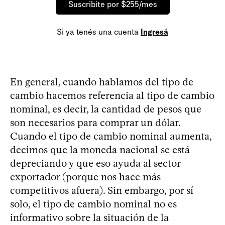
Suscribite por $255/mes
Si ya tenés una cuenta
Ingresá
En general, cuando hablamos del tipo de
cambio hacemos referencia al tipo de cambio
nominal, es decir, la cantidad de pesos que
son necesarios para comprar un dólar.
Cuando el tipo de cambio nominal aumenta,
decimos que la moneda nacional se está
depreciando y que eso ayuda al sector
exportador (porque nos hace más
competitivos afuera). Sin embargo, por sí
solo, el tipo de cambio nominal no es
informativo sobre la situación de la