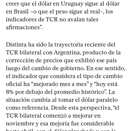
creer que el dólar en Uruguay sigue al dólar
en Brasil –o que el peso sigue al real–, los
indicadores de TCR no avalan tales
afirmaciones”.
Distinta ha sido la trayectoria reciente del
TCR bilateral con Argentina, producto de la
corrección de precios que exhibió ese país
luego del cambio de gobierno. En ese sentido,
el indicador que considera el tipo de cambio
oficial ha “mejorado mes a mes” y “hoy está
8% por debajo del promedio histórico”. La
situación cambia al tomar el dólar paralelo
como referencia. Desde esta perspectiva, “el
TCR bilateral comenzó a mejorar en
noviembre y esa mejoría fue considerable