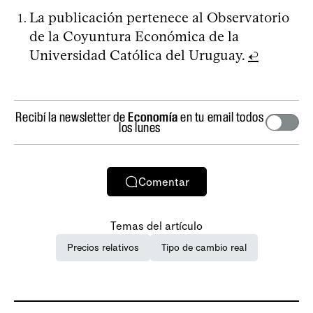
La publicación pertenece al Observatorio
de la Coyuntura Económica de la
Universidad Católica del Uruguay.
↩
Recibí la newsletter de
Economía
en tu email todos
los lunes
Comentar
Temas del artículo
Precios relativos
Tipo de cambio real