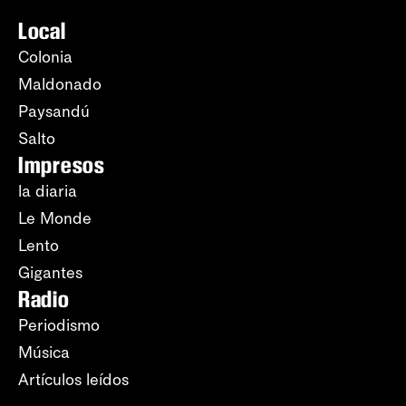
Local
Colonia
Maldonado
Paysandú
Salto
Impresos
la diaria
Le Monde
Lento
Gigantes
Radio
Periodismo
Música
Artículos leídos