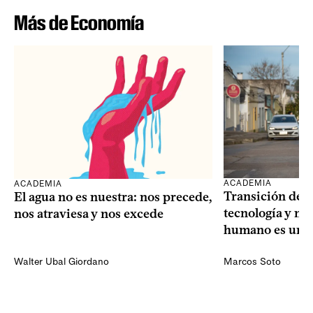
Más de Economía
ACADEMIA
ACADEMIA
Transición dem
El agua no es nuestra: nos precede,
tecnología y mi
nos atraviesa y nos excede
humano es una 
Walter Ubal Giordano
Marcos Soto