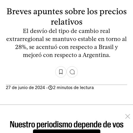
Breves apuntes sobre los precios
relativos
El desvío del tipo de cambio real
extrarregional se mantuvo estable en torno al
28%, se acentuó con respecto a Brasil y
mejoró con respecto a Argentina.
27 de junio de 2024
-
2 minutos de lectura
Nuestro periodismo depende de vos