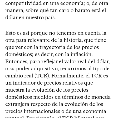
competitividad en una economía; o, de otra
manera, sobre qué tan caro o barato está el
dólar en nuestro país.
Esto es así porque no tenemos en cuenta la
otra pata relevante de la historia, que tiene
que ver con la trayectoria de los precios
domésticos; es decir, con la inflación.
Entonces, para reflejar el valor real del dólar,
o su poder adquisitivo, recurrimos al tipo de
cambio real (TCR). Formalmente, el TCR es
un indicador de precios relativos que
muestra la evolución de los precios
domésticos medidos en términos de moneda
extranjera respecto de la evolución de los
precios internacionales o de una economía