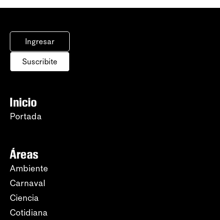
Ingresar
Suscribite
Inicio
Portada
Áreas
Ambiente
Carnaval
Ciencia
Cotidiana