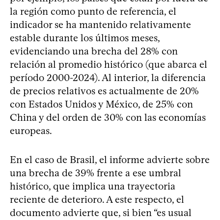
la región como punto de referencia, el
indicador se ha mantenido relativamente
estable durante los últimos meses,
evidenciando una brecha del 28% con
relación al promedio histórico (que abarca el
período 2000-2024). Al interior, la diferencia
de precios relativos es actualmente de 20%
con Estados Unidos y México, de 25% con
China y del orden de 30% con las economías
europeas.
En el caso de Brasil, el informe advierte sobre
una brecha de 39% frente a ese umbral
histórico, que implica una trayectoria
reciente de deterioro. A este respecto, el
documento advierte que, si bien “es usual