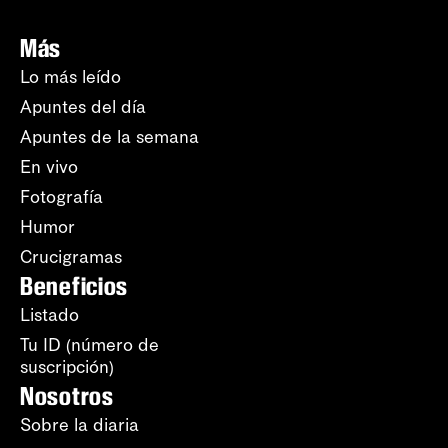
Más
Lo más leído
Apuntes del día
Apuntes de la semana
En vivo
Fotografía
Humor
Crucigramas
Beneficios
Listado
Tu ID (número de
suscripción)
Nosotros
Sobre la diaria