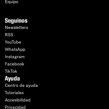
Equipo
Seguinos
Newsletters
RSS
YouTube
WhatsApp
Instagram
Facebook
TikTok
Ayuda
Centro de ayuda
Tutoriales
Accesibilidad
Privacidad