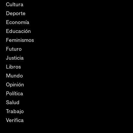
Cultura
Deporte
Economía
Educación
Feminismos
Futuro
Justicia
Libros
Mundo
Opinión
Política
Salud
Trabajo
Verifica