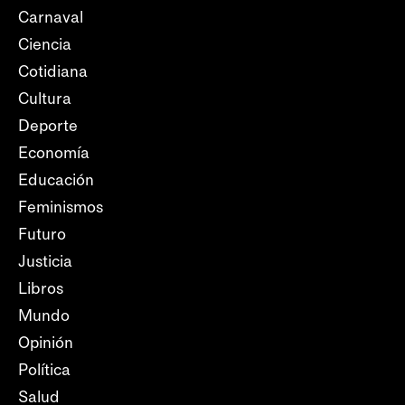
Carnaval
Ciencia
Cotidiana
Cultura
Deporte
Economía
Educación
Feminismos
Futuro
Justicia
Libros
Mundo
Opinión
Política
Salud