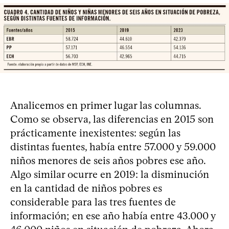
Analicemos en primer lugar las columnas.
Como se observa, las diferencias en 2015 son
prácticamente inexistentes: según las
distintas fuentes, había entre 57.000 y 59.000
niños menores de seis años pobres ese año.
Algo similar ocurre en 2019: la disminución
en la cantidad de niños pobres es
considerable para las tres fuentes de
información; en ese año había entre 43.000 y