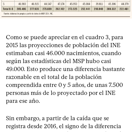
Como se puede apreciar en el cuadro 3, para
2015 las proyecciones de población del INE
estimaban casi 46.000 nacimientos, cuando
según las estadísticas del MSP hubo casi
49.000. Esto produce una diferencia bastante
razonable en el total de la población
comprendida entre 0 y 5 años, de unas 7.500
personas más de lo proyectado por el INE
para ese año.
Sin embargo, a partir de la caída que se
registra desde 2016, el signo de la diferencia