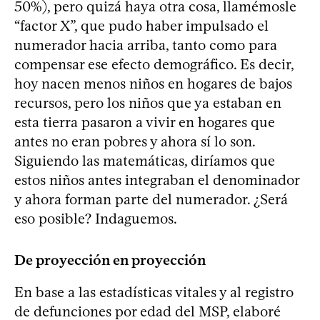
50%), pero quizá haya otra cosa, llamémosle
“factor X”, que pudo haber impulsado el
numerador hacia arriba, tanto como para
compensar ese efecto demográfico. Es decir,
hoy nacen menos niños en hogares de bajos
recursos, pero los niños que ya estaban en
esta tierra pasaron a vivir en hogares que
antes no eran pobres y ahora sí lo son.
Siguiendo las matemáticas, diríamos que
estos niños antes integraban el denominador
y ahora forman parte del numerador. ¿Será
eso posible? Indaguemos.
De proyección en proyección
En base a las estadísticas vitales y al registro
de defunciones por edad del MSP, elaboré