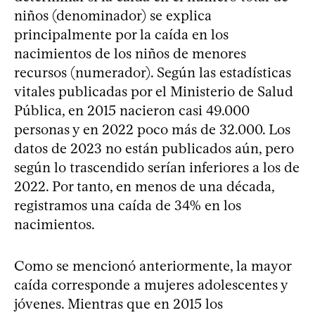
niños (denominador) se explica
principalmente por la caída en los
nacimientos de los niños de menores
recursos (numerador). Según las estadísticas
vitales publicadas por el Ministerio de Salud
Pública, en 2015 nacieron casi 49.000
personas y en 2022 poco más de 32.000. Los
datos de 2023 no están publicados aún, pero
según lo trascendido serían inferiores a los de
2022. Por tanto, en menos de una década,
registramos una caída de 34% en los
nacimientos.
Como se mencionó anteriormente, la mayor
caída corresponde a mujeres adolescentes y
jóvenes. Mientras que en 2015 los