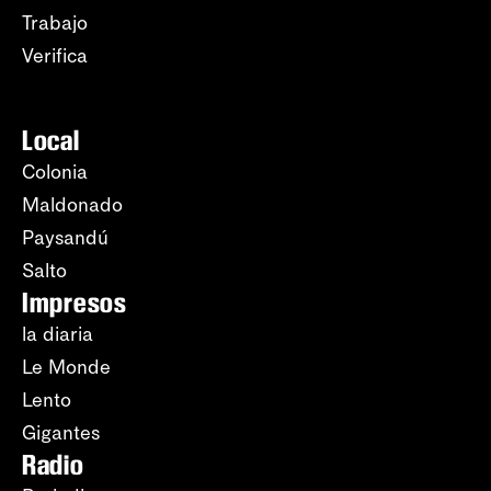
Trabajo
Verifica
Local
Colonia
Maldonado
Paysandú
Salto
Impresos
la diaria
Le Monde
Lento
Gigantes
Radio