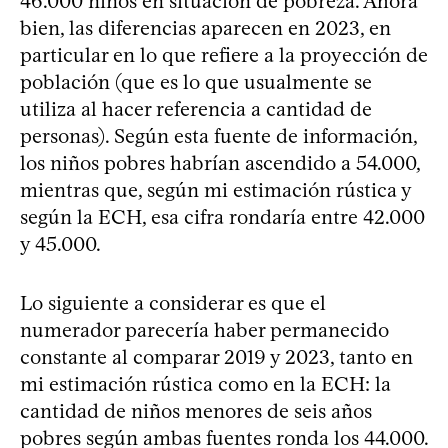
46.000 niños en situación de pobreza. Ahora
bien, las diferencias aparecen en 2023, en
particular en lo que refiere a la proyección de
población (que es lo que usualmente se
utiliza al hacer referencia a cantidad de
personas). Según esta fuente de información,
los niños pobres habrían ascendido a 54.000,
mientras que, según mi estimación rústica y
según la ECH, esa cifra rondaría entre 42.000
y 45.000.
Lo siguiente a considerar es que el
numerador parecería haber permanecido
constante al comparar 2019 y 2023, tanto en
mi estimación rústica como en la ECH: la
cantidad de niños menores de seis años
pobres según ambas fuentes ronda los 44.000.