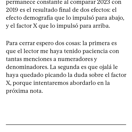
permanece constante al comparar 2023 con
2019 es el resultado final de dos efectos: el
efecto demografía que lo impulsó para abajo,
y el factor X que lo impulsó para arriba.
Para cerrar espero dos cosas: la primera es
que el lector me haya tenido paciencia con
tantas menciones a numeradores y
denominadores. La segunda es que ojalá le
haya quedado picando la duda sobre el factor
X, porque intentaremos abordarlo en la
próxima nota.