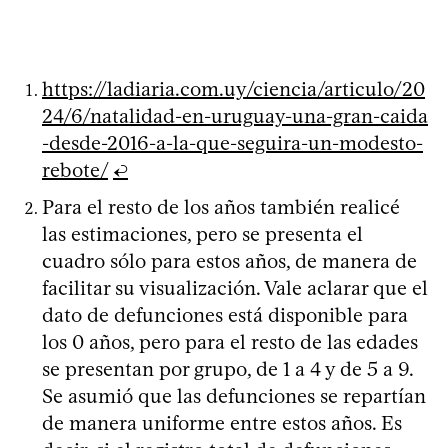
https://ladiaria.com.uy/ciencia/articulo/20
24/6/natalidad-en-uruguay-una-gran-caida
-desde-2016-a-la-que-seguira-un-modesto-
rebote/
↩
Para el resto de los años también realicé
las estimaciones, pero se presenta el
cuadro sólo para estos años, de manera de
facilitar su visualización. Vale aclarar que el
dato de defunciones está disponible para
los 0 años, pero para el resto de las edades
se presentan por grupo, de 1 a 4 y de 5 a 9.
Se asumió que las defunciones se repartían
de manera uniforme entre estos años. Es