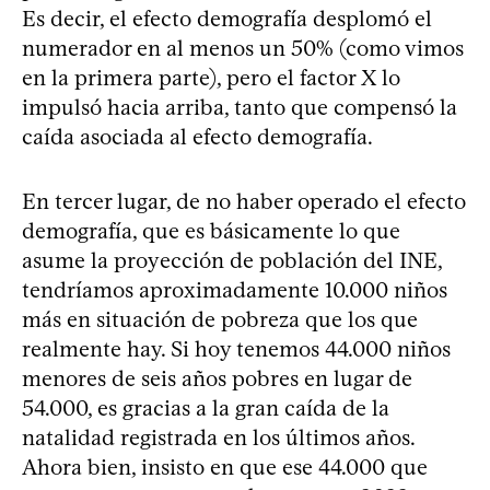
Es decir, el efecto demografía desplomó el
numerador en al menos un 50% (como vimos
en la primera parte), pero el factor X lo
impulsó hacia arriba, tanto que compensó la
caída asociada al efecto demografía.
En tercer lugar, de no haber operado el efecto
demografía, que es básicamente lo que
asume la proyección de población del INE,
tendríamos aproximadamente 10.000 niños
más en situación de pobreza que los que
realmente hay. Si hoy tenemos 44.000 niños
menores de seis años pobres en lugar de
54.000, es gracias a la gran caída de la
natalidad registrada en los últimos años.
Ahora bien, insisto en que ese 44.000 que