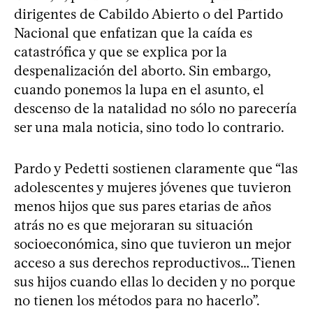
dirigentes de Cabildo Abierto o del Partido
Nacional que enfatizan que la caída es
catastrófica y que se explica por la
despenalización del aborto. Sin embargo,
cuando ponemos la lupa en el asunto, el
descenso de la natalidad no sólo no parecería
ser una mala noticia, sino todo lo contrario.
Pardo y Pedetti sostienen claramente que “las
adolescentes y mujeres jóvenes que tuvieron
menos hijos que sus pares etarias de años
atrás no es que mejoraran su situación
socioeconómica, sino que tuvieron un mejor
acceso a sus derechos reproductivos… Tienen
sus hijos cuando ellas lo deciden y no porque
no tienen los métodos para no hacerlo”.