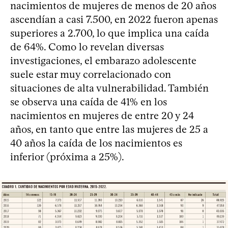
nacimientos de mujeres de menos de 20 años
ascendían a casi 7.500, en 2022 fueron apenas
superiores a 2.700, lo que implica una caída
de 64%. Como lo revelan diversas
investigaciones, el embarazo adolescente
suele estar muy correlacionado con
situaciones de alta vulnerabilidad. También
se observa una caída de 41% en los
nacimientos en mujeres de entre 20 y 24
años, en tanto que entre las mujeres de 25 a
40 años la caída de los nacimientos es
inferior (próxima a 25%).