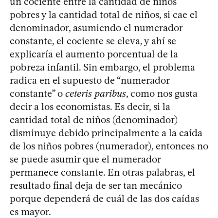
un cociente entre la cantidad de niños
pobres y la cantidad total de niños, si cae el
denominador, asumiendo el numerador
constante, el cociente se eleva, y ahí se
explicaría el aumento porcentual de la
pobreza infantil. Sin embargo, el problema
radica en el supuesto de “numerador
constante” o
ceteris paribus
, como nos gusta
decir a los economistas. Es decir, si la
cantidad total de niños (denominador)
disminuye debido principalmente a la caída
de los niños pobres (numerador), entonces no
se puede asumir que el numerador
permanece constante. En otras palabras, el
resultado final deja de ser tan mecánico
porque dependerá de cuál de las dos caídas
es mayor.