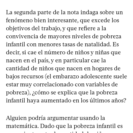
La segunda parte de la nota indaga sobre un
fenómeno bien interesante, que excede los
objetivos del trabajo, y que refiere a la
convivencia de mayores niveles de pobreza
infantil con menores tasas de natalidad. Es
decir, si cae el número de niños y niñas que
nacen en el país, y en particular cae la
cantidad de niños que nacen en hogares de
bajos recursos (el embarazo adolescente suele
estar muy correlacionado con variables de
pobreza), ¿cómo se explica que la pobreza
infantil haya aumentado en los últimos años?
Alguien podría argumentar usando la
matemática. Dado que la pobreza infantil es