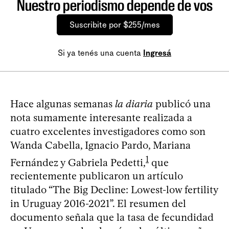
Nuestro periodismo depende de vos
Suscribite por $255/mes
Si ya tenés una cuenta
Ingresá
Hace algunas semanas
la diaria
publicó una
nota sumamente interesante realizada a
cuatro excelentes investigadores como son
Wanda Cabella, Ignacio Pardo, Mariana
1
Fernández y Gabriela Pedetti,
que
recientemente publicaron un artículo
titulado “The Big Decline: Lowest-low fertility
in Uruguay 2016-2021”. El resumen del
documento señala que la tasa de fecundidad