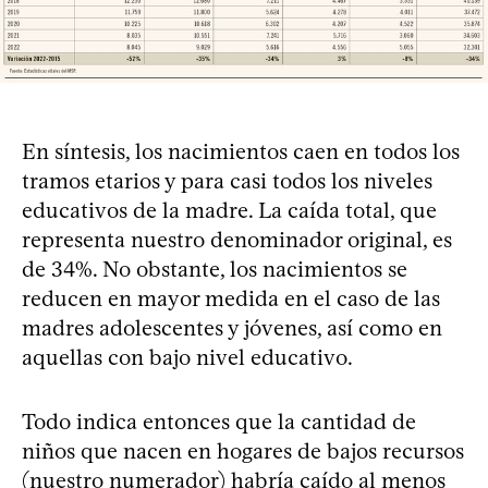
En síntesis, los nacimientos caen en todos los
tramos etarios y para casi todos los niveles
educativos de la madre. La caída total, que
representa nuestro denominador original, es
de 34%. No obstante, los nacimientos se
reducen en mayor medida en el caso de las
madres adolescentes y jóvenes, así como en
aquellas con bajo nivel educativo.
Todo indica entonces que la cantidad de
niños que nacen en hogares de bajos recursos
(nuestro numerador) habría caído al menos