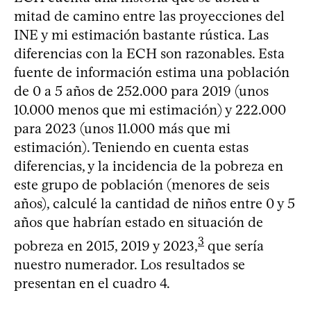
mitad de camino entre las proyecciones del
INE y mi estimación bastante rústica. Las
diferencias con la ECH son razonables. Esta
fuente de información estima una población
de 0 a 5 años de 252.000 para 2019 (unos
10.000 menos que mi estimación) y 222.000
para 2023 (unos 11.000 más que mi
estimación). Teniendo en cuenta estas
diferencias, y la incidencia de la pobreza en
este grupo de población (menores de seis
años), calculé la cantidad de niños entre 0 y 5
años que habrían estado en situación de
3
pobreza en 2015, 2019 y 2023,
que sería
nuestro numerador. Los resultados se
presentan en el cuadro 4.