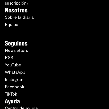
suscripción)
Nosotros
Sobre la diaria
Equipo
Seguinos
Newsletters
RSS
YouTube
WhatsApp
Instagram
Facebook
TikTok
Ayuda
Centro de ayuda