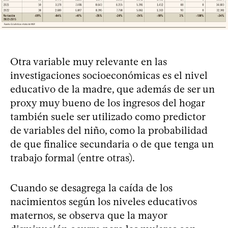
Otra variable muy relevante en las
investigaciones socioeconómicas es el nivel
educativo de la madre, que además de ser un
proxy muy bueno de los ingresos del hogar
también suele ser utilizado como predictor
de variables del niño, como la probabilidad
de que finalice secundaria o de que tenga un
trabajo formal (entre otras).
Cuando se desagrega la caída de los
nacimientos según los niveles educativos
maternos, se observa que la mayor