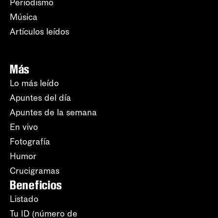
Periodismo
Música
Artículos leídos
Más
Lo más leído
Apuntes del día
Apuntes de la semana
En vivo
Fotografía
Humor
Crucigramas
Beneficios
Listado
Tu ID (número de