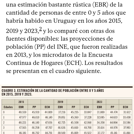
una estimación bastante rústica (EBR) de la
cantidad de personas de entre 0 y 5 años que
habría habido en Uruguay en los años 2015,
2
2019 y 2023,
y lo comparé con otras dos
fuentes disponibles: las proyecciones de
población (PP) del INE, que fueron realizadas
en 2013, y los microdatos de la Encuesta
Continua de Hogares (ECH). Los resultados
se presentan en el cuadro siguiente.