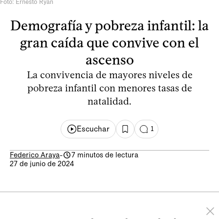
Foto: Ernesto Ryan
Demografía y pobreza infantil: la
gran caída que convive con el
ascenso
La convivencia de mayores niveles de
pobreza infantil con menores tasas de
natalidad.
Escuchar
1
Federico Araya
-
7 minutos de lectura
27 de junio de 2024