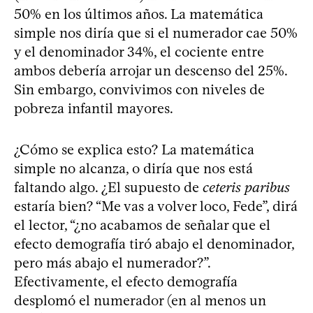
50% en los últimos años. La matemática
simple nos diría que si el numerador cae 50%
y el denominador 34%, el cociente entre
ambos debería arrojar un descenso del 25%.
Sin embargo, convivimos con niveles de
pobreza infantil mayores.
¿Cómo se explica esto? La matemática
simple no alcanza, o diría que nos está
faltando algo. ¿El supuesto de
ceteris paribus
estaría bien? “Me vas a volver loco, Fede”, dirá
el lector, “¿no acabamos de señalar que el
efecto demografía tiró abajo el denominador,
pero más abajo el numerador?”.
Efectivamente, el efecto demografía
desplomó el numerador (en al menos un