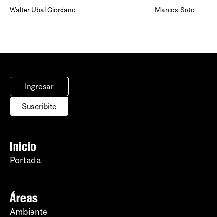
Walter Ubal Giordano
Marcos Soto
Ingresar
Suscribite
Inicio
Portada
Áreas
Ambiente