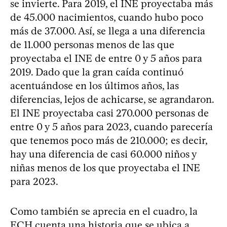
se invierte. Para 2019, el INE proyectaba más
de 45.000 nacimientos, cuando hubo poco
más de 37.000. Así, se llega a una diferencia
de 11.000 personas menos de las que
proyectaba el INE de entre 0 y 5 años para
2019. Dado que la gran caída continuó
acentuándose en los últimos años, las
diferencias, lejos de achicarse, se agrandaron.
El INE proyectaba casi 270.000 personas de
entre 0 y 5 años para 2023, cuando parecería
que tenemos poco más de 210.000; es decir,
hay una diferencia de casi 60.000 niños y
niñas menos de los que proyectaba el INE
para 2023.
Como también se aprecia en el cuadro, la
ECH cuenta una historia que se ubica a