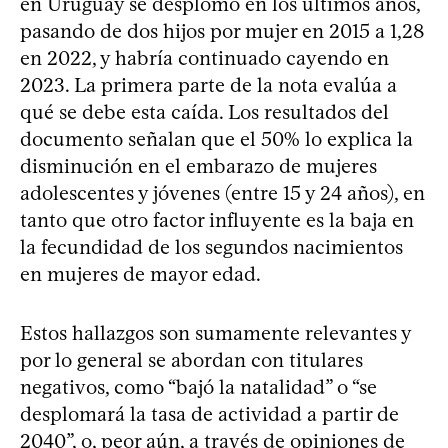
en Uruguay se desplomó en los últimos años,
pasando de dos hijos por mujer en 2015 a 1,28
en 2022, y habría continuado cayendo en
2023. La primera parte de la nota evalúa a
qué se debe esta caída. Los resultados del
documento señalan que el 50% lo explica la
disminución en el embarazo de mujeres
adolescentes y jóvenes (entre 15 y 24 años), en
tanto que otro factor influyente es la baja en
la fecundidad de los segundos nacimientos
en mujeres de mayor edad.
Estos hallazgos son sumamente relevantes y
por lo general se abordan con titulares
negativos, como “bajó la natalidad” o “se
desplomará la tasa de actividad a partir de
2040”, o, peor aún, a través de opiniones de