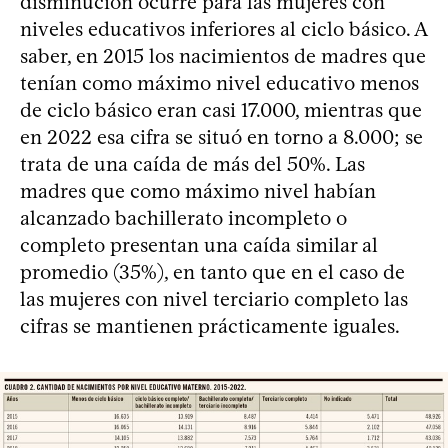
disminución ocurre para las mujeres con
niveles educativos inferiores al ciclo básico. A
saber, en 2015 los nacimientos de madres que
tenían como máximo nivel educativo menos
de ciclo básico eran casi 17.000, mientras que
en 2022 esa cifra se situó en torno a 8.000; se
trata de una caída de más del 50%. Las
madres que como máximo nivel habían
alcanzado bachillerato incompleto o
completo presentan una caída similar al
promedio (35%), en tanto que en el caso de
las mujeres con nivel terciario completo las
cifras se mantienen prácticamente iguales.