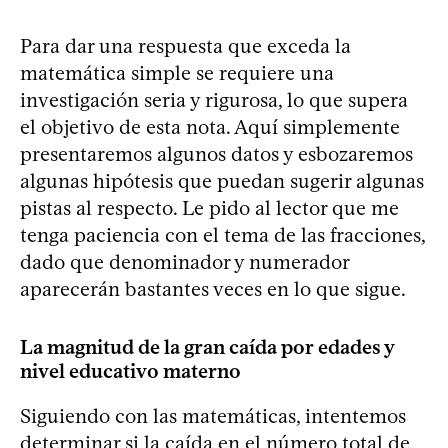
Para dar una respuesta que exceda la
matemática simple se requiere una
investigación seria y rigurosa, lo que supera
el objetivo de esta nota. Aquí simplemente
presentaremos algunos datos y esbozaremos
algunas hipótesis que puedan sugerir algunas
pistas al respecto. Le pido al lector que me
tenga paciencia con el tema de las fracciones,
dado que denominador y numerador
aparecerán bastantes veces en lo que sigue.
La magnitud de la gran caída por edades y
nivel educativo materno
Siguiendo con las matemáticas, intentemos
determinar si la caída en el número total de