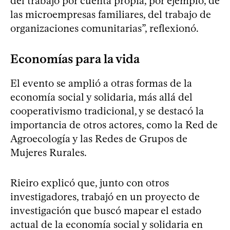
del trabajo por cuenta propia, por ejemplo, de
las microempresas familiares, del trabajo de
organizaciones comunitarias”, reflexionó.
Economías para la vida
El evento se amplió a otras formas de la
economía social y solidaria, más allá del
cooperativismo tradicional, y se destacó la
importancia de otros actores, como la Red de
Agroecología y las Redes de Grupos de
Mujeres Rurales.
Rieiro explicó que, junto con otros
investigadores, trabajó en un proyecto de
investigación que buscó mapear el estado
actual de la economía social y solidaria en