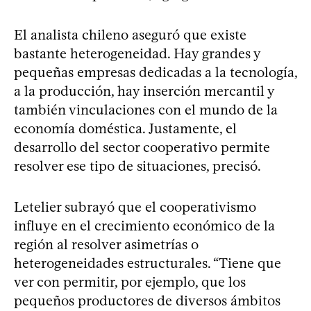
El analista chileno aseguró que existe
bastante heterogeneidad. Hay grandes y
pequeñas empresas dedicadas a la tecnología,
a la producción, hay inserción mercantil y
también vinculaciones con el mundo de la
economía doméstica. Justamente, el
desarrollo del sector cooperativo permite
resolver ese tipo de situaciones, precisó.
Letelier subrayó que el cooperativismo
influye en el crecimiento económico de la
región al resolver asimetrías o
heterogeneidades estructurales. “Tiene que
ver con permitir, por ejemplo, que los
pequeños productores de diversos ámbitos