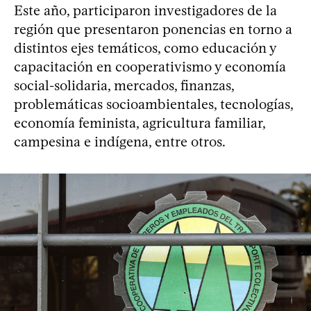
Este año, participaron investigadores de la
región que presentaron ponencias en torno a
distintos ejes temáticos, como educación y
capacitación en cooperativismo y economía
social-solidaria, mercados, finanzas,
problemáticas socioambientales, tecnologías,
economía feminista, agricultura familiar,
campesina e indígena, entre otros.