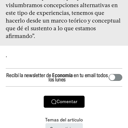
vislumbramos concepciones alternativas en
este tipo de experiencias, tenemos que
hacerlo desde un marco teórico y conceptual
que dé el sustento a lo que estamos
afirmando”.
.
Recibí la newsletter de
Economía
en tu email todos
los lunes
Comentar
Temas del artículo