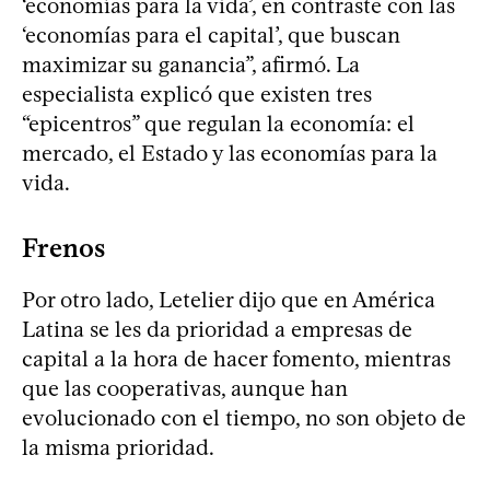
‘economías para la vida’, en contraste con las
‘economías para el capital’, que buscan
maximizar su ganancia”, afirmó. La
especialista explicó que existen tres
“epicentros” que regulan la economía: el
mercado, el Estado y las economías para la
vida.
Frenos
Por otro lado, Letelier dijo que en América
Latina se les da prioridad a empresas de
capital a la hora de hacer fomento, mientras
que las cooperativas, aunque han
evolucionado con el tiempo, no son objeto de
la misma prioridad.