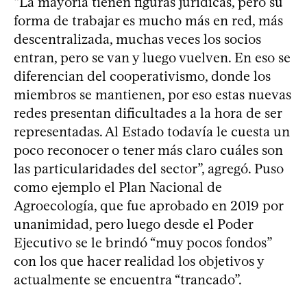
“La mayoría tienen figuras jurídicas, pero su
forma de trabajar es mucho más en red, más
descentralizada, muchas veces los socios
entran, pero se van y luego vuelven. En eso se
diferencian del cooperativismo, donde los
miembros se mantienen, por eso estas nuevas
redes presentan dificultades a la hora de ser
representadas. Al Estado todavía le cuesta un
poco reconocer o tener más claro cuáles son
las particularidades del sector”, agregó. Puso
como ejemplo el Plan Nacional de
Agroecología, que fue aprobado en 2019 por
unanimidad, pero luego desde el Poder
Ejecutivo se le brindó “muy pocos fondos”
con los que hacer realidad los objetivos y
actualmente se encuentra “trancado”.