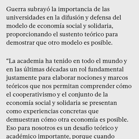
Guerra subrayó la importancia de las
universidades en la difusión y defensa del
modelo de economía social y solidaria,
proporcionando el sustento teórico para
demostrar que otro modelo es posible.
“La academia ha tenido en todo el mundo y
en las últimas décadas un rol fundamental
justamente para elaborar nociones y marcos
teóricos que nos permitan comprender cómo
el cooperativismo y el conjunto de la
economía social y solidaria se presentan
como experiencias concretas que
demuestran cómo otra economía es posible.
Eso para nosotros es un desafío teórico y
académico importante, porque cuando