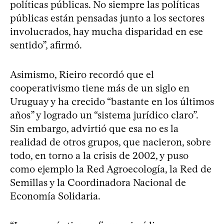
políticas públicas. No siempre las políticas
públicas están pensadas junto a los sectores
involucrados, hay mucha disparidad en ese
sentido”, afirmó.
Asimismo, Rieiro recordó que el
cooperativismo tiene más de un siglo en
Uruguay y ha crecido “bastante en los últimos
años” y logrado un “sistema jurídico claro”.
Sin embargo, advirtió que esa no es la
realidad de otros grupos, que nacieron, sobre
todo, en torno a la crisis de 2002, y puso
como ejemplo la Red Agroecología, la Red de
Semillas y la Coordinadora Nacional de
Economía Solidaria.