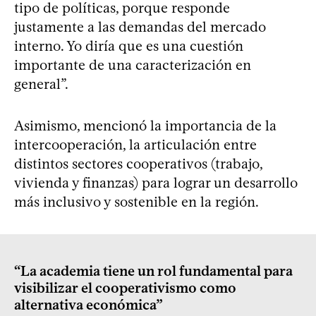
tipo de políticas, porque responde
justamente a las demandas del mercado
interno. Yo diría que es una cuestión
importante de una caracterización en
general”.
Asimismo, mencionó la importancia de la
intercooperación, la articulación entre
distintos sectores cooperativos (trabajo,
vivienda y finanzas) para lograr un desarrollo
más inclusivo y sostenible en la región.
“La academia tiene un rol fundamental para
visibilizar el cooperativismo como
alternativa económica”