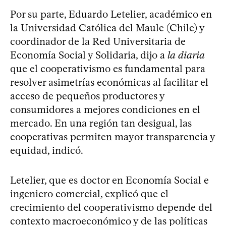
Por su parte, Eduardo Letelier, académico en
la Universidad Católica del Maule (Chile) y
coordinador de la Red Universitaria de
Economía Social y Solidaria, dijo a
la diaria
que el cooperativismo es fundamental para
resolver asimetrías económicas al facilitar el
acceso de pequeños productores y
consumidores a mejores condiciones en el
mercado. En una región tan desigual, las
cooperativas permiten mayor transparencia y
equidad, indicó.
Letelier, que es doctor en Economía Social e
ingeniero comercial, explicó que el
crecimiento del cooperativismo depende del
contexto macroeconómico y de las políticas