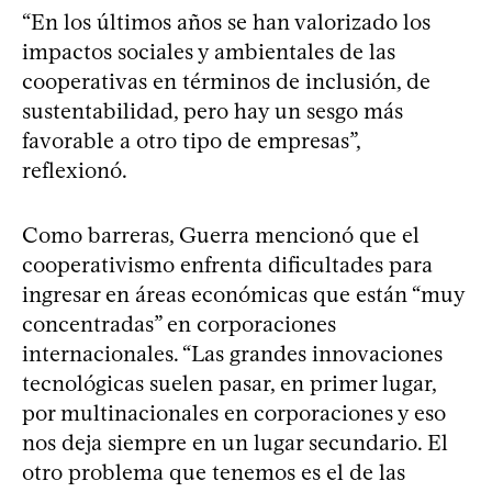
“En los últimos años se han valorizado los
impactos sociales y ambientales de las
cooperativas en términos de inclusión, de
sustentabilidad, pero hay un sesgo más
favorable a otro tipo de empresas”,
reflexionó.
Como barreras, Guerra mencionó que el
cooperativismo enfrenta dificultades para
ingresar en áreas económicas que están “muy
concentradas” en corporaciones
internacionales. “Las grandes innovaciones
tecnológicas suelen pasar, en primer lugar,
por multinacionales en corporaciones y eso
nos deja siempre en un lugar secundario. El
otro problema que tenemos es el de las