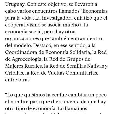
Uruguay. Con este objetivo, se llevaron a
cabo varios encuentros llamados “Economías
para la vida”. La investigadora enfatizó que el
cooperativismo se asocia mucho a la
economía social, pero hay otras
organizaciones que también entran dentro
del modelo. Destacó, en ese sentido, a la
Coordinadora de Economía Solidaria, la Red
de Agroecología, la Red de Grupos de
Mujeres Rurales, la Red de Semillas Nativas y
Criollas, la Red de Vueltas Comunitarias,
entre otras.
“Lo que quisimos hacer fue cambiar un poco
el nombre para que diera cuenta de que hay
otro tipo de economía. Lo llamamos