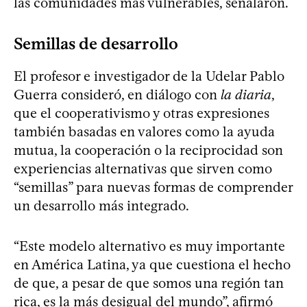
las comunidades más vulnerables, señalaron.
Semillas de desarrollo
El profesor e investigador de la Udelar Pablo
Guerra consideró, en diálogo con
la diaria
,
que el cooperativismo y otras expresiones
también basadas en valores como la ayuda
mutua, la cooperación o la reciprocidad son
experiencias alternativas que sirven como
“semillas” para nuevas formas de comprender
un desarrollo más integrado.
“Este modelo alternativo es muy importante
en América Latina, ya que cuestiona el hecho
de que, a pesar de que somos una región tan
rica, es la más desigual del mundo”, afirmó