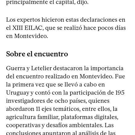
principalmente el capital, dijo.
Los expertos hicieron estas declaraciones en
el XIII EILAC, que se realizó hace pocos días
en Montevideo.
Sobre el encuentro
Guerra y Letelier destacaron la importancia
del encuentro realizado en Montevideo. Fue
la primera vez que se llevó a cabo en
Uruguay y contó con la participación de 195
investigadores de ocho países, quienes
abordaron 11 ejes temáticos, entre ellos, la
agricultura familiar, plataformas digitales,
cooperativas y desafíos ambientales. Las
conclusiones apuntaron al análisis de las