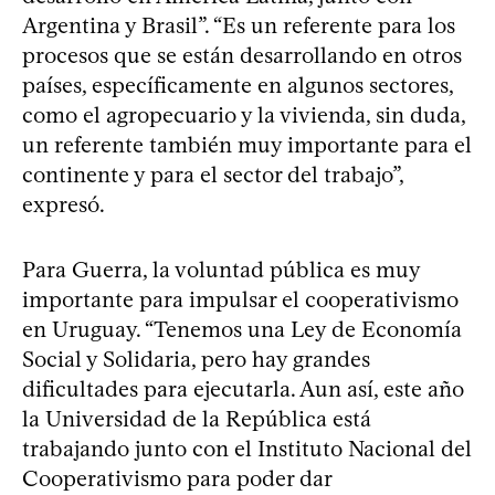
Argentina y Brasil”. “Es un referente para los
procesos que se están desarrollando en otros
países, específicamente en algunos sectores,
como el agropecuario y la vivienda, sin duda,
un referente también muy importante para el
continente y para el sector del trabajo”,
expresó.
Para Guerra, la voluntad pública es muy
importante para impulsar el cooperativismo
en Uruguay. “Tenemos una Ley de Economía
Social y Solidaria, pero hay grandes
dificultades para ejecutarla. Aun así, este año
la Universidad de la República está
trabajando junto con el Instituto Nacional del
Cooperativismo para poder dar