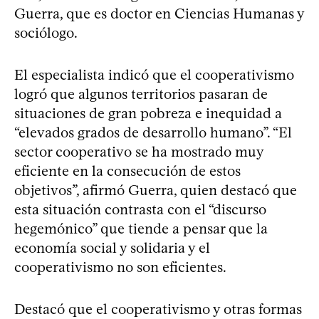
Guerra, que es doctor en Ciencias Humanas y
sociólogo.
El especialista indicó que el cooperativismo
logró que algunos territorios pasaran de
situaciones de gran pobreza e inequidad a
“elevados grados de desarrollo humano”. “El
sector cooperativo se ha mostrado muy
eficiente en la consecución de estos
objetivos”, afirmó Guerra, quien destacó que
esta situación contrasta con el “discurso
hegemónico” que tiende a pensar que la
economía social y solidaria y el
cooperativismo no son eficientes.
Destacó que el cooperativismo y otras formas