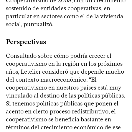
Cooperativismo de 2008, con un crecimiento
sostenido de entidades cooperativas, en
particular en sectores como el de la vivienda
social, puntualizó.
Perspectivas
Consultado sobre cómo podría crecer el
cooperativismo en la región en los próximos
años, Letelier consideró que depende mucho
del contexto macroeconómico. “El
cooperativismo en nuestros países está muy
vinculado al destino de las políticas públicas.
Si tenemos políticas públicas que ponen el
acento en cierto proceso redistributivo, el
cooperativismo se beneficia bastante en
términos del crecimiento económico de ese