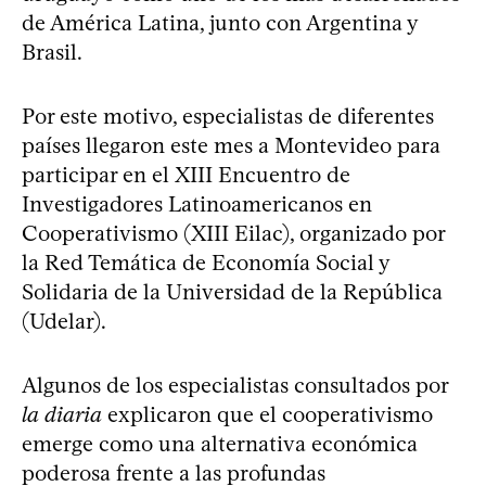
de América Latina, junto con Argentina y
Brasil.
Por este motivo, especialistas de diferentes
países llegaron este mes a Montevideo para
participar en el XIII Encuentro de
Investigadores Latinoamericanos en
Cooperativismo (XIII Eilac), organizado por
la Red Temática de Economía Social y
Solidaria de la Universidad de la República
(Udelar).
Algunos de los especialistas consultados por
la diaria
explicaron que el cooperativismo
emerge como una alternativa económica
poderosa frente a las profundas