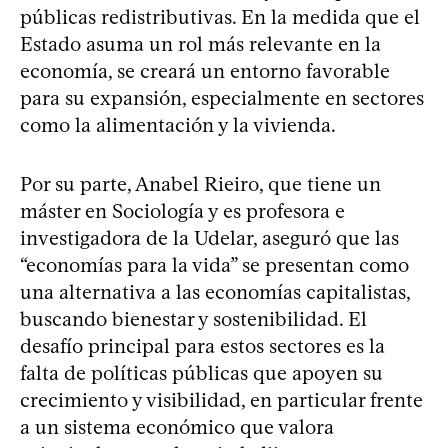
públicas redistributivas. En la medida que el
Estado asuma un rol más relevante en la
economía, se creará un entorno favorable
para su expansión, especialmente en sectores
como la alimentación y la vivienda.
Por su parte, Anabel Rieiro, que tiene un
máster en Sociología y es profesora e
investigadora de la Udelar, aseguró que las
“economías para la vida” se presentan como
una alternativa a las economías capitalistas,
buscando bienestar y sostenibilidad. El
desafío principal para estos sectores es la
falta de políticas públicas que apoyen su
crecimiento y visibilidad, en particular frente
a un sistema económico que valora