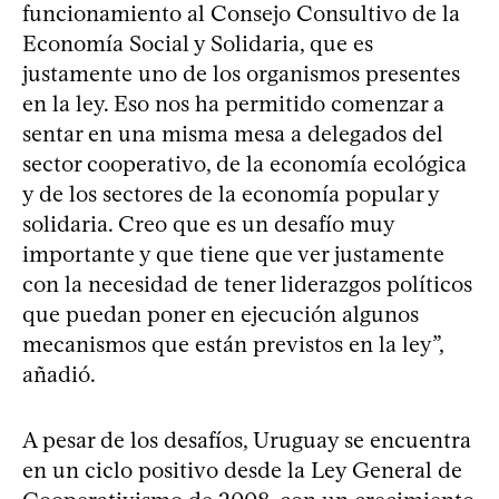
funcionamiento al Consejo Consultivo de la
Economía Social y Solidaria, que es
justamente uno de los organismos presentes
en la ley. Eso nos ha permitido comenzar a
sentar en una misma mesa a delegados del
sector cooperativo, de la economía ecológica
y de los sectores de la economía popular y
solidaria. Creo que es un desafío muy
importante y que tiene que ver justamente
con la necesidad de tener liderazgos políticos
que puedan poner en ejecución algunos
mecanismos que están previstos en la ley”,
añadió.
A pesar de los desafíos, Uruguay se encuentra
en un ciclo positivo desde la Ley General de