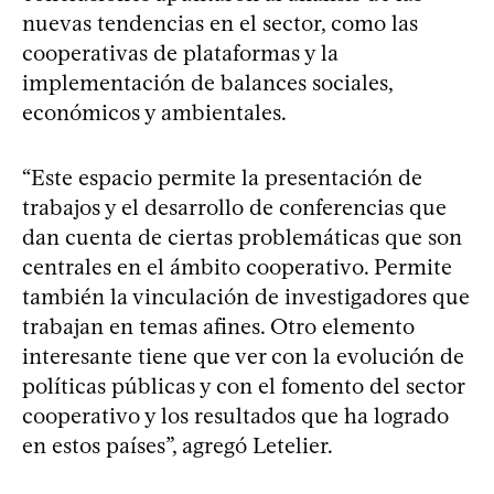
nuevas tendencias en el sector, como las
cooperativas de plataformas y la
implementación de balances sociales,
económicos y ambientales.
“Este espacio permite la presentación de
trabajos y el desarrollo de conferencias que
dan cuenta de ciertas problemáticas que son
centrales en el ámbito cooperativo. Permite
también la vinculación de investigadores que
trabajan en temas afines. Otro elemento
interesante tiene que ver con la evolución de
políticas públicas y con el fomento del sector
cooperativo y los resultados que ha logrado
en estos países”, agregó Letelier.