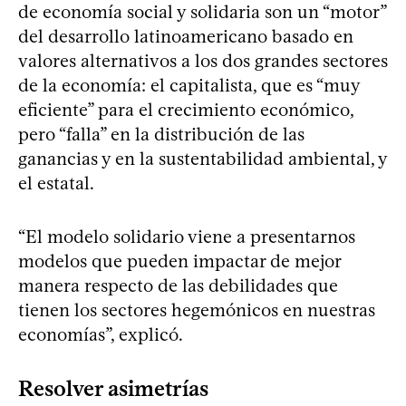
de economía social y solidaria son un “motor”
del desarrollo latinoamericano basado en
valores alternativos a los dos grandes sectores
de la economía: el capitalista, que es “muy
eficiente” para el crecimiento económico,
pero “falla” en la distribución de las
ganancias y en la sustentabilidad ambiental, y
el estatal.
“El modelo solidario viene a presentarnos
modelos que pueden impactar de mejor
manera respecto de las debilidades que
tienen los sectores hegemónicos en nuestras
economías”, explicó.
Resolver asimetrías