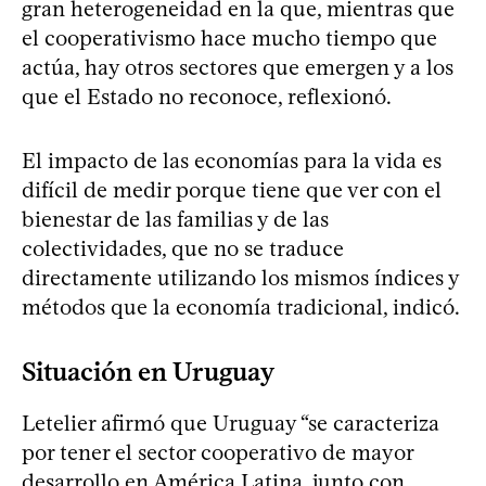
gran heterogeneidad en la que, mientras que
el cooperativismo hace mucho tiempo que
actúa, hay otros sectores que emergen y a los
que el Estado no reconoce, reflexionó.
El impacto de las economías para la vida es
difícil de medir porque tiene que ver con el
bienestar de las familias y de las
colectividades, que no se traduce
directamente utilizando los mismos índices y
métodos que la economía tradicional, indicó.
Situación en Uruguay
Letelier afirmó que Uruguay “se caracteriza
por tener el sector cooperativo de mayor
desarrollo en América Latina, junto con