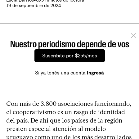
19 de septiembre de 2024
Nuestro periodismo depende de vos
Suscribite por $255/mes
Si ya tenés una cuenta
Ingresá
Con más de 3.800 asociaciones funcionando,
el cooperativismo es un rasgo de identidad
del país. De ahí que los países de la región
presten especial atención al modelo
uruguayo como uno de los más desarrollados