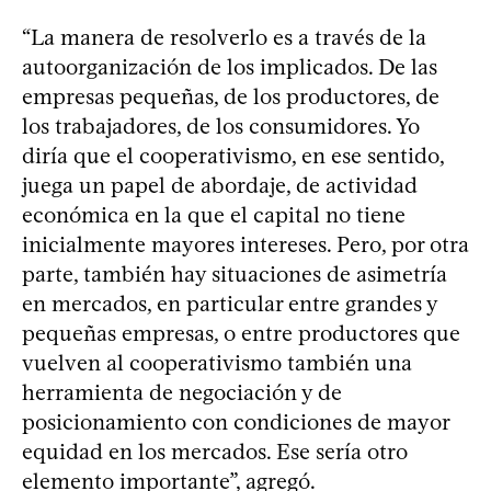
“La manera de resolverlo es a través de la
autoorganización de los implicados. De las
empresas pequeñas, de los productores, de
los trabajadores, de los consumidores. Yo
diría que el cooperativismo, en ese sentido,
juega un papel de abordaje, de actividad
económica en la que el capital no tiene
inicialmente mayores intereses. Pero, por otra
parte, también hay situaciones de asimetría
en mercados, en particular entre grandes y
pequeñas empresas, o entre productores que
vuelven al cooperativismo también una
herramienta de negociación y de
posicionamiento con condiciones de mayor
equidad en los mercados. Ese sería otro
elemento importante”, agregó.