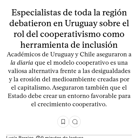
Especialistas de toda la región
debatieron en Uruguay sobre el
rol del cooperativismo como
herramienta de inclusión
Académicos de Uruguay y Chile aseguraron a
la diaria
que el modelo cooperativo es una
valiosa alternativa frente a las desigualdades
y la erosión del medioambiente creadas por
el capitalismo. Aseguraron también que el
Estado debe crear un entorno favorable para
el crecimiento cooperativo.
Lucía Barrios
-
9 minutos de lectura