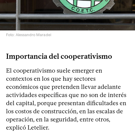
Foto: Alessandro Maradei
Importancia del cooperativismo
El cooperativismo suele emerger en
contextos en los que hay sectores
económicos que pretenden llevar adelante
actividades específicas que no son de interés
del capital, porque presentan dificultades en
los costos de construcción, en las escalas de
operación, en la seguridad, entre otros,
explicó Letelier.