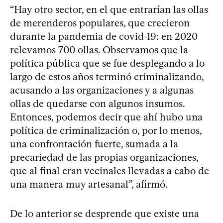
“Hay otro sector, en el que entrarían las ollas
de merenderos populares, que crecieron
durante la pandemia de covid-19: en 2020
relevamos 700 ollas. Observamos que la
política pública que se fue desplegando a lo
largo de estos años terminó criminalizando,
acusando a las organizaciones y a algunas
ollas de quedarse con algunos insumos.
Entonces, podemos decir que ahí hubo una
política de criminalización o, por lo menos,
una confrontación fuerte, sumada a la
precariedad de las propias organizaciones,
que al final eran vecinales llevadas a cabo de
una manera muy artesanal”, afirmó.
De lo anterior se desprende que existe una