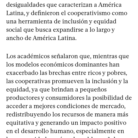
desigualdades que caracterizan a América
Latina, y definieron el cooperativismo como
una herramienta de inclusión y equidad
social que busca expandirse a lo largo y
ancho de América Latina.
Los académicos señalaron que, mientras que
los modelos económicos dominantes han
exacerbado las brechas entre ricos y pobres,
las cooperativas promueven la inclusión y la
equidad, ya que brindan a pequeños
productores y consumidores la posibilidad de
acceder a mejores condiciones de mercado,
redistribuyendo los recursos de manera más
equitativa y generando un impacto positivo
en el desarrollo humano, especialmente en