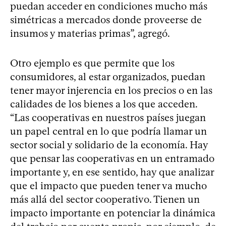
puedan acceder en condiciones mucho más
simétricas a mercados donde proveerse de
insumos y materias primas”, agregó.
Otro ejemplo es que permite que los
consumidores, al estar organizados, puedan
tener mayor injerencia en los precios o en las
calidades de los bienes a los que acceden.
“Las cooperativas en nuestros países juegan
un papel central en lo que podría llamar un
sector social y solidario de la economía. Hay
que pensar las cooperativas en un entramado
importante y, en ese sentido, hay que analizar
que el impacto que pueden tener va mucho
más allá del sector cooperativo. Tienen un
impacto importante en potenciar la dinámica