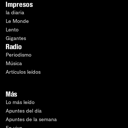
Impresos
la diaria
Le Monde
Lento
Gigantes
Radio
Periodismo
Música
Artículos leídos
Más
Lo más leído
Apuntes del día
Apuntes de la semana