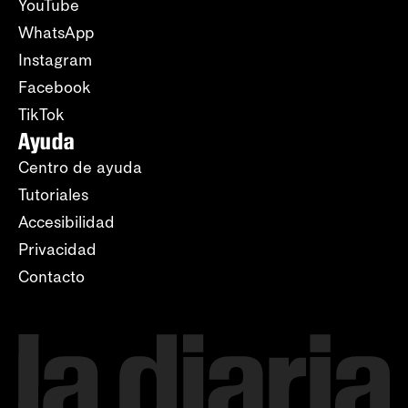
YouTube
WhatsApp
Instagram
Facebook
TikTok
Ayuda
Centro de ayuda
Tutoriales
Accesibilidad
Privacidad
Contacto