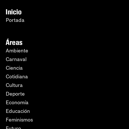
Inicio
Portada
Áreas
Ambiente
Carnaval
Ciencia
Cotidiana
Cultura
Deporte
Economía
Educación
Feminismos
Futuro