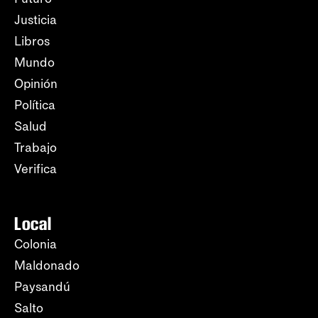
Justicia
Libros
Mundo
Opinión
Política
Salud
Trabajo
Verifica
Local
Colonia
Maldonado
Paysandú
Salto