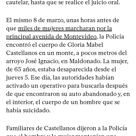
cautelar, hasta que se realice el juicio oral.
El mismo 8 de marzo, unas horas antes de
que
miles de mujeres marcharan por la
principal avenida de Montevideo
, la Policía
encontró el cuerpo de Gloria Mabel
Castellanos en un monte, a pocos metros del
arroyo José Ignacio, en Maldonado. La mujer,
de 65 años, estaba desaparecida desde el
jueves 5. Ese día, las autoridades habían
activado un operativo para buscarla después
de que encontraron su auto abandonado y, en
el interior, el cuerpo de un hombre que se
había suicidado.
Familiares de Castellanos dijeron a la Policía