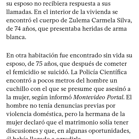
su esposo no recibiera respuesta a sus
llamadas. En el interior de la vivienda se
encontró el cuerpo de Zulema Carmela Silva,
de 74 años, que presentaba heridas de arma
blanca.
En otra habitación fue encontrado sin vida su
esposo, de 75 años, que después de cometer
el femicidio se suicidó. La Policía Científica
encontró a pocos metros del hombre un
cuchillo con el que se presume que asesinó a
la mujer, según informó
Montevideo Portal
. El
hombre no tenía denuncias previas por
violencia doméstica, pero la hermana de la
mujer declaró que el matrimonio solía tener
discusiones y que, en algunas oportunidades,
él había llegado a agredirla.