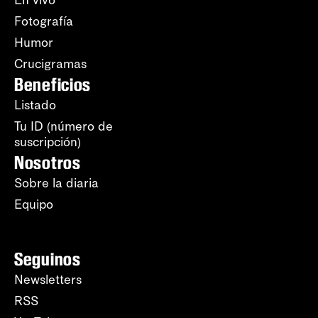
En vivo
Fotografía
Humor
Crucigramas
Beneficios
Listado
Tu ID (número de
suscripción)
Nosotros
Sobre la diaria
Equipo
Seguinos
Newsletters
RSS