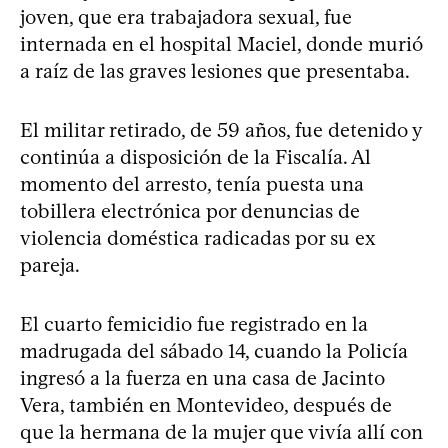
joven, que era trabajadora sexual, fue
internada en el hospital Maciel, donde murió
a raíz de las graves lesiones que presentaba.
El militar retirado, de 59 años, fue detenido y
continúa a disposición de la Fiscalía. Al
momento del arresto, tenía puesta una
tobillera electrónica por denuncias de
violencia doméstica radicadas por su ex
pareja.
El cuarto femicidio fue registrado en la
madrugada del sábado 14, cuando la Policía
ingresó a la fuerza en una casa de Jacinto
Vera, también en Montevideo, después de
que la hermana de la mujer que vivía allí con