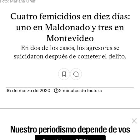
Foto: Mariana Greif
Cuatro femicidios en diez días:
uno en Maldonado y tres en
Montevideo
En dos de los casos, los agresores se
suicidaron después de cometer el delito.
16 de marzo de 2020
-
2 minutos de lectura
Nuestro periodismo depende de vos