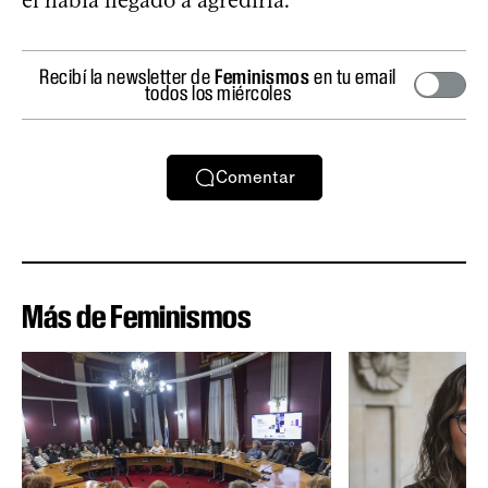
Recibí la newsletter de
Feminismos
en tu email
todos los miércoles
Comentar
Más de Feminismos