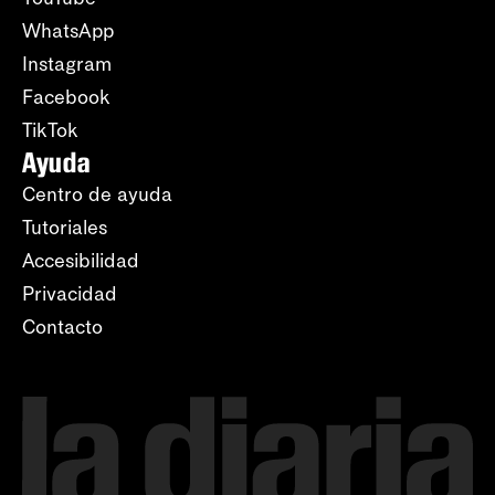
WhatsApp
Instagram
Facebook
TikTok
Ayuda
Centro de ayuda
Tutoriales
Accesibilidad
Privacidad
Contacto