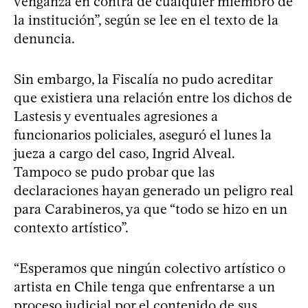
venganza en contra de cualquier miembro de
la institución”, según se lee en el texto de la
denuncia.
Sin embargo, la Fiscalía no pudo acreditar
que existiera una relación entre los dichos de
Lastesis y eventuales agresiones a
funcionarios policiales, aseguró el lunes la
jueza a cargo del caso, Ingrid Alveal.
Tampoco se pudo probar que las
declaraciones hayan generado un peligro real
para Carabineros, ya que “todo se hizo en un
contexto artístico”.
“Esperamos que ningún colectivo artístico o
artista en Chile tenga que enfrentarse a un
proceso judicial por el contenido de sus