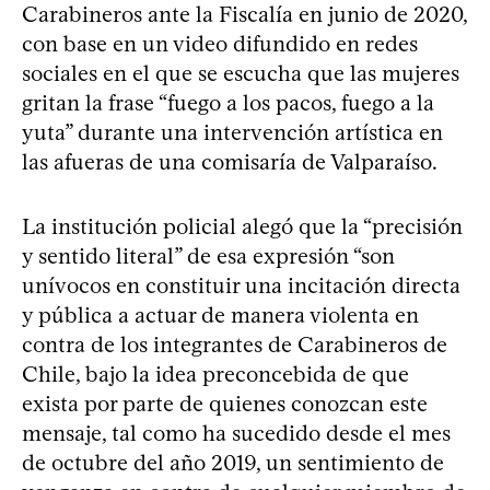
Carabineros ante la Fiscalía en junio de 2020,
con base en un video difundido en redes
sociales en el que se escucha que las mujeres
gritan la frase “fuego a los pacos, fuego a la
yuta” durante una intervención artística en
las afueras de una comisaría de Valparaíso.
La institución policial alegó que la “precisión
y sentido literal” de esa expresión “son
unívocos en constituir una incitación directa
y pública a actuar de manera violenta en
contra de los integrantes de Carabineros de
Chile, bajo la idea preconcebida de que
exista por parte de quienes conozcan este
mensaje, tal como ha sucedido desde el mes
de octubre del año 2019, un sentimiento de