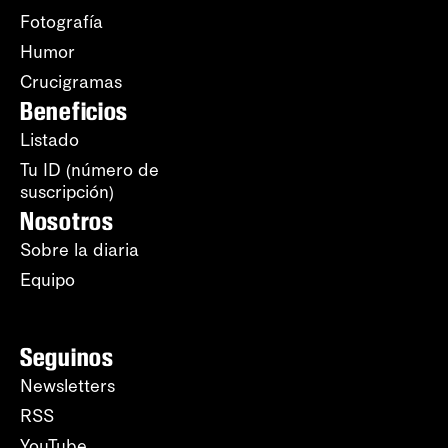
Fotografía
Humor
Crucigramas
Beneficios
Listado
Tu ID (número de
suscripción)
Nosotros
Sobre la diaria
Equipo
Seguinos
Newsletters
RSS
YouTube