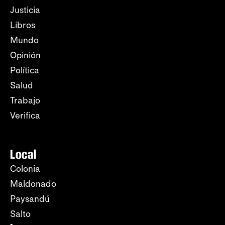
Justicia
Libros
Mundo
Opinión
Política
Salud
Trabajo
Verifica
Local
Colonia
Maldonado
Paysandú
Salto