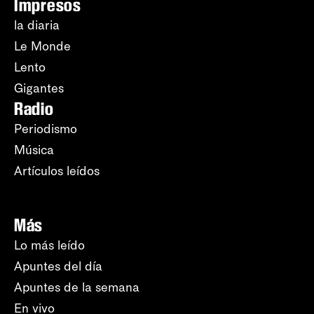
Impresos
la diaria
Le Monde
Lento
Gigantes
Radio
Periodismo
Música
Artículos leídos
Más
Lo más leído
Apuntes del día
Apuntes de la semana
En vivo