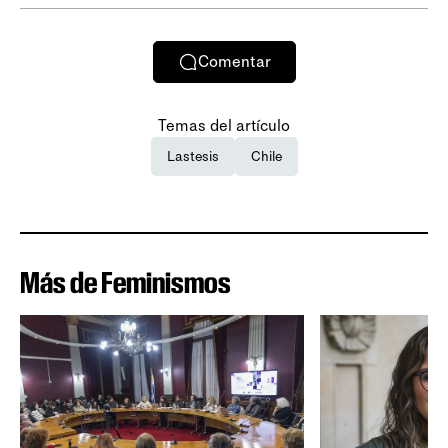
Comentar
Temas del artículo
Lastesis
Chile
Más de Feminismos