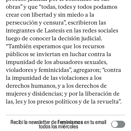
obras” y que “todas, todes y todos podamos
crear con libertad y sin miedo a la
persecución y censura”, escribieron las
integrantes de Lastesis en las redes sociales
luego de conocer la decisión judicial.
“También esperamos que los recursos
públicos se inviertan en luchar contra la
impunidad de los abusadores sexuales,
violadores y feminicidas”, agregaron; “contra
la impunidad de las violaciones a los
derechos humanos, y a los derechos de
mujeres y disidencias; y por la liberación de
las, les y los presos políticos y de la revuelta”.
Recibí la newsletter de
Feminismos
en tu email
todos los miércoles