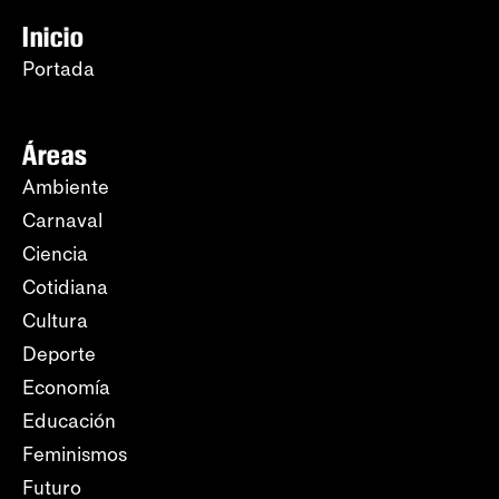
Inicio
Portada
Áreas
Ambiente
Carnaval
Ciencia
Cotidiana
Cultura
Deporte
Economía
Educación
Feminismos
Futuro