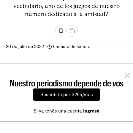
vecindario, uno de los juegos de nuestro
número dedicado a la amistad?
20 de julio de 2022
-
1 minuto de lectura
Nuestro periodismo depende de vos
Suscribite por $255/mes
Si ya tenés una cuenta
Ingresá