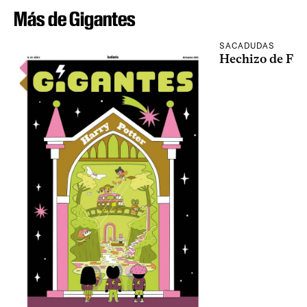
Más de Gigantes
SACADUDAS
Hechizo de Fal