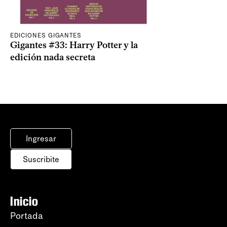
EDICIONES GIGANTES
Gigantes #33: Harry Potter y la
edición nada secreta
Ingresar
Suscribite
Inicio
Portada