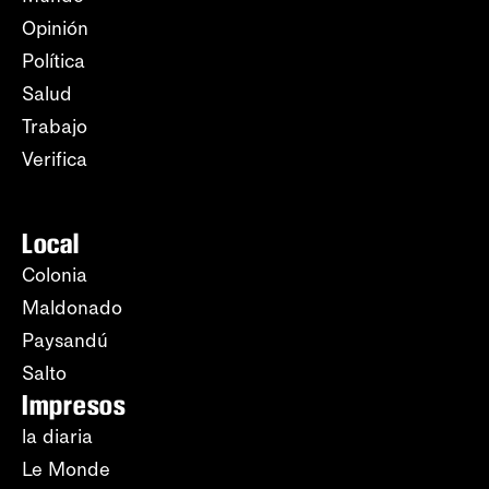
Opinión
Política
Salud
Trabajo
Verifica
Local
Colonia
Maldonado
Paysandú
Salto
Impresos
la diaria
Le Monde