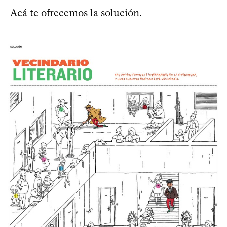
Acá te ofrecemos la solución.