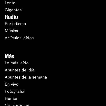
Lento
Gigantes
Radio
Periodismo
Música
Artículos leídos
Más
Lo más leído
Apuntes del día
Apuntes de la semana
En vivo
Fotografía
Humor
Crucigramas