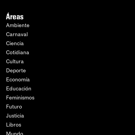
Áreas
Ambiente
Carnaval
Ciencia
Cotidiana
Cultura
Deporte
Economía
Educación
Feminismos
Futuro
Justicia
Libros
Mundo