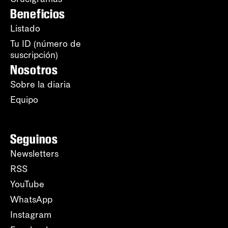
Beneficios
Listado
Tu ID (número de
suscripción)
Nosotros
Sobre la diaria
Equipo
Seguinos
Newsletters
RSS
YouTube
WhatsApp
Instagram