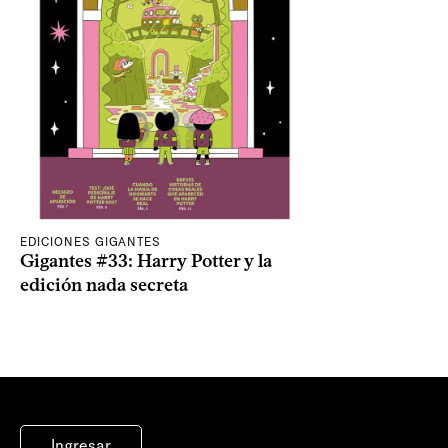
EDICIONES GIGANTES
Gigantes #33: Harry Potter y la
edición nada secreta
Ingresar