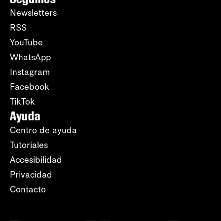
Newsletters
RSS
YouTube
WhatsApp
Instagram
Facebook
TikTok
Ayuda
Centro de ayuda
Tutoriales
Accesibilidad
Privacidad
Contacto