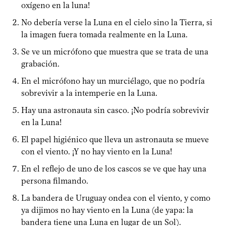
oxígeno en la luna!
No debería verse la Luna en el cielo sino la Tierra, si
la imagen fuera tomada realmente en la Luna.
Se ve un micrófono que muestra que se trata de una
grabación.
En el micrófono hay un murciélago, que no podría
sobrevivir a la intemperie en la Luna.
Hay una astronauta sin casco. ¡No podría sobrevivir
en la Luna!
El papel higiénico que lleva un astronauta se mueve
con el viento. ¡Y no hay viento en la Luna!
En el reflejo de uno de los cascos se ve que hay una
persona filmando.
La bandera de Uruguay ondea con el viento, y como
ya dijimos no hay viento en la Luna (de yapa: la
bandera tiene una Luna en lugar de un Sol).