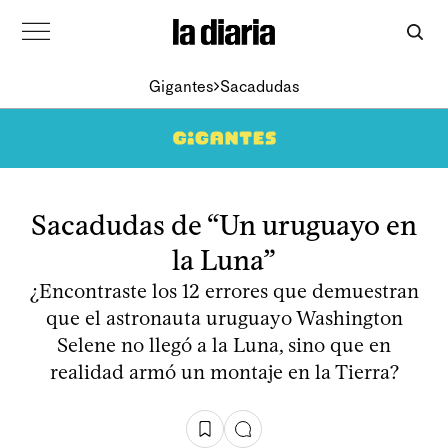
Gigantes
Sacadudas
Sacadudas de “Un uruguayo en
la Luna”
¿Encontraste los 12 errores que demuestran
que el astronauta uruguayo Washington
Selene no llegó a la Luna, sino que en
realidad armó un montaje en la Tierra?