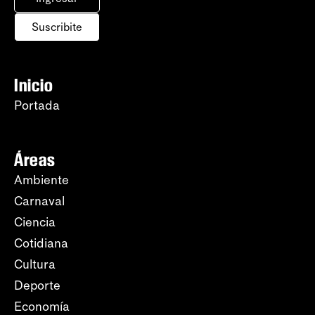
Suscribite
Inicio
Portada
Áreas
Ambiente
Carnaval
Ciencia
Cotidiana
Cultura
Deporte
Economía