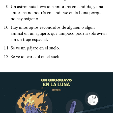
Un astronauta lleva una antorcha encendida, y una
antorcha no podría encenderse en la Luna porque
no hay oxígeno.
Hay unos ojitos escondidos de alguien o algún
animal en un agujero, que tampoco podría sobrevivir
sin un traje espacial.
Se ve un pájaro en el suelo.
Se ve un caracol en el suelo.