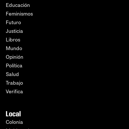
Educación
Feminismos
Futuro
Justicia
Libros
Mundo
Opinión
Política
Salud
Trabajo
Verifica
Local
Colonia