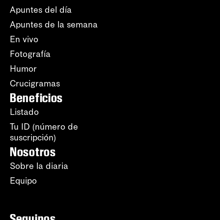
Apuntes del día
Apuntes de la semana
En vivo
Fotografía
Humor
Crucigramas
Beneficios
Listado
Tu ID (número de
suscripción)
Nosotros
Sobre la diaria
Equipo
Seguinos