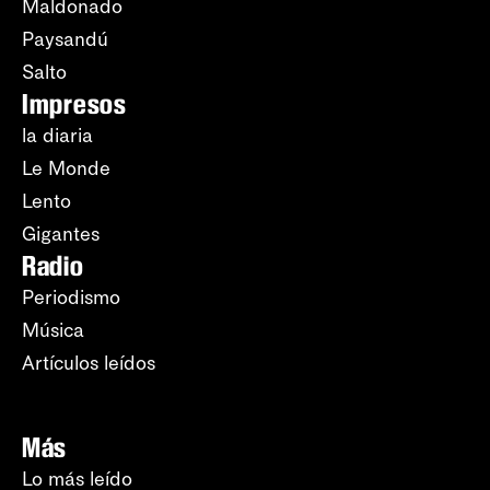
Maldonado
Paysandú
Salto
Impresos
la diaria
Le Monde
Lento
Gigantes
Radio
Periodismo
Música
Artículos leídos
Más
Lo más leído