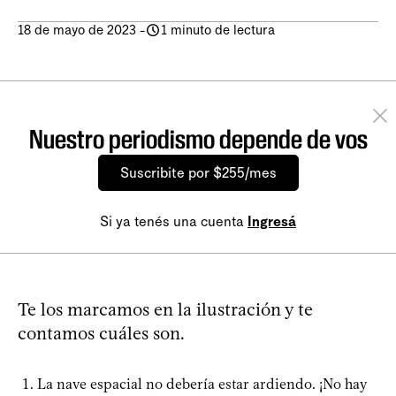
18 de mayo de 2023
-
1 minuto de lectura
Nuestro periodismo depende de vos
Suscribite por $255/mes
Si ya tenés una cuenta
Ingresá
Te los marcamos en la ilustración y te
contamos cuáles son.
La nave espacial no debería estar ardiendo. ¡No hay