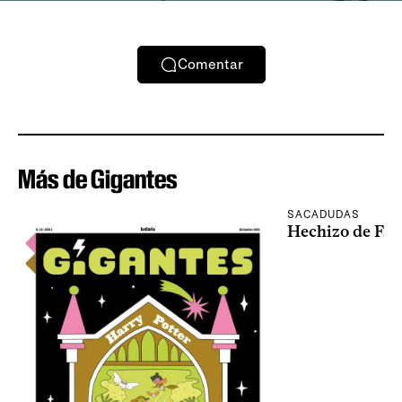
Comentar
Más de Gigantes
SACADUDAS
Hechizo de Fal