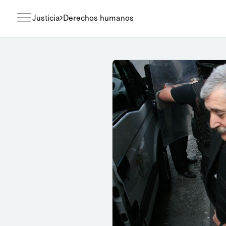
Justicia
Derechos humanos