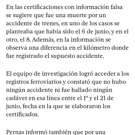
En las certificaciones con información falsa
se sugiere que fue una muerte por un
accidente de trenes, en uno de los casos se
planteaba que había sido el 6 de junio, y en el
otro, el 8. Además, en la información se
observa una diferencia en el kilómetro donde
fue registrado el supuesto accidente.
El equipo de investigación logró acceder a los
registros ferroviarios y constató que no hubo
ningún accidente ni fue hallado ningún
cadáver en esa línea entre el 1º y el 21 de
junio, fecha en la que se elaboraron los
certificados.
Pernas informó también que por una