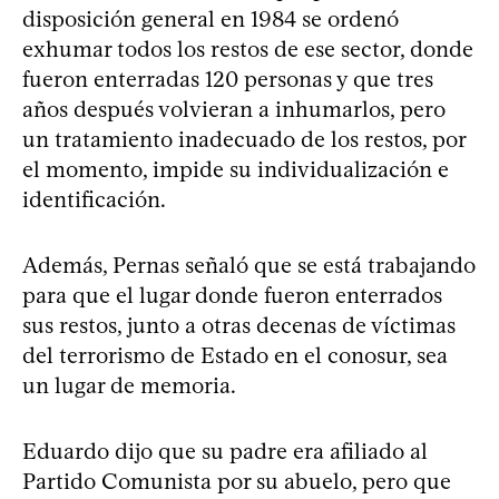
disposición general en 1984 se ordenó
exhumar todos los restos de ese sector, donde
fueron enterradas 120 personas y que tres
años después volvieran a inhumarlos, pero
un tratamiento inadecuado de los restos, por
el momento, impide su individualización e
identificación.
Además, Pernas señaló que se está trabajando
para que el lugar donde fueron enterrados
sus restos, junto a otras decenas de víctimas
del terrorismo de Estado en el conosur, sea
un lugar de memoria.
Eduardo dijo que su padre era afiliado al
Partido Comunista por su abuelo, pero que