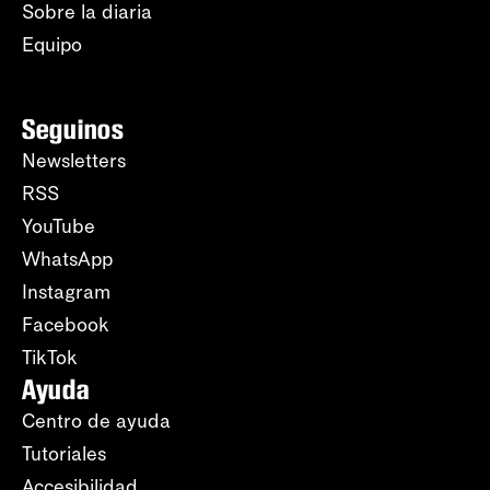
Sobre la diaria
Equipo
Seguinos
Newsletters
RSS
YouTube
WhatsApp
Instagram
Facebook
TikTok
Ayuda
Centro de ayuda
Tutoriales
Accesibilidad