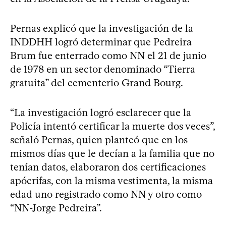
Pernas explicó que la investigación de la
INDDHH logró determinar que Pedreira
Brum fue enterrado como NN el 21 de junio
de 1978 en un sector denominado “Tierra
gratuita” del cementerio Grand Bourg.
“La investigación logró esclarecer que la
Policía intentó certificar la muerte dos veces”,
señaló Pernas, quien planteó que en los
mismos días que le decían a la familia que no
tenían datos, elaboraron dos certificaciones
apócrifas, con la misma vestimenta, la misma
edad uno registrado como NN y otro como
“NN-Jorge Pedreira”.