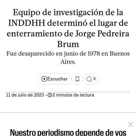
Equipo de investigación de la
INDDHH determinó el lugar de
enterramiento de Jorge Pedreira
Brum
Fue desaparecido en junio de 1978 en Buenos
Aires.
Escuchar
3
11 de julio de 2023
-
2 minutos de lectura
Nuestro periodismo depende de vos