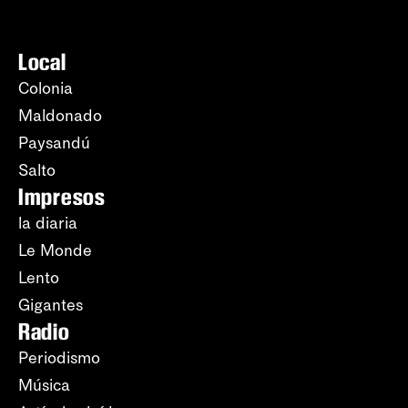
Local
Colonia
Maldonado
Paysandú
Salto
Impresos
la diaria
Le Monde
Lento
Gigantes
Radio
Periodismo
Música