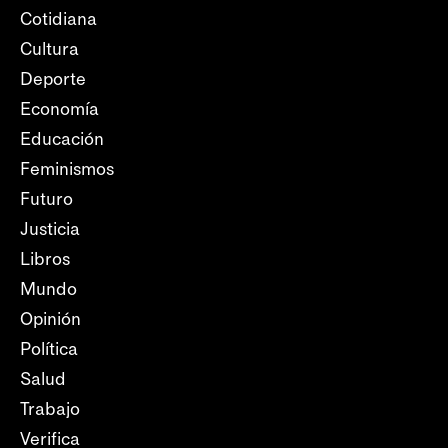
Cotidiana
Cultura
Deporte
Economía
Educación
Feminismos
Futuro
Justicia
Libros
Mundo
Opinión
Política
Salud
Trabajo
Verifica