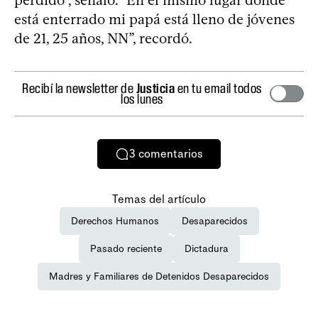
está enterrado mi papá está lleno de jóvenes
de 21, 25 años, NN”, recordó.
Recibí la newsletter de
Justicia
en tu email todos
los lunes
3
comentarios
Temas del artículo
Derechos Humanos
Desaparecidos
Pasado reciente
Dictadura
Madres y Familiares de Detenidos Desaparecidos