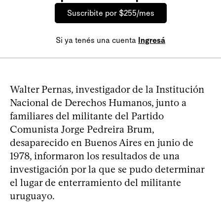
Suscribite por $255/mes
Si ya tenés una cuenta
Ingresá
Walter Pernas, investigador de la Institución
Nacional de Derechos Humanos, junto a
familiares del militante del Partido
Comunista Jorge Pedreira Brum,
desaparecido en Buenos Aires en junio de
1978, informaron los resultados de una
investigación por la que se pudo determinar
el lugar de enterramiento del militante
uruguayo.