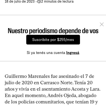
18 de julio de 2023
-
2 minutos de lectura
Nuestro periodismo depende de vos
Suscribite por $255/mes
Si ya tenés una cuenta
Ingresá
Guillermo Marenales fue asesinado el 7 de
julio de 2020 en Carrasco Norte. Tenía 20
años y vivía en el asentamiento Acosta y Lara.
En aquel momento, Andrés Ojeda, abogado
de los policías comunitarios, que tenían 19 y