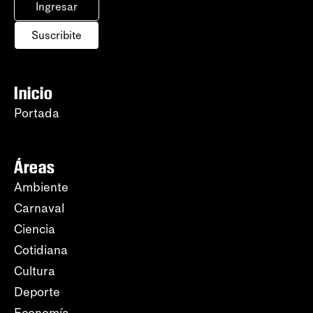
Ingresar
Suscribite
Inicio
Portada
Áreas
Ambiente
Carnaval
Ciencia
Cotidiana
Cultura
Deporte