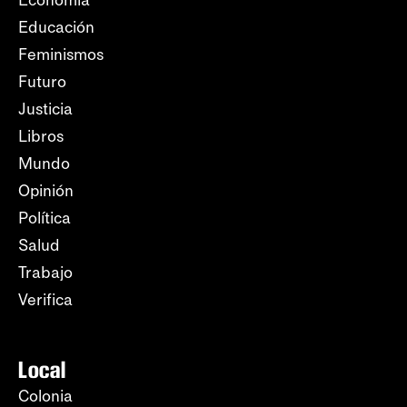
Economía
Educación
Feminismos
Futuro
Justicia
Libros
Mundo
Opinión
Política
Salud
Trabajo
Verifica
Local
Colonia