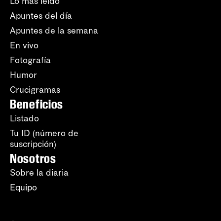
Lo más leído
Apuntes del día
Apuntes de la semana
En vivo
Fotografía
Humor
Crucigramas
Beneficios
Listado
Tu ID (número de
suscripción)
Nosotros
Sobre la diaria
Equipo