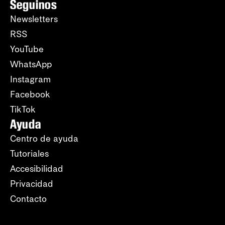
Seguinos
Newsletters
RSS
YouTube
WhatsApp
Instagram
Facebook
TikTok
Ayuda
Centro de ayuda
Tutoriales
Accesibilidad
Privacidad
Contacto