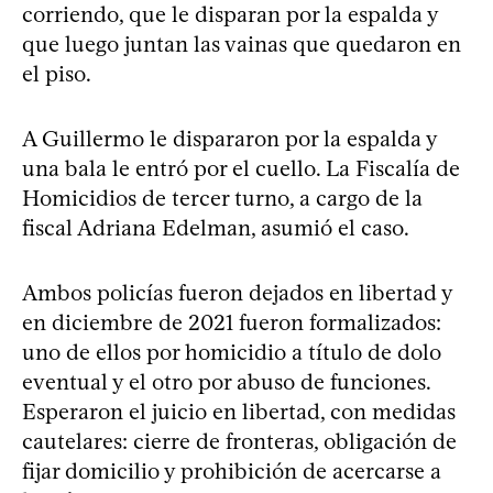
corriendo, que le disparan por la espalda y
que luego juntan las vainas que quedaron en
el piso.
A Guillermo le dispararon por la espalda y
una bala le entró por el cuello. La Fiscalía de
Homicidios de tercer turno, a cargo de la
fiscal Adriana Edelman, asumió el caso.
Ambos policías fueron dejados en libertad y
en diciembre de 2021 fueron formalizados:
uno de ellos por homicidio a título de dolo
eventual y el otro por abuso de funciones.
Esperaron el juicio en libertad, con medidas
cautelares: cierre de fronteras, obligación de
fijar domicilio y prohibición de acercarse a