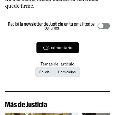
quede firme.
Recibí la newsletter de
Justicia
en tu email todos
los lunes
1
comentario
Temas del artículo
Policía
Homicidios
Más de Justicia