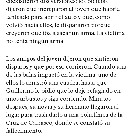
coexistieron dos versiones: los policías
dijeron que increparon al joven que habría
tanteado para abrir el auto y que, como
volvió hacia ellos, le dispararon porque
creyeron que iba a sacar un arma. La víctima
no tenía ningún arma.
Los amigos del joven dijeron que sintieron
disparos y que por eso corrieron. Cuando una
de las balas impactó en la víctima, uno de
ellos lo arrastró una cuadra, hasta que
Guillermo le pidió que lo deje refugiado en
unos arbustos y siga corriendo. Minutos
después, su novia y su hermano llegaron al
lugar para trasladarlo a una policlínica de la
Cruz de Carrasco, donde se constató su
fallecimiento.