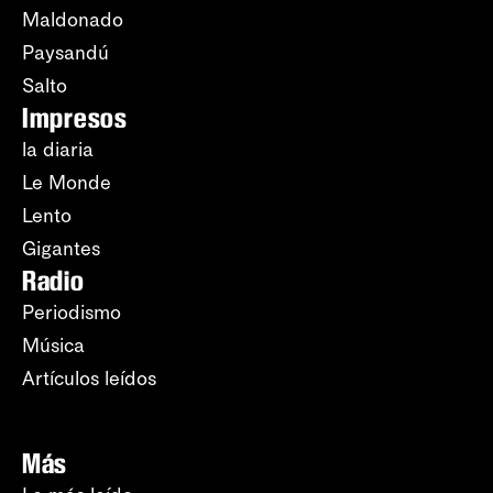
Maldonado
Paysandú
Salto
Impresos
la diaria
Le Monde
Lento
Gigantes
Radio
Periodismo
Música
Artículos leídos
Más