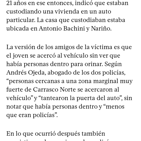
21 años en ese entonces, indicó que estaban
custodiando una vivienda en un auto
particular. La casa que custodiaban estaba
ubicada en Antonio Bachini y Nariño.
La versión de los amigos de la víctima es que
el joven se acercó al vehículo sin ver que
había personas dentro para orinar. Según
Andrés Ojeda, abogado de los dos policías,
“personas cercanas a una zona marginal muy
fuerte de Carrasco Norte se acercaron al
vehículo” y “tantearon la puerta del auto”, sin
notar que había personas dentro y “menos
que eran policías”.
En lo que ocurrió después también