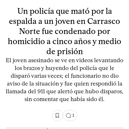
Un policía que mató por la
espalda a un joven en Carrasco
Norte fue condenado por
homicidio a cinco años y medio
de prisión
El joven asesinado se ve en videos levantando
los brazos y huyendo del policía que le
disparó varias veces; el funcionario no dio
aviso de la situación y fue quien respondió la
llamada del 911 que alertó que hubo disparos,
sin comentar que había sido él.
1