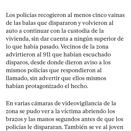
Los policías recogieron al menos cinco vainas
de las balas que dispararon y volvieron al
auto a continuar con la custodia de la
vivienda, sin dar cuenta a ningún superior de
lo que había pasado. Vecinos de la zona
advirtieron al 911 que habían escuchado
disparos, desde donde dieron aviso a los
mismos policías que respondieron al
llamado, sin advertir que ellos mismos
habían protagonizado el hecho.
En varias cámaras de videovigilancia de la
zona se pudo ver a la víctima abriendo los
brazos y las manos segundos antes de que los
policías le dispararan. También se ve al joven