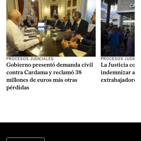
PROCESOS JUDICIALES
PROCESOS JUDICIA
Gobierno presentó demanda civil
La Justicia con
contra Cardama y reclamó 38
indemnizar a u
millones de euros más otras
extrabajadores 
pérdidas