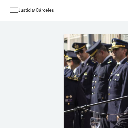
Justicia
Cárceles