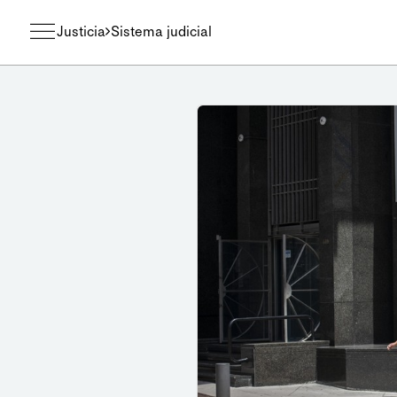
Justicia
Sistema judicial