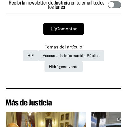
Recibí la newsletter de
Justicia
en tu email todos
los lunes
Comentar
Temas del artículo
HIF
Acceso a la Información Pública
Hidrógeno verde
Más de Justicia