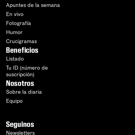
Apuntes de la semana
En vivo
Fotografía
Humor
Crucigramas
Beneficios
Listado
Tu ID (número de
suscripción)
Nosotros
Sobre la diaria
Equipo
Seguinos
Newsletters