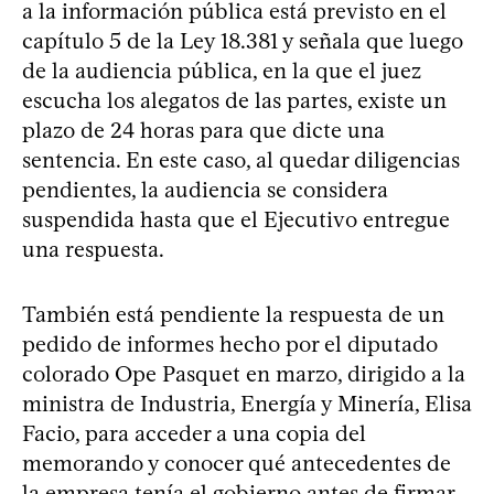
a la información pública está previsto en el
capítulo 5 de la Ley 18.381 y señala que luego
de la audiencia pública, en la que el juez
escucha los alegatos de las partes, existe un
plazo de 24 horas para que dicte una
sentencia. En este caso, al quedar diligencias
pendientes, la audiencia se considera
suspendida hasta que el Ejecutivo entregue
una respuesta.
También está pendiente la respuesta de un
pedido de informes hecho por el diputado
colorado Ope Pasquet en marzo, dirigido a la
ministra de Industria, Energía y Minería, Elisa
Facio, para acceder a una copia del
memorando y conocer qué antecedentes de
la empresa tenía el gobierno antes de firmar