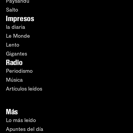
Paysandú
Salto
Impresos
la diaria
Le Monde
Lento
Gigantes
Radio
Periodismo
Música
Artículos leídos
Más
Lo más leído
Apuntes del día