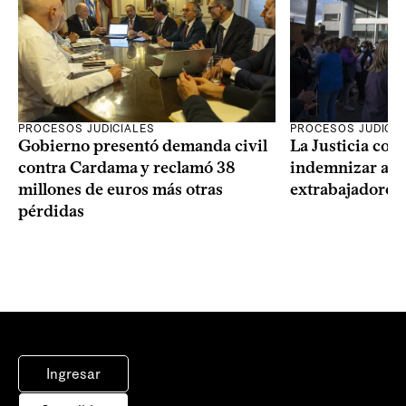
PROCESOS JUDICIALES
PROCESOS JUDICIA
Gobierno presentó demanda civil
La Justicia con
contra Cardama y reclamó 38
indemnizar a u
millones de euros más otras
extrabajadores 
pérdidas
Ingresar