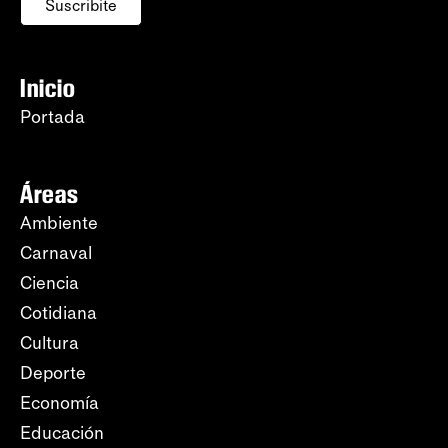
Suscribite
Inicio
Portada
Áreas
Ambiente
Carnaval
Ciencia
Cotidiana
Cultura
Deporte
Economía
Educación