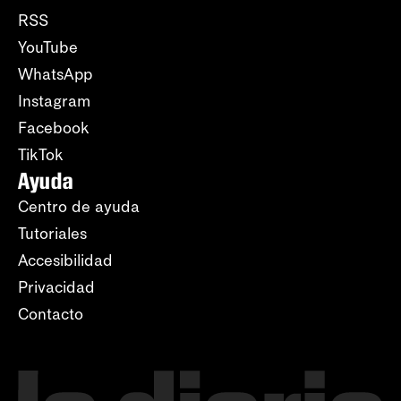
RSS
YouTube
WhatsApp
Instagram
Facebook
TikTok
Ayuda
Centro de ayuda
Tutoriales
Accesibilidad
Privacidad
Contacto