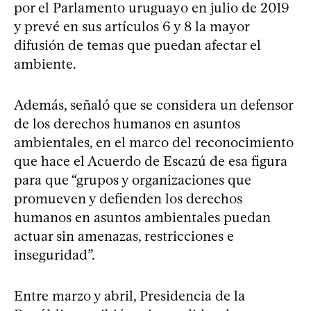
por el Parlamento uruguayo en julio de 2019
y prevé en sus artículos 6 y 8 la mayor
difusión de temas que puedan afectar el
ambiente.
Además, señaló que se considera un defensor
de los derechos humanos en asuntos
ambientales, en el marco del reconocimiento
que hace el Acuerdo de Escazú de esa figura
para que “grupos y organizaciones que
promueven y defienden los derechos
humanos en asuntos ambientales puedan
actuar sin amenazas, restricciones e
inseguridad”.
Entre marzo y abril, Presidencia de la