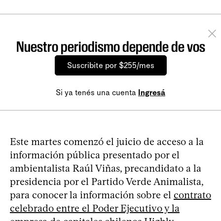
Nuestro periodismo depende de vos
Suscribite por $255/mes
Si ya tenés una cuenta
Ingresá
Este martes comenzó el juicio de acceso a la
información pública presentado por el
ambientalista Raúl Viñas, precandidato a la
presidencia por el Partido Verde Animalista,
para conocer la información sobre el
contrato
celebrado entre el Poder Ejecutivo y la