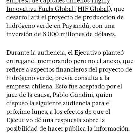
empresa de capitales chilenos Highly
Innovative Fuels Global (HIF Global)
, que
desarrollará el proyecto de producción de
hidrógeno verde en Paysandú, con una
inversión de 6.000 millones de dólares.
Durante la audiencia, el Ejecutivo planteó
entregar el memorando pero no el anexo, que
refiere a aspectos financieros del proyecto de
hidrógeno verde, previa consulta a la
empresa chilena. Esto fue aceptado por el
juez de la causa, Pablo Gandini, quien
dispuso la siguiente audiencia para el
próximo lunes, a los efectos de que el
Ejecutivo dé una respuesta sobre la
posibilidad de hacer pública la información.