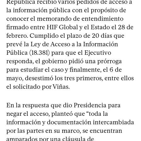
República recibió varios pedidos de acceso a
la información pública con el propósito de
conocer el memorando de entendimiento
firmado entre HIF Global y el Estado el 28 de
febrero. Cumplido el plazo de 20 días que
prevé la Ley de Acceso a la Información
Pública (18.381) para que el Ejecutivo
responda, el gobierno pidió una prórroga
para estudiar el caso y finalmente, el 6 de
mayo, desestimó los tres primeros, entre ellos
el solicitado por Viñas.
En la respuesta que dio Presidencia para
negar el acceso, planteó que “toda la
información y documentación intercambiada
por las partes en su marco, se encuentran
amparados por una cláusula de