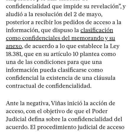
confidencialidad que impide su revelación”, y
aludió a la resolución del 2 de mayo,
posterior a recibir los pedidos de acceso a la
información, que dispuso la
clasificación
como confidenciales del memorando y su
anexo
, de acuerdo a lo que establece la Ley
18.381, que en su artículo 10 plantea como
una de las condiciones para que una
información pueda clasificarse como
confidencial la existencia de una cláusula
contractual de confidencialidad.
Ante la negativa, Viñas inició la acción de
acceso, con el objetivo de que el Poder
Judicial defina sobre la confidencialidad del
acuerdo. El procedimiento judicial de acceso