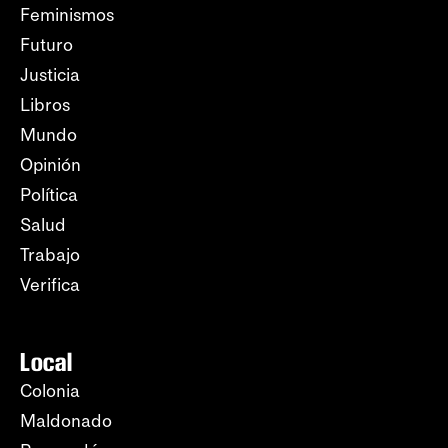
Feminismos
Futuro
Justicia
Libros
Mundo
Opinión
Política
Salud
Trabajo
Verifica
Local
Colonia
Maldonado