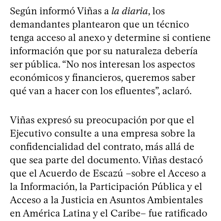
Según informó Viñas a
la diaria
, los
demandantes plantearon que un técnico
tenga acceso al anexo y determine si contiene
información que por su naturaleza debería
ser pública. “No nos interesan los aspectos
económicos y financieros, queremos saber
qué van a hacer con los efluentes”, aclaró.
Viñas expresó su preocupación por que el
Ejecutivo consulte a una empresa sobre la
confidencialidad del contrato, más allá de
que sea parte del documento. Viñas destacó
que el Acuerdo de Escazú –sobre el Acceso a
la Información, la Participación Pública y el
Acceso a la Justicia en Asuntos Ambientales
en América Latina y el Caribe– fue ratificado