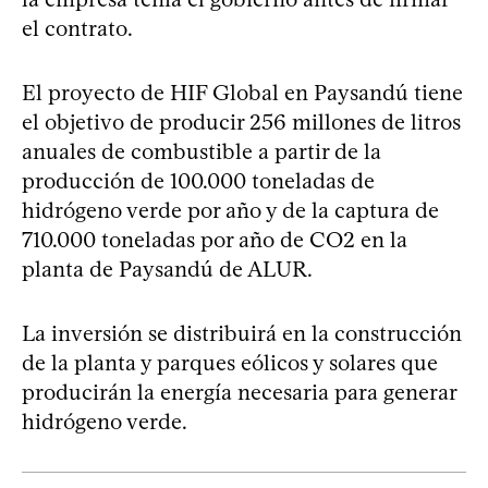
el contrato.
El proyecto de HIF Global en Paysandú tiene
el objetivo de producir 256 millones de litros
anuales de combustible a partir de la
producción de 100.000 toneladas de
hidrógeno verde por año y de la captura de
710.000 toneladas por año de CO2 en la
planta de Paysandú de ALUR.
La inversión se distribuirá en la construcción
de la planta y parques eólicos y solares que
producirán la energía necesaria para generar
hidrógeno verde.