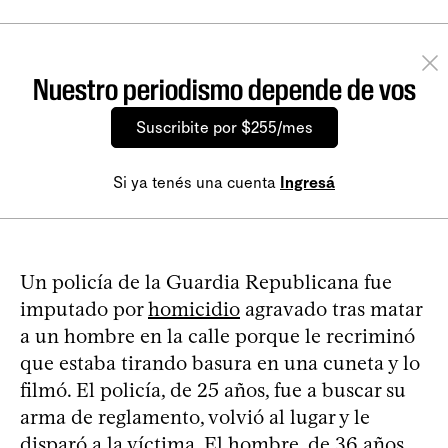
Nuestro periodismo depende de vos
Suscribite por $255/mes
Si ya tenés una cuenta
Ingresá
Un policía de la Guardia Republicana fue
imputado por
homicidio
agravado tras matar
a un hombre en la calle porque le recriminó
que estaba tirando basura en una cuneta y lo
filmó. El policía, de 25 años, fue a buscar su
arma de reglamento, volvió al lugar y le
disparó a la víctima. El hombre, de 36 años,