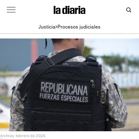
Justicia
Procesos judiciales
Archivo, febrero de 2024.