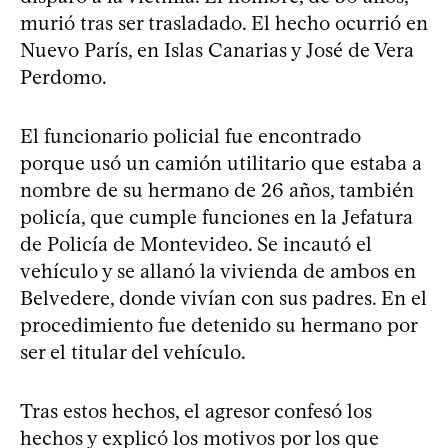
murió tras ser trasladado. El hecho ocurrió en
Nuevo París, en Islas Canarias y José de Vera
Perdomo.
El funcionario policial fue encontrado
porque usó un camión utilitario que estaba a
nombre de su hermano de 26 años, también
policía, que cumple funciones en la Jefatura
de Policía de Montevideo. Se incautó el
vehículo y se allanó la vivienda de ambos en
Belvedere, donde vivían con sus padres. En el
procedimiento fue detenido su hermano por
ser el titular del vehículo.
Tras estos hechos, el agresor confesó los
hechos y explicó los motivos por los que