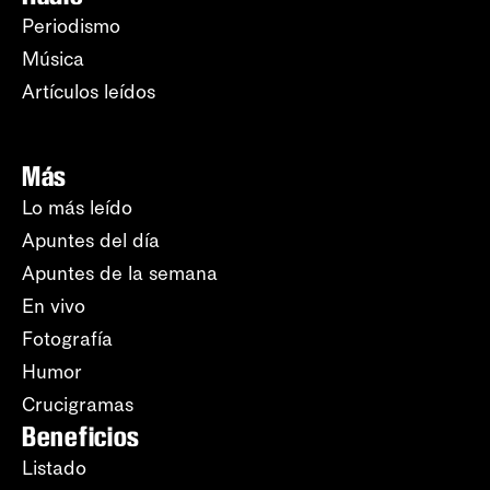
Periodismo
Música
Artículos leídos
Más
Lo más leído
Apuntes del día
Apuntes de la semana
En vivo
Fotografía
Humor
Crucigramas
Beneficios
Listado