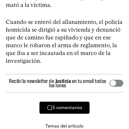
mató a la víctima.
Cuando se enteró del allanamiento, el policía
homicida se dirigió a su vivienda y denunció
que de camino fue rapiñado y que en ese
marco le robaron el arma de reglamento, la
que iba a ser incautada en el marco de la
investigación.
Recibí la newsletter de
Justicia
en tu email todos
los lunes
5
comentarios
Temas del artículo