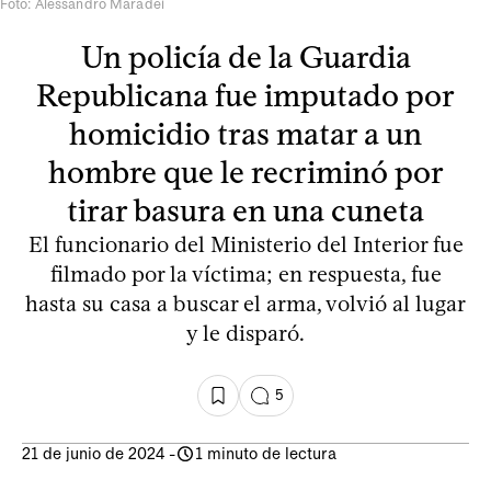
Foto: Alessandro Maradei
Un policía de la Guardia
Republicana fue imputado por
homicidio tras matar a un
hombre que le recriminó por
tirar basura en una cuneta
El funcionario del Ministerio del Interior fue
filmado por la víctima; en respuesta, fue
hasta su casa a buscar el arma, volvió al lugar
y le disparó.
5
21 de junio de 2024
-
1 minuto de lectura