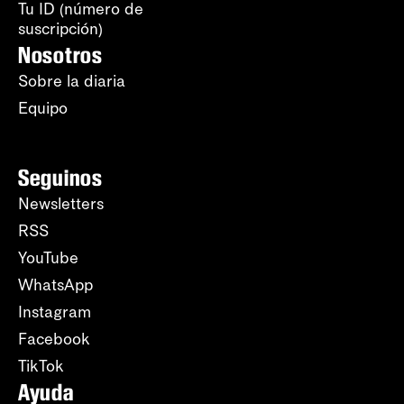
Tu ID (número de
suscripción)
Nosotros
Sobre la diaria
Equipo
Seguinos
Newsletters
RSS
YouTube
WhatsApp
Instagram
Facebook
TikTok
Ayuda