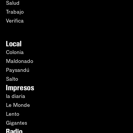
Salud
Trabajo
Verifica
Local
Colonia
Maldonado
Paysandú
Salto
Impresos
la diaria
Le Monde
Lento
Gigantes
Radio