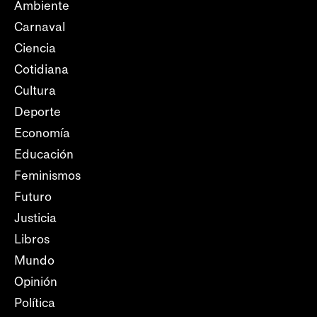
Ambiente
Carnaval
Ciencia
Cotidiana
Cultura
Deporte
Economía
Educación
Feminismos
Futuro
Justicia
Libros
Mundo
Opinión
Política