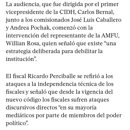
La audiencia, que fue dirigida por el primer
vicepresidente de la CIDH, Carlos Bernal,
junto a los comisionados José Luis Caballero
y Andrea Pochak, comenzó con la
intervención del representante de la AMFU,
Willian Rosa, quien señaló que existe “una
estrategia deliberada para debilitar la
institución”.
El fiscal Ricardo Perciballe se refirió a los
ataques a la independencia técnica de los
fiscales y señaló que desde la vigencia del
nuevo código los fiscales sufren ataques
discursivos directos “en su mayoría
mediáticos por parte de miembros del poder
político”.