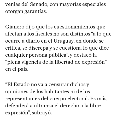
venias del Senado, con mayorías especiales
otorgan garantías.
Gianero dijo que los cuestionamientos que
afectan a los fiscales no son distintos “a lo que
ocurre a diario en el Uruguay, en donde se
critica, se discrepa y se cuestiona lo que dice
cualquier persona pública”, y destacó la
“plena vigencia de la libertad de expresión”
en el país.
“El Estado no va a censurar dichos y
opiniones de los habitantes ni de los
representantes del cuerpo electoral. Es más,
defenderá a ultranza el derecho a la libre
expresión”, subrayó.