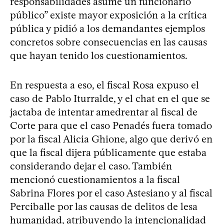
responsabilidades asume un funcionario
público” existe mayor exposición a la crítica
pública y pidió a los demandantes ejemplos
concretos sobre consecuencias en las causas
que hayan tenido los cuestionamientos.
En respuesta a eso, el fiscal Rosa expuso el
caso de Pablo Iturralde, y el chat en el que se
jactaba de intentar amedrentar al fiscal de
Corte para que el caso Penadés fuera tomado
por la fiscal Alicia Ghione, algo que derivó en
que la fiscal dijera públicamente que estaba
considerando dejar el caso. También
mencionó cuestionamientos a la fiscal
Sabrina Flores por el caso Astesiano y al fiscal
Perciballe por las causas de delitos de lesa
humanidad, atribuyendo la intencionalidad