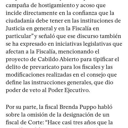
campaña de hostigamiento y acoso que
incide directamente en la confianza que la
ciudadanía debe tener en las instituciones de
Justicia en general y en la Fiscalía en
particular” y señaló que ese discurso también
se ha expresado en iniciativas legislativas que
afectan a la Fiscalía, mencionando el
proyecto de Cabildo Abierto para tipificar el
delito de prevaricato para los fiscales y las
modificaciones realizadas en el consejo que
define las instrucciones generales, que dio
poder de veto al Poder Ejecutivo.
Por su parte, la fiscal Brenda Puppo habló
sobre la omisión de la designación de un
fiscal de Corte: “Hace casi tres años que la