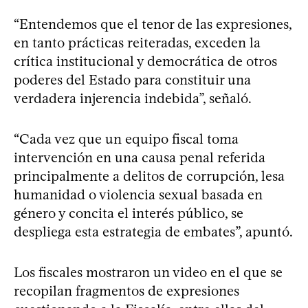
“Entendemos que el tenor de las expresiones,
en tanto prácticas reiteradas, exceden la
crítica institucional y democrática de otros
poderes del Estado para constituir una
verdadera injerencia indebida”, señaló.
“Cada vez que un equipo fiscal toma
intervención en una causa penal referida
principalmente a delitos de corrupción, lesa
humanidad o violencia sexual basada en
género y concita el interés público, se
despliega esta estrategia de embates”, apuntó.
Los fiscales mostraron un video en el que se
recopilan fragmentos de expresiones