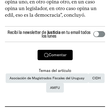
opina uno, en otro opina otro, en un caso
opina un legislador, en otro caso opina un
edil, eso es la democracia”, concluyó.
Recibí la newsletter de
Justicia
en tu email todos
los lunes
Comentar
Temas del artículo
Asociación de Magistrados Fiscales del Uruguay
CIDH
AMFU