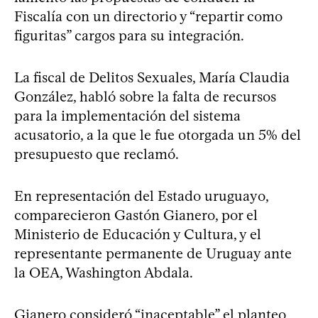
Fiscalía con un directorio y “repartir como
figuritas” cargos para su integración.
La fiscal de Delitos Sexuales, María Claudia
González, habló sobre la falta de recursos
para la implementación del sistema
acusatorio, a la que le fue otorgada un 5% del
presupuesto que reclamó.
En representación del Estado uruguayo,
comparecieron Gastón Gianero, por el
Ministerio de Educación y Cultura, y el
representante permanente de Uruguay ante
la OEA, Washington Abdala.
Gianero consideró “inaceptable” el planteo