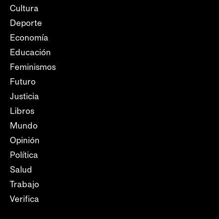
Cultura
Deporte
Economía
Educación
Feminismos
Futuro
Justicia
Libros
Mundo
Opinión
Política
Salud
Trabajo
Verifica