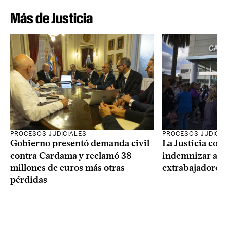
Más de Justicia
PROCESOS JUDICIALES
PROCESOS JUDICIA
Gobierno presentó demanda civil
La Justicia con
contra Cardama y reclamó 38
indemnizar a u
millones de euros más otras
extrabajadores 
pérdidas