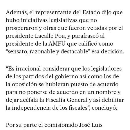
Además, el representante del Estado dijo que
hubo iniciativas legislativas que no
prosperaron y otras que fueron vetadas por el
presidente Lacalle Pou, y parafraseó al
presidente de la AMFU que calificó como
“sensato, razonable y destacable” esa decisión.
“Es irracional considerar que los legisladores
de los partidos del gobierno así como los de
la oposición se hubieran puesto de acuerdo
para no ponerse de acuerdo en un nombre y
dejar acéfala la Fiscalía General y así debilitar
la independencia de los fiscales”, concluyó.
Por su parte el comisionado José Luis