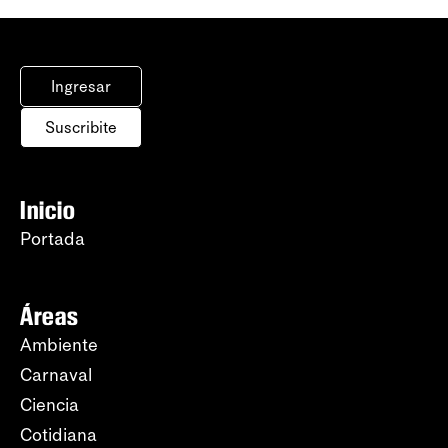
Ingresar
Suscribite
Inicio
Portada
Áreas
Ambiente
Carnaval
Ciencia
Cotidiana