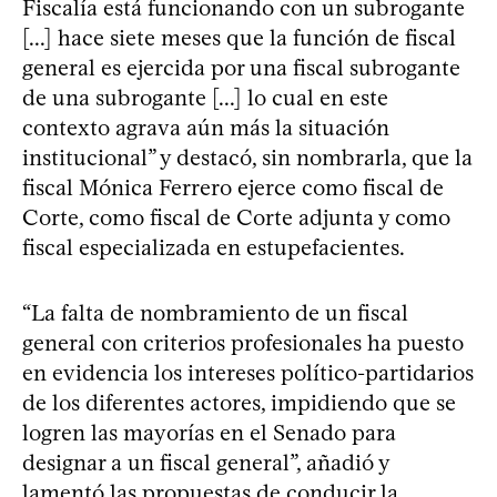
Fiscalía está funcionando con un subrogante
[...] hace siete meses que la función de fiscal
general es ejercida por una fiscal subrogante
de una subrogante [...] lo cual en este
contexto agrava aún más la situación
institucional” y destacó, sin nombrarla, que la
fiscal Mónica Ferrero ejerce como fiscal de
Corte, como fiscal de Corte adjunta y como
fiscal especializada en estupefacientes.
“La falta de nombramiento de un fiscal
general con criterios profesionales ha puesto
en evidencia los intereses político-partidarios
de los diferentes actores, impidiendo que se
logren las mayorías en el Senado para
designar a un fiscal general”, añadió y
lamentó las propuestas de conducir la