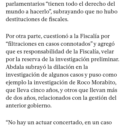
parlamentarios “tienen todo el derecho del
mundo a hacerlo”, subrayando que no hubo
destituciones de fiscales.
Por otra parte, cuestionó a la Fiscalía por
“filtraciones en casos connotados” y agregó
que es responsabilidad de la Fiscalía, velar
por la reserva de la investigación preliminar.
Abdala subrayó la dilación en la
investigación de algunos casos y puso como
ejemplo la investigación de Roco Morabito,
que lleva cinco años, y otros que llevan más
de dos años, relacionados con la gestión del
anterior gobierno.
“No hay un actuar concertado, en un caso