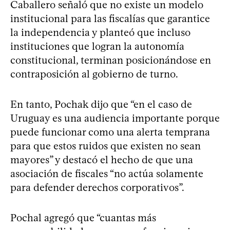
Caballero señaló que no existe un modelo
institucional para las fiscalías que garantice
la independencia y planteó que incluso
instituciones que logran la autonomía
constitucional, terminan posicionándose en
contraposición al gobierno de turno.
En tanto, Pochak dijo que “en el caso de
Uruguay es una audiencia importante porque
puede funcionar como una alerta temprana
para que estos ruidos que existen no sean
mayores” y destacó el hecho de que una
asociación de fiscales “no actúa solamente
para defender derechos corporativos”.
Pochal agregó que “cuantas más