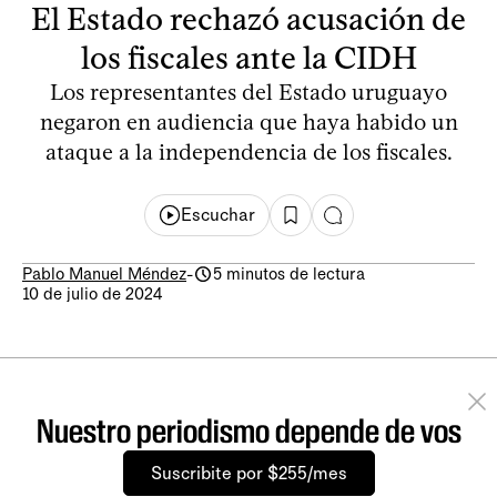
El Estado rechazó acusación de
los fiscales ante la CIDH
Los representantes del Estado uruguayo
negaron en audiencia que haya habido un
ataque a la independencia de los fiscales.
Escuchar
Pablo Manuel Méndez
-
5 minutos de lectura
10 de julio de 2024
Nuestro periodismo depende de vos
Suscribite por $255/mes