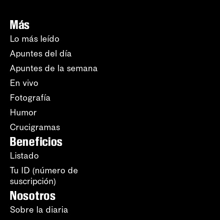
Más
Lo más leído
Apuntes del día
Apuntes de la semana
En vivo
Fotografía
Humor
Crucigramas
Beneficios
Listado
Tu ID (número de
suscripción)
Nosotros
Sobre la diaria