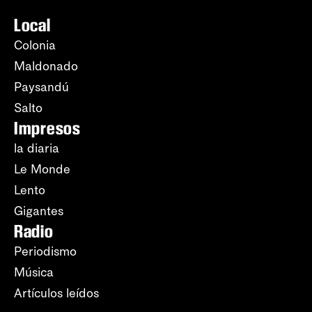
Local
Colonia
Maldonado
Paysandú
Salto
Impresos
la diaria
Le Monde
Lento
Gigantes
Radio
Periodismo
Música
Artículos leídos