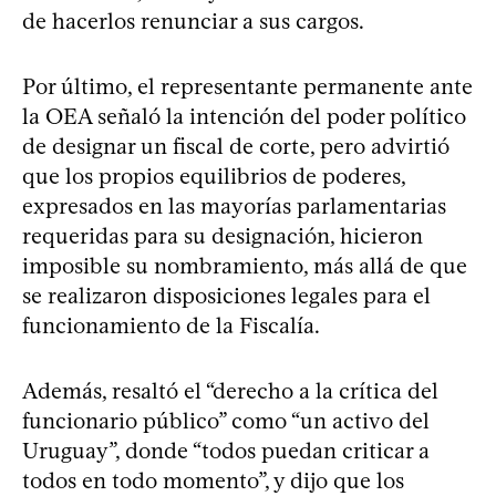
de hacerlos renunciar a sus cargos.
Por último, el representante permanente ante
la OEA señaló la intención del poder político
de designar un fiscal de corte, pero advirtió
que los propios equilibrios de poderes,
expresados en las mayorías parlamentarias
requeridas para su designación, hicieron
imposible su nombramiento, más allá de que
se realizaron disposiciones legales para el
funcionamiento de la Fiscalía.
Además, resaltó el “derecho a la crítica del
funcionario público” como “un activo del
Uruguay”, donde “todos puedan criticar a
todos en todo momento”, y dijo que los