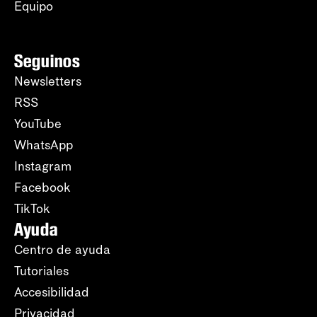
Equipo
Seguinos
Newsletters
RSS
YouTube
WhatsApp
Instagram
Facebook
TikTok
Ayuda
Centro de ayuda
Tutoriales
Accesibilidad
Privacidad