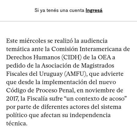
Si ya tenés una cuenta
Ingresá
Este miércoles se realizó la audiencia
temática ante la Comisión Interamericana de
Derechos Humanos (CIDH) de la OEA a
pedido de la Asociación de Magistrados
Fiscales del Uruguay (AMFU), que advierte
que desde la implementación del nuevo
Código de Proceso Penal, en noviembre de
2017, la Fiscalía sufre “un contexto de acoso”
por parte de diferentes actores del sistema
político que afectan su independencia
técnica.