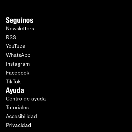
Seguinos
Newsletters
RSS
YouTube
WhatsApp
Instagram
Facebook
TikTok
Ayuda
Centro de ayuda
Tutoriales
Accesibilidad
Privacidad