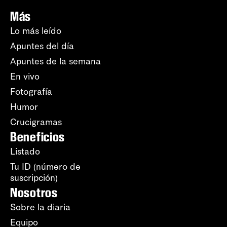
Más
Lo más leído
Apuntes del día
Apuntes de la semana
En vivo
Fotografía
Humor
Crucigramas
Beneficios
Listado
Tu ID (número de
suscripción)
Nosotros
Sobre la diaria
Equipo