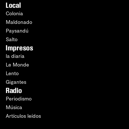
Local
Colonia
Maldonado
Paysandú
Salto
Impresos
la diaria
Le Monde
Lento
Gigantes
Radio
Periodismo
Música
Artículos leídos