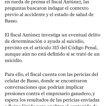
en rueda de prensa el fiscal Antúnez, las
preguntas buscaron indagar el contexto
previo al accidente y el estado de salud de
Basso.
El fiscal Antúnez investiga un eventual delito
de determinación o ayuda al suicidio,
previsto en el artículo 315 del Código Penal,
aunque aún no está definido si se trató de un
suicidio.
Para ello, el fiscal cuenta con las pericias del
celular de Basso, donde se encontraron
conversaciones que podrían implicar
presiones contra el empresario ganadero, y
espera los resultados de las pericias enviadas