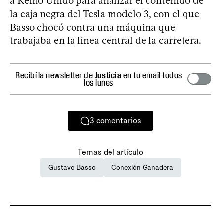
a Reino Unido para analizar el contenido de
la caja negra del Tesla modelo 3, con el que
Basso chocó contra una máquina que
trabajaba en la línea central de la carretera.
Recibí la newsletter de
Justicia
en tu email todos
los lunes
3
comentarios
Temas del artículo
Gustavo Basso
Conexión Ganadera