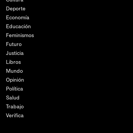
Deporte
Economía
Educación
Feminismos
Futuro
Justicia
Libros
Mundo
Opinión
Política
Salud
Trabajo
Verifica