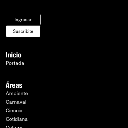
Ingresar
Suscribite
Inicio
Portada
Áreas
Ambiente
Carnaval
Ciencia
Cotidiana
Cultura