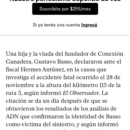
Suscribite por $255/mes
Si ya tenés una cuenta
Ingresá
Una hija y la viuda del fundador de Conexión
Ganadera, Gustavo Basso, declararon ante el
fiscal Hermes Antúnez, en la causa que
investiga el accidente fatal ocurrido el 28 de
noviembre a la altura del kilómetro 115 de la
ruta 5, según informó
El Observador
. La
citación se da un día después de que se
obtuvieron los resultados de los análisis de
ADN que confirmaron la identidad de Basso
como víctima del siniestro, y según informó