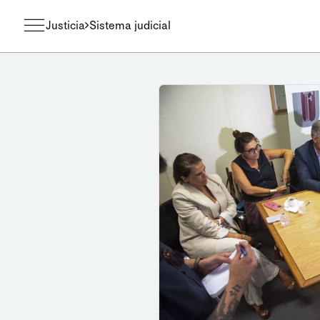
Justicia
Sistema judicial