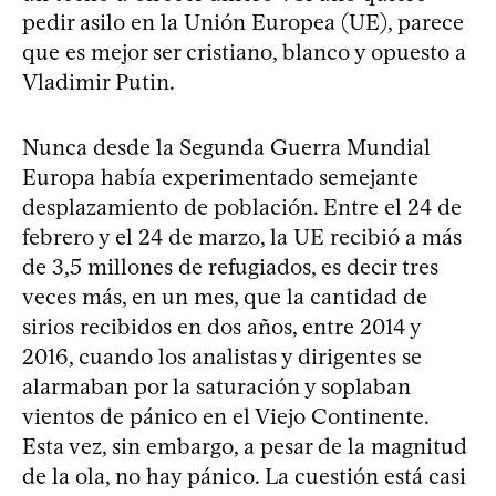
pedir asilo en la Unión Europea (UE), parece
que es mejor ser cristiano, blanco y opuesto a
Vladimir Putin.
Nunca desde la Segunda Guerra Mundial
Europa había experimentado semejante
desplazamiento de población. Entre el 24 de
febrero y el 24 de marzo, la UE recibió a más
de 3,5 millones de refugiados, es decir tres
veces más, en un mes, que la cantidad de
sirios recibidos en dos años, entre 2014 y
2016, cuando los analistas y dirigentes se
alarmaban por la saturación y soplaban
vientos de pánico en el Viejo Continente.
Esta vez, sin embargo, a pesar de la magnitud
de la ola, no hay pánico. La cuestión está casi