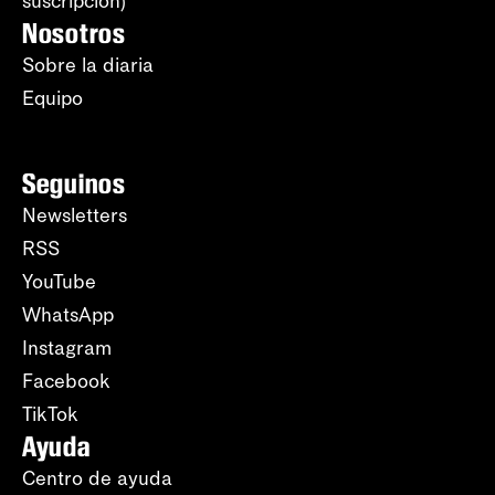
suscripción)
Nosotros
Sobre la diaria
Equipo
Seguinos
Newsletters
RSS
YouTube
WhatsApp
Instagram
Facebook
TikTok
Ayuda
Centro de ayuda