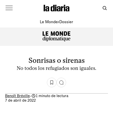
Le Monde
Dossier
Sonrisas o sirenas
No todos los refugiados son iguales.
Benoît Bréville
-
1 minuto de lectura
7 de abril de 2022