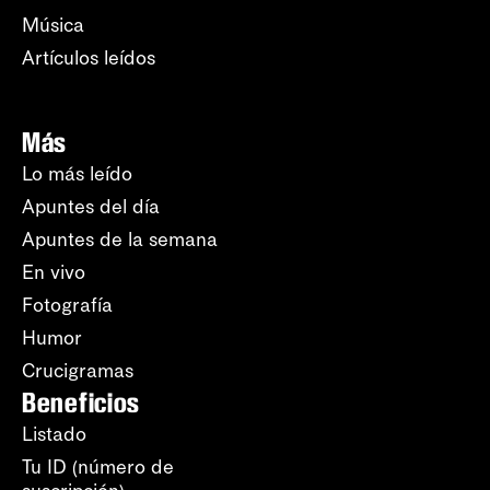
Música
Artículos leídos
Más
Lo más leído
Apuntes del día
Apuntes de la semana
En vivo
Fotografía
Humor
Crucigramas
Beneficios
Listado
Tu ID (número de