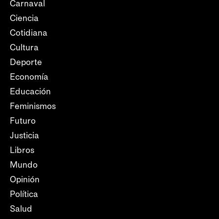
Carnaval
Ciencia
Cotidiana
Cultura
Deporte
Economía
Educación
Feminismos
Futuro
Justicia
Libros
Mundo
Opinión
Política
Salud