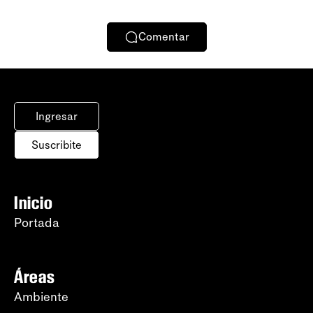
Comentar
Ingresar
Suscribite
Inicio
Portada
Áreas
Ambiente