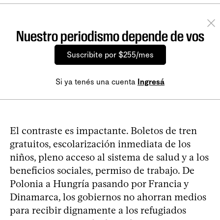
Nuestro periodismo depende de vos
Suscribite por $255/mes
Si ya tenés una cuenta
Ingresá
El contraste es impactante. Boletos de tren
gratuitos, escolarización inmediata de los
niños, pleno acceso al sistema de salud y a los
beneficios sociales, permiso de trabajo. De
Polonia a Hungría pasando por Francia y
Dinamarca, los gobiernos no ahorran medios
para recibir dignamente a los refugiados