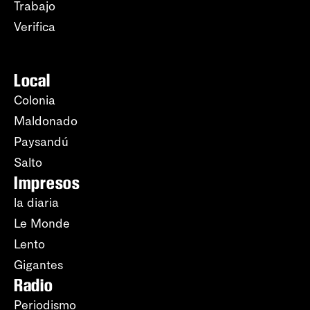
Trabajo
Verifica
Local
Colonia
Maldonado
Paysandú
Salto
Impresos
la diaria
Le Monde
Lento
Gigantes
Radio
Periodismo