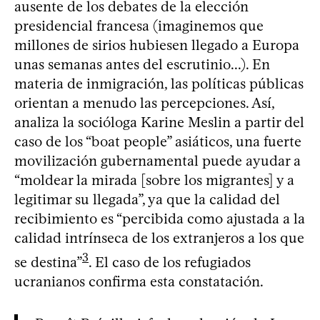
ausente de los debates de la elección
presidencial francesa (imaginemos que
millones de sirios hubiesen llegado a Europa
unas semanas antes del escrutinio...). En
materia de inmigración, las políticas públicas
orientan a menudo las percepciones. Así,
analiza la socióloga Karine Meslin a partir del
caso de los “boat people” asiáticos, una fuerte
movilización gubernamental puede ayudar a
“moldear la mirada [sobre los migrantes] y a
legitimar su llegada”, ya que la calidad del
recibimiento es “percibida como ajustada a la
calidad intrínseca de los extranjeros a los que
3
se destina”
. El caso de los refugiados
ucranianos confirma esta constatación.