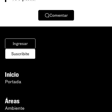
Comentar
Ingresar
Suscribite
Inicio
Portada
Áreas
Ambiente