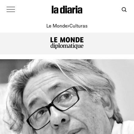
Le Monde
Culturas