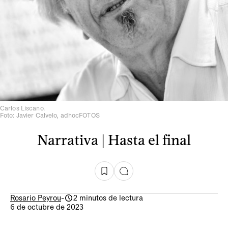
Carlos Liscano.
Foto: Javier Calvelo, adhocFOTOS
Narrativa | Hasta el final
Rosario Peyrou
-
2 minutos de lectura
6 de octubre de 2023