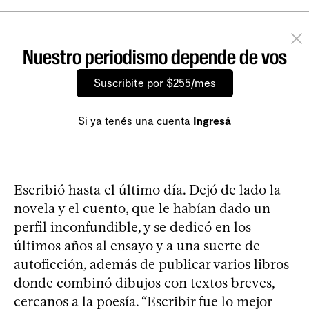
Nuestro periodismo depende de vos
Suscribite por $255/mes
Si ya tenés una cuenta
Ingresá
Escribió hasta el último día. Dejó de lado la
novela y el cuento, que le habían dado un
perfil inconfundible, y se dedicó en los
últimos años al ensayo y a una suerte de
autoficción, además de publicar varios libros
donde combinó dibujos con textos breves,
cercanos a la poesía. “Escribir fue lo mejor