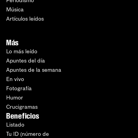
Periodismo
Música
Artículos leídos
Más
Lo más leído
Apuntes del día
Apuntes de la semana
En vivo
Fotografía
Humor
Crucigramas
Beneficios
Listado
Tu ID (número de