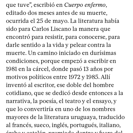
que tuve”, escribió en
Cuerpo enfermo
,
editado dos meses antes de su muerte,
ocurrida el 25 de mayo. La literatura había
sido para Carlos Liscano la manera que
encontró para resistir, para conocerse, para
darle sentido a la vida y pelear contra la
muerte. Un camino iniciado en durísimas
condiciones, porque empezó a escribir en
1981 en la cárcel, donde pasó 13 años por
motivos políticos entre 1972 y 1985. Allí
inventó al escritor, ese doble del hombre
cotidiano, que se dedicó desde entonces a la
narrativa, la poesía, el teatro y el ensayo, y
que lo convertiría en uno de los nombres
mayores de la literatura uruguaya, traducido
al francés, sueco, inglés, portugués, italiano,