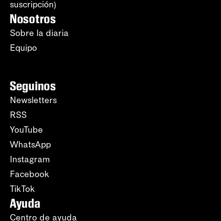
suscripción)
Nosotros
Sobre la diaria
Equipo
Seguinos
Newsletters
RSS
YouTube
WhatsApp
Instagram
Facebook
TikTok
Ayuda
Centro de ayuda