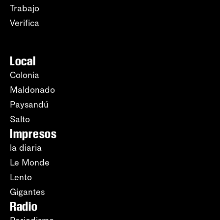
Trabajo
Verifica
Local
Colonia
Maldonado
Paysandú
Salto
Impresos
la diaria
Le Monde
Lento
Gigantes
Radio