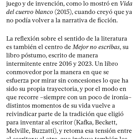
juego y de invención, como lo mostró en
Vida
del cuervo blanco
(2015), cuando creyó que ya
no podía volver a la narrativa de ficción.
La reflexión sobre el sentido de la literatura
es también el centro de
Mejor no escribas
, su
libro póstumo, escrito de manera
intermitente entre 2016 y 2023. Un libro
conmovedor por la manera en que se
esfuerza por mirar sin concesiones lo que ha
sido su propia trayectoria, y por el modo en
que recorre –siempre con un poco de ironía–
distintos momentos de su vida vuelve a
reivindicar parte de la tradición que eligió
para inventar al escritor (Kafka, Beckett,
Melville, Buzzatti), y retoma esa tensión entre