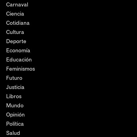
Carnaval
Ciencia
Cotidiana
Cultura
Deporte
Economía
Educación
Feminismos
Futuro
Justicia
Libros
Mundo
Opinión
Política
Salud