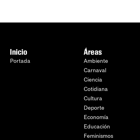
Inicio
Áreas
Portada
Ambiente
Carnaval
Ciencia
Cotidiana
Cultura
Deporte
Economía
Educación
Feminismos