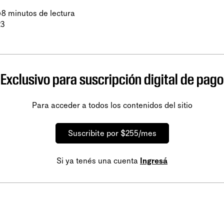
8 minutos de lectura
23
Exclusivo para suscripción digital de pago
Para acceder a todos los contenidos del sitio
Suscribite por $255/mes
Si ya tenés una cuenta
Ingresá