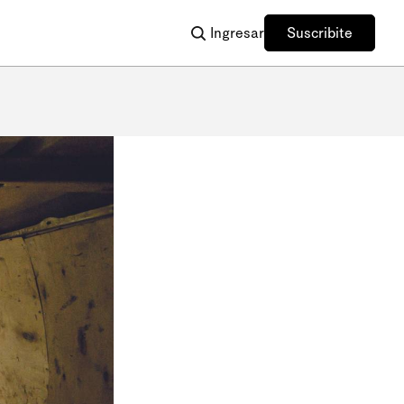
Ingresar
Suscribite