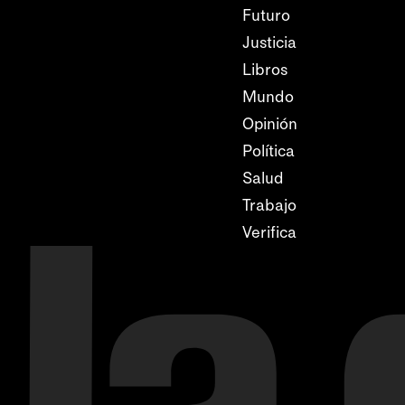
Futuro
Justicia
Libros
Mundo
Opinión
Política
Salud
Trabajo
Verifica