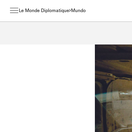
Le Monde Diplomatique
Mundo