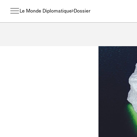
Le Monde Diplomatique
Dossier