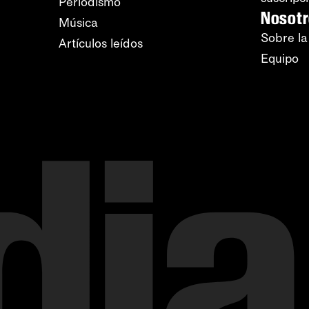
Periodismo
Nosot
Música
Sobre la
Artículos leídos
Equipo