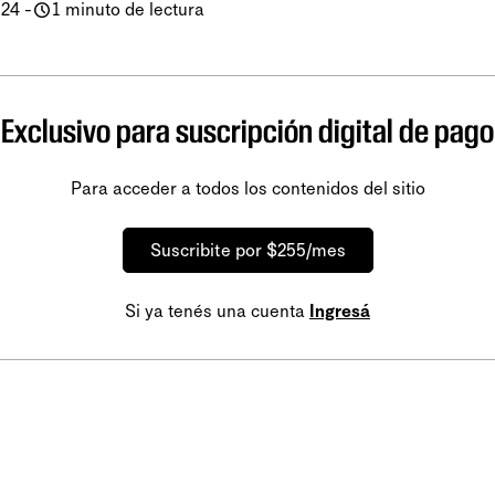
024
-
1 minuto de lectura
Exclusivo para suscripción digital de pago
Para acceder a todos los contenidos del sitio
Suscribite por $255/mes
Si ya tenés una cuenta
Ingresá