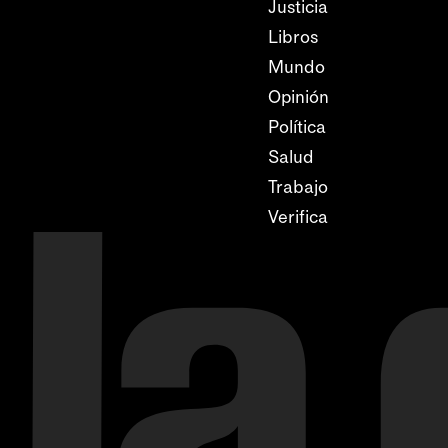
Justicia
Libros
Mundo
Opinión
Política
Salud
Trabajo
Verifica