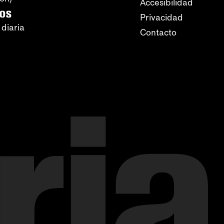
Accesibilidad
ros
Privacidad
 diaria
Contacto