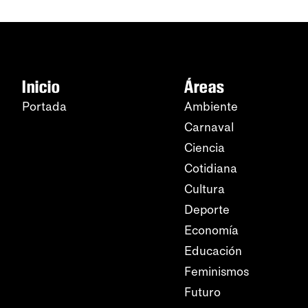
Inicio
Áreas
Portada
Ambiente
Carnaval
Ciencia
Cotidiana
Cultura
Deporte
Economía
Educación
Feminismos
Futuro