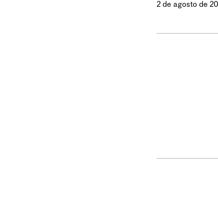
2 de agosto de 2