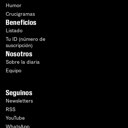
Humor
Crucigramas
Beneficios
Listado
Tu ID (número de
suscripción)
Nosotros
Sobre la diaria
Equipo
Seguinos
Newsletters
RSS
YouTube
WhatsApp