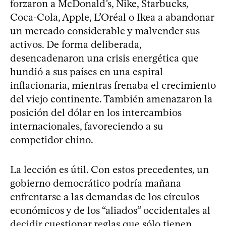
forzaron a McDonald’s, Nike, Starbucks,
Coca-Cola, Apple, L’Oréal o Ikea a abandonar
un mercado considerable y malvender sus
activos. De forma deliberada,
desencadenaron una crisis energética que
hundió a sus países en una espiral
inflacionaria, mientras frenaba el crecimiento
del viejo continente. También amenazaron la
posición del dólar en los intercambios
internacionales, favoreciendo a su
competidor chino.
La lección es útil. Con estos precedentes, un
gobierno democrático podría mañana
enfrentarse a las demandas de los círculos
económicos y de los “aliados” occidentales al
decidir cuestionar reglas que sólo tienen