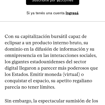
Suscribite por $255/mes
Si ya tenés una cuenta
Ingresá
Con su capitalización bursátil capaz de
eclipsar a un producto interno bruto, su
dominio en la difusión de información y su
omnipresencia en las interacciones sociales,
los gigantes estadounidenses del sector
digital llegaron a parecer más poderosos que
los Estados. Emitir moneda (virtual) o
conquistar el espacio, su apetito regaliano
parecía no tener límites.
Sin embargo, la espectacular sumisión de los