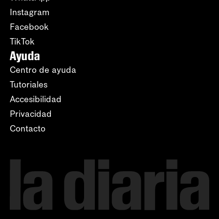
Instagram
Facebook
TikTok
Ayuda
Centro de ayuda
Tutoriales
Accesibilidad
Privacidad
Contacto