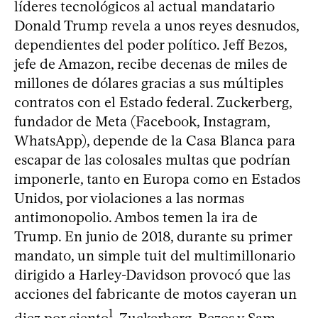
líderes tecnológicos al actual mandatario
Donald Trump revela a unos reyes desnudos,
dependientes del poder político. Jeff Bezos,
jefe de Amazon, recibe decenas de miles de
millones de dólares gracias a sus múltiples
contratos con el Estado federal. Zuckerberg,
fundador de Meta (Facebook, Instagram,
WhatsApp), depende de la Casa Blanca para
escapar de las colosales multas que podrían
imponerle, tanto en Europa como en Estados
Unidos, por violaciones a las normas
antimonopolio. Ambos temen la ira de
Trump. En junio de 2018, durante su primer
mandato, un simple tuit del multimillonario
dirigido a Harley-Davidson provocó que las
acciones del fabricante de motos cayeran un
1