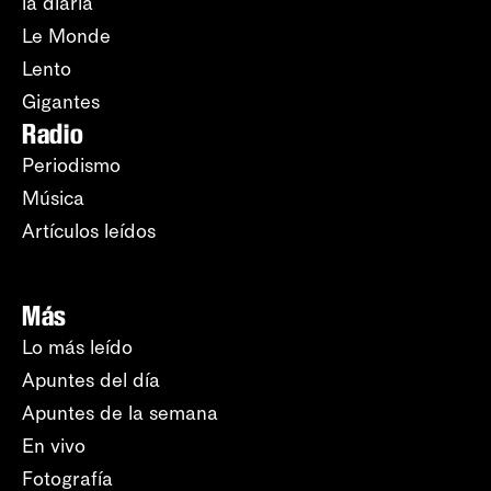
la diaria
Le Monde
Lento
Gigantes
Radio
Periodismo
Música
Artículos leídos
Más
Lo más leído
Apuntes del día
Apuntes de la semana
En vivo
Fotografía