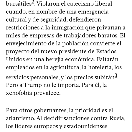
2
bursátiles
. Violaron el catecismo liberal
cuando, en nombre de una emergencia
cultural y de seguridad, defendieron
restricciones a la inmigración que privarían a
miles de empresas de trabajadores baratos. El
envejecimiento de la población convierte el
proyecto del nuevo presidente de Estados
Unidos en una herejía económica. Faltarán
empleados en la agricultura, la hotelería, los
3
servicios personales, y los precios subirán
.
Pero a Trump no le importa. Para él, la
xenofobia prevalece.
Para otros gobernantes, la prioridad es el
atlantismo. Al decidir sanciones contra Rusia,
los líderes europeos y estadounidenses