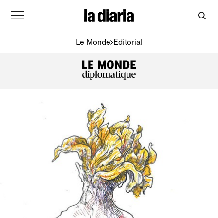
Le Monde
Editorial