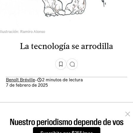
Ilustración: Ramiro Alonso
La tecnología se arrodilla
Benoît Bréville
-
2 minutos de lectura
7 de febrero de 2025
Nuestro periodismo depende de vos