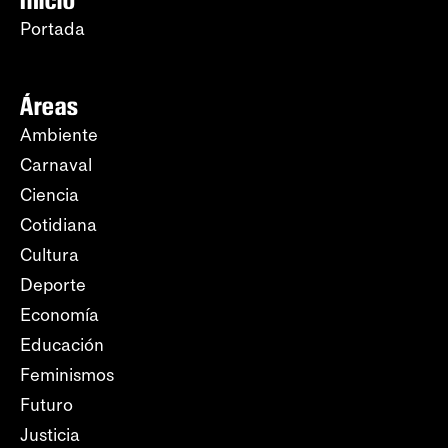
Inicio
Portada
Áreas
Ambiente
Carnaval
Ciencia
Cotidiana
Cultura
Deporte
Economía
Educación
Feminismos
Futuro
Justicia