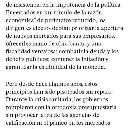
de insistencia en la impotencia de la política.
Encerrados en un “círculo de la razón
económica” de perímetro reducido, los
dirigentes electos debían priorizar la apertura
de nuevos mercados para sus empresarios,
ofrecerles mano de obra barata y una
fiscalidad ventajosa; combatir la deuda y los
déficits públicos; contener la inflación y
garantizar la estabilidad de la moneda.
Pero desde hace algunos años, estos
principios han sido pisoteados sin reparo.
Durante la crisis sanitaria, los gobiernos
rompieron con la ortodoxia presupuestaria
sin provocar la ira de las agencias de
calificación ni el pánico en los mercados