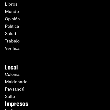
Libros
Mundo
Opinión
Política
Salud
Trabajo
Verifica
Local
Colonia
Maldonado
Paysandú
Salto
Impresos