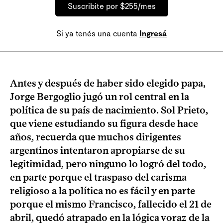
Suscribite por $255/mes
Si ya tenés una cuenta
Ingresá
Antes y después de haber sido elegido papa,
Jorge Bergoglio jugó un rol central en la
política de su país de nacimiento. Sol Prieto,
que viene estudiando su figura desde hace
años, recuerda que muchos dirigentes
argentinos intentaron apropiarse de su
legitimidad, pero ninguno lo logró del todo,
en parte porque el traspaso del carisma
religioso a la política no es fácil y en parte
porque el mismo Francisco, fallecido el 21 de
abril, quedó atrapado en la lógica voraz de la