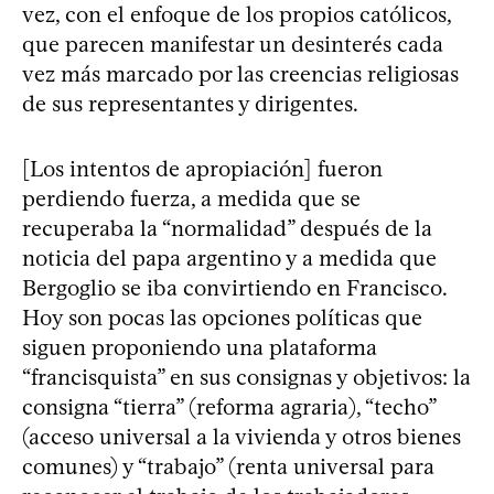
vez, con el enfoque de los propios católicos,
que parecen manifestar un desinterés cada
vez más marcado por las creencias religiosas
de sus representantes y dirigentes.
[Los intentos de apropiación] fueron
perdiendo fuerza, a medida que se
recuperaba la “normalidad” después de la
noticia del papa argentino y a medida que
Bergoglio se iba convirtiendo en Francisco.
Hoy son pocas las opciones políticas que
siguen proponiendo una plataforma
“francisquista” en sus consignas y objetivos: la
consigna “tierra” (reforma agraria), “techo”
(acceso universal a la vivienda y otros bienes
comunes) y “trabajo” (renta universal para