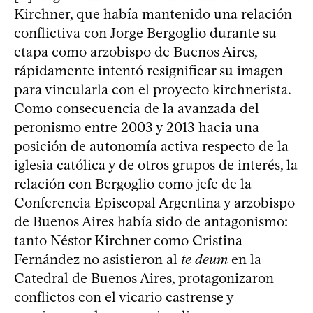
Kirchner, que había mantenido una relación
conflictiva con Jorge Bergoglio durante su
etapa como arzobispo de Buenos Aires,
rápidamente intentó resignificar su imagen
para vincularla con el proyecto kirchnerista.
Como consecuencia de la avanzada del
peronismo entre 2003 y 2013 hacia una
posición de autonomía activa respecto de la
iglesia católica y de otros grupos de interés, la
relación con Bergoglio como jefe de la
Conferencia Episcopal Argentina y arzobispo
de Buenos Aires había sido de antagonismo:
tanto Néstor Kirchner como Cristina
Fernández no asistieron al
te deum
en la
Catedral de Buenos Aires, protagonizaron
conflictos con el vicario castrense y