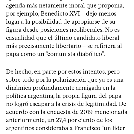
agenda más netamente moral que proponía,
por ejemplo, Benedicto XVI— dejó menos
lugar a la posibilidad de apropiarse de su
figura desde posiciones neoliberales. No es
casualidad que el último candidato liberal —
más precisamente libertario— se refiriera al
papa como un “comunista diabólico”.
De hecho, en parte por estos intentos, pero
sobre todo por la polarización que ya es una
dinámica profundamente arraigada en la
política argentina, la propia figura del papa
no logró escapar a la crisis de legitimidad. De
acuerdo con la encuesta de 2019 mencionada
anteriormente, un 27,4 por ciento de los
argentinos consideraba a Francisco “un líder