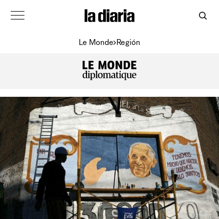
Le Monde
Región