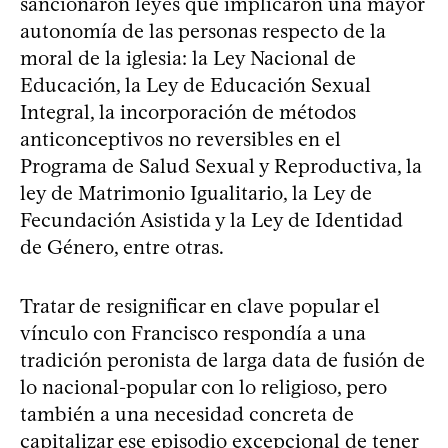
sancionaron leyes que implicaron una mayor
autonomía de las personas respecto de la
moral de la iglesia: la Ley Nacional de
Educación, la Ley de Educación Sexual
Integral, la incorporación de métodos
anticonceptivos no reversibles en el
Programa de Salud Sexual y Reproductiva, la
ley de Matrimonio Igualitario, la Ley de
Fecundación Asistida y la Ley de Identidad
de Género, entre otras.
Tratar de resignificar en clave popular el
vínculo con Francisco respondía a una
tradición peronista de larga data de fusión de
lo nacional-popular con lo religioso, pero
también a una necesidad concreta de
capitalizar ese episodio excepcional de tener