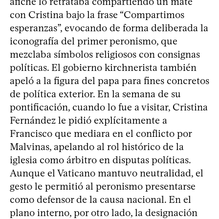
afiche lo retrataba compartiendo un mate
con Cristina bajo la frase “Compartimos
esperanzas”, evocando de forma deliberada la
iconografía del primer peronismo, que
mezclaba símbolos religiosos con consignas
políticas. El gobierno kirchnerista también
apeló a la figura del papa para fines concretos
de política exterior. En la semana de su
pontificación, cuando lo fue a visitar, Cristina
Fernández le pidió explícitamente a
Francisco que mediara en el conflicto por
Malvinas, apelando al rol histórico de la
iglesia como árbitro en disputas políticas.
Aunque el Vaticano mantuvo neutralidad, el
gesto le permitió al peronismo presentarse
como defensor de la causa nacional. En el
plano interno, por otro lado, la designación