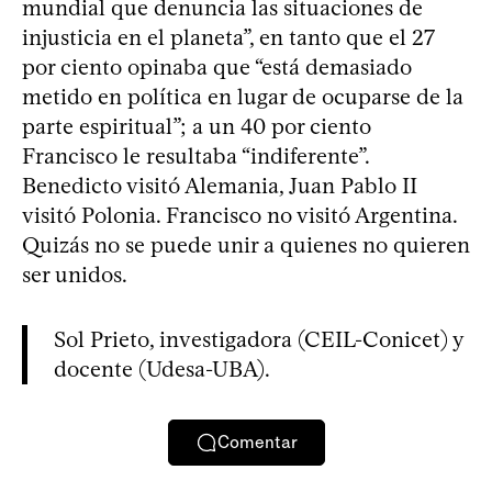
mundial que denuncia las situaciones de
injusticia en el planeta”, en tanto que el 27
por ciento opinaba que “está demasiado
metido en política en lugar de ocuparse de la
parte espiritual”; a un 40 por ciento
Francisco le resultaba “indiferente”.
Benedicto visitó Alemania, Juan Pablo II
visitó Polonia. Francisco no visitó Argentina.
Quizás no se puede unir a quienes no quieren
ser unidos.
Sol Prieto, investigadora (CEIL-Conicet) y
docente (Udesa-UBA).
Comentar