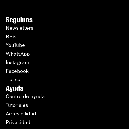
Seguinos
Newsletters
RSS
YouTube
WhatsApp
Instagram
Facebook
TikTok
Ayuda
Centro de ayuda
Tutoriales
Accesibilidad
Privacidad