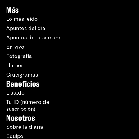
Más
Lo más leído
Apuntes del día
Apuntes de la semana
En vivo
Fotografía
Humor
Crucigramas
Beneficios
Listado
Tu ID (número de
suscripción)
Nosotros
Sobre la diaria
Equipo