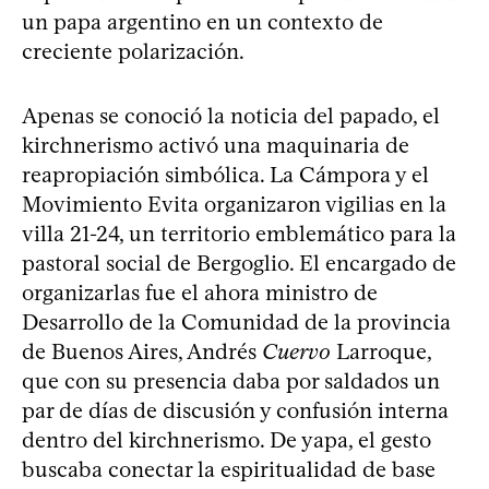
un papa argentino en un contexto de
creciente polarización.
Apenas se conoció la noticia del papado, el
kirchnerismo activó una maquinaria de
reapropiación simbólica. La Cámpora y el
Movimiento Evita organizaron vigilias en la
villa 21-24, un territorio emblemático para la
pastoral social de Bergoglio. El encargado de
organizarlas fue el ahora ministro de
Desarrollo de la Comunidad de la provincia
de Buenos Aires, Andrés
Cuervo
Larroque,
que con su presencia daba por saldados un
par de días de discusión y confusión interna
dentro del kirchnerismo. De yapa, el gesto
buscaba conectar la espiritualidad de base