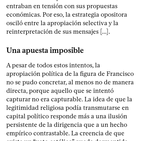
entraban en tensión con sus propuestas
económicas. Por eso, la estrategia opositora
osciló entre la apropiación selectiva y la
reinterpretación de sus mensajes [...].
Una apuesta imposible
A pesar de todos estos intentos, la
apropiación política de la figura de Francisco
no se pudo concretar, al menos no de manera
directa, porque aquello que se intentó
capturar no era capturable. La idea de que la
legitimidad religiosa podía transmutarse en
capital político responde más a una ilusión
persistente de la dirigencia que a un hecho
empírico contrastable. La creencia de que