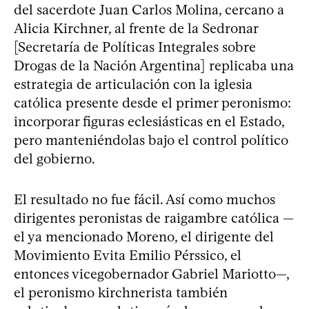
del sacerdote Juan Carlos Molina, cercano a
Alicia Kirchner, al frente de la Sedronar
[Secretaría de Políticas Integrales sobre
Drogas de la Nación Argentina] replicaba una
estrategia de articulación con la iglesia
católica presente desde el primer peronismo:
incorporar figuras eclesiásticas en el Estado,
pero manteniéndolas bajo el control político
del gobierno.
El resultado no fue fácil. Así como muchos
dirigentes peronistas de raigambre católica —
el ya mencionado Moreno, el dirigente del
Movimiento Evita Emilio Pérssico, el
entonces vicegobernador Gabriel Mariotto—,
el peronismo kirchnerista también