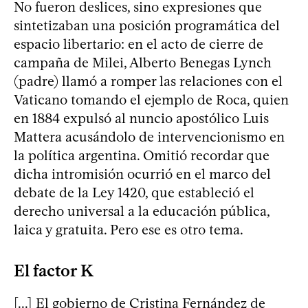
No fueron deslices, sino expresiones que
sintetizaban una posición programática del
espacio libertario: en el acto de cierre de
campaña de Milei, Alberto Benegas Lynch
(padre) llamó a romper las relaciones con el
Vaticano tomando el ejemplo de Roca, quien
en 1884 expulsó al nuncio apostólico Luis
Mattera acusándolo de intervencionismo en
la política argentina. Omitió recordar que
dicha intromisión ocurrió en el marco del
debate de la Ley 1420, que estableció el
derecho universal a la educación pública,
laica y gratuita. Pero ese es otro tema.
El factor K
[...] El gobierno de Cristina Fernández de