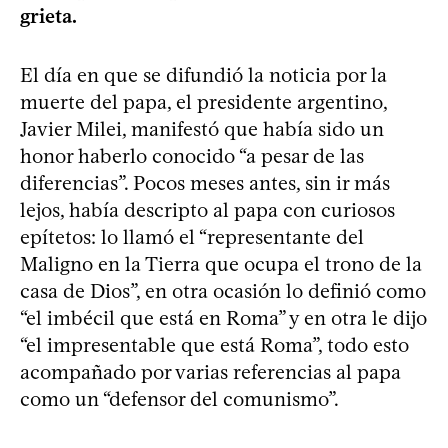
grieta.
El día en que se difundió la noticia por la
muerte del papa, el presidente argentino,
Javier Milei, manifestó que había sido un
honor haberlo conocido “a pesar de las
diferencias”. Pocos meses antes, sin ir más
lejos, había descripto al papa con curiosos
epítetos: lo llamó el “representante del
Maligno en la Tierra que ocupa el trono de la
casa de Dios”, en otra ocasión lo definió como
“el imbécil que está en Roma” y en otra le dijo
“el impresentable que está Roma”, todo esto
acompañado por varias referencias al papa
como un “defensor del comunismo”.