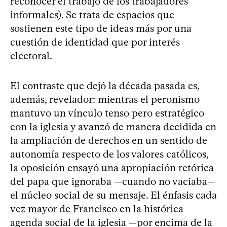
reconocer el trabajo de los trabajadores
informales). Se trata de espacios que
sostienen este tipo de ideas más por una
cuestión de identidad que por interés
electoral.
El contraste que dejó la década pasada es,
además, revelador: mientras el peronismo
mantuvo un vínculo tenso pero estratégico
con la iglesia y avanzó de manera decidida en
la ampliación de derechos en un sentido de
autonomía respecto de los valores católicos,
la oposición ensayó una apropiación retórica
del papa que ignoraba —cuando no vaciaba—
el núcleo social de su mensaje. El énfasis cada
vez mayor de Francisco en la histórica
agenda social de la iglesia —por encima de la