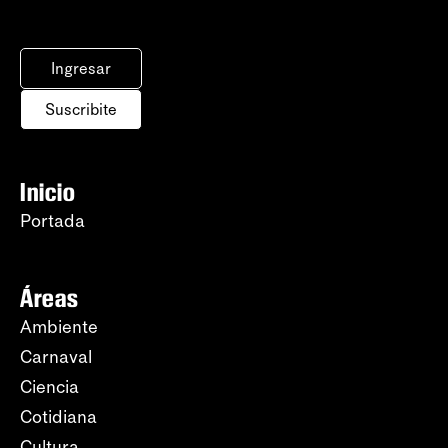
Ingresar
Suscribite
Inicio
Portada
Áreas
Ambiente
Carnaval
Ciencia
Cotidiana
Cultura