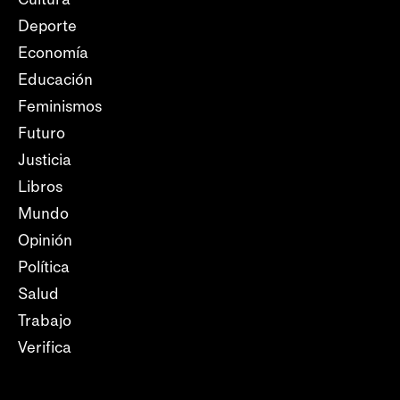
Deporte
Economía
Educación
Feminismos
Futuro
Justicia
Libros
Mundo
Opinión
Política
Salud
Trabajo
Verifica