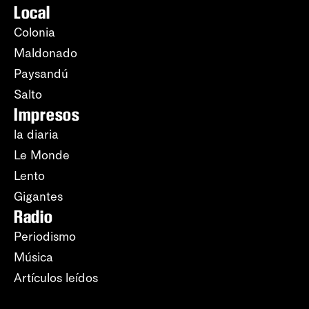
Local
Colonia
Maldonado
Paysandú
Salto
Impresos
la diaria
Le Monde
Lento
Gigantes
Radio
Periodismo
Música
Artículos leídos