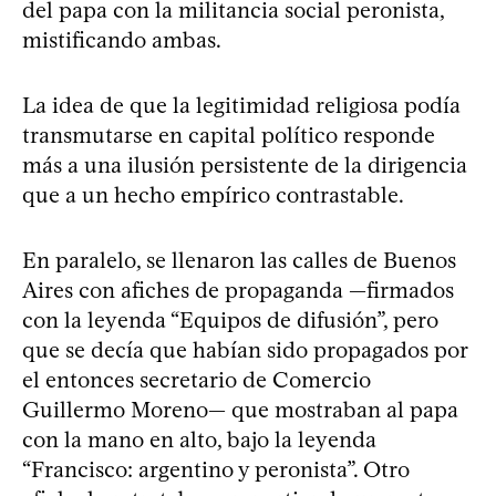
del papa con la militancia social peronista,
mistificando ambas.
La idea de que la legitimidad religiosa podía
transmutarse en capital político responde
más a una ilusión persistente de la dirigencia
que a un hecho empírico contrastable.
En paralelo, se llenaron las calles de Buenos
Aires con afiches de propaganda —firmados
con la leyenda “Equipos de difusión”, pero
que se decía que habían sido propagados por
el entonces secretario de Comercio
Guillermo Moreno— que mostraban al papa
con la mano en alto, bajo la leyenda
“Francisco: argentino y peronista”. Otro