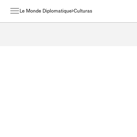
Le Monde Diplomatique
Culturas