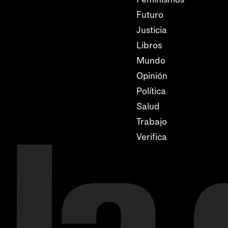
Futuro
Justicia
Libros
Mundo
Opinión
Política
Salud
Trabajo
Verifica