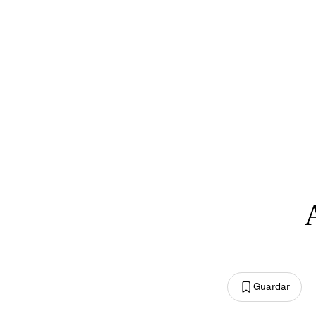
Guardar