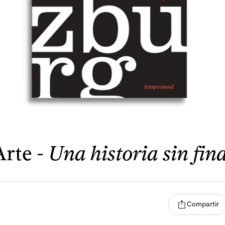
Arte -
Una historia sin fina
Compartir