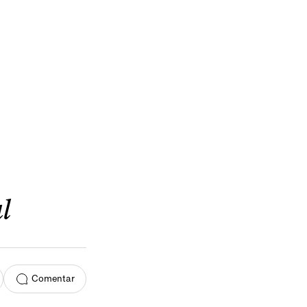
l
Comentar