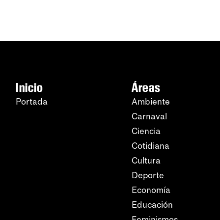
Inicio
Áreas
Portada
Ambiente
Carnaval
Ciencia
Cotidiana
Cultura
Deporte
Economía
Educación
Feminismos