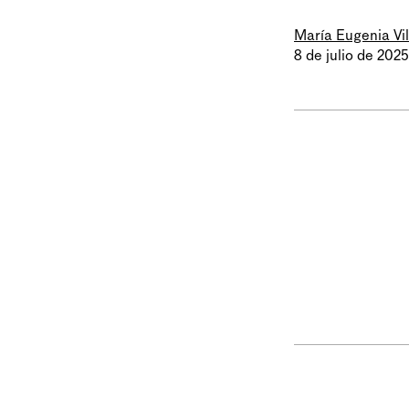
María Eugenia Vi
8 de julio de 2025