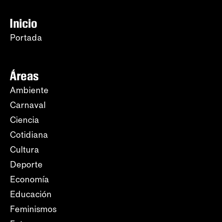
Inicio
Portada
Áreas
Ambiente
Carnaval
Ciencia
Cotidiana
Cultura
Deporte
Economía
Educación
Feminismos