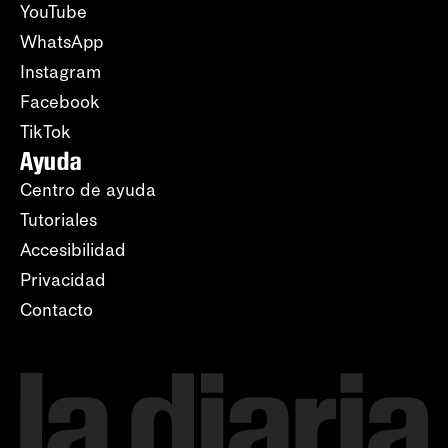
YouTube
WhatsApp
Instagram
Facebook
TikTok
Ayuda
Centro de ayuda
Tutoriales
Accesibilidad
Privacidad
Contacto