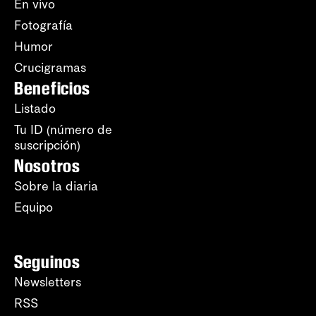
En vivo
Fotografía
Humor
Crucigramas
Beneficios
Listado
Tu ID (número de
suscripción)
Nosotros
Sobre la diaria
Equipo
Seguinos
Newsletters
RSS