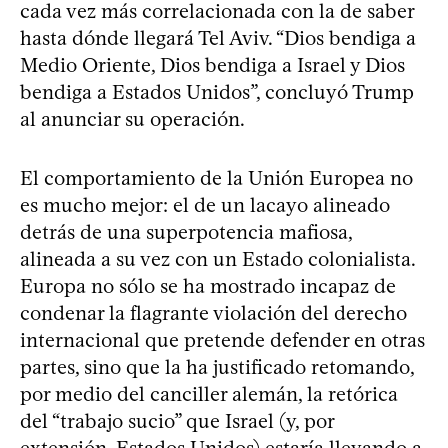
cada vez más correlacionada con la de saber
hasta dónde llegará Tel Aviv. “Dios bendiga a
Medio Oriente, Dios bendiga a Israel y Dios
bendiga a Estados Unidos”, concluyó Trump
al anunciar su operación.
El comportamiento de la Unión Europea no
es mucho mejor: el de un lacayo alineado
detrás de una superpotencia mafiosa,
alineada a su vez con un Estado colonialista.
Europa no sólo se ha mostrado incapaz de
condenar la flagrante violación del derecho
internacional que pretende defender en otras
partes, sino que la ha justificado retomando,
por medio del canciller alemán, la retórica
del “trabajo sucio” que Israel (y, por
extensión, Estados Unidos) estaría llevando a