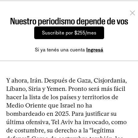
Nuestro periodismo depende de vos
Suscribite por $255/mes
Si ya tenés una cuenta
Ingresá
Y ahora, Irán. Después de Gaza, Cisjordania,
Líbano, Siria y Yemen. Pronto será más fácil
hacer la lista de los países y territorios de
Medio Oriente que Israel no ha
bombardeado en 2025. Para justificar su
última ofensiva, Tel Aviv ha invocado, como
de costumbre, su derecho a la “legítima