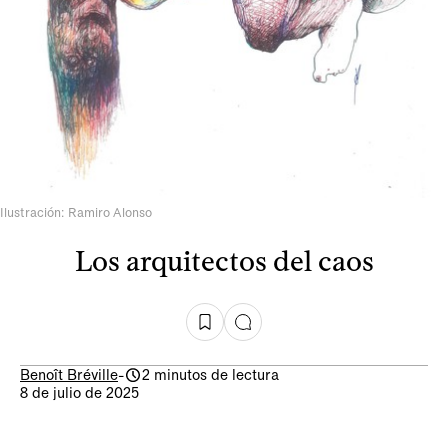
Ilustración: Ramiro Alonso
Los arquitectos del caos
Benoît Bréville
-
2 minutos de lectura
8 de julio de 2025