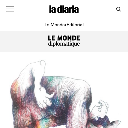
Le Monde
Editorial