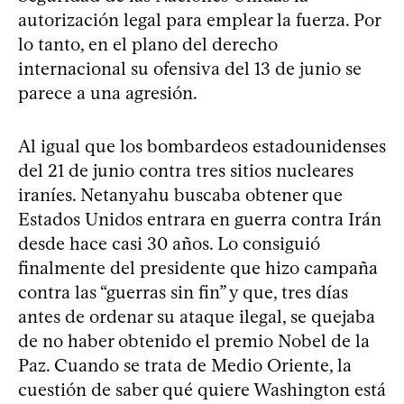
autorización legal para emplear la fuerza. Por
lo tanto, en el plano del derecho
internacional su ofensiva del 13 de junio se
parece a una agresión.
Al igual que los bombardeos estadounidenses
del 21 de junio contra tres sitios nucleares
iraníes. Netanyahu buscaba obtener que
Estados Unidos entrara en guerra contra Irán
desde hace casi 30 años. Lo consiguió
finalmente del presidente que hizo campaña
contra las “guerras sin fin” y que, tres días
antes de ordenar su ataque ilegal, se quejaba
de no haber obtenido el premio Nobel de la
Paz. Cuando se trata de Medio Oriente, la
cuestión de saber qué quiere Washington está