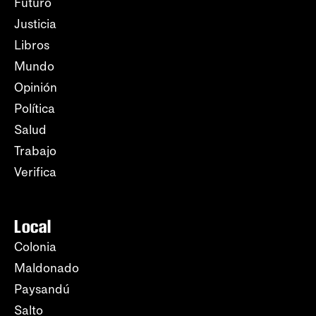
Futuro
Justicia
Libros
Mundo
Opinión
Política
Salud
Trabajo
Verifica
Local
Colonia
Maldonado
Paysandú
Salto