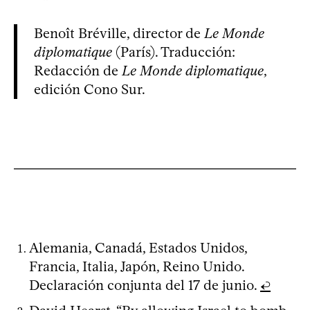
Benoît Bréville, director de
Le Monde
diplomatique
(París). Traducción:
Redacción de
Le Monde diplomatique
,
edición Cono Sur.
Alemania, Canadá, Estados Unidos,
Francia, Italia, Japón, Reino Unido.
Declaración conjunta del 17 de junio.
↩