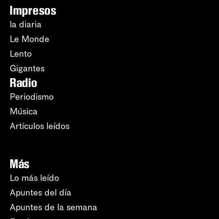
Impresos
la diaria
Le Monde
Lento
Gigantes
Radio
Periodismo
Música
Artículos leídos
Más
Lo más leído
Apuntes del día
Apuntes de la semana