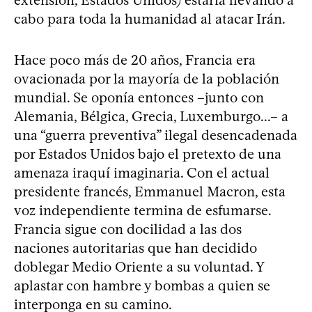
cabo para toda la humanidad al atacar Irán.
Hace poco más de 20 años, Francia era
ovacionada por la mayoría de la población
mundial. Se oponía entonces –junto con
Alemania, Bélgica, Grecia, Luxemburgo...– a
una “guerra preventiva” ilegal desencadenada
por Estados Unidos bajo el pretexto de una
amenaza iraquí imaginaria. Con el actual
presidente francés, Emmanuel Macron, esta
voz independiente termina de esfumarse.
Francia sigue con docilidad a las dos
naciones autoritarias que han decidido
doblegar Medio Oriente a su voluntad. Y
aplastar con hambre y bombas a quien se
interponga en su camino.