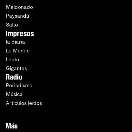
Maldonado
Paysandú
Salto
Impresos
la diaria
Le Monde
Lento
Gigantes
Radio
Periodismo
Música
Artículos leídos
Más