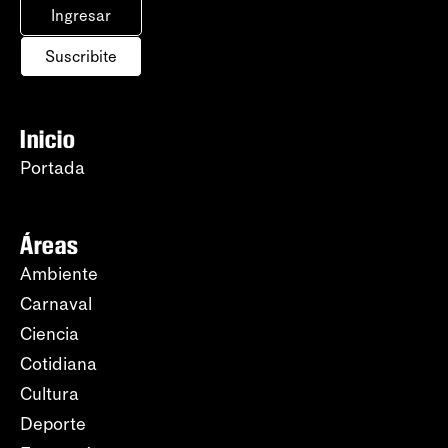
Ingresar
Suscribite
Inicio
Portada
Áreas
Ambiente
Carnaval
Ciencia
Cotidiana
Cultura
Deporte