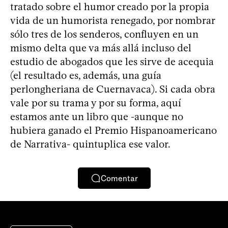
tratado sobre el humor creado por la propia
vida de un humorista renegado, por nombrar
sólo tres de los senderos, confluyen en un
mismo delta que va más allá incluso del
estudio de abogados que les sirve de acequia
(el resultado es, además, una guía
perlongheriana de Cuernavaca). Si cada obra
vale por su trama y por su forma, aquí
estamos ante un libro que -aunque no
hubiera ganado el Premio Hispanoamericano
de Narrativa- quintuplica ese valor.
Comentar