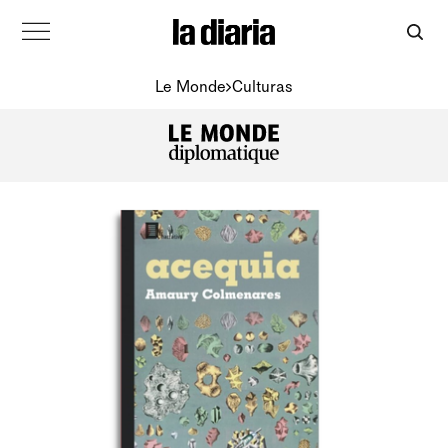
Le Monde
Culturas