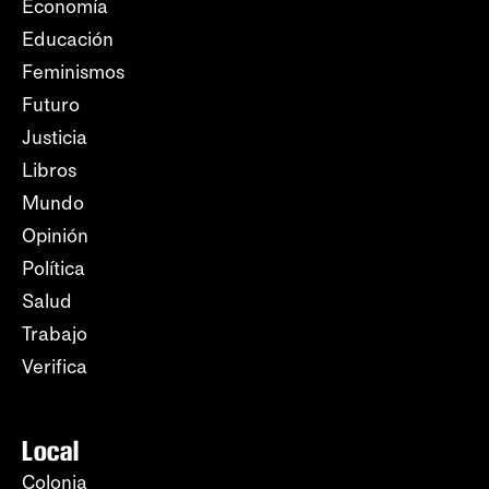
Economía
Educación
Feminismos
Futuro
Justicia
Libros
Mundo
Opinión
Política
Salud
Trabajo
Verifica
Local
Colonia