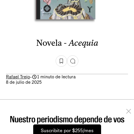
Novela -
Acequia
Rafael Trejo
-
1 minuto de lectura
8 de julio de 2025
Nuestro periodismo depende de vos
Suscribite por $255/mes