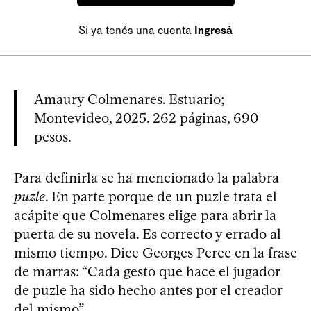
Si ya tenés una cuenta
Ingresá
Amaury Colmenares. Estuario;
Montevideo, 2025. 262 páginas, 690
pesos.
Para definirla se ha mencionado la palabra
puzle
. En parte porque de un puzle trata el
acápite que Colmenares elige para abrir la
puerta de su novela. Es correcto y errado al
mismo tiempo. Dice Georges Perec en la frase
de marras: “Cada gesto que hace el jugador
de puzle ha sido hecho antes por el creador
del mismo”.