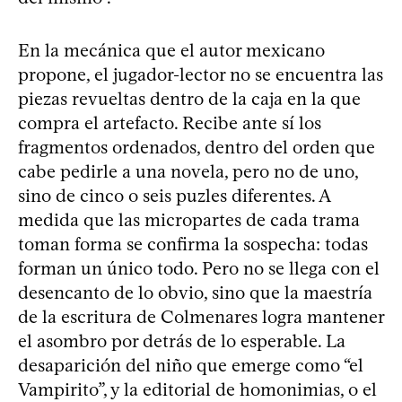
En la mecánica que el autor mexicano
propone, el jugador-lector no se encuentra las
piezas revueltas dentro de la caja en la que
compra el artefacto. Recibe ante sí los
fragmentos ordenados, dentro del orden que
cabe pedirle a una novela, pero no de uno,
sino de cinco o seis puzles diferentes. A
medida que las micropartes de cada trama
toman forma se confirma la sospecha: todas
forman un único todo. Pero no se llega con el
desencanto de lo obvio, sino que la maestría
de la escritura de Colmenares logra mantener
el asombro por detrás de lo esperable. La
desaparición del niño que emerge como “el
Vampirito”, y la editorial de homonimias, o el