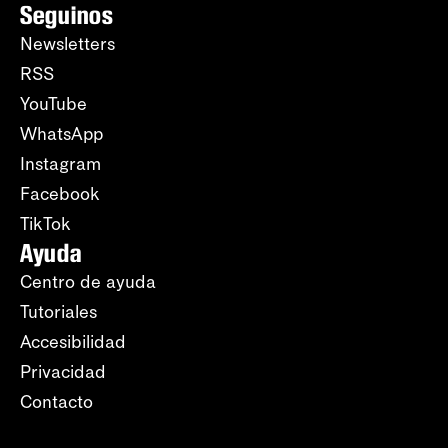
Seguinos
Newsletters
RSS
YouTube
WhatsApp
Instagram
Facebook
TikTok
Ayuda
Centro de ayuda
Tutoriales
Accesibilidad
Privacidad
Contacto