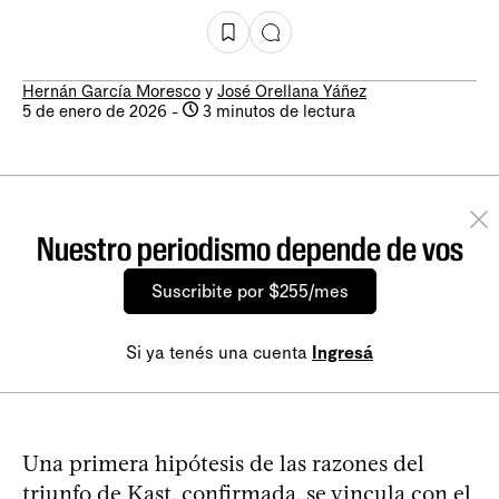
Hernán García Moresco
y
José Orellana Yáñez
5 de enero de 2026
-
3 minutos de lectura
Nuestro periodismo depende de vos
Suscribite por $255/mes
Si ya tenés una cuenta
Ingresá
Una primera hipótesis de las razones del
triunfo de Kast, confirmada, se vincula con el