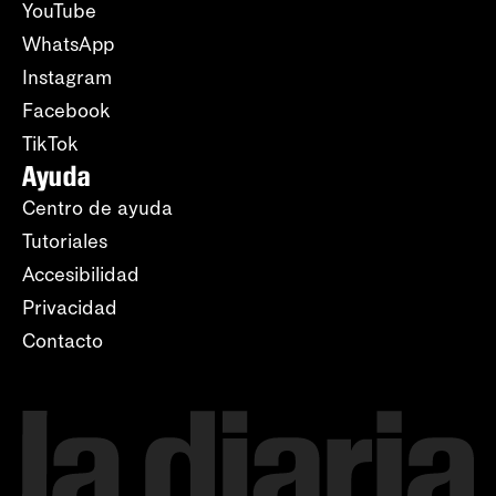
YouTube
WhatsApp
Instagram
Facebook
TikTok
Ayuda
Centro de ayuda
Tutoriales
Accesibilidad
Privacidad
Contacto