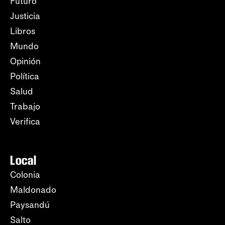
Futuro
Justicia
Libros
Mundo
Opinión
Política
Salud
Trabajo
Verifica
Local
Colonia
Maldonado
Paysandú
Salto