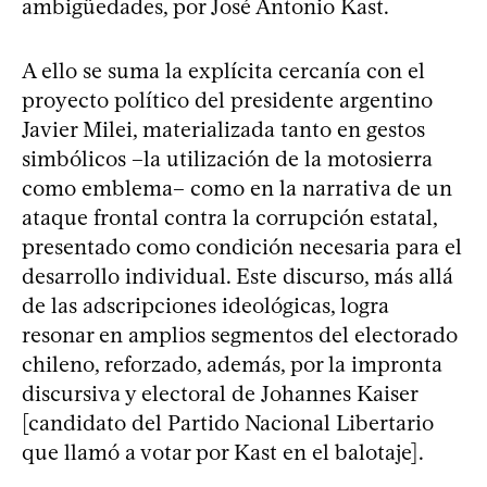
ambigüedades, por José Antonio Kast.
A ello se suma la explícita cercanía con el
proyecto político del presidente argentino
Javier Milei, materializada tanto en gestos
simbólicos –la utilización de la motosierra
como emblema– como en la narrativa de un
ataque frontal contra la corrupción estatal,
presentado como condición necesaria para el
desarrollo individual. Este discurso, más allá
de las adscripciones ideológicas, logra
resonar en amplios segmentos del electorado
chileno, reforzado, además, por la impronta
discursiva y electoral de Johannes Kaiser
[candidato del Partido Nacional Libertario
que llamó a votar por Kast en el balotaje].