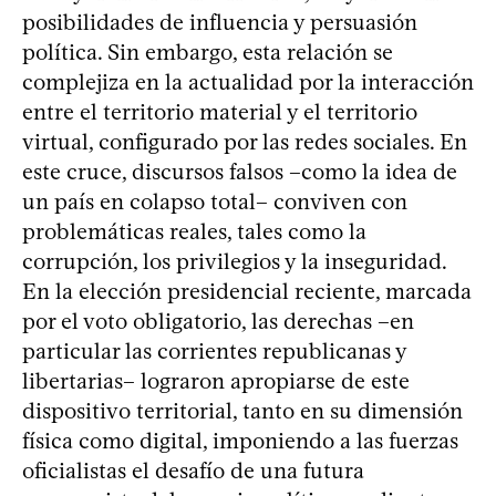
posibilidades de influencia y persuasión
política. Sin embargo, esta relación se
complejiza en la actualidad por la interacción
entre el territorio material y el territorio
virtual, configurado por las redes sociales. En
este cruce, discursos falsos –como la idea de
un país en colapso total– conviven con
problemáticas reales, tales como la
corrupción, los privilegios y la inseguridad.
En la elección presidencial reciente, marcada
por el voto obligatorio, las derechas –en
particular las corrientes republicanas y
libertarias– lograron apropiarse de este
dispositivo territorial, tanto en su dimensión
física como digital, imponiendo a las fuerzas
oficialistas el desafío de una futura