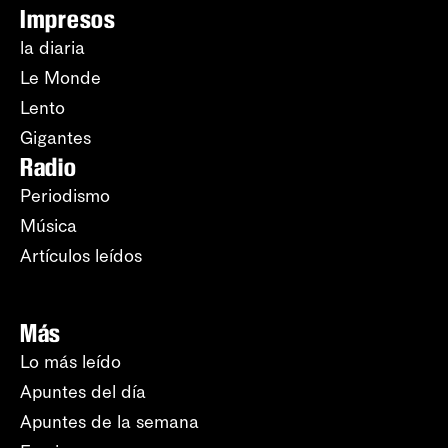
Impresos
la diaria
Le Monde
Lento
Gigantes
Radio
Periodismo
Música
Artículos leídos
Más
Lo más leído
Apuntes del día
Apuntes de la semana