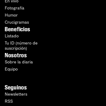
En vivo
Fotografía
Humor
Crucigramas
Beneficios
Listado
Tu ID (número de
suscripción)
Nosotros
Sobre la diaria
Equipo
Seguinos
Newsletters
RSS