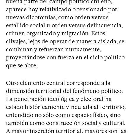
buena parte del campo político chileno,
aparece hoy relativizado o tensionado por
nuevas dicotomías, como orden versus
estallido social u orden versus delincuencia,
crimen organizado y migración. Estos
clivajes, lejos de operar de manera aislada, se
combinan y refuerzan mutuamente,
proyectándose con fuerza en el ciclo político
que se abre.
Otro elemento central corresponde a la
dimensión territorial del fenómeno político.
La penetración ideológica y electoral ha
estado históricamente vinculada al territorio,
entendido no sólo como espacio físico, sino
también como construcción social y cultural.
A mayor inserción territorial, mayores son las