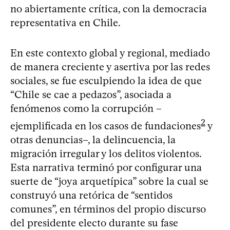
no abiertamente crítica, con la democracia
representativa en Chile.
En este contexto global y regional, mediado
de manera creciente y asertiva por las redes
sociales, se fue esculpiendo la idea de que
“Chile se cae a pedazos”, asociada a
fenómenos como la corrupción –
2
ejemplificada en los casos de fundaciones
y
otras denuncias–, la delincuencia, la
migración irregular y los delitos violentos.
Esta narrativa terminó por configurar una
suerte de “joya arquetípica” sobre la cual se
construyó una retórica de “sentidos
comunes”, en términos del propio discurso
del presidente electo durante su fase