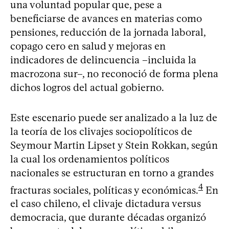
una voluntad popular que, pese a
beneficiarse de avances en materias como
pensiones, reducción de la jornada laboral,
copago cero en salud y mejoras en
indicadores de delincuencia –incluida la
macrozona sur–, no reconoció de forma plena
dichos logros del actual gobierno.
Este escenario puede ser analizado a la luz de
la teoría de los clivajes sociopolíticos de
Seymour Martin Lipset y Stein Rokkan, según
la cual los ordenamientos políticos
nacionales se estructuran en torno a grandes
4
fracturas sociales, políticas y económicas.
En
el caso chileno, el clivaje dictadura versus
democracia, que durante décadas organizó