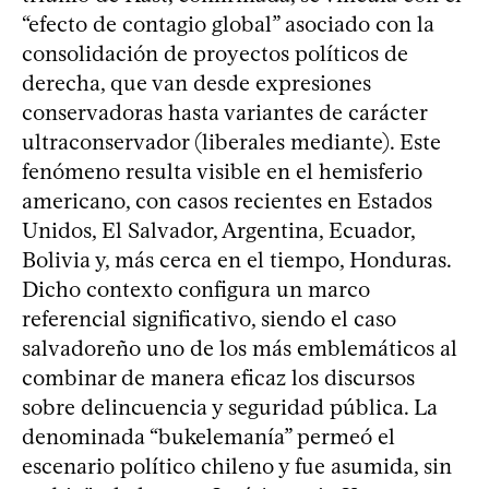
“efecto de contagio global” asociado con la
consolidación de proyectos políticos de
derecha, que van desde expresiones
conservadoras hasta variantes de carácter
ultraconservador (liberales mediante). Este
fenómeno resulta visible en el hemisferio
americano, con casos recientes en Estados
Unidos, El Salvador, Argentina, Ecuador,
Bolivia y, más cerca en el tiempo, Honduras.
Dicho contexto configura un marco
referencial significativo, siendo el caso
salvadoreño uno de los más emblemáticos al
combinar de manera eficaz los discursos
sobre delincuencia y seguridad pública. La
denominada “bukelemanía” permeó el
escenario político chileno y fue asumida, sin