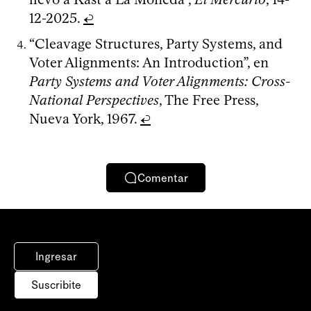
12-2025.
↩
“Cleavage Structures, Party Systems, and
Voter Alignments: An Introduction”, en
Party Systems and Voter Alignments: Cross-
National Perspectives
, The Free Press,
Nueva York, 1967.
↩
Comentar
Ingresar
Suscribite