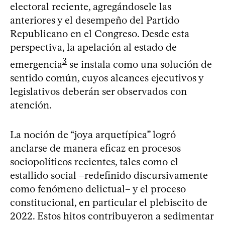
electoral reciente, agregándosele las
anteriores y el desempeño del Partido
Republicano en el Congreso. Desde esta
perspectiva, la apelación al estado de
3
emergencia
se instala como una solución de
sentido común, cuyos alcances ejecutivos y
legislativos deberán ser observados con
atención.
La noción de “joya arquetípica” logró
anclarse de manera eficaz en procesos
sociopolíticos recientes, tales como el
estallido social –redefinido discursivamente
como fenómeno delictual– y el proceso
constitucional, en particular el plebiscito de
2022. Estos hitos contribuyeron a sedimentar