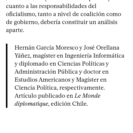
cuanto a las responsabilidades del
oficialismo, tanto a nivel de coalición como
de gobierno, debería constituir un análisis
aparte.
Hernán García Moresco y José Orellana
Yáñez, magíster en Ingeniería Informática
y diplomado en Ciencias Políticas y
Administración Pública y doctor en
Estudios Americanos y Magíster en
Ciencia Política, respectivamente.
Artículo publicado en
Le Monde
diplomatique
, edición Chile.