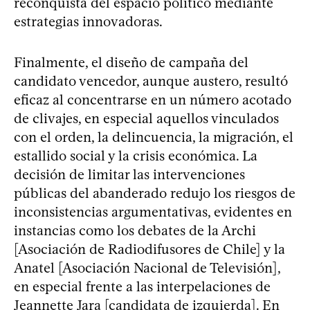
reconquista del espacio político mediante
estrategias innovadoras.
Finalmente, el diseño de campaña del
candidato vencedor, aunque austero, resultó
eficaz al concentrarse en un número acotado
de clivajes, en especial aquellos vinculados
con el orden, la delincuencia, la migración, el
estallido social y la crisis económica. La
decisión de limitar las intervenciones
públicas del abanderado redujo los riesgos de
inconsistencias argumentativas, evidentes en
instancias como los debates de la Archi
[Asociación de Radiodifusores de Chile] y la
Anatel [Asociación Nacional de Televisión],
en especial frente a las interpelaciones de
Jeannette Jara [candidata de izquierda]. En