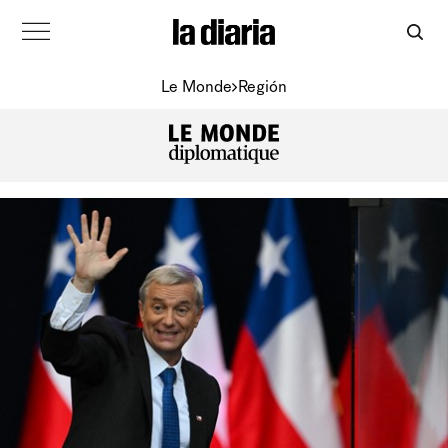
Le Monde
Región