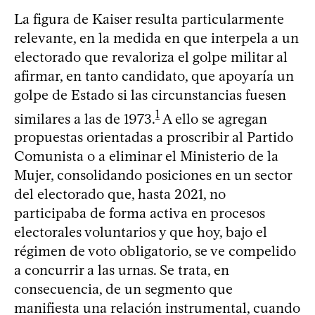
La figura de Kaiser resulta particularmente
relevante, en la medida en que interpela a un
electorado que revaloriza el golpe militar al
afirmar, en tanto candidato, que apoyaría un
golpe de Estado si las circunstancias fuesen
1
similares a las de 1973.
A ello se agregan
propuestas orientadas a proscribir al Partido
Comunista o a eliminar el Ministerio de la
Mujer, consolidando posiciones en un sector
del electorado que, hasta 2021, no
participaba de forma activa en procesos
electorales voluntarios y que hoy, bajo el
régimen de voto obligatorio, se ve compelido
a concurrir a las urnas. Se trata, en
consecuencia, de un segmento que
manifiesta una relación instrumental, cuando