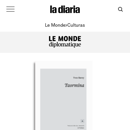
Le Monde
Culturas