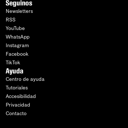
Seguinos
Newsletters
RSS
YouTube
WhatsApp
Instagram
Facebook
TikTok
Ayuda
Centro de ayuda
Tutoriales
Accesibilidad
Privacidad
Contacto