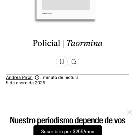
Policial |
Taormina
Andrea Pirón
-
1 minuto de lectura
5 de enero de 2026
Nuestro periodismo depende de vos
Suscribite por $255/mes