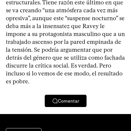
estructurales. Tiene razón este último en que
se va creando “una atmósfera cada vez más
opresiva”, aunque este “suspense nocturno” se
deba más a la insensatez que Ravey le
impone a su protagonista masculino que a un
trabajado ascenso por la pared empinada de
la tensión. Se podría argumentar que por
detrás del género que se utiliza como fachada
discurre la crítica social. Es verdad. Pero
incluso si lo vemos de ese modo, el resultado
es pobre.
Comentar