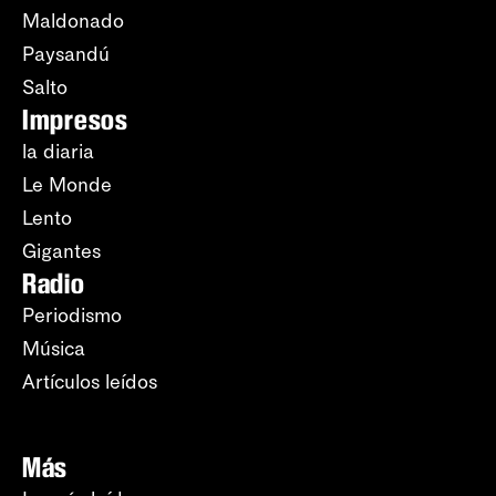
Maldonado
Paysandú
Salto
Impresos
la diaria
Le Monde
Lento
Gigantes
Radio
Periodismo
Música
Artículos leídos
Más