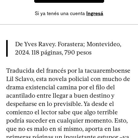
Si ya tenés una cuenta
Ingresá
De Yves Ravey. Forastera; Montevideo,
2024. 118 páginas, 790 pesos
Traducida del francés por la tacuaremboense
Lil Sclavo, esta novela policial con mucho de
drama existencial camina por el filo del
acantilado entre llegar a buen destino y
despeñarse en lo previsible. Ya desde el
comienzo el lector sabe que algo terrible
podría suceder en cualquier momento. Esto,
que no es malo en sí mismo, aporta en las
primeras páginas un inquietante estupor –ya