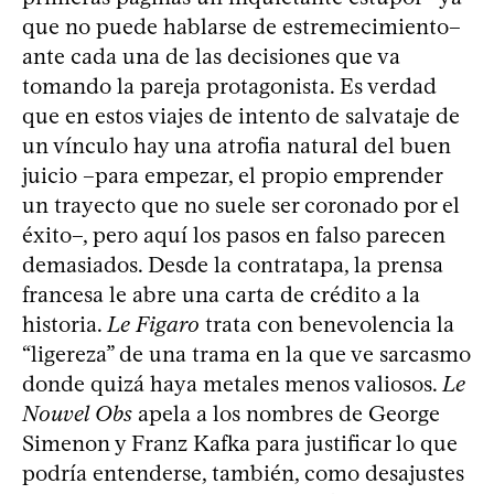
que no puede hablarse de estremecimiento–
ante cada una de las decisiones que va
tomando la pareja protagonista. Es verdad
que en estos viajes de intento de salvataje de
un vínculo hay una atrofia natural del buen
juicio –para empezar, el propio emprender
un trayecto que no suele ser coronado por el
éxito–, pero aquí los pasos en falso parecen
demasiados. Desde la contratapa, la prensa
francesa le abre una carta de crédito a la
historia.
Le Figaro
trata con benevolencia la
“ligereza” de una trama en la que ve sarcasmo
donde quizá haya metales menos valiosos.
Le
Nouvel Obs
apela a los nombres de George
Simenon y Franz Kafka para justificar lo que
podría entenderse, también, como desajustes