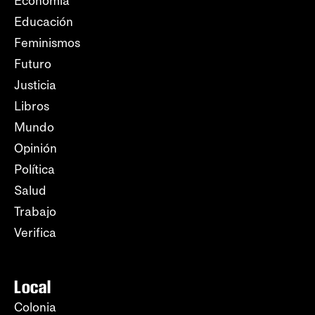
Economía
Educación
Feminismos
Futuro
Justicia
Libros
Mundo
Opinión
Política
Salud
Trabajo
Verifica
Local
Colonia