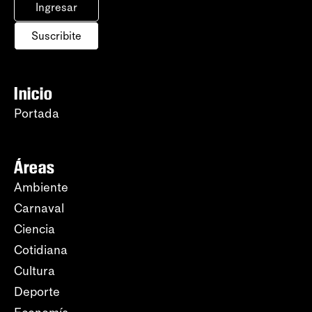
Ingresar
Suscribite
Inicio
Portada
Áreas
Ambiente
Carnaval
Ciencia
Cotidiana
Cultura
Deporte