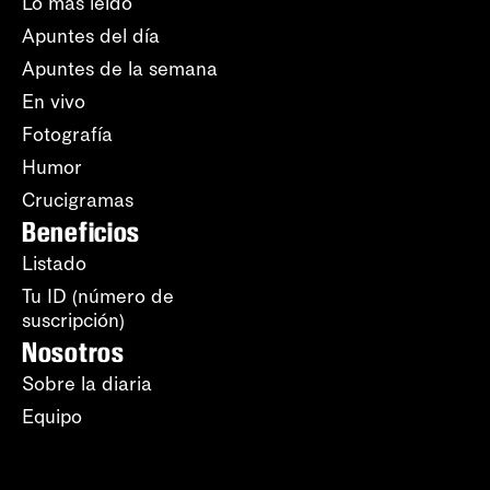
Lo más leído
Apuntes del día
Apuntes de la semana
En vivo
Fotografía
Humor
Crucigramas
Beneficios
Listado
Tu ID (número de
suscripción)
Nosotros
Sobre la diaria
Equipo