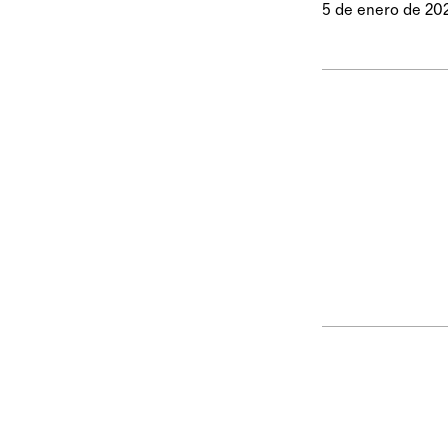
5 de enero de 20