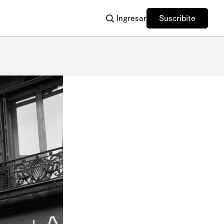
Ingresar
Suscribite