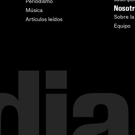
Periodismo
Nosot
Música
Sobre la
Artículos leídos
Equipo