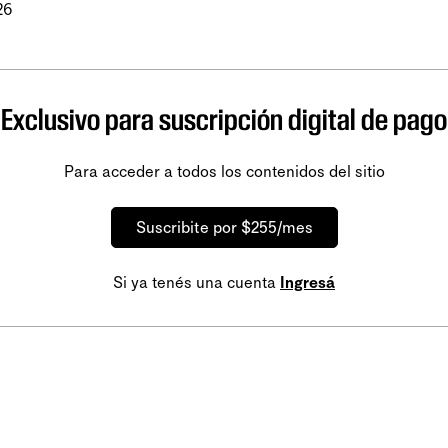
26
Exclusivo para suscripción digital de pago
Para acceder a todos los contenidos del sitio
Suscribite por $255/mes
Si ya tenés una cuenta
Ingresá