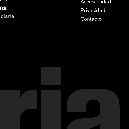
Accesibilidad
ros
Privacidad
 diaria
Contacto