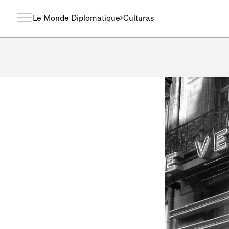
Le Monde Diplomatique
Culturas