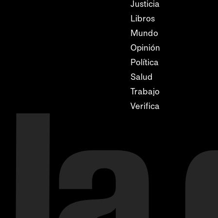
Justicia
Libros
Mundo
Opinión
Política
Salud
Trabajo
Verifica