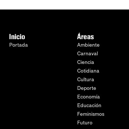
Inicio
Áreas
Portada
Ambiente
Carnaval
Ciencia
Cotidiana
Cultura
Deporte
Economía
Educación
Feminismos
Futuro