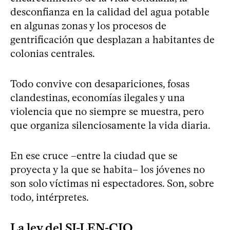
desconfianza en la calidad del agua potable
en algunas zonas y los procesos de
gentrificación que desplazan a habitantes de
colonias centrales.
Todo convive con desapariciones, fosas
clandestinas, economías ilegales y una
violencia que no siempre se muestra, pero
que organiza silenciosamente la vida diaria.
En ese cruce –entre la ciudad que se
proyecta y la que se habita– los jóvenes no
son solo víctimas ni espectadores. Son, sobre
todo, intérpretes.
La ley del SI-LEN-CIO