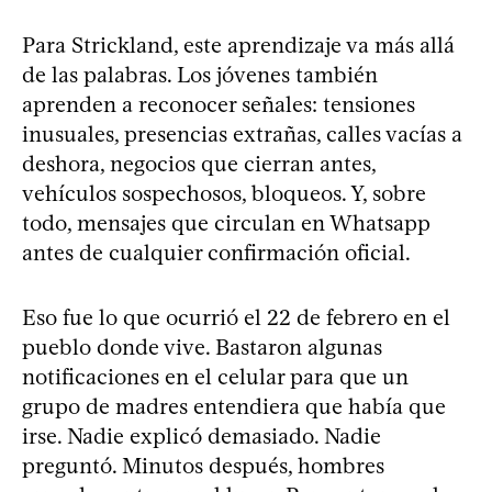
Para Strickland, este aprendizaje va más allá
de las palabras. Los jóvenes también
aprenden a reconocer señales: tensiones
inusuales, presencias extrañas, calles vacías a
deshora, negocios que cierran antes,
vehículos sospechosos, bloqueos. Y, sobre
todo, mensajes que circulan en Whatsapp
antes de cualquier confirmación oficial.
Eso fue lo que ocurrió el 22 de febrero en el
pueblo donde vive. Bastaron algunas
notificaciones en el celular para que un
grupo de madres entendiera que había que
irse. Nadie explicó demasiado. Nadie
preguntó. Minutos después, hombres