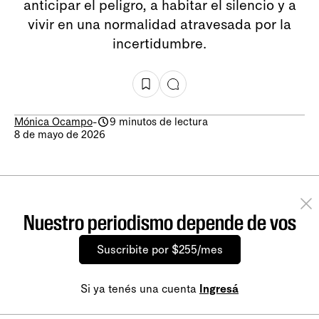
anticipar el peligro, a habitar el silencio y a
vivir en una normalidad atravesada por la
incertidumbre.
Mónica Ocampo
-
9 minutos de lectura
8 de mayo de 2026
Nuestro periodismo depende de vos
Suscribite por $255/mes
Si ya tenés una cuenta
Ingresá