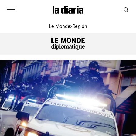
Le Monde
Región