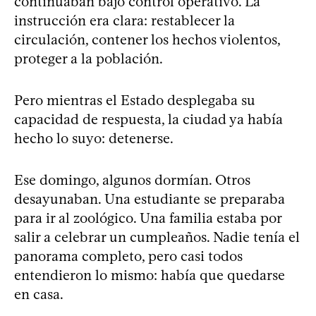
continuaban bajo control operativo. La
instrucción era clara: restablecer la
circulación, contener los hechos violentos,
proteger a la población.
Pero mientras el Estado desplegaba su
capacidad de respuesta, la ciudad ya había
hecho lo suyo: detenerse.
Ese domingo, algunos dormían. Otros
desayunaban. Una estudiante se preparaba
para ir al zoológico. Una familia estaba por
salir a celebrar un cumpleaños. Nadie tenía el
panorama completo, pero casi todos
entendieron lo mismo: había que quedarse
en casa.