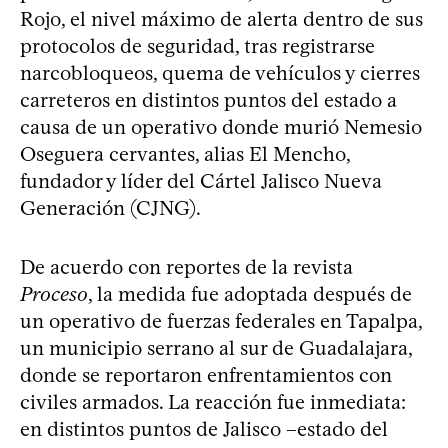
Rojo, el nivel máximo de alerta dentro de sus
protocolos de seguridad, tras registrarse
narcobloqueos, quema de vehículos y cierres
carreteros en distintos puntos del estado a
causa de un operativo donde murió Nemesio
Oseguera cervantes, alias El Mencho,
fundador y líder del Cártel Jalisco Nueva
Generación (CJNG).
De acuerdo con reportes de la revista
Proceso
, la medida fue adoptada después de
un operativo de fuerzas federales en Tapalpa,
un municipio serrano al sur de Guadalajara,
donde se reportaron enfrentamientos con
civiles armados. La reacción fue inmediata:
en distintos puntos de Jalisco –estado del