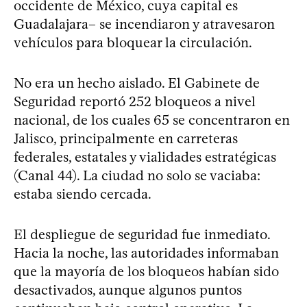
occidente de México, cuya capital es
Guadalajara– se incendiaron y atravesaron
vehículos para bloquear la circulación.
No era un hecho aislado. El Gabinete de
Seguridad reportó 252 bloqueos a nivel
nacional, de los cuales 65 se concentraron en
Jalisco, principalmente en carreteras
federales, estatales y vialidades estratégicas
(Canal 44). La ciudad no solo se vaciaba:
estaba siendo cercada.
El despliegue de seguridad fue inmediato.
Hacia la noche, las autoridades informaban
que la mayoría de los bloqueos habían sido
desactivados, aunque algunos puntos