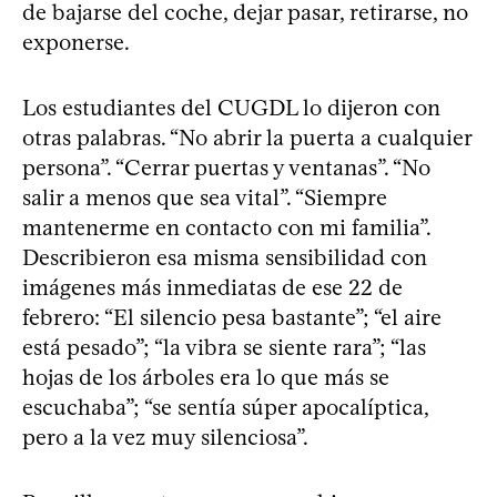
de bajarse del coche, dejar pasar, retirarse, no
exponerse.
Los estudiantes del CUGDL lo dijeron con
otras palabras. “No abrir la puerta a cualquier
persona”. “Cerrar puertas y ventanas”. “No
salir a menos que sea vital”. “Siempre
mantenerme en contacto con mi familia”.
Describieron esa misma sensibilidad con
imágenes más inmediatas de ese 22 de
febrero: “El silencio pesa bastante”; “el aire
está pesado”; “la vibra se siente rara”; “las
hojas de los árboles era lo que más se
escuchaba”; “se sentía súper apocalíptica,
pero a la vez muy silenciosa”.