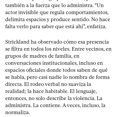
también a la fuerza que lo administra. “Un
actor invisible que regula comportamientos,
delimita espacios y produce sentido. No hace
falta verlo para saber que está ahí”, enfatiza.
Strickland ha observado cómo esa presencia
se filtra en todos los niveles. Entre vecinos, en
grupos de madres de familia, en
conversaciones institucionales, incluso en
espacios oficiales donde todos saben de qué
se habla, pero casi nadie lo nombra de forma
directa. El rodeo verbal no suaviza la
realidad; la hace habitable. El lenguaje,
entonces, no solo describe la violencia. La
administra. La contiene. A veces, incluso, la
normaliza.