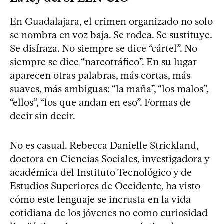
En Guadalajara, el crimen organizado no solo
se nombra en voz baja. Se rodea. Se sustituye.
Se disfraza. No siempre se dice “cártel”. No
siempre se dice “narcotráfico”. En su lugar
aparecen otras palabras, más cortas, más
suaves, más ambiguas: “la maña”, “los malos”,
“ellos”, “los que andan en eso”. Formas de
decir sin decir.
No es casual. Rebecca Danielle Strickland,
doctora en Ciencias Sociales, investigadora y
académica del Instituto Tecnológico y de
Estudios Superiores de Occidente, ha visto
cómo este lenguaje se incrusta en la vida
cotidiana de los jóvenes no como curiosidad