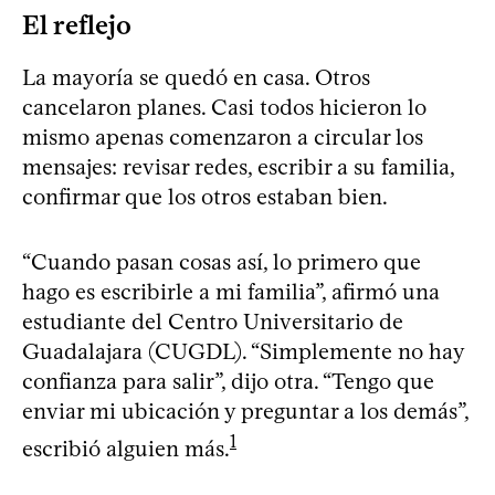
El reflejo
La mayoría se quedó en casa. Otros
cancelaron planes. Casi todos hicieron lo
mismo apenas comenzaron a circular los
mensajes: revisar redes, escribir a su familia,
confirmar que los otros estaban bien.
“Cuando pasan cosas así, lo primero que
hago es escribirle a mi familia”, afirmó una
estudiante del Centro Universitario de
Guadalajara (CUGDL). “Simplemente no hay
confianza para salir”, dijo otra. “Tengo que
enviar mi ubicación y preguntar a los demás”,
1
escribió alguien más.