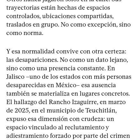
trayectorias están hechas de espacios
controlados, ubicaciones compartidas,
traslados en grupo. No como excepción, sino
como norma.
Y esa normalidad convive con otra certeza:
las desapariciones. No como un dato lejano,
sino como una presencia constante. En
Jalisco –uno de los estados con más personas
desaparecidas en México– esa ausencia
también se materializa en lugares concretos.
El hallazgo del Rancho Izaguirre, en marzo
de 2025, en el municipio de Teuchitlán,
expuso esa dimensión con crudeza: un
espacio vinculado al reclutamiento y
adiestramiento forzado por parte del crimen