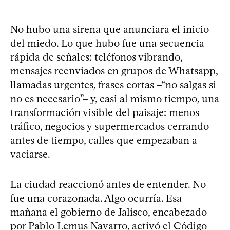
No hubo una sirena que anunciara el inicio
del miedo. Lo que hubo fue una secuencia
rápida de señales: teléfonos vibrando,
mensajes reenviados en grupos de Whatsapp,
llamadas urgentes, frases cortas –“no salgas si
no es necesario”– y, casi al mismo tiempo, una
transformación visible del paisaje: menos
tráfico, negocios y supermercados cerrando
antes de tiempo, calles que empezaban a
vaciarse.
La ciudad reaccionó antes de entender. No
fue una corazonada. Algo ocurría. Esa
mañana el gobierno de Jalisco, encabezado
por Pablo Lemus Navarro, activó el Código