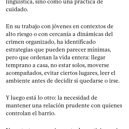
lingüística, sino como una práctica de
cuidado.
En su trabajo con jóvenes en contextos de
alto riesgo o con cercanía a dinámicas del
crimen organizado, ha identificado
estrategias que pueden parecer mínimas,
pero que ordenan la vida entera: llegar
temprano a casa, no estar solos, moverse
acompañados, evitar ciertos lugares, leer el
ambiente antes de decidir si quedarse o irse.
Y luego está lo otro: la necesidad de
mantener una relación prudente con quienes
controlan el barrio.