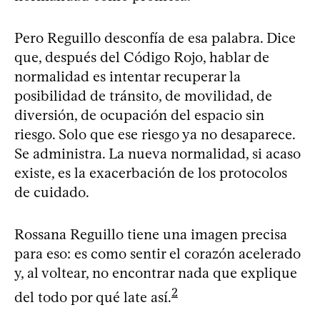
Pero Reguillo desconfía de esa palabra. Dice
que, después del Código Rojo, hablar de
normalidad es intentar recuperar la
posibilidad de tránsito, de movilidad, de
diversión, de ocupación del espacio sin
riesgo. Solo que ese riesgo ya no desaparece.
Se administra. La nueva normalidad, si acaso
existe, es la exacerbación de los protocolos
de cuidado.
Rossana Reguillo tiene una imagen precisa
para eso: es como sentir el corazón acelerado
y, al voltear, no encontrar nada que explique
2
del todo por qué late así.