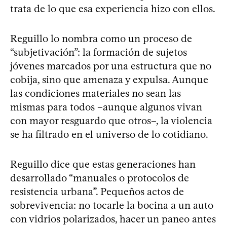
trata de lo que esa experiencia hizo con ellos.
Reguillo lo nombra como un proceso de
“subjetivación”: la formación de sujetos
jóvenes marcados por una estructura que no
cobija, sino que amenaza y expulsa. Aunque
las condiciones materiales no sean las
mismas para todos –aunque algunos vivan
con mayor resguardo que otros–, la violencia
se ha filtrado en el universo de lo cotidiano.
Reguillo dice que estas generaciones han
desarrollado “manuales o protocolos de
resistencia urbana”. Pequeños actos de
sobrevivencia: no tocarle la bocina a un auto
con vidrios polarizados, hacer un paneo antes