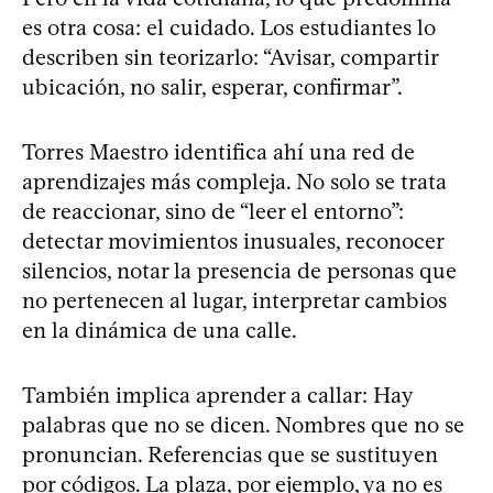
es otra cosa: el cuidado. Los estudiantes lo
describen sin teorizarlo: “Avisar, compartir
ubicación, no salir, esperar, confirmar”.
Torres Maestro identifica ahí una red de
aprendizajes más compleja. No solo se trata
de reaccionar, sino de “leer el entorno”:
detectar movimientos inusuales, reconocer
silencios, notar la presencia de personas que
no pertenecen al lugar, interpretar cambios
en la dinámica de una calle.
También implica aprender a callar: Hay
palabras que no se dicen. Nombres que no se
pronuncian. Referencias que se sustituyen
por códigos. La plaza, por ejemplo, ya no es