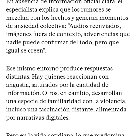
En ausencia de información oficial clara, el
especialista explica que los rumores se
mezclan con los hechos y generan momentos
de ansiedad colectiva: “Audios reenviados,
imágenes fuera de contexto, advertencias que
nadie puede confirmar del todo, pero que
igual se creen”.
Ese mismo entorno produce respuestas
distintas. Hay quienes reaccionan con
angustia, saturados por la cantidad de
información. Otros, en cambio, desarrollan
una especie de familiaridad con la violencia,
incluso una fascinación distante, alimentada
por narrativas digitales.
Pero en la vida cotidiana, lo que predomina