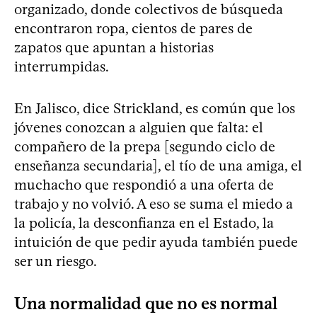
organizado, donde colectivos de búsqueda
encontraron ropa, cientos de pares de
zapatos que apuntan a historias
interrumpidas.
En Jalisco, dice Strickland, es común que los
jóvenes conozcan a alguien que falta: el
compañero de la prepa [segundo ciclo de
enseñanza secundaria], el tío de una amiga, el
muchacho que respondió a una oferta de
trabajo y no volvió. A eso se suma el miedo a
la policía, la desconfianza en el Estado, la
intuición de que pedir ayuda también puede
ser un riesgo.
Una normalidad que no es normal