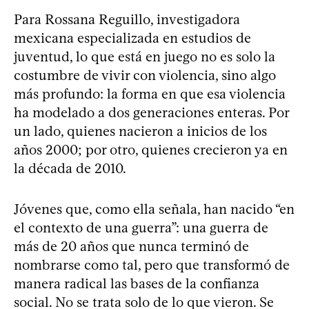
Para Rossana Reguillo, investigadora
mexicana especializada en estudios de
juventud, lo que está en juego no es solo la
costumbre de vivir con violencia, sino algo
más profundo: la forma en que esa violencia
ha modelado a dos generaciones enteras. Por
un lado, quienes nacieron a inicios de los
años 2000; por otro, quienes crecieron ya en
la década de 2010.
Jóvenes que, como ella señala, han nacido “en
el contexto de una guerra”: una guerra de
más de 20 años que nunca terminó de
nombrarse como tal, pero que transformó de
manera radical las bases de la confianza
social. No se trata solo de lo que vieron. Se