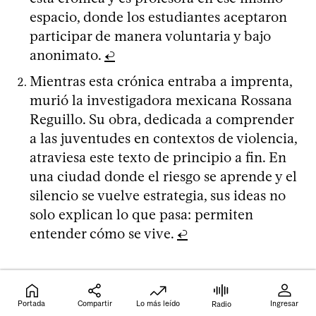
espacio, donde los estudiantes aceptaron
participar de manera voluntaria y bajo
anonimato.
↩
Mientras esta crónica entraba a imprenta,
murió la investigadora mexicana Rossana
Reguillo. Su obra, dedicada a comprender
a las juventudes en contextos de violencia,
atraviesa este texto de principio a fin. En
una ciudad donde el riesgo se aprende y el
silencio se vuelve estrategia, sus ideas no
solo explican lo que pasa: permiten
entender cómo se vive.
↩
Comentar
Portada
Compartir
Lo más leído
Ingresar
Radio