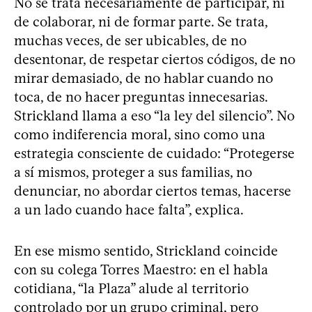
No se trata necesariamente de participar, ni
de colaborar, ni de formar parte. Se trata,
muchas veces, de ser ubicables, de no
desentonar, de respetar ciertos códigos, de no
mirar demasiado, de no hablar cuando no
toca, de no hacer preguntas innecesarias.
Strickland llama a eso “la ley del silencio”. No
como indiferencia moral, sino como una
estrategia consciente de cuidado: “Protegerse
a sí mismos, proteger a sus familias, no
denunciar, no abordar ciertos temas, hacerse
a un lado cuando hace falta”, explica.
En ese mismo sentido, Strickland coincide
con su colega Torres Maestro: en el habla
cotidiana, “la Plaza” alude al territorio
controlado por un grupo criminal, pero