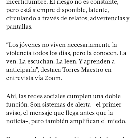
incertidumbre. El riesgo no es constante,
pero está siempre disponible, latente,
circulando a través de relatos, advertencias y
pantallas.
“Los jóvenes no viven necesariamente la
violencia todos los días, pero la conocen. La
ven. La escuchan. La leen. Y aprenden a
anticiparla”, destaca Torres Maestro en
entrevista vía Zoom.
Ahí, las redes sociales cumplen una doble
función. Son sistemas de alerta –el primer
aviso, el mensaje que llega antes que la
noticia–, pero también amplifican el miedo.