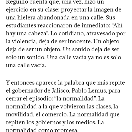
Reguillo cuenta que, una vez, hizo un
ejercicio en su clase: proyectar la imagen de
una hielera abandonada en una calle. Sus
estudiantes reaccionaron de inmediato: “Ahí
hay una cabeza”. Lo cotidiano, atravesado por
la violencia, deja de ser inocente. Un objeto
deja de ser un objeto. Un sonido deja de ser
solo un sonido. Una calle vacía ya no es solo
una calle vacía.
Y entonces aparece la palabra que más repite
el gobernador de Jalisco, Pablo Lemus, para
cerrar el episodio: “la normalidad”. La
normalidad a la que volvieron las clases, la
movilidad, el comercio. La normalidad que
repiten los gobiernos y los medios. La
normalidad como promesa.