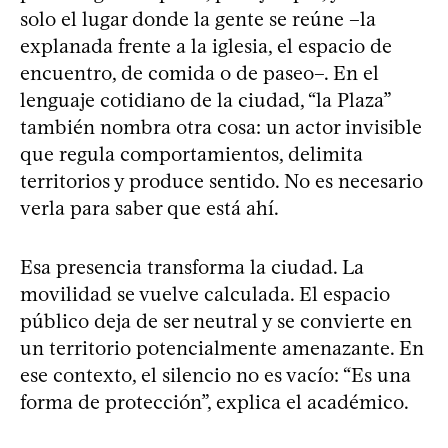
solo el lugar donde la gente se reúne –la
explanada frente a la iglesia, el espacio de
encuentro, de comida o de paseo–. En el
lenguaje cotidiano de la ciudad, “la Plaza”
también nombra otra cosa: un actor invisible
que regula comportamientos, delimita
territorios y produce sentido. No es necesario
verla para saber que está ahí.
Esa presencia transforma la ciudad. La
movilidad se vuelve calculada. El espacio
público deja de ser neutral y se convierte en
un territorio potencialmente amenazante. En
ese contexto, el silencio no es vacío: “Es una
forma de protección”, explica el académico.