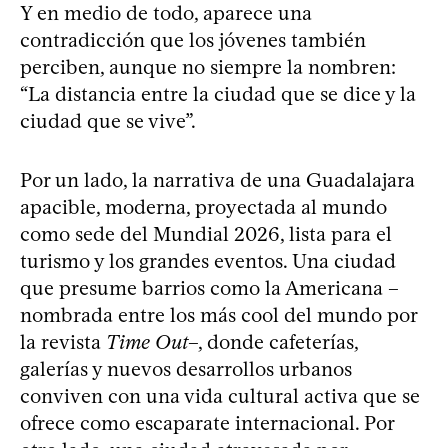
Y en medio de todo, aparece una
contradicción que los jóvenes también
perciben, aunque no siempre la nombren:
“La distancia entre la ciudad que se dice y la
ciudad que se vive”.
Por un lado, la narrativa de una Guadalajara
apacible, moderna, proyectada al mundo
como sede del Mundial 2026, lista para el
turismo y los grandes eventos. Una ciudad
que presume barrios como la Americana –
nombrada entre los más cool del mundo por
la revista
Time Out
–, donde cafeterías,
galerías y nuevos desarrollos urbanos
conviven con una vida cultural activa que se
ofrece como escaparate internacional. Por