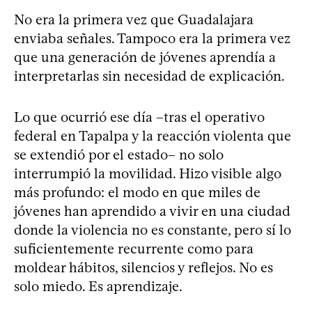
No era la primera vez que Guadalajara
enviaba señales. Tampoco era la primera vez
que una generación de jóvenes aprendía a
interpretarlas sin necesidad de explicación.
Lo que ocurrió ese día –tras el operativo
federal en Tapalpa y la reacción violenta que
se extendió por el estado– no solo
interrumpió la movilidad. Hizo visible algo
más profundo: el modo en que miles de
jóvenes han aprendido a vivir en una ciudad
donde la violencia no es constante, pero sí lo
suficientemente recurrente como para
moldear hábitos, silencios y reflejos. No es
solo miedo. Es aprendizaje.