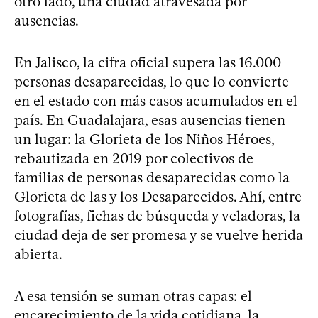
otro lado, una ciudad atravesada por
ausencias.
En Jalisco, la cifra oficial supera las 16.000
personas desaparecidas, lo que lo convierte
en el estado con más casos acumulados en el
país. En Guadalajara, esas ausencias tienen
un lugar: la Glorieta de los Niños Héroes,
rebautizada en 2019 por colectivos de
familias de personas desaparecidas como la
Glorieta de las y los Desaparecidos. Ahí, entre
fotografías, fichas de búsqueda y veladoras, la
ciudad deja de ser promesa y se vuelve herida
abierta.
A esa tensión se suman otras capas: el
encarecimiento de la vida cotidiana, la