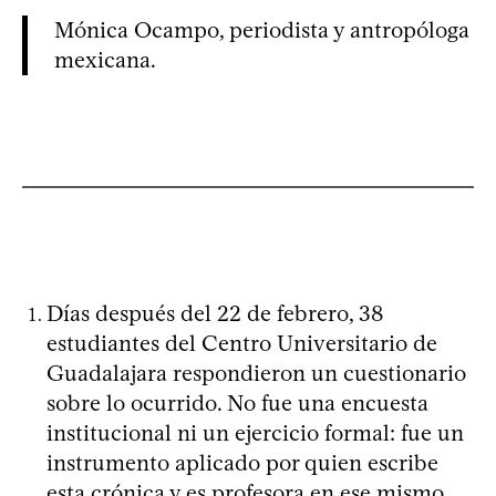
Mónica Ocampo, periodista y antropóloga
mexicana.
Días después del 22 de febrero, 38
estudiantes del Centro Universitario de
Guadalajara respondieron un cuestionario
sobre lo ocurrido. No fue una encuesta
institucional ni un ejercicio formal: fue un
instrumento aplicado por quien escribe
esta crónica y es profesora en ese mismo