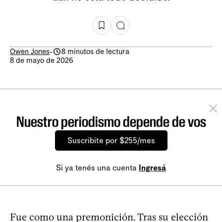
Owen Jones
-
8 minutos de lectura
8 de mayo de 2026
Nuestro periodismo depende de vos
Suscribite por $255/mes
Si ya tenés una cuenta
Ingresá
Fue como una premonición. Tras su elección