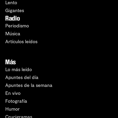
Lento
Gigantes
Radio
Periodismo
Música
Artículos leídos
Más
Lo más leído
Apuntes del día
Apuntes de la semana
En vivo
Fotografía
Humor
Crucigramas