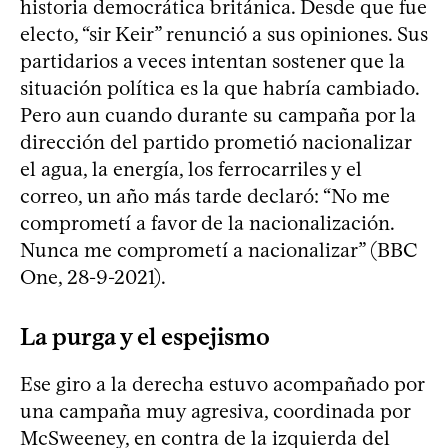
historia democrática británica. Desde que fue
electo, “sir Keir” renunció a sus opiniones. Sus
partidarios a veces intentan sostener que la
situación política es la que habría cambiado.
Pero aun cuando durante su campaña por la
dirección del partido prometió nacionalizar
el agua, la energía, los ferrocarriles y el
correo, un año más tarde declaró: “No me
comprometí a favor de la nacionalización.
Nunca me comprometí a nacionalizar” (BBC
One, 28-9-2021).
La purga y el espejismo
Ese giro a la derecha estuvo acompañado por
una campaña muy agresiva, coordinada por
McSweeney, en contra de la izquierda del