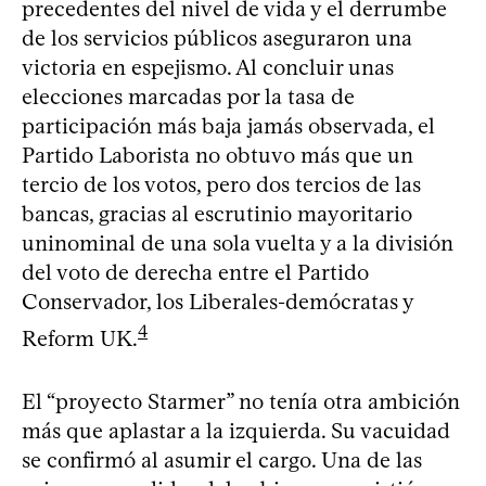
precedentes del nivel de vida y el derrumbe
de los servicios públicos aseguraron una
victoria en espejismo. Al concluir unas
elecciones marcadas por la tasa de
participación más baja jamás observada, el
Partido Laborista no obtuvo más que un
tercio de los votos, pero dos tercios de las
bancas, gracias al escrutinio mayoritario
uninominal de una sola vuelta y a la división
del voto de derecha entre el Partido
Conservador, los Liberales-demócratas y
4
Reform UK.
El “proyecto Starmer” no tenía otra ambición
más que aplastar a la izquierda. Su vacuidad
se confirmó al asumir el cargo. Una de las