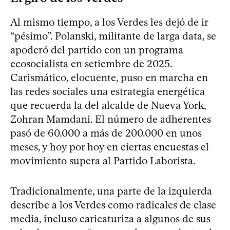
Al mismo tiempo, a los Verdes les dejó de ir
“pésimo”. Polanski, militante de larga data, se
apoderó del partido con un programa
ecosocialista en setiembre de 2025.
Carismático, elocuente, puso en marcha en
las redes sociales una estrategia energética
que recuerda la del alcalde de Nueva York,
Zohran Mamdani. El número de adherentes
pasó de 60.000 a más de 200.000 en unos
meses, y hoy por hoy en ciertas encuestas el
movimiento supera al Partido Laborista.
Tradicionalmente, una parte de la izquierda
describe a los Verdes como radicales de clase
media, incluso caricaturiza a algunos de sus