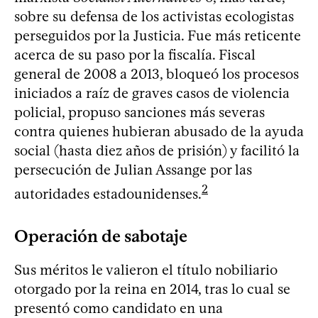
sobre su defensa de los activistas ecologistas
perseguidos por la Justicia. Fue más reticente
acerca de su paso por la fiscalía. Fiscal
general de 2008 a 2013, bloqueó los procesos
iniciados a raíz de graves casos de violencia
policial, propuso sanciones más severas
contra quienes hubieran abusado de la ayuda
social (hasta diez años de prisión) y facilitó la
persecución de Julian Assange por las
2
autoridades estadounidenses.
Operación de sabotaje
Sus méritos le valieron el título nobiliario
otorgado por la reina en 2014, tras lo cual se
presentó como candidato en una