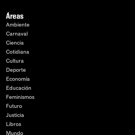
Áreas
Ambiente
Carnaval
Ciencia
Cotidiana
Cultura
Deporte
Economía
Educación
Feminismos
Futuro
Justicia
Libros
Mundo