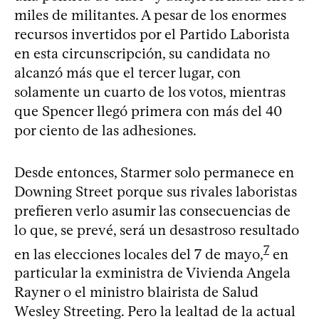
miles de militantes. A pesar de los enormes
recursos invertidos por el Partido Laborista
en esta circunscripción, su candidata no
alcanzó más que el tercer lugar, con
solamente un cuarto de los votos, mientras
que Spencer llegó primera con más del 40
por ciento de las adhesiones.
Desde entonces, Starmer solo permanece en
Downing Street porque sus rivales laboristas
prefieren verlo asumir las consecuencias de
lo que, se prevé, será un desastroso resultado
7
en las elecciones locales del 7 de mayo,
en
particular la exministra de Vivienda Angela
Rayner o el ministro blairista de Salud
Wesley Streeting. Pero la lealtad de la actual