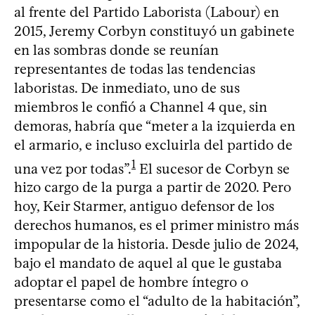
al frente del Partido Laborista (Labour) en
2015, Jeremy Corbyn constituyó un gabinete
en las sombras donde se reunían
representantes de todas las tendencias
laboristas. De inmediato, uno de sus
miembros le confió a Channel 4 que, sin
demoras, habría que “meter a la izquierda en
el armario, e incluso excluirla del partido de
1
una vez por todas”.
El sucesor de Corbyn se
hizo cargo de la purga a partir de 2020. Pero
hoy, Keir Starmer, antiguo defensor de los
derechos humanos, es el primer ministro más
impopular de la historia. Desde julio de 2024,
bajo el mandato de aquel al que le gustaba
adoptar el papel de hombre íntegro o
presentarse como el “adulto de la habitación”,