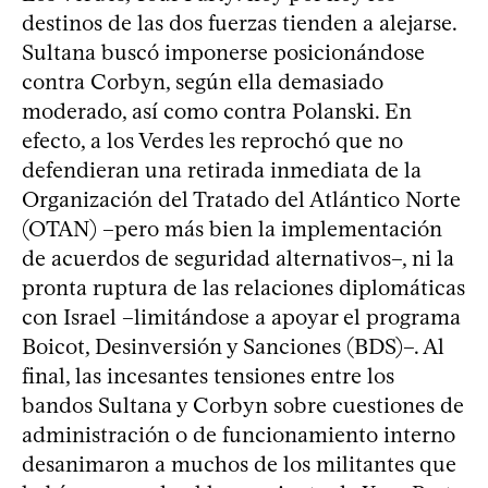
destinos de las dos fuerzas tienden a alejarse.
Sultana buscó imponerse posicionándose
contra Corbyn, según ella demasiado
moderado, así como contra Polanski. En
efecto, a los Verdes les reprochó que no
defendieran una retirada inmediata de la
Organización del Tratado del Atlántico Norte
(OTAN) –pero más bien la implementación
de acuerdos de seguridad alternativos–, ni la
pronta ruptura de las relaciones diplomáticas
con Israel –limitándose a apoyar el programa
Boicot, Desinversión y Sanciones (BDS)–. Al
final, las incesantes tensiones entre los
bandos Sultana y Corbyn sobre cuestiones de
administración o de funcionamiento interno
desanimaron a muchos de los militantes que