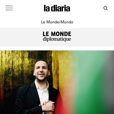
Le Monde
Mundo