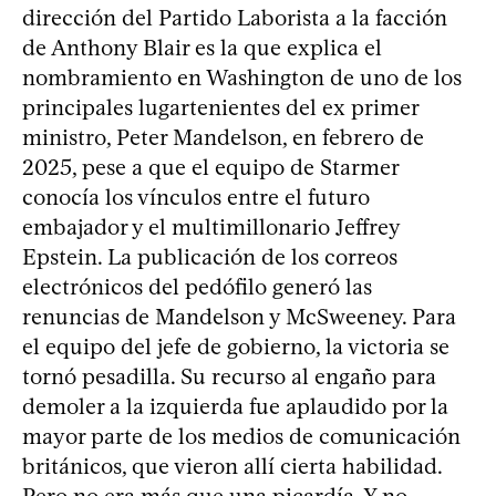
dirección del Partido Laborista a la facción
de Anthony Blair es la que explica el
nombramiento en Washington de uno de los
principales lugartenientes del ex primer
ministro, Peter Mandelson, en febrero de
2025, pese a que el equipo de Starmer
conocía los vínculos entre el futuro
embajador y el multimillonario Jeffrey
Epstein. La publicación de los correos
electrónicos del pedófilo generó las
renuncias de Mandelson y McSweeney. Para
el equipo del jefe de gobierno, la victoria se
tornó pesadilla. Su recurso al engaño para
demoler a la izquierda fue aplaudido por la
mayor parte de los medios de comunicación
británicos, que vieron allí cierta habilidad.