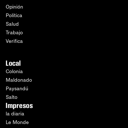
Opinión
Política
Salud
Trabajo
Verifica
Local
Colonia
Maldonado
Paysandú
Salto
Impresos
la diaria
Le Monde