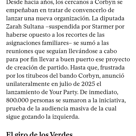
Desde hacía años, los cercanos a Corbyn se
empeñaban en tratar de convencerlo de
lanzar una nueva organización. La diputada
Zarah Sultana –suspendida por Starmer por
haberse opuesto a los recortes de las
asignaciones familiares– se sumó a las
reuniones que seguían llevándose a cabo
para por fin llevar a buen puerto ese proyecto
de creación de partido. Hasta que, frustrada
por los titubeos del bando Corbyn, anunció
unilateralmente en julio de 2025 el
lanzamiento de Your Party. De inmediato,
800.000 personas se sumaron a la iniciativa,
prueba de la audiencia masiva de la cual
sigue gozando la izquierda.
El giro de los Verdes