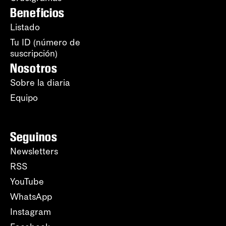
Beneficios
Listado
Tu ID (número de
suscripción)
Nosotros
Sobre la diaria
Equipo
Seguinos
Newsletters
RSS
YouTube
WhatsApp
Instagram