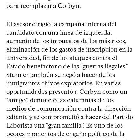
para reemplazar a Corbyn.
El asesor dirigió la campaña interna del
candidato con una línea de izquierda:
aumento de los impuestos de los más ricos,
eliminación de los gastos de inscripción en la
universidad, fin de los ataques contra el
Estado benefactor o de las “guerras ilegales”.
Starmer también se negó a hacer de los
inmigrantes chivos expiatorios. En varias
oportunidades presentó a Corbyn como un
“amigo”, denunció las calumnias de los
medios de comunicación contra la dirección
saliente y se comprometió a hacer del Partido
Laborista una “gran familia”. Es uno de los
peores momentos de engaño político de la