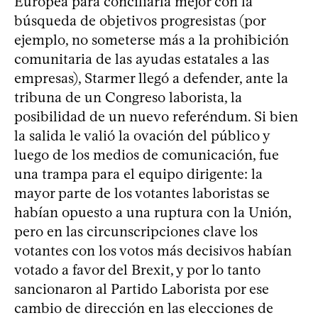
Europea para conciliarla mejor con la
búsqueda de objetivos progresistas (por
ejemplo, no someterse más a la prohibición
comunitaria de las ayudas estatales a las
empresas), Starmer llegó a defender, ante la
tribuna de un Congreso laborista, la
posibilidad de un nuevo referéndum. Si bien
la salida le valió la ovación del público y
luego de los medios de comunicación, fue
una trampa para el equipo dirigente: la
mayor parte de los votantes laboristas se
habían opuesto a una ruptura con la Unión,
pero en las circunscripciones clave los
votantes con los votos más decisivos habían
votado a favor del Brexit, y por lo tanto
sancionaron al Partido Laborista por ese
cambio de dirección en las elecciones de