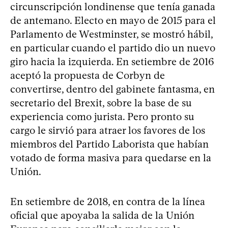
circunscripción londinense que tenía ganada
de antemano. Electo en mayo de 2015 para el
Parlamento de Westminster, se mostró hábil,
en particular cuando el partido dio un nuevo
giro hacia la izquierda. En setiembre de 2016
aceptó la propuesta de Corbyn de
convertirse, dentro del gabinete fantasma, en
secretario del Brexit, sobre la base de su
experiencia como jurista. Pero pronto su
cargo le sirvió para atraer los favores de los
miembros del Partido Laborista que habían
votado de forma masiva para quedarse en la
Unión.
En setiembre de 2018, en contra de la línea
oficial que apoyaba la salida de la Unión