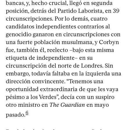
bancas, y, hecho crucial, llegó en segunda
posición, detrás del Partido Laborista, en 39
circunscripciones. Por lo demás, cuatro
candidatos independientes contrarios al
genocidio ganaron en circunscripciones con
una fuerte población musulmana, y Corbyn
fue, también él, reelecto –bajo esta misma
etiqueta de independiente– en su
circunscripción del norte de Londres. Sin
embargo, todavía faltaba en la izquierda una
dirección convincente. “Tenemos una
oportunidad extraordinaria de que les vaya
pésimo a los Verdes”, decía con un suspiro
otro ministro en
The Guardian
en mayo
6
pasado.