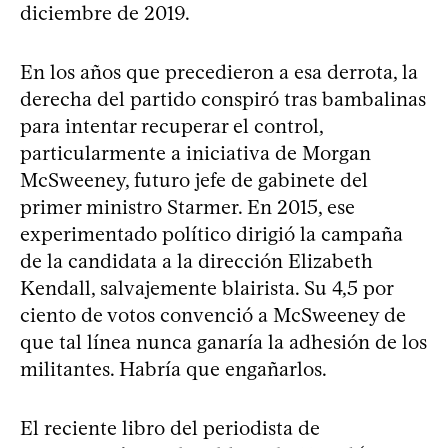
diciembre de 2019.
En los años que precedieron a esa derrota, la
derecha del partido conspiró tras bambalinas
para intentar recuperar el control,
particularmente a iniciativa de Morgan
McSweeney, futuro jefe de gabinete del
primer ministro Starmer. En 2015, ese
experimentado político dirigió la campaña
de la candidata a la dirección Elizabeth
Kendall, salvajemente blairista. Su 4,5 por
ciento de votos convenció a McSweeney de
que tal línea nunca ganaría la adhesión de los
militantes. Habría que engañarlos.
El reciente libro del periodista de