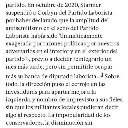
partido. En octubre de 2020, Starmer
suspendió a Corbyn del Partido Laborista –
por haber declarado que la amplitud del
antisemitismo en el seno del Partido
Laborista había sido “dramáticamente
exagerada por razones políticas por nuestros
adversarios en el interior y en el exterior del
partido”–, previo a decidir reintegrarlo un
mes más tarde, pero sin permitirle ocupar
3
más su banca de diputado laborista...
Sobre
todo, la dirección puso el cerrojo en las
investiduras para apartar mejor a la
izquierda, y nombró de imprevisto a sus fieles
sin que los militantes locales pudieran decir
algo al respecto. La impopularidad de los
conservadores, la disminución sin