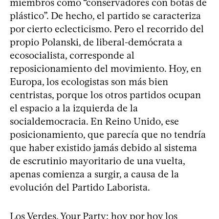
miembros como “conservadores con botas de
plástico”. De hecho, el partido se caracteriza
por cierto eclecticismo. Pero el recorrido del
propio Polanski, de liberal-demócrata a
ecosocialista, corresponde al
reposicionamiento del movimiento. Hoy, en
Europa, los ecologistas son más bien
centristas, porque los otros partidos ocupan
el espacio a la izquierda de la
socialdemocracia. En Reino Unido, ese
posicionamiento, que parecía que no tendría
que haber existido jamás debido al sistema
de escrutinio mayoritario de una vuelta,
apenas comienza a surgir, a causa de la
evolución del Partido Laborista.
Los Verdes, Your Party: hoy por hoy los