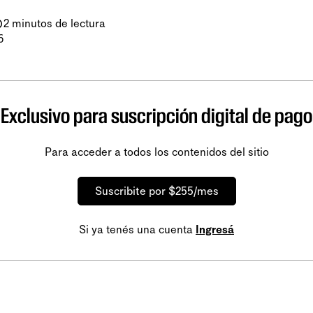
2 minutos de lectura
6
Exclusivo para suscripción digital de pago
Para acceder a todos los contenidos del sitio
Suscribite por $255/mes
Si ya tenés una cuenta
Ingresá