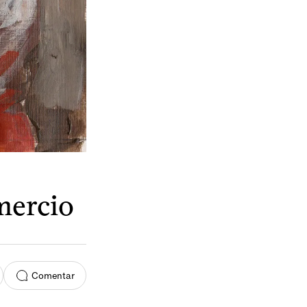
mercio
Comentar