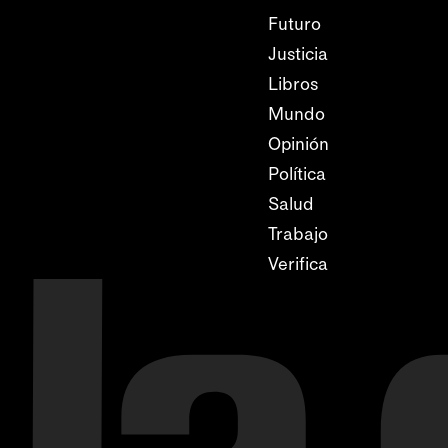
Futuro
Justicia
Libros
Mundo
Opinión
Política
Salud
Trabajo
Verifica