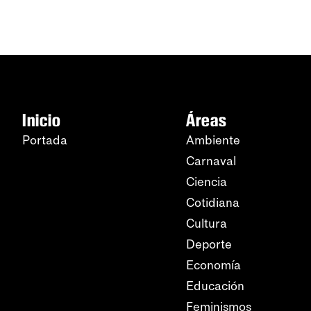
Inicio
Áreas
Portada
Ambiente
Carnaval
Ciencia
Cotidiana
Cultura
Deporte
Economía
Educación
Feminismos