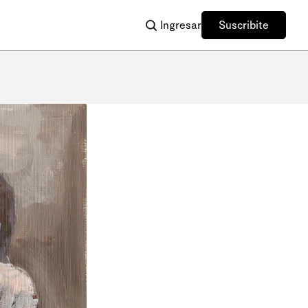
Ingresar
Suscribite