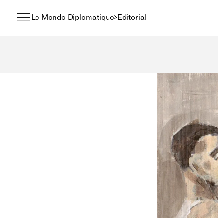
Le Monde Diplomatique
Editorial