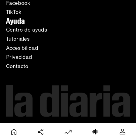
Facebook
TikTok
Ayuda
Centro de ayuda
Tutoriales
Accesibilidad
Privacidad
Contacto