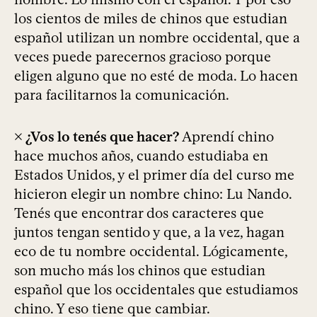
los cientos de miles de chinos que estudian
español utilizan un nombre occidental, que a
veces puede parecernos gracioso porque
eligen alguno que no esté de moda. Lo hacen
para facilitarnos la comunicación.
× ¿Vos lo tenés que hacer?
Aprendí chino
hace muchos años, cuando estudiaba en
Estados Unidos, y el primer día del curso me
hicieron elegir un nombre chino: Lu Nando.
Tenés que encontrar dos caracteres que
juntos tengan sentido y que, a la vez, hagan
eco de tu nombre occidental. Lógicamente,
son mucho más los chinos que estudian
español que los occidentales que estudiamos
chino. Y eso tiene que cambiar.