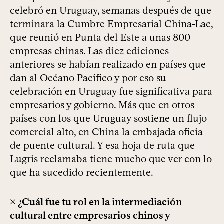
celebró en Uruguay, semanas después de que
terminara la Cumbre Empresarial China-Lac,
que reunió en Punta del Este a unas 800
empresas chinas. Las diez ediciones
anteriores se habían realizado en países que
dan al Océano Pacífico y por eso su
celebración en Uruguay fue significativa para
empresarios y gobierno. Más que en otros
países con los que Uruguay sostiene un flujo
comercial alto, en China la embajada oficia
de puente cultural. Y esa hoja de ruta que
Lugris reclamaba tiene mucho que ver con lo
que ha sucedido recientemente.
× ¿Cuál fue tu rol en la intermediación
cultural entre empresarios chinos y