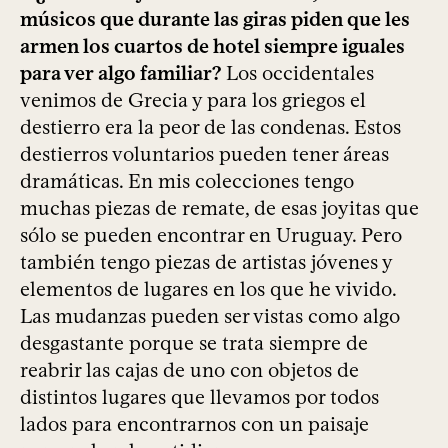
músicos que durante las giras piden que les
armen los cuartos de hotel siempre iguales
para ver algo familiar?
Los occidentales
venimos de Grecia y para los griegos el
destierro era la peor de las condenas. Estos
destierros voluntarios pueden tener áreas
dramáticas. En mis colecciones tengo
muchas piezas de remate, de esas joyitas que
sólo se pueden encontrar en Uruguay. Pero
también tengo piezas de artistas jóvenes y
elementos de lugares en los que he vivido.
Las mudanzas pueden ser vistas como algo
desgastante porque se trata siempre de
reabrir las cajas de uno con objetos de
distintos lugares que llevamos por todos
lados para encontrarnos con un paisaje