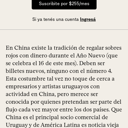
Suscribite por $255/mes
Si ya tenés una cuenta
Ingresá
En China existe la tradición de regalar sobres
rojos con dinero durante el Año Nuevo (que
se celebra el 16 de este mes). Deben ser
billetes nuevos, ninguno con el número 4.
Esta costumbre tal vez no toque de cerca a
empresarios y artistas uruguayos con
actividad en China, pero merece ser
conocida por quienes pretendan ser parte del
flujo cada vez mayor entre los dos países. Que
China es el principal socio comercial de
Uruguay y de América Latina es noticia vieja