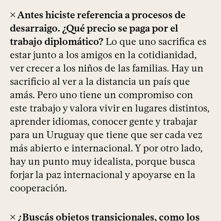
× Antes hiciste referencia a procesos de
desarraigo. ¿Qué precio se paga por el
trabajo diplomático?
Lo que uno sacrifica es
estar junto a los amigos en la cotidianidad,
ver crecer a los niños de las familias. Hay un
sacrificio al ver a la distancia un país que
amás. Pero uno tiene un compromiso con
este trabajo y valora vivir en lugares distintos,
aprender idiomas, conocer gente y trabajar
para un Uruguay que tiene que ser cada vez
más abierto e internacional. Y por otro lado,
hay un punto muy idealista, porque busca
forjar la paz internacional y apoyarse en la
cooperación.
× ¿Buscás objetos transicionales, como los