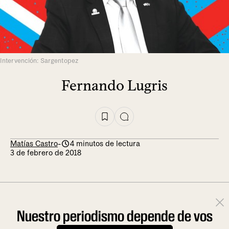
Intervención: Sargentopez
Fernando Lugris
Matías Castro
-
4 minutos de lectura
3 de febrero de 2018
Nuestro periodismo depende de vos