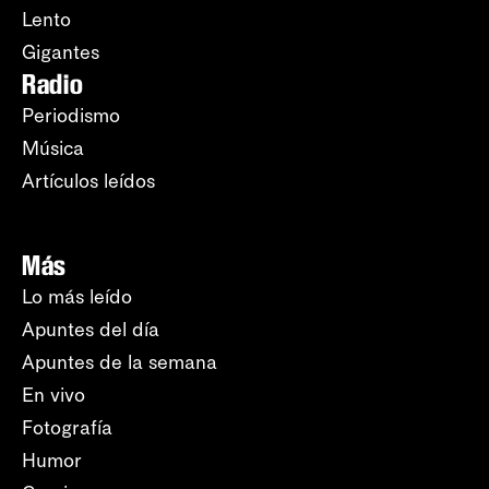
Lento
Gigantes
Radio
Periodismo
Música
Artículos leídos
Más
Lo más leído
Apuntes del día
Apuntes de la semana
En vivo
Fotografía
Humor