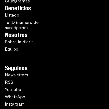
Crucigramas
Beneficios
Listado
Tu ID (número de
suscripción)
Nosotros
Sobre la diaria
Equipo
Seguinos
Newsletters
RSS
YouTube
WhatsApp
Instagram