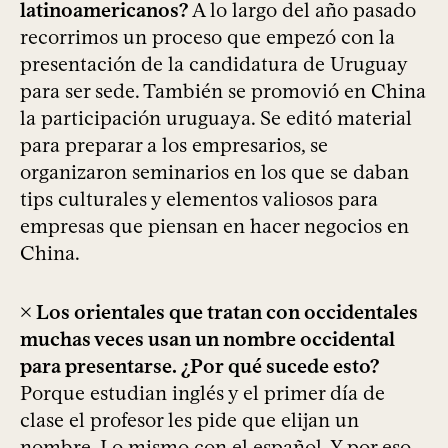
latinoamericanos?
A lo largo del año pasado
recorrimos un proceso que empezó con la
presentación de la candidatura de Uruguay
para ser sede. También se promovió en China
la participación uruguaya. Se editó material
para preparar a los empresarios, se
organizaron seminarios en los que se daban
tips culturales y elementos valiosos para
empresas que piensan en hacer negocios en
China.
× Los orientales que tratan con occidentales
muchas veces usan un nombre occidental
para presentarse. ¿Por qué sucede esto?
Porque estudian inglés y el primer día de
clase el profesor les pide que elijan un
nombre. Lo mismo con el español. Y por eso