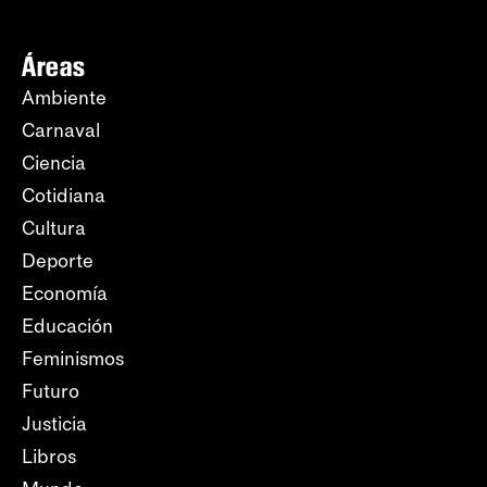
Áreas
Ambiente
Carnaval
Ciencia
Cotidiana
Cultura
Deporte
Economía
Educación
Feminismos
Futuro
Justicia
Libros