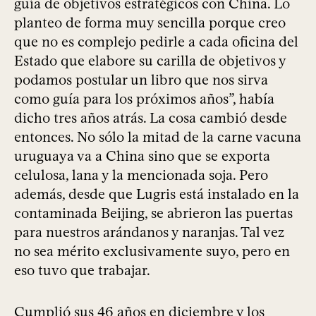
guía de objetivos estratégicos con China. Lo
planteo de forma muy sencilla porque creo
que no es complejo pedirle a cada oficina del
Estado que elabore su carilla de objetivos y
podamos postular un libro que nos sirva
como guía para los próximos años”, había
dicho tres años atrás. La cosa cambió desde
entonces. No sólo la mitad de la carne vacuna
uruguaya va a China sino que se exporta
celulosa, lana y la mencionada soja. Pero
además, desde que Lugris está instalado en la
contaminada Beijing, se abrieron las puertas
para nuestros arándanos y naranjas. Tal vez
no sea mérito exclusivamente suyo, pero en
eso tuvo que trabajar.
Cumplió sus 46 años en diciembre y los