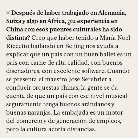
× Después de haber trabajado en Alemania,
Suiza y algo en África, ¿tu experiencia en
China con esos puentes culturales ha sido
distinta?
Creo que haber tenido a María Noel
Riccetto bailando en Beijing nos ayuda a
explicar que un país con un buen ballet es un
país con carne de alta calidad, con buenos
diseñadores, con excelente software. Cuando
se presenta el maestro José Serebrier a
conducir orquestas chinas, la gente se da
cuenta de que un país con ese nivel musical
seguramente tenga buenos arándanos y
buenas naranjas. La embajada es un motor
del comercio y de generación de empleos,
pero la cultura acorta distancias.