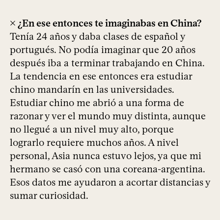
× ¿En ese entonces te imaginabas en China?
Tenía 24 años y daba clases de español y
portugués. No podía imaginar que 20 años
después iba a terminar trabajando en China.
La tendencia en ese entonces era estudiar
chino mandarín en las universidades.
Estudiar chino me abrió a una forma de
razonar y ver el mundo muy distinta, aunque
no llegué a un nivel muy alto, porque
lograrlo requiere muchos años. A nivel
personal, Asia nunca estuvo lejos, ya que mi
hermano se casó con una coreana-argentina.
Esos datos me ayudaron a acortar distancias y
sumar curiosidad.