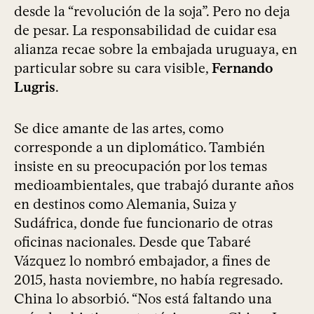
desde la “revolución de la soja”. Pero no deja
de pesar. La responsabilidad de cuidar esa
alianza recae sobre la embajada uruguaya, en
particular sobre su cara visible,
Fernando
Lugris
.
Se dice amante de las artes, como
corresponde a un diplomático. También
insiste en su preocupación por los temas
medioambientales, que trabajó durante años
en destinos como Alemania, Suiza y
Sudáfrica, donde fue funcionario de otras
oficinas nacionales. Desde que Tabaré
Vázquez lo nombró embajador, a fines de
2015, hasta noviembre, no había regresado.
China lo absorbió. “Nos está faltando una