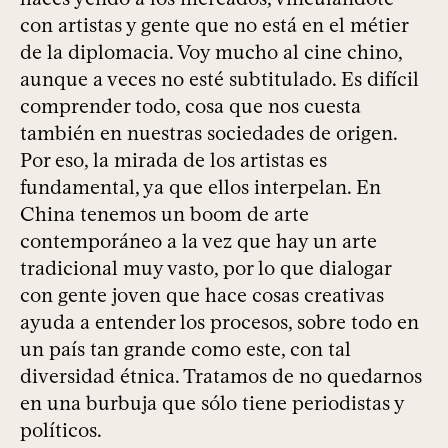
con artistas y gente que no está en el métier
de la diplomacia. Voy mucho al cine chino,
aunque a veces no esté subtitulado. Es difícil
comprender todo, cosa que nos cuesta
también en nuestras sociedades de origen.
Por eso, la mirada de los artistas es
fundamental, ya que ellos interpelan. En
China tenemos un boom de arte
contemporáneo a la vez que hay un arte
tradicional muy vasto, por lo que dialogar
con gente joven que hace cosas creativas
ayuda a entender los procesos, sobre todo en
un país tan grande como este, con tal
diversidad étnica. Tratamos de no quedarnos
en una burbuja que sólo tiene periodistas y
políticos.