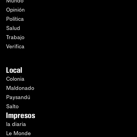
Mundo
Opinión
Política
Salud
Trabajo
Verifica
Local
Colonia
Maldonado
Paysandú
Salto
Impresos
la diaria
Le Monde