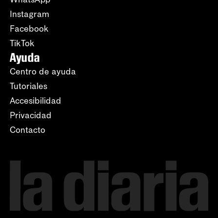
Instagram
Facebook
TikTok
Ayuda
Centro de ayuda
Tutoriales
Accesibilidad
Privacidad
Contacto