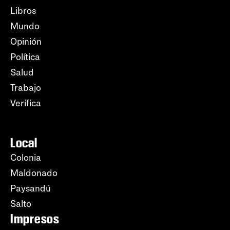
Libros
Mundo
Opinión
Política
Salud
Trabajo
Verifica
Local
Colonia
Maldonado
Paysandú
Salto
Impresos