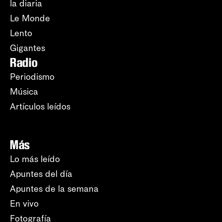
la diaria
Le Monde
Lento
Gigantes
Radio
Periodismo
Música
Artículos leídos
Más
Lo más leído
Apuntes del día
Apuntes de la semana
En vivo
Fotografía