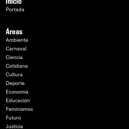
Inicio
Portada
Áreas
Ambiente
Carnaval
Ciencia
Cotidiana
Cultura
Deporte
Economía
Educación
Feminismos
Futuro
Justicia