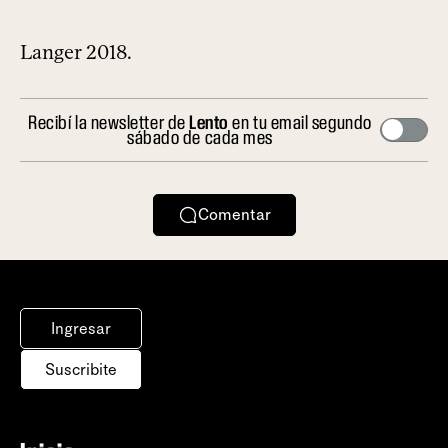
Langer 2018.
Recibí la newsletter de
Lento
en tu email segundo
sábado de cada mes
Comentar
Ingresar
Suscribite