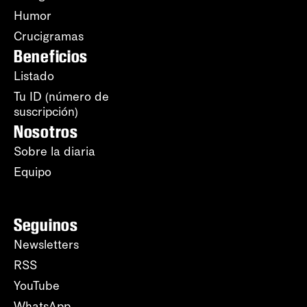
Humor
Crucigramas
Beneficios
Listado
Tu ID (número de
suscripción)
Nosotros
Sobre la diaria
Equipo
Seguinos
Newsletters
RSS
YouTube
WhatsApp