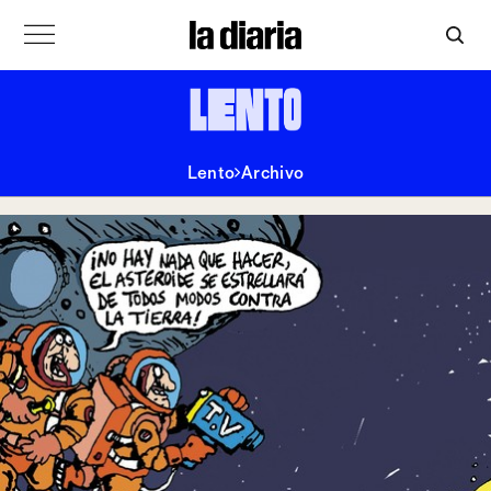
Lento
Archivo