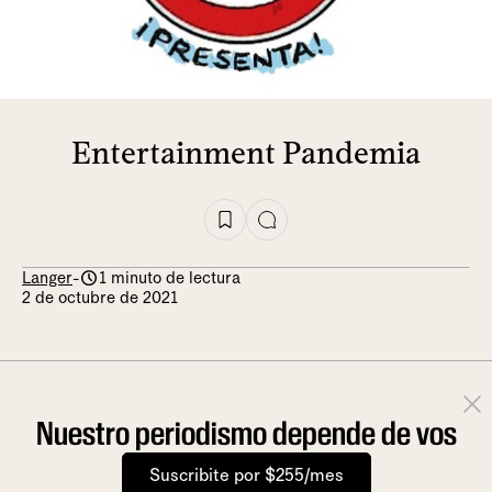
Entertainment Pandemia
Langer
-
1 minuto de lectura
2 de octubre de 2021
Nuestro periodismo depende de vos
Suscribite por $255/mes