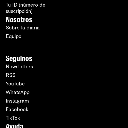
Tu ID (número de
suscripción)
Nosotros
Sobre la diaria
Equipo
Seguinos
Newsletters
RSS
YouTube
WhatsApp
Instagram
Facebook
TikTok
Ayuda