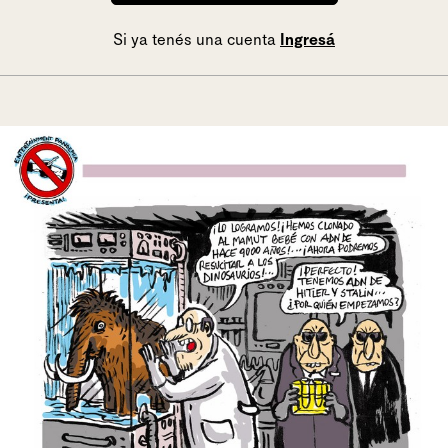
Si ya tenés una cuenta
Ingresá