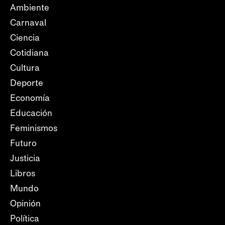
Ambiente
Carnaval
Ciencia
Cotidiana
Cultura
Deporte
Economía
Educación
Feminismos
Futuro
Justicia
Libros
Mundo
Opinión
Política