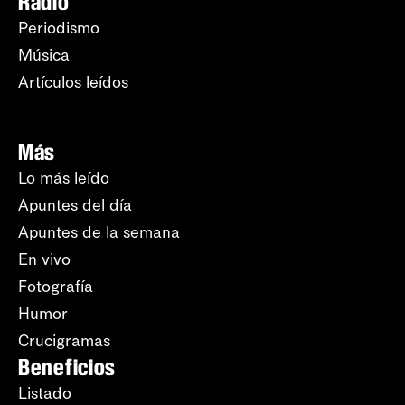
Radio
Periodismo
Música
Artículos leídos
Más
Lo más leído
Apuntes del día
Apuntes de la semana
En vivo
Fotografía
Humor
Crucigramas
Beneficios
Listado