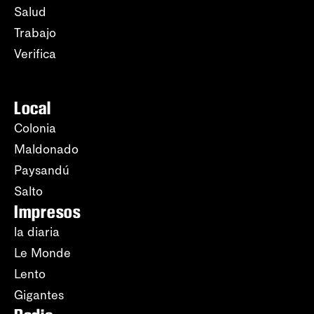
Salud
Trabajo
Verifica
Local
Colonia
Maldonado
Paysandú
Salto
Impresos
la diaria
Le Monde
Lento
Gigantes