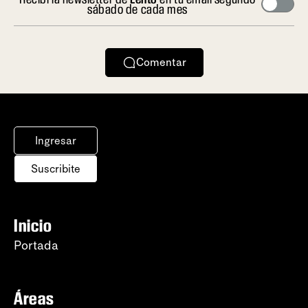
sábado de cada mes
Comentar
Ingresar
Suscribite
Inicio
Portada
Áreas