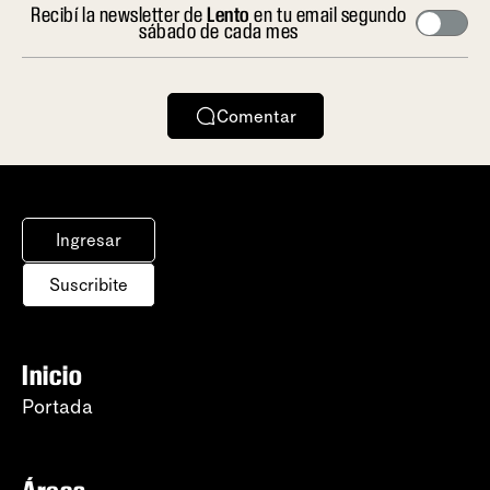
Recibí la newsletter de
Lento
en tu email segundo
sábado de cada mes
Comentar
Ingresar
Suscribite
Inicio
Portada