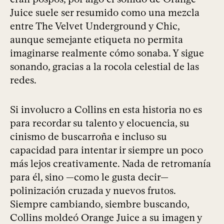
Juice suele ser resumido como una mezcla
entre The Velvet Underground y Chic,
aunque semejante etiqueta no permita
imaginarse realmente cómo sonaba. Y sigue
sonando, gracias a la rocola celestial de las
redes.
Si involucro a Collins en esta historia no es
para recordar su talento y elocuencia, su
cinismo de buscarroña e incluso su
capacidad para intentar ir siempre un poco
más lejos creativamente. Nada de retromanía
para él, sino —como le gusta decir—
polinización cruzada y nuevos frutos.
Siempre cambiando, siembre buscando,
Collins moldeó Orange Juice a su imagen y