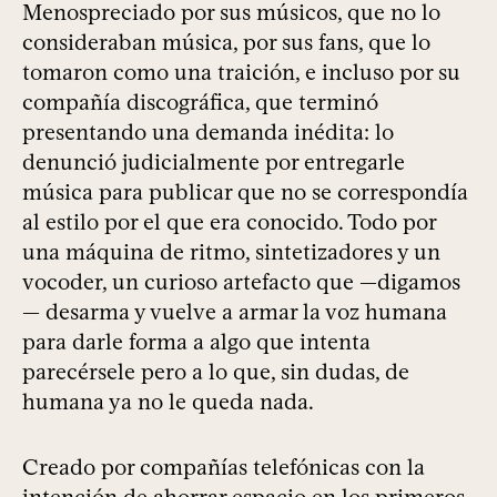
Menospreciado por sus músicos, que no lo
consideraban música, por sus fans, que lo
tomaron como una traición, e incluso por su
compañía discográfica, que terminó
presentando una demanda inédita: lo
denunció judicialmente por entregarle
música para publicar que no se correspondía
al estilo por el que era conocido. Todo por
una máquina de ritmo, sintetizadores y un
vocoder, un curioso artefacto que —digamos
— desarma y vuelve a armar la voz humana
para darle forma a algo que intenta
parecérsele pero a lo que, sin dudas, de
humana ya no le queda nada.
Creado por compañías telefónicas con la