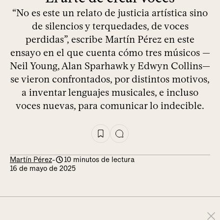
“No es este un relato de justicia artística sino
de silencios y terquedades, de voces
perdidas”, escribe Martín Pérez en este
ensayo en el que cuenta cómo tres músicos —
Neil Young, Alan Sparhawk y Edwyn Collins—
se vieron confrontados, por distintos motivos,
a inventar lenguajes musicales, e incluso
voces nuevas, para comunicar lo indecible.
Martín Pérez
-
10 minutos de lectura
16 de mayo de 2025