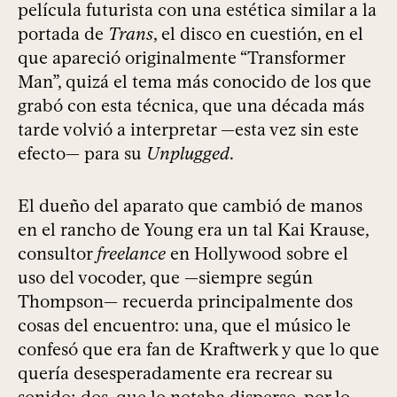
película futurista con una estética similar a la
portada de
Trans
, el disco en cuestión, en el
que apareció originalmente “Transformer
Man”, quizá el tema más conocido de los que
grabó con esta técnica, que una década más
tarde volvió a interpretar —esta vez sin este
efecto— para su
Unplugged
.
El dueño del aparato que cambió de manos
en el rancho de Young era un tal Kai Krause,
consultor
freelance
en Hollywood sobre el
uso del vocoder, que —siempre según
Thompson— recuerda principalmente dos
cosas del encuentro: una, que el músico le
confesó que era fan de Kraftwerk y que lo que
quería desesperadamente era recrear su