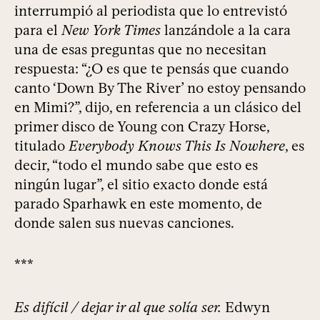
interrumpió al periodista que lo entrevistó
para el
New York Times
lanzándole a la cara
una de esas preguntas que no necesitan
respuesta: “¿O es que te pensás que cuando
canto ‘Down By The River’ no estoy pensando
en Mimi?”, dijo, en referencia a un clásico del
primer disco de Young con Crazy Horse,
titulado
Everybody Knows This Is Nowhere
, es
decir, “todo el mundo sabe que esto es
ningún lugar”, el sitio exacto donde está
parado Sparhawk en este momento, de
donde salen sus nuevas canciones.
***
Es difícil / dejar ir al que solía ser.
Edwyn