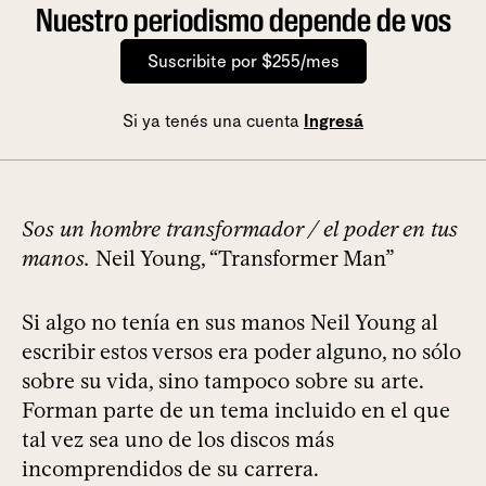
Nuestro periodismo depende de vos
Suscribite por $255/mes
Si ya tenés una cuenta
Ingresá
Sos un hombre transformador / el poder en tus
manos.
Neil Young, “Transformer Man”
Si algo no tenía en sus manos Neil Young al
escribir estos versos era poder alguno, no sólo
sobre su vida, sino tampoco sobre su arte.
Forman parte de un tema incluido en el que
tal vez sea uno de los discos más
incomprendidos de su carrera.