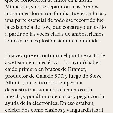
Minnesota, y no se separaron más. Ambos
mormones, formaron familia, tuvieron hijos y
una parte esencial de todo ese recorrido fue
la existencia de Low, que construyó un estilo
a partir de las voces claras de ambos, ritmos
lentos y una explosión siempre contenida.
Una vez que encontraron el punto exacto de
ascetismo en su estética —los ayudó haber
caído primero en brazos de Kramer,
productor de Galaxie 500, y luego de Steve
Albini—, fue el turno de empezar a
deconstruirla, sumando elementos a la
mezcla, y por último de cortar y pegar con la
ayuda de la electrónica. En eso estaban,
celebrados como clásicos y vanguardistas al