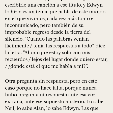
escribirle una canción a ese título, y Edwyn
lo hizo: es un tema que habla de este mundo
en el que vivimos, cada vez más tonto e
incomunicado, pero también de su
improbable regreso desde la tierra del
silencio. “Cuando las palabras venían
fácilmente / tenía las respuestas a todo”, dice
la letra. “Ahora que estoy solo con mis
recuerdos / lejos del lugar donde quiero estar,
/ ¿dónde está el que me habla a mí?”.
Otra pregunta sin respuesta, pero en este
caso porque no hace falta, porque nunca
hubo pregunta ni respuesta ante esa voz
extraña, ante ese supuesto misterio. Lo sabe
Neil, lo sabe Alan, lo sabe Edwyn. Las que