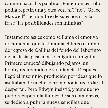
camino hacia las palabras. Por entonces sólo
podía repetir, una y otra vez, “sí”, “no”, “Grace
Maxwell” —el nombre de su esposa— y la
frase “las posibilidades son infinitas”.
Justamente así es como se llama el emotivo
documental que testimonia el terco camino
de regreso de Collins del fondo del laberinto
de la afasia, paso a paso, miguita a miguita.
Primero empezó dibujando pájaros, un
hobby recuperado de su infancia. Después
llegó el insomnio, producido por ideas que lo
asaltaban de noche, pero no podía recordar al
despertar. Pero Edwyn insistió, y aunque no
pudo recuperar la fluidez de sus comienzos,
se dedicó a pulir la nueva sencillez que