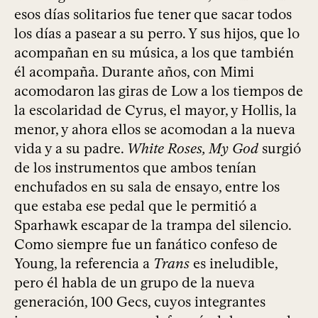
esos días solitarios fue tener que sacar todos
los días a pasear a su perro. Y sus hijos, que lo
acompañan en su música, a los que también
él acompaña. Durante años, con Mimi
acomodaron las giras de Low a los tiempos de
la escolaridad de Cyrus, el mayor, y Hollis, la
menor, y ahora ellos se acomodan a la nueva
vida y a su padre.
White Roses, My God
surgió
de los instrumentos que ambos tenían
enchufados en su sala de ensayo, entre los
que estaba ese pedal que le permitió a
Sparhawk escapar de la trampa del silencio.
Como siempre fue un fanático confeso de
Young, la referencia a
Trans
es ineludible,
pero él habla de un grupo de la nueva
generación, 100 Gecs, cuyos integrantes