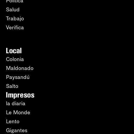
Política
Salud
Trabajo
Verifica
Local
Colonia
Maldonado
Paysandú
Salto
Impresos
la diaria
Le Monde
Lento
Gigantes