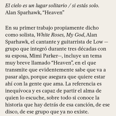
El cielo es un lugar solitario / si estás solo.
Alan Sparhawk, “Heaven”
En su primer trabajo propiamente dicho
como solista,
White Roses, My God
, Alan
Sparhawk, el cantante y guitarrista de Low —
grupo que integró durante tres décadas con
su esposa, Mimi Parker—, incluye un tema
muy breve llamado “Heaven”, en el que
transmite que evidentemente sabe que va a
pasar algo, porque asegura que quiere estar
ahí con la gente que ama. La referencia es
inequívoca y es capaz de partir el alma de
quien lo escuche, sobre todo si conoce la
historia que hay detrás de esa canción, de ese
disco, de ese grupo que ya no existe.