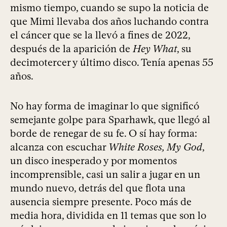
mismo tiempo, cuando se supo la noticia de
que Mimi llevaba dos años luchando contra
el cáncer que se la llevó a fines de 2022,
después de la aparición de
Hey What
, su
decimotercer y último disco. Tenía apenas 55
años.
No hay forma de imaginar lo que significó
semejante golpe para Sparhawk, que llegó al
borde de renegar de su fe. O sí hay forma:
alcanza con escuchar
White Roses, My God
,
un disco inesperado y por momentos
incomprensible, casi un salir a jugar en un
mundo nuevo, detrás del que flota una
ausencia siempre presente. Poco más de
media hora, dividida en 11 temas que son lo