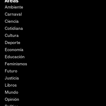
Áreas
Ambiente
Carnaval
Ciencia
Cotidiana
Cultura
Deporte
Economía
Educación
Feminismos
Futuro
Justicia
Libros
Mundo
Opinión