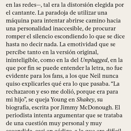
en las redes—, tal era la distorsión elegida por
el cantante. La paradoja de utilizar una
máquina para intentar abrirse camino hacia
una personalidad inaccesible, de procurar
romper el silencio escondiendo lo que se dice
hasta no decir nada. La emotividad que se
percibe tanto en la versión original,
ininteligible, como en la del
Unplugged
, en la
que por fin se puede entender la letra, no fue
evidente para los fans, a los que Neil nunca
quiso explicarles qué era lo que pasaba. “La
rechazaron y eso me dolió, porque era para
mi hijo”, se queja Young en
Shakey
, su
biografía, escrita por Jimmy McDonough. El
periodista intenta argumentar que se trataba
de una cuestión muy personal y muy