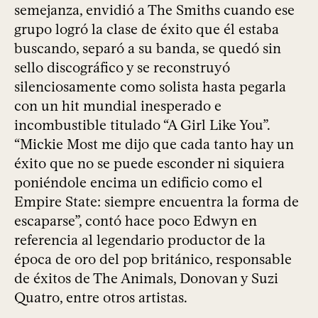
semejanza, envidió a The Smiths cuando ese
grupo logró la clase de éxito que él estaba
buscando, separó a su banda, se quedó sin
sello discográfico y se reconstruyó
silenciosamente como solista hasta pegarla
con un hit mundial inesperado e
incombustible titulado “A Girl Like You”.
“Mickie Most me dijo que cada tanto hay un
éxito que no se puede esconder ni siquiera
poniéndole encima un edificio como el
Empire State: siempre encuentra la forma de
escaparse”, contó hace poco Edwyn en
referencia al legendario productor de la
época de oro del pop británico, responsable
de éxitos de The Animals, Donovan y Suzi
Quatro, entre otros artistas.