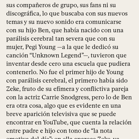
sus compañeros de grupo, sus fans ni su
discográfica, lo que buscaba con sus nuevos
temas y su nuevo sonido era comunicarse
con su hijo Ben, que había nacido con una
parálisis cerebral tan severa que con su
mujer, Pegi Young —a la que le dedicó su
canción “Unknown Legend”—, tuvieron que
inventar desde cero una escuela que pudiera
contenerlo. No fue el primer hijo de Young
con parálisis cerebral, el primero había sido
Zeke, fruto de su efímera y conflictiva pareja
con la actriz Carrie Snodgress, pero lo de Ben
era otra cosa, algo que es evidente en una
breve aparición televisiva que se puede
encontrar en YouTube, que cuenta la relación
entre padre e hijo con tono de “la nota