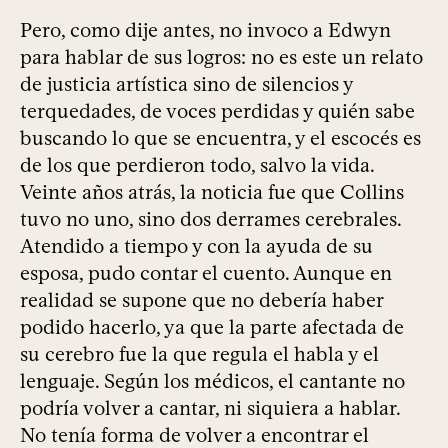
Pero, como dije antes, no invoco a Edwyn
para hablar de sus logros: no es este un relato
de justicia artística sino de silencios y
terquedades, de voces perdidas y quién sabe
buscando lo que se encuentra, y el escocés es
de los que perdieron todo, salvo la vida.
Veinte años atrás, la noticia fue que Collins
tuvo no uno, sino dos derrames cerebrales.
Atendido a tiempo y con la ayuda de su
esposa, pudo contar el cuento. Aunque en
realidad se supone que no debería haber
podido hacerlo, ya que la parte afectada de
su cerebro fue la que regula el habla y el
lenguaje. Según los médicos, el cantante no
podría volver a cantar, ni siquiera a hablar.
No tenía forma de volver a encontrar el