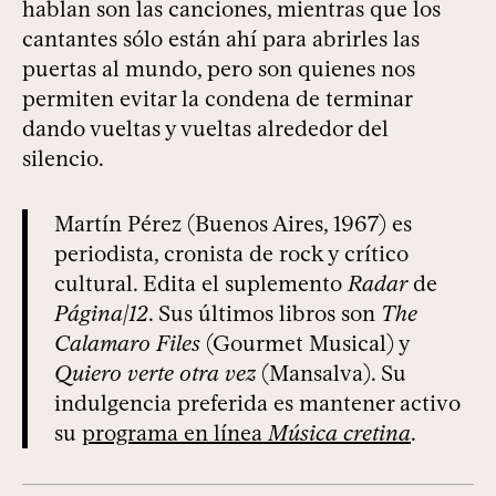
hablan son las canciones, mientras que los
cantantes sólo están ahí para abrirles las
puertas al mundo, pero son quienes nos
permiten evitar la condena de terminar
dando vueltas y vueltas alrededor del
silencio.
Martín Pérez (Buenos Aires, 1967) es
periodista, cronista de rock y crítico
cultural. Edita el suplemento
Radar
de
Página|12
. Sus últimos libros son
The
Calamaro Files
(Gourmet Musical) y
Quiero verte otra vez
(Mansalva). Su
indulgencia preferida es mantener activo
su
programa en línea
Música cretina
.