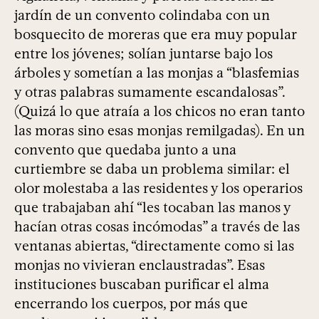
jardín de un convento colindaba con un
bosquecito de moreras que era muy popular
entre los jóvenes; solían juntarse bajo los
árboles y sometían a las monjas a “blasfemias
y otras palabras sumamente escandalosas”.
(Quizá lo que atraía a los chicos no eran tanto
las moras sino esas monjas remilgadas). En un
convento que quedaba junto a una
curtiembre se daba un problema similar: el
olor molestaba a las residentes y los operarios
que trabajaban ahí “les tocaban las manos y
hacían otras cosas incómodas” a través de las
ventanas abiertas, “directamente como si las
monjas no vivieran enclaustradas”. Esas
instituciones buscaban purificar el alma
encerrando los cuerpos, por más que