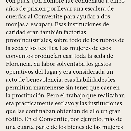
con púas. (Un hombre fue condenado a cinco
años de prisión por llevar una escalera de
cuerdas al Convertite para ayudar a dos
monjas a escapar). Esas instituciones de
caridad eran también factorías
protoindustriales, sobre todo de los rubros de
la seda y los textiles. Las mujeres de esos
conventos producían casi toda la seda de
Florencia. Su labor solventaba los gastos
operativos del lugar y era considerada un
acto de benevolencia: esas habilidades les
permitían mantenerse sin tener que caer en
la prostitución. Pero el trabajo que realizaban
era prácticamente esclavo y las instituciones
que las confinaban obtenían de ello un gran
rédito. En el Convertite, por ejemplo, más de
una cuarta parte de los bienes de las mujeres