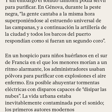
Y sin embargo el sonido también podía servir
para purificar. En Génova, durante la peste
negra, “la gente cantaba a la misma hora
superponiéndose al estruendo universal de
las campanas, y a continuación la artillería de
la ciudad y todos los barcos del puerto
respondían como si fueran un segundo coro”.
En un hospicio para niños huérfanos en el sur
de Francia en el que los menores morían a un
ritmo alarmante, los administradores usaban
pólvora para purificar con explosiones el aire
enfermo. Era posible ahuyentar tormentas
eléctricas con disparos capaces de “disipar las
nubes”. La vida urbana estaba
inevitablemente contaminada por el sonido;
los primeros autores modernos