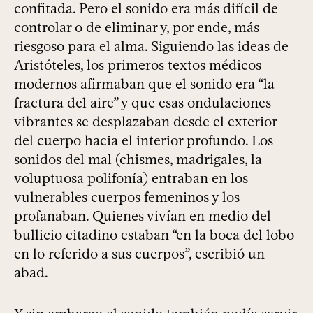
confitada. Pero el sonido era más difícil de
controlar o de eliminar y, por ende, más
riesgoso para el alma. Siguiendo las ideas de
Aristóteles, los primeros textos médicos
modernos afirmaban que el sonido era “la
fractura del aire” y que esas ondulaciones
vibrantes se desplazaban desde el exterior
del cuerpo hacia el interior profundo. Los
sonidos del mal (chismes, madrigales, la
voluptuosa polifonía) entraban en los
vulnerables cuerpos femeninos y los
profanaban. Quienes vivían en medio del
bullicio citadino estaban “en la boca del lobo
en lo referido a sus cuerpos”, escribió un
abad.