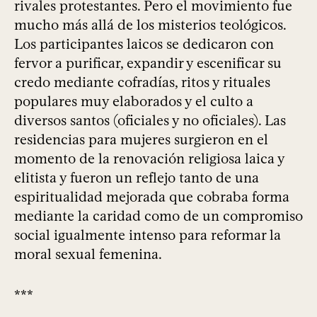
rivales protestantes. Pero el movimiento fue
mucho más allá de los misterios teológicos.
Los participantes laicos se dedicaron con
fervor a purificar, expandir y escenificar su
credo mediante cofradías, ritos y rituales
populares muy elaborados y el culto a
diversos santos (oficiales y no oficiales). Las
residencias para mujeres surgieron en el
momento de la renovación religiosa laica y
elitista y fueron un reflejo tanto de una
espiritualidad mejorada que cobraba forma
mediante la caridad como de un compromiso
social igualmente intenso para reformar la
moral sexual femenina.
***