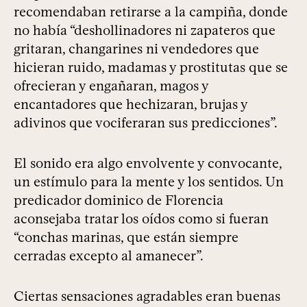
recomendaban retirarse a la campiña, donde
no había “deshollinadores ni zapateros que
gritaran, changarines ni vendedores que
hicieran ruido, madamas y prostitutas que se
ofrecieran y engañaran, magos y
encantadores que hechizaran, brujas y
adivinos que vociferaran sus predicciones”.
El sonido era algo envolvente y convocante,
un estímulo para la mente y los sentidos. Un
predicador dominico de Florencia
aconsejaba tratar los oídos como si fueran
“conchas marinas, que están siempre
cerradas excepto al amanecer”.
Ciertas sensaciones agradables eran buenas