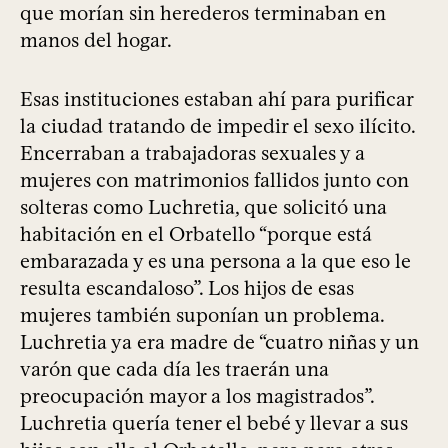
que morían sin herederos terminaban en
manos del hogar.
Esas instituciones estaban ahí para purificar
la ciudad tratando de impedir el sexo ilícito.
Encerraban a trabajadoras sexuales y a
mujeres con matrimonios fallidos junto con
solteras como Luchretia, que solicitó una
habitación en el Orbatello “porque está
embarazada y es una persona a la que eso le
resulta escandaloso”. Los hijos de esas
mujeres también suponían un problema.
Luchretia ya era madre de “cuatro niñas y un
varón que cada día les traerán una
preocupación mayor a los magistrados”.
Luchretia quería tener el bebé y llevar a sus