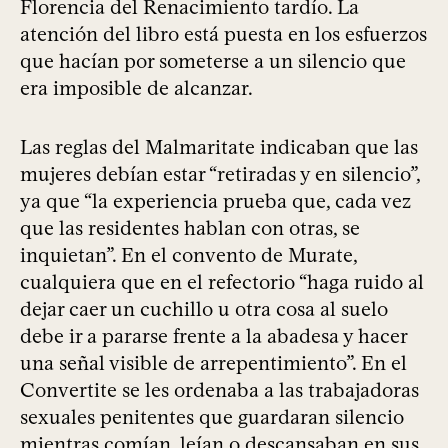
Florencia del Renacimiento tardío. La
atención del libro está puesta en los esfuerzos
que hacían por someterse a un silencio que
era imposible de alcanzar.
Las reglas del Malmaritate indicaban que las
mujeres debían estar “retiradas y en silencio”,
ya que “la experiencia prueba que, cada vez
que las residentes hablan con otras, se
inquietan”. En el convento de Murate,
cualquiera que en el refectorio “haga ruido al
dejar caer un cuchillo u otra cosa al suelo
debe ir a pararse frente a la abadesa y hacer
una señal visible de arrepentimiento”. En el
Convertite se les ordenaba a las trabajadoras
sexuales penitentes que guardaran silencio
mientras comían, leían o descansaban en sus