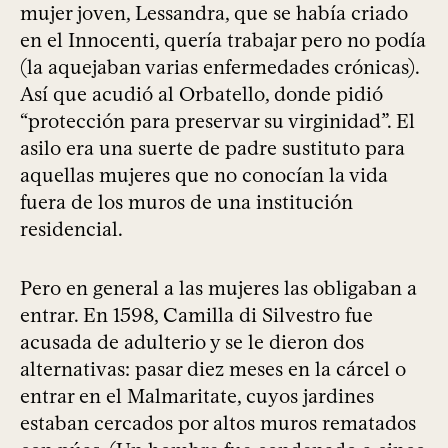
mujer joven, Lessandra, que se había criado
en el Innocenti, quería trabajar pero no podía
(la aquejaban varias enfermedades crónicas).
Así que acudió al Orbatello, donde pidió
“protección para preservar su virginidad”. El
asilo era una suerte de padre sustituto para
aquellas mujeres que no conocían la vida
fuera de los muros de una institución
residencial.
Pero en general a las mujeres las obligaban a
entrar. En 1598, Camilla di Silvestro fue
acusada de adulterio y se le dieron dos
alternativas: pasar diez meses en la cárcel o
entrar en el Malmaritate, cuyos jardines
estaban cercados por altos muros rematados