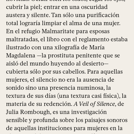
cubrir la piel; entrar en una oscuridad
austera y silente. Tan sólo una purificación
total lograría limpiar el alma de una mujer.
En el refugio Malmaritate para esposas
maltratadas, el libro con el reglamento estaba
ilustrado con una xilografía de María
Magdalena —la prostituta penitente que se
aisló del mundo huyendo al desierto—
cubierta sólo por sus cabellos. Para aquellas
mujeres, el silencio no era la ausencia de
sonido sino una presencia numinosa, la
textura de sus días (una textura casi física), la
materia de su redención.
A Veil of Silence
, de
Julia Rombough, es una investigación
sensible y profunda sobre los paisajes sonoros
de aquellas instituciones para mujeres en la