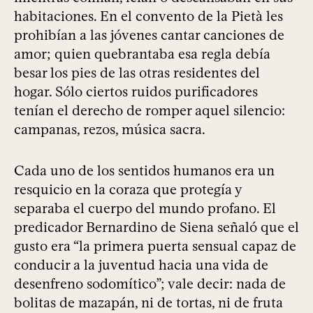
habitaciones. En el convento de la Pietà les
prohibían a las jóvenes cantar canciones de
amor; quien quebrantaba esa regla debía
besar los pies de las otras residentes del
hogar. Sólo ciertos ruidos purificadores
tenían el derecho de romper aquel silencio:
campanas, rezos, música sacra.
Cada uno de los sentidos humanos era un
resquicio en la coraza que protegía y
separaba el cuerpo del mundo profano. El
predicador Bernardino de Siena señaló que el
gusto era “la primera puerta sensual capaz de
conducir a la juventud hacia una vida de
desenfreno sodomítico”; vale decir: nada de
bolitas de mazapán, ni de tortas, ni de fruta