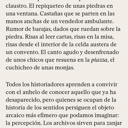
claustro. El repiqueteo de unas piedras en
una ventana. Castañas que se parten en las
manos anchas de un vendedor ambulante.
Rumor de barajas, dados que ruedan sobre la
piedra. Risas al leer cartas, risas en la misa,
risas desde el interior de la celda austera de
un convento. El canto agudo y desenfrenado
de unos chicos que resuena en la
piazza
, el
cuchicheo de unas monjas.
Todos los historiadores aprenden a convivir
con el anhelo de conocer aquello que ya ha
desaparecido, pero quienes se ocupan de la
historia de los sentidos persiguen el objeto
arcaico más efímero que podamos imaginar:
la percepción. Los archivos sirven para zanjar