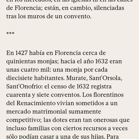
de Florencia; están, en cambio, silenciadas
tras los muros de un convento.
***
En 1427 había en Florencia cerca de
quinientas monjas; hacia el año 1632 eran
unas cuatro mil: una monja por cada
diecisiete habitantes. Murate, Sant'Orsola,
Sant'Onofrio: el censo de 1632 registra
cuarenta y siete conventos. Los florentinos
del Renacimiento vivían sometidos a un
mercado matrimonial sumamente
competitivo; las dotes eran tan onerosas que
incluso familias con ciertos recursos a veces
sólo podían casar a una de sus hijas. Para