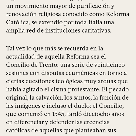
un movimiento mayor de purificación y
renovación religiosa conocido como Reforma
Católica, se extendió por toda Italia una
amplia red de instituciones caritativas.
Tal vez lo que más se recuerda en la
actualidad de aquella Reforma sea el
Concilio de Trento: una serie de veinticinco
sesiones con disputas ecuménicas en torno a
ciertas cuestiones teológicas muy arduas que
había agitado el cisma protestante. El pecado
original, la salvación, los santos, la función de
las imágenes e incluso el duelo: el Concilio,
que comenzó en 1545, tardó dieciocho años
en diferenciar y defender las creencias
católicas de aquellas que planteaban sus