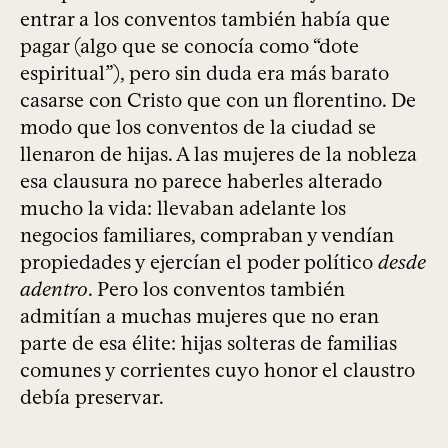
entrar a los conventos también había que
pagar (algo que se conocía como “dote
espiritual”), pero sin duda era más barato
casarse con Cristo que con un florentino. De
modo que los conventos de la ciudad se
llenaron de hijas. A las mujeres de la nobleza
esa clausura no parece haberles alterado
mucho la vida: llevaban adelante los
negocios familiares, compraban y vendían
propiedades y ejercían el poder político
desde
adentro
. Pero los conventos también
admitían a muchas mujeres que no eran
parte de esa élite: hijas solteras de familias
comunes y corrientes cuyo honor el claustro
debía preservar.