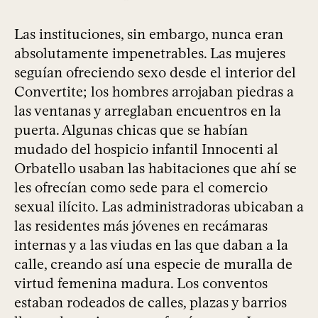
Las instituciones, sin embargo, nunca eran
absolutamente impenetrables. Las mujeres
seguían ofreciendo sexo desde el interior del
Convertite; los hombres arrojaban piedras a
las ventanas y arreglaban encuentros en la
puerta. Algunas chicas que se habían
mudado del hospicio infantil Innocenti al
Orbatello usaban las habitaciones que ahí se
les ofrecían como sede para el comercio
sexual ilícito. Las administradoras ubicaban a
las residentes más jóvenes en recámaras
internas y a las viudas en las que daban a la
calle, creando así una especie de muralla de
virtud femenina madura. Los conventos
estaban rodeados de calles, plazas y barrios