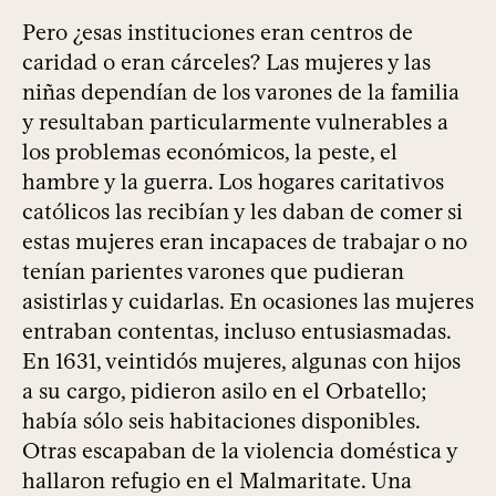
Pero ¿esas instituciones eran centros de
caridad o eran cárceles? Las mujeres y las
niñas dependían de los varones de la familia
y resultaban particularmente vulnerables a
los problemas económicos, la peste, el
hambre y la guerra. Los hogares caritativos
católicos las recibían y les daban de comer si
estas mujeres eran incapaces de trabajar o no
tenían parientes varones que pudieran
asistirlas y cuidarlas. En ocasiones las mujeres
entraban contentas, incluso entusiasmadas.
En 1631, veintidós mujeres, algunas con hijos
a su cargo, pidieron asilo en el Orbatello;
había sólo seis habitaciones disponibles.
Otras escapaban de la violencia doméstica y
hallaron refugio en el Malmaritate. Una