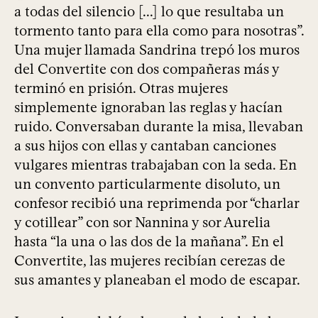
a todas del silencio [...] lo que resultaba un
tormento tanto para ella como para nosotras”.
Una mujer llamada Sandrina trepó los muros
del Convertite con dos compañeras más y
terminó en prisión. Otras mujeres
simplemente ignoraban las reglas y hacían
ruido. Conversaban durante la misa, llevaban
a sus hijos con ellas y cantaban canciones
vulgares mientras trabajaban con la seda. En
un convento particularmente disoluto, un
confesor recibió una reprimenda por “charlar
y cotillear” con sor Nannina y sor Aurelia
hasta “la una o las dos de la mañana”. En el
Convertite, las mujeres recibían cerezas de
sus amantes y planeaban el modo de escapar.