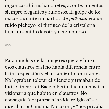
organizar ahí sus banquetes, acontecimientos
siempre elegantes y ruidosos. El golpe de los
mazos durante un partido de
pall-mall
era un
ruido plebeyo; el tintineo de la cristalería
fina, un sonido devoto y ceremonioso.
***
Para muchas de las mujeres que vivían en
esos claustros casi no había diferencia entre
la introspección y el aislamiento torturante.
No lograban tolerar el silencio y trataban de
huir. Ginevra di Baccio Perini fue una mística
visionaria que habitó en claustros. No
conseguía “adaptarse a la vida religiosa”, se
quejaba sor Giustina Niccolini, y “nos privaba