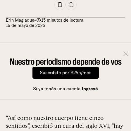
Erin Maglaque
-
15 minutos de lectura
16 de mayo de 2025
Nuestro periodismo depende de vos
Suscribite por $255/mes
Si ya tenés una cuenta
Ingresá
“Así como nuestro cuerpo tiene cinco
sentidos”, escribió un cura del siglo XVI, “hay