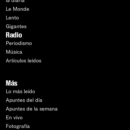
la diaria
Le Monde
Lento
Gigantes
Radio
Periodismo
Música
Artículos leídos
Más
Lo más leído
Apuntes del día
Apuntes de la semana
En vivo
Fotografía