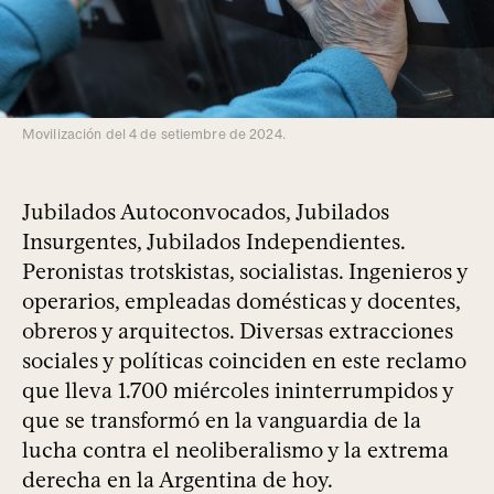
Movilización del 4 de setiembre de 2024.
Jubilados Autoconvocados, Jubilados
Insurgentes, Jubilados Independientes.
Peronistas trotskistas, socialistas. Ingenieros y
operarios, empleadas domésticas y docentes,
obreros y arquitectos. Diversas extracciones
sociales y políticas coinciden en este reclamo
que lleva 1.700 miércoles ininterrumpidos y
que se transformó en la vanguardia de la
lucha contra el neoliberalismo y la extrema
derecha en la Argentina de hoy.