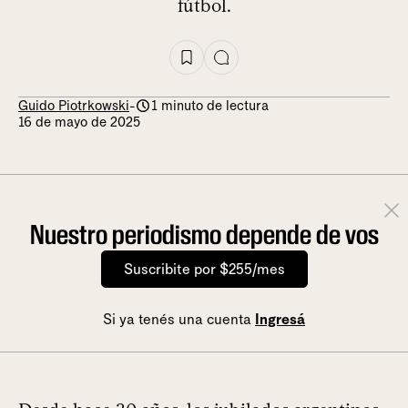
fútbol.
Guido Piotrkowski
-
1 minuto de lectura
16 de mayo de 2025
Nuestro periodismo depende de vos
Suscribite por $255/mes
Si ya tenés una cuenta
Ingresá