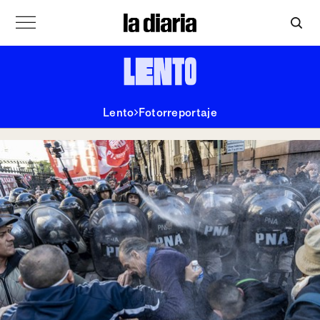
Lento
Fotorreportaje