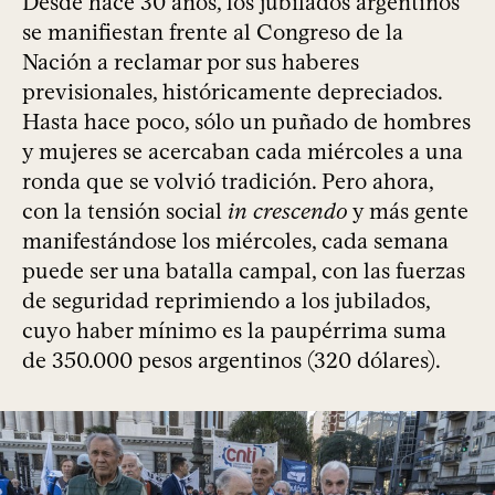
Desde hace 30 años, los jubilados argentinos
se manifiestan frente al Congreso de la
Nación a reclamar por sus haberes
previsionales, históricamente depreciados.
Hasta hace poco, sólo un puñado de hombres
y mujeres se acercaban cada miércoles a una
ronda que se volvió tradición. Pero ahora,
con la tensión social
in crescendo
y más gente
manifestándose los miércoles, cada semana
puede ser una batalla campal, con las fuerzas
de seguridad reprimiendo a los jubilados,
cuyo haber mínimo es la paupérrima suma
de 350.000 pesos argentinos (320 dólares).