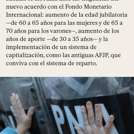
nuevo acuerdo con el Fondo Monetario
Internacional: aumento de la edad jubilatoria
—de 60 a 65 años para las mujeres y de 65 a
70 años para los varones—, aumento de los
años de aporte —de 30 a 35 años— y la
implementación de un sistema de
capitalización, como las antiguas AFJP, que
conviva con el sistema de reparto.