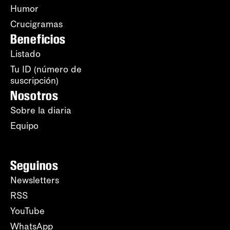
Humor
Crucigramas
Beneficios
Listado
Tu ID (número de
suscripción)
Nosotros
Sobre la diaria
Equipo
Seguinos
Newsletters
RSS
YouTube
WhatsApp