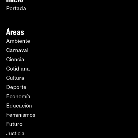
Portada
Áreas
Ambiente
Carnaval
Ciencia
Cotidiana
Cultura
Deporte
Economía
Educación
Feminismos
Futuro
Justicia