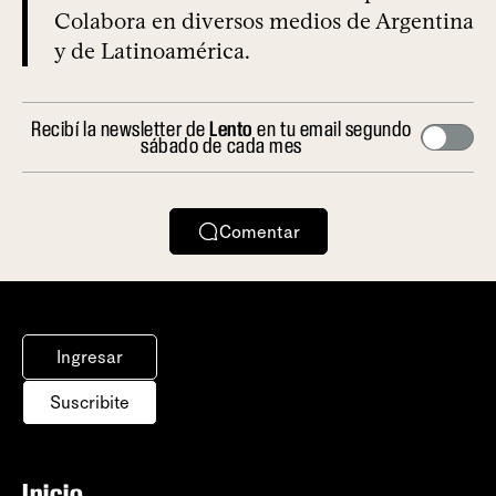
Colabora en diversos medios de Argentina
y de Latinoamérica.
Recibí la newsletter de
Lento
en tu email segundo
sábado de cada mes
Comentar
Ingresar
Suscribite
Inicio