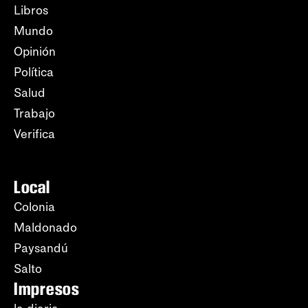
Libros
Mundo
Opinión
Política
Salud
Trabajo
Verifica
Local
Colonia
Maldonado
Paysandú
Salto
Impresos