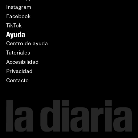
Instagram
Facebook
TikTok
Ayuda
Centro de ayuda
Tutoriales
Accesibilidad
Privacidad
Contacto