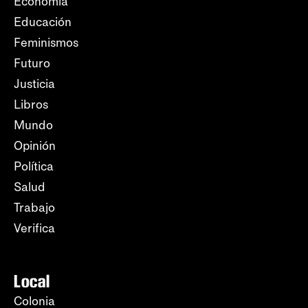
Economía
Educación
Feminismos
Futuro
Justicia
Libros
Mundo
Opinión
Política
Salud
Trabajo
Verifica
Local
Colonia