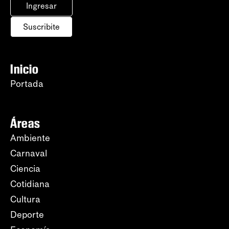
Ingresar
Suscribite
Inicio
Portada
Áreas
Ambiente
Carnaval
Ciencia
Cotidiana
Cultura
Deporte