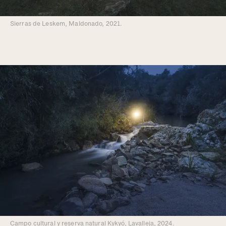
Sierras de Leskem, Maldonado, 2021.
Campo cultural y reserva natural Kykyó, Lavalleja, 2024.