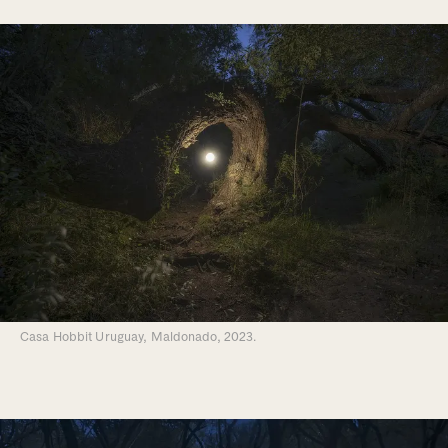
Casa Hobbit Uruguay, Maldonado, 2023.