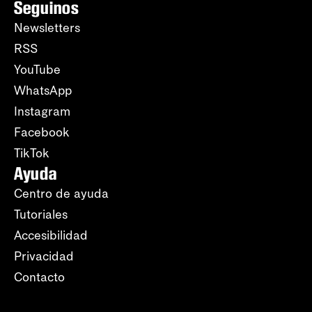
Seguinos
Newsletters
RSS
YouTube
WhatsApp
Instagram
Facebook
TikTok
Ayuda
Centro de ayuda
Tutoriales
Accesibilidad
Privacidad
Contacto