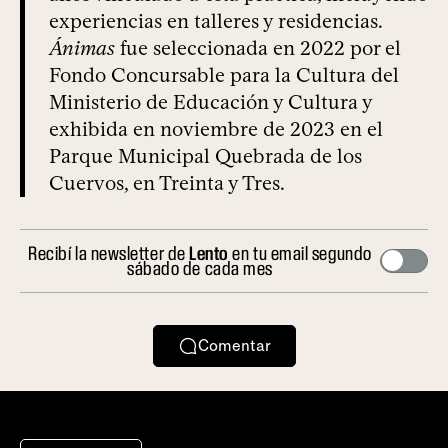
experiencias en talleres y residencias.
Ánimas
fue seleccionada en 2022 por el
Fondo Concursable para la Cultura del
Ministerio de Educación y Cultura y
exhibida en noviembre de 2023 en el
Parque Municipal Quebrada de los
Cuervos, en Treinta y Tres.
Recibí la newsletter de
Lento
en tu email segundo
sábado de cada mes
Comentar