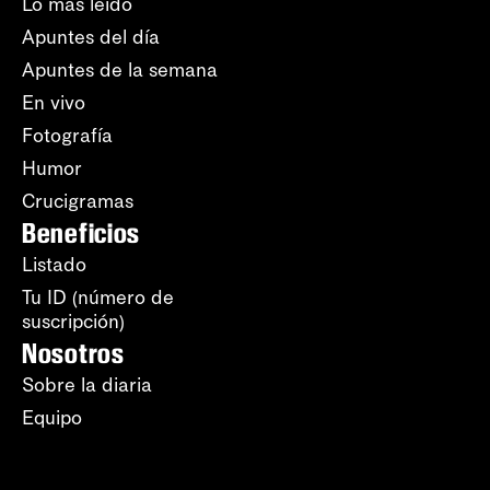
Lo más leído
Apuntes del día
Apuntes de la semana
En vivo
Fotografía
Humor
Crucigramas
Beneficios
Listado
Tu ID (número de
suscripción)
Nosotros
Sobre la diaria
Equipo