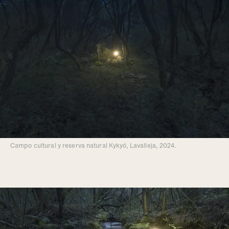
Campo cultural y reserva natural Kykyó, Lavalleja, 2024.