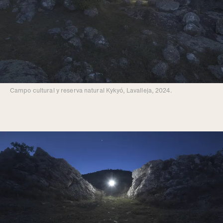
Campo cultural y reserva natural Kykyó, Lavalleja, 2024.