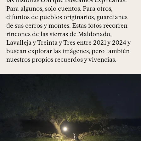
Para algunos, solo cuentos. Para otros,
difuntos de pueblos originarios, guardianes
de sus cerros y montes. Estas fotos recorren
rincones de las sierras de Maldonado,
Lavalleja y Treinta y Tres entre 2021 y 2024 y
buscan explorar las imágenes, pero también
nuestros propios recuerdos y vivencias.