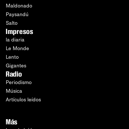
Maldonado
Paysandú
Salto
Impresos
la diaria
Le Monde
Lento
Gigantes
Radio
Periodismo
Música
Artículos leídos
Más