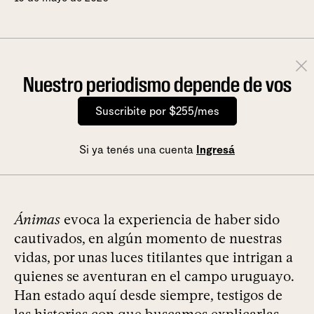
Nuestro periodismo depende de vos
Suscribite por $255/mes
Si ya tenés una cuenta
Ingresá
Ánimas
evoca la experiencia de haber sido
cautivados, en algún momento de nuestras
vidas, por unas luces titilantes que intrigan a
quienes se aventuran en el campo uruguayo.
Han estado aquí desde siempre, testigos de
las historias con que buscamos explicarlas.