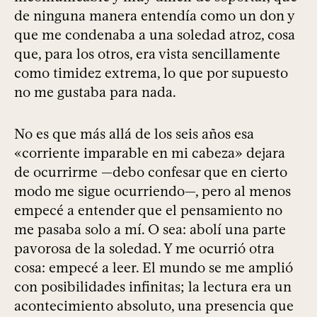
de ninguna manera entendía como un don y
que me condenaba a una soledad atroz, cosa
que, para los otros, era vista sencillamente
como timidez extrema, lo que por supuesto
no me gustaba para nada.
No es que más allá de los seis años esa
«corriente imparable en mi cabeza» dejara
de ocurrirme —debo confesar que en cierto
modo me sigue ocurriendo—, pero al menos
empecé a entender que el pensamiento no
me pasaba solo a mí. O sea: abolí una parte
pavorosa de la soledad. Y me ocurrió otra
cosa: empecé a leer. El mundo se me amplió
con posibilidades infinitas; la lectura era un
acontecimiento absoluto, una presencia que