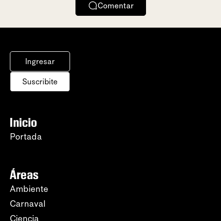
Comentar
Ingresar
Suscribite
Inicio
Portada
Áreas
Ambiente
Carnaval
Ciencia