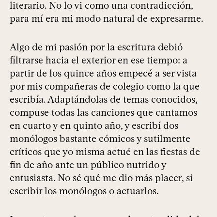
literario. No lo vi como una contradicción,
para mí era mi modo natural de expresarme.
Algo de mi pasión por la escritura debió
filtrarse hacia el exterior en ese tiempo: a
partir de los quince años empecé a ser vista
por mis compañeras de colegio como la que
escribía. Adaptándolas de temas conocidos,
compuse todas las canciones que cantamos
en cuarto y en quinto año, y escribí dos
monólogos bastante cómicos y sutilmente
críticos que yo misma actué en las fiestas de
fin de año ante un público nutrido y
entusiasta. No sé qué me dio más placer, si
escribir los monólogos o actuarlos.