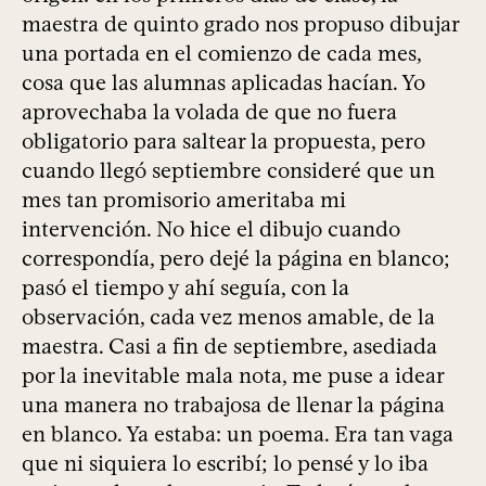
maestra de quinto grado nos propuso dibujar
una portada en el comienzo de cada mes,
cosa que las alumnas aplicadas hacían. Yo
aprovechaba la volada de que no fuera
obligatorio para saltear la propuesta, pero
cuando llegó septiembre consideré que un
mes tan promisorio ameritaba mi
intervención. No hice el dibujo cuando
correspondía, pero dejé la página en blanco;
pasó el tiempo y ahí seguía, con la
observación, cada vez menos amable, de la
maestra. Casi a fin de septiembre, asediada
por la inevitable mala nota, me puse a idear
una manera no trabajosa de llenar la página
en blanco. Ya estaba: un poema. Era tan vaga
que ni siquiera lo escribí; lo pensé y lo iba