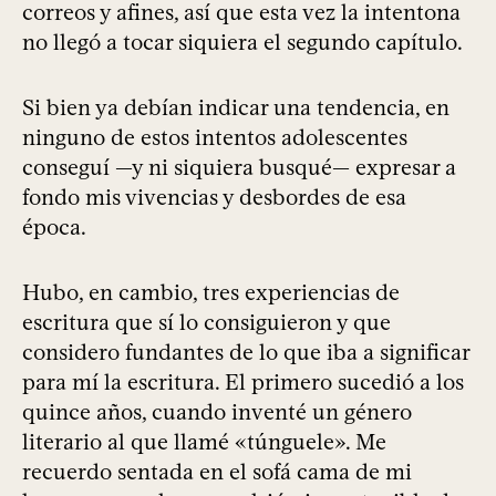
correos y afines, así que esta vez la intentona
no llegó a tocar siquiera el segundo capítulo.
Si bien ya debían indicar una tendencia, en
ninguno de estos intentos adolescentes
conseguí —y ni siquiera busqué— expresar a
fondo mis vivencias y desbordes de esa
época.
Hubo, en cambio, tres experiencias de
escritura que sí lo consiguieron y que
considero fundantes de lo que iba a significar
para mí la escritura. El primero sucedió a los
quince años, cuando inventé un género
literario al que llamé «túnguele». Me
recuerdo sentada en el sofá cama de mi