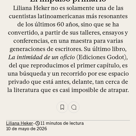
Liliana Heker no es solamente una de las
cuentistas latinoamericanas más resonantes
de los últimos 60 años, sino que se ha
convertido, a partir de sus talleres, ensayos y
conferencias, en una maestra para varias
generaciones de escritores. Su último libro,
La intimidad de un oficio
(Ediciones Godot),
del que reproducimos el primer capítulo, es
una búsqueda y un recorrido por ese espacio
privado que está antes, delante, tan cerca de
la literatura que es casi imposible de atrapar.
Liliana Heker
-
11 minutos de lectura
10 de mayo de 2026