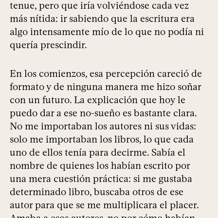
tenue, pero que iría volviéndose cada vez
más nítida: ir sabiendo que la escritura era
algo intensamente mío de lo que no podía ni
quería prescindir.
En los comienzos, esa percepción careció de
formato y de ninguna manera me hizo soñar
con un futuro. La explicación que hoy le
puedo dar a ese no-sueño es bastante clara.
No me importaban los autores ni sus vidas:
solo me importaban los libros, lo que cada
uno de ellos tenía para decirme. Sabía el
nombre de quienes los habían escrito por
una mera cuestión práctica: si me gustaba
determinado libro, buscaba otros de ese
autor para que se me multiplicara el placer.