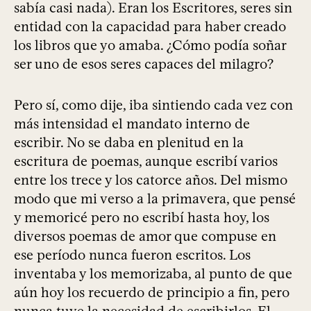
sabía casi nada). Eran los Escritores, seres sin
entidad con la capacidad para haber creado
los libros que yo amaba. ¿Cómo podía soñar
ser uno de esos seres capaces del milagro?
Pero sí, como dije, iba sintiendo cada vez con
más intensidad el mandato interno de
escribir. No se daba en plenitud en la
escritura de poemas, aunque escribí varios
entre los trece y los catorce años. Del mismo
modo que mi verso a la primavera, que pensé
y memoricé pero no escribí hasta hoy, los
diversos poemas de amor que compuse en
ese período nunca fueron escritos. Los
inventaba y los memorizaba, al punto de que
aún hoy los recuerdo de principio a fin, pero