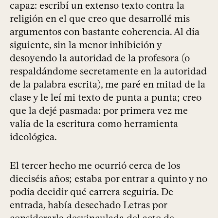
capaz: escribí un extenso texto contra la
religión en el que creo que desarrollé mis
argumentos con bastante coherencia. Al día
siguiente, sin la menor inhibición y
desoyendo la autoridad de la profesora (o
respaldándome secretamente en la autoridad
de la palabra escrita), me paré en mitad de la
clase y le leí mi texto de punta a punta; creo
que la dejé pasmada: por primera vez me
valía de la escritura como herramienta
ideológica.
El tercer hecho me ocurrió cerca de los
dieciséis años; estaba por entrar a quinto y no
podía decidir qué carrera seguiría. De
entrada, había desechado Letras por