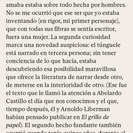
amaba estaba sobre todo hecha por hombres.
No se me ocurrió que ese ser que yo estaba
inventando (en rigor, mi primer personaje),
que con todas sus fibras se sentía escritor,
fuera una mujer. La segunda curiosidad
marca una novedad auspiciosa: el túnguele
está narrado en tercera persona; sin tener
conciencia de lo que hacía, estaba
descubriendo esa posibilidad maravillosa
que ofrece la literatura de narrar desde otro,
de meterse en la interioridad de otro. (Ese fue
el texto que le llamó la atención a Abelardo
Castillo el día que nos conocimos y el que,
tiempo después, él y Arnoldo Liberman
habían pensado publicar en
El grillo de
papel
). El segundo hecho fundante también