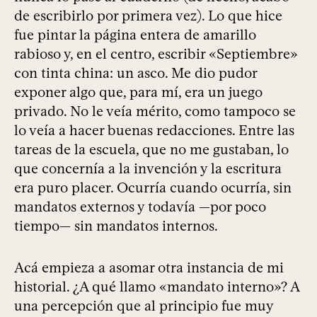
de escribirlo por primera vez). Lo que hice
fue pintar la página entera de amarillo
rabioso y, en el centro, escribir «Septiembre»
con tinta china: un asco. Me dio pudor
exponer algo que, para mí, era un juego
privado. No le veía mérito, como tampoco se
lo veía a hacer buenas redacciones. Entre las
tareas de la escuela, que no me gustaban, lo
que concernía a la invención y la escritura
era puro placer. Ocurría cuando ocurría, sin
mandatos externos y todavía —por poco
tiempo— sin mandatos internos.
Acá empieza a asomar otra instancia de mi
historial. ¿A qué llamo «mandato interno»? A
una percepción que al principio fue muy