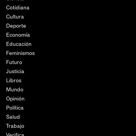
Cotidiana
Cultura
Deporte
Economía
Educación
Feminismos
Futuro
Justicia
Libros
Mundo
Opinión
Política
Salud
Trabajo
Verifica