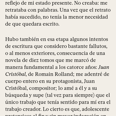
reflejo de mi estado presente. No creaba: me
retrataba con palabras. Una vez que el retrato
había sucedido, no tenía la menor necesidad
de que quedara escrito.
Hubo también en esa etapa algunos intentos
de escritura que considero bastante fallutos,
o al menos exteriores, consecuencia de una
novela de diez tomos que me marcó de
manera fundamental a los catorce años:
Juan
Cristóbal
, de Romain Rolland; me adentré de
cuerpo entero en su protagonista, Juan
Cristóbal, compositor; lo amé a él y a su
búsqueda y supe (tal vez para siempre) que el
único trabajo que tenía sentido para mí era el
trabajo creador. Lo cierto es que, adolescente