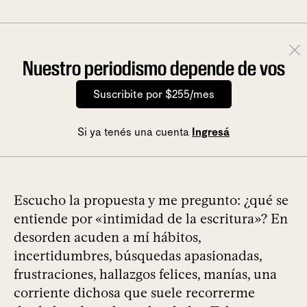
Nuestro periodismo depende de vos
Suscribite por $255/mes
Si ya tenés una cuenta
Ingresá
Escucho la propuesta y me pregunto: ¿qué se
entiende por «intimidad de la escritura»? En
desorden acuden a mí hábitos,
incertidumbres, búsquedas apasionadas,
frustraciones, hallazgos felices, manías, una
corriente dichosa que suele recorrerme