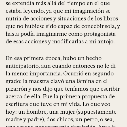
se extendía más allá del tiempo en el que
estaba leyendo, ya que mi imaginación se
nutría de acciones y situaciones de los libros
que no hubiese sido capaz de concebir sola, y
hasta podía imaginarme como protagonista
de esas acciones y modificarlas a mi antojo.
En esa primera época, hubo un hecho
anticipatorio, aun cuando entonces no le di
la menor importancia. Ocurrió en segundo
grado: la maestra clavó una lámina en el
pizarrón y nos dijo que teníamos que escribir
acerca de ella. Fue la primera propuesta de
escritura que tuve en mi vida. Lo que veo
hoy: un hombre, una mujer (supuestamente
madre y padre), dos chicos, un perro, o sea,