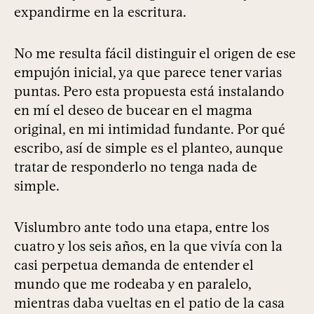
expandirme en la escritura.
No me resulta fácil distinguir el origen de ese
empujón inicial, ya que parece tener varias
puntas. Pero esta propuesta está instalando
en mí el deseo de bucear en el magma
original, en mi intimidad fundante. Por qué
escribo, así de simple es el planteo, aunque
tratar de responderlo no tenga nada de
simple.
Vislumbro ante todo una etapa, entre los
cuatro y los seis años, en la que vivía con la
casi perpetua demanda de entender el
mundo que me rodeaba y en paralelo,
mientras daba vueltas en el patio de la casa