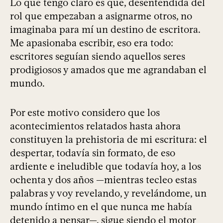
Lo que tengo claro es que, desentendida del
rol que empezaban a asignarme otros, no
imaginaba para mí un destino de escritora.
Me apasionaba escribir, eso era todo:
escritores seguían siendo aquellos seres
prodigiosos y amados que me agrandaban el
mundo.
Por este motivo considero que los
acontecimientos relatados hasta ahora
constituyen la prehistoria de mi escritura: el
despertar, todavía sin formato, de eso
ardiente e ineludible que todavía hoy, a los
ochenta y dos años —mientras tecleo estas
palabras y voy revelando, y revelándome, un
mundo íntimo en el que nunca me había
detenido a pensar—, sigue siendo el motor