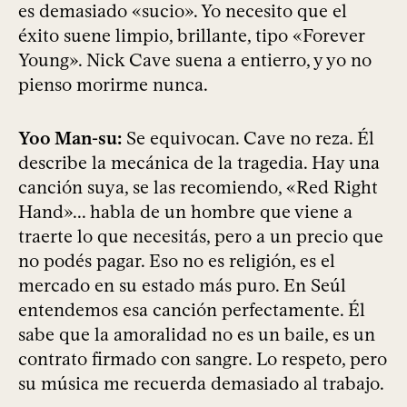
es demasiado «sucio». Yo necesito que el
éxito suene limpio, brillante, tipo «Forever
Young». Nick Cave suena a entierro, y yo no
pienso morirme nunca.
Yoo Man-su:
Se equivocan. Cave no reza. Él
describe la mecánica de la tragedia. Hay una
canción suya, se las recomiendo, «Red Right
Hand»... habla de un hombre que viene a
traerte lo que necesitás, pero a un precio que
no podés pagar. Eso no es religión, es el
mercado en su estado más puro. En Seúl
entendemos esa canción perfectamente. Él
sabe que la amoralidad no es un baile, es un
contrato firmado con sangre. Lo respeto, pero
su música me recuerda demasiado al trabajo.