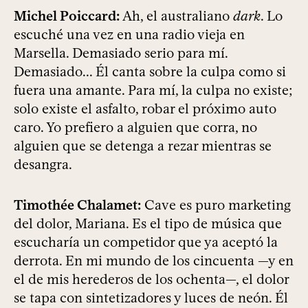
Michel Poiccard:
Ah, el australiano
dark
. Lo
escuché una vez en una radio vieja en
Marsella. Demasiado serio para mí.
Demasiado... Él canta sobre la culpa como si
fuera una amante. Para mí, la culpa no existe;
solo existe el asfalto, robar el próximo auto
caro. Yo prefiero a alguien que corra, no
alguien que se detenga a rezar mientras se
desangra.
Timothée Chalamet:
Cave es puro marketing
del dolor, Mariana. Es el tipo de música que
escucharía un competidor que ya aceptó la
derrota. En mi mundo de los cincuenta —y en
el de mis herederos de los ochenta—, el dolor
se tapa con sintetizadores y luces de neón. Él