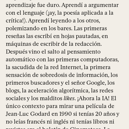
aprendizaje fue duro. Aprendí a argumentar
con el lenguaje (¡ay, la poesía aplicada a la
crítica!). Aprendí leyendo a los otros,
polemizando en los bares. Las primeras
reseñas las escribí en hojas pautadas, en
máquinas de escribir de la redacción.
Después vino el salto al pensamiento
automático con las primeras computadoras,
la sacudida de la red Internet, la primera
sensación de sobredosis de información, los
primeros buscadores y el señor Google, los
blogs, la aceleración algorítmica, las redes
sociales y los malditos
likes
. ¡Ahora la IA! El
único contexto para mirar una película de
Jean-Luc Godard en 1990 si tenías 20 años y
no leías francés ni inglés ni tenías libros ni