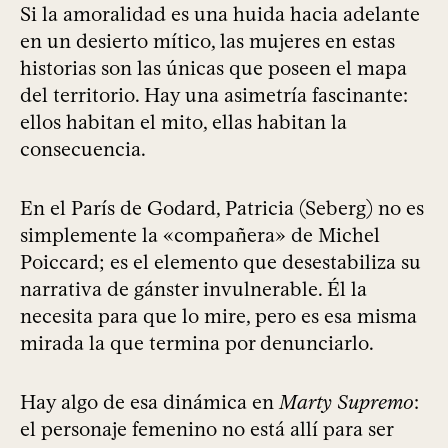
Si la amoralidad es una huida hacia adelante
en un desierto mítico, las mujeres en estas
historias son las únicas que poseen el mapa
del territorio. Hay una asimetría fascinante:
ellos habitan el mito, ellas habitan la
consecuencia.
En el París de Godard, Patricia (Seberg) no es
simplemente la «compañera» de Michel
Poiccard; es el elemento que desestabiliza su
narrativa de gánster invulnerable. Él la
necesita para que lo mire, pero es esa misma
mirada la que termina por denunciarlo.
Hay algo de esa dinámica en
Marty Supremo
:
el personaje femenino no está allí para ser