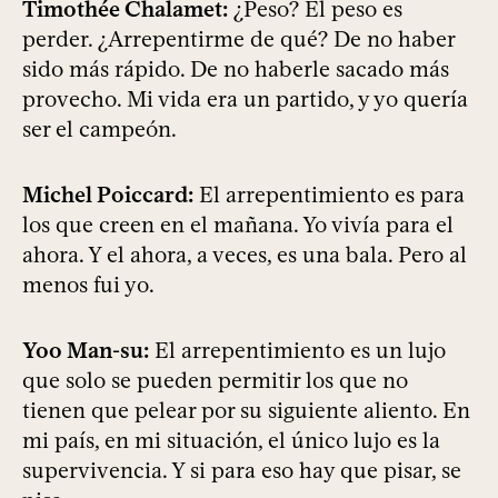
Timothée Chalamet:
¿Peso? El peso es
perder. ¿Arrepentirme de qué? De no haber
sido más rápido. De no haberle sacado más
provecho. Mi vida era un partido, y yo quería
ser el campeón.
Michel Poiccard:
El arrepentimiento es para
los que creen en el mañana. Yo vivía para el
ahora. Y el ahora, a veces, es una bala. Pero al
menos fui yo.
Yoo Man-su:
El arrepentimiento es un lujo
que solo se pueden permitir los que no
tienen que pelear por su siguiente aliento. En
mi país, en mi situación, el único lujo es la
supervivencia. Y si para eso hay que pisar, se