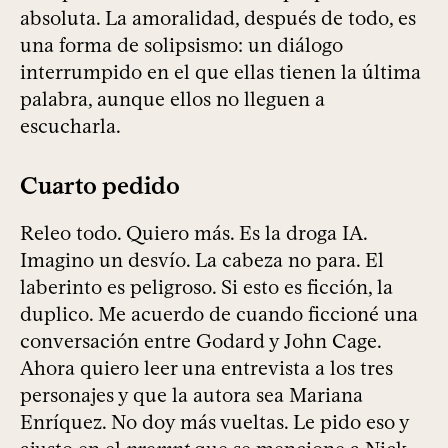
absoluta. La amoralidad, después de todo, es
una forma de solipsismo: un diálogo
interrumpido en el que ellas tienen la última
palabra, aunque ellos no lleguen a
escucharla.
Cuarto pedido
Releo todo. Quiero más. Es la droga IA.
Imagino un desvío. La cabeza no para. El
laberinto es peligroso. Si esto es ficción, la
duplico. Me acuerdo de cuando ficcioné una
conversación entre Godard y John Cage.
Ahora quiero leer una entrevista a los tres
personajes y que la autora sea Mariana
Enríquez. No doy más vueltas. Le pido eso y