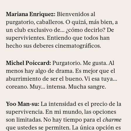
Mariana Enriquez:
Bienvenidos al
purgatorio, caballeros. O quizá, más bien, a
un club exclusivo de... ¿cómo decirlo? De
supervivientes. Entiendo que todos han
hecho sus deberes cinematográficos.
Michel Poiccard:
Purgatorio. Me gusta. Al
menos hay algo de drama. Es mejor que el
aburrimiento de ser el bueno. Vi esa tuya...
coreano. Muy... intensa. Mucha sangre.
Yoo Man-su:
La intensidad es el precio de la
supervivencia. En mi mundo, las opciones
son limitadas. No hay tiempo para el
charme
que ustedes se permiten. La única opción es