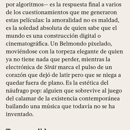
por algoritmos— es la respuesta final a varios
de los cuestionamientos que me generaron
estas películas: la amoralidad no es maldad,
es la soledad absoluta de quien sabe que el
mundo es una construcción digital o
cinematográfica. Un Belmondo pixelado,
moviéndose con la torpeza elegante de quien
ya no tiene nada que perder, mientras la
electrónica de
Sirāt
marca el pulso de un
corazón que dejó de latir pero que se niega a
quedar fuera de plano. Es la estética del
náufrago pop: alguien que sobrevive al juego
del calamar de la existencia contemporánea
bailando una música que todavía no se ha
inventado.