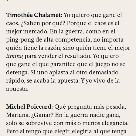
Timothée Chalamet:
Yo quiero que gane el
caos. ¿Saben por qué? Porque el caos es el
mejor mercado. En la guerra, como en el
ping-pong de alta competencia, no importa
quién tiene la razón, sino quién tiene el mejor
timing
para vender el resultado. Yo quiero
que gane el que garantice que el juego no se
detenga. Si uno aplasta al otro demasiado
rápido, se acaba la apuesta. Y yo vivo de la
apuesta.
Michel Poiccard:
Qué pregunta más pesada,
Mariana. ¿Ganar? En la guerra nadie gana,
solo se sobrevive con más o menos elegancia.
Pero si tengo que elegir, elegiría al que tenga