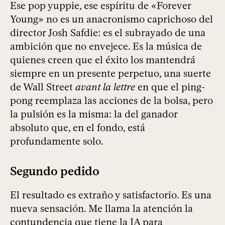
Ese pop yuppie, ese espíritu de «Forever
Young» no es un anacronismo caprichoso del
director Josh Safdie: es el subrayado de una
ambición que no envejece. Es la música de
quienes creen que el éxito los mantendrá
siempre en un presente perpetuo, una suerte
de Wall Street
avant la lettre
en que el ping-
pong reemplaza las acciones de la bolsa, pero
la pulsión es la misma: la del ganador
absoluto que, en el fondo, está
profundamente solo.
Segundo pedido
El resultado es extraño y satisfactorio. Es una
nueva sensación. Me llama la atención la
contundencia que tiene la IA para