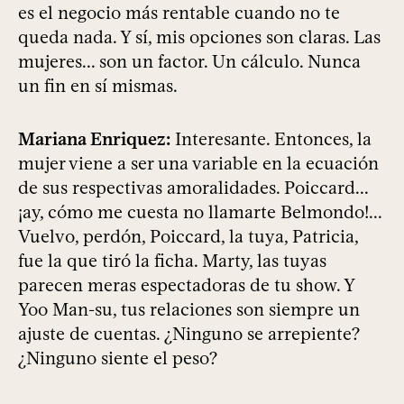
es el negocio más rentable cuando no te
queda nada. Y sí, mis opciones son claras. Las
mujeres... son un factor. Un cálculo. Nunca
un fin en sí mismas.
Mariana Enriquez:
Interesante. Entonces, la
mujer viene a ser una variable en la ecuación
de sus respectivas amoralidades. Poiccard...
¡ay, cómo me cuesta no llamarte Belmondo!...
Vuelvo, perdón, Poiccard, la tuya, Patricia,
fue la que tiró la ficha. Marty, las tuyas
parecen meras espectadoras de tu show. Y
Yoo Man-su, tus relaciones son siempre un
ajuste de cuentas. ¿Ninguno se arrepiente?
¿Ninguno siente el peso?