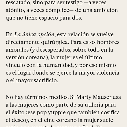
rescatado, sino para ser testigo —a veces
atónito, a veces cómplice— de una ambición
que no tiene espacio para dos.
En
La única opción
, esta relación se vuelve
directamente quirúrgica. Para estos hombres
amorales (y desesperados, sobre todo en la
versión coreana), la mujer es el último
vínculo con la humanidad, y por eso mismo
es el lugar donde se ejerce la mayor violencia
o el mayor sacrificio.
No hay términos medios. Si Marty Mauser usa
a las mujeres como parte de su utilería para
el éxito (ese pop yuppie que también cosifica
el deseo), en el cine coreano la mujer suele