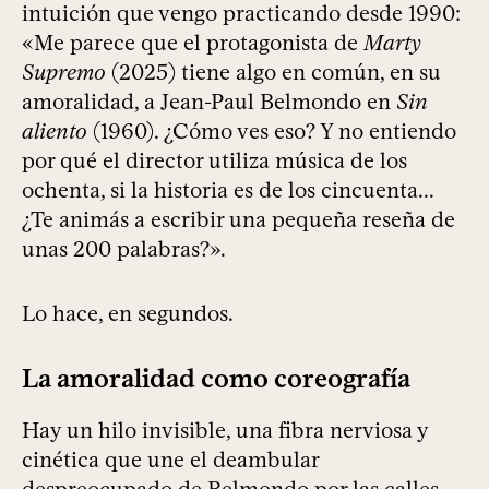
intuición que vengo practicando desde 1990:
«Me parece que el protagonista de
Marty
Supremo
(2025) tiene algo en común, en su
amoralidad, a Jean-Paul Belmondo en
Sin
aliento
(1960). ¿Cómo ves eso? Y no entiendo
por qué el director utiliza música de los
ochenta, si la historia es de los cincuenta...
¿Te animás a escribir una pequeña reseña de
unas 200 palabras?».
Lo hace, en segundos.
La amoralidad como coreografía
Hay un hilo invisible, una fibra nerviosa y
cinética que une el deambular