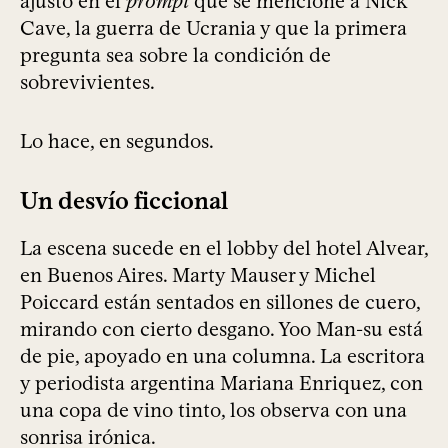
ajusto en el
prompt
que se mencione a Nick
Cave, la guerra de Ucrania y que la primera
pregunta sea sobre la condición de
sobrevivientes.
Lo hace, en segundos.
Un desvío ficcional
La escena sucede en el lobby del hotel Alvear,
en Buenos Aires. Marty Mauser y Michel
Poiccard están sentados en sillones de cuero,
mirando con cierto desgano. Yoo Man-su está
de pie, apoyado en una columna. La escritora
y periodista argentina Mariana Enriquez, con
una copa de vino tinto, los observa con una
sonrisa irónica.