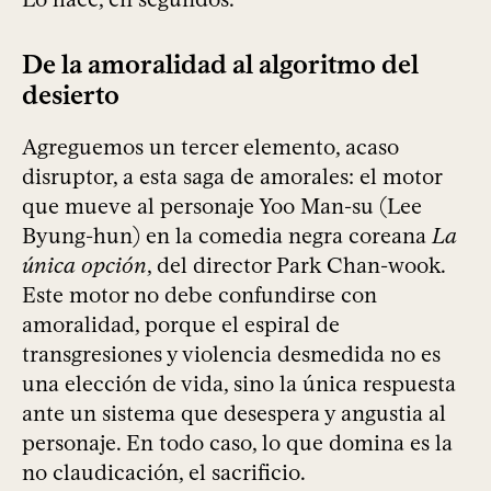
De la amoralidad al algoritmo del
desierto
Agreguemos un tercer elemento, acaso
disruptor, a esta saga de amorales: el motor
que mueve al personaje Yoo Man-su (Lee
Byung-hun) en la comedia negra coreana
La
única opción
, del director Park Chan-wook.
Este motor no debe confundirse con
amoralidad, porque el espiral de
transgresiones y violencia desmedida no es
una elección de vida, sino la única respuesta
ante un sistema que desespera y angustia al
personaje. En todo caso, lo que domina es la
no claudicación, el sacrificio.