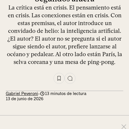
La crítica está en crisis. El pensamiento está
en crisis. Las conexiones están en crisis. Con
estas premisas, el autor introduce un
convidado de helio: la inteligencia artificial.
¿El autor? El autor no se pregunta si el autor
sigue siendo el autor, prefiere lanzarse al
océano y pedalear. Al otro lado están París, la
selva coreana y una mesa de ping-pong.
Gabriel Peveroni
-
13 minutos de lectura
13 de junio de 2026