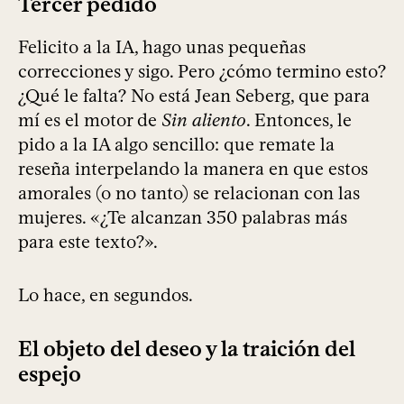
Tercer pedido
Felicito a la IA, hago unas pequeñas
correcciones y sigo. Pero ¿cómo termino esto?
¿Qué le falta? No está Jean Seberg, que para
mí es el motor de
Sin aliento
. Entonces, le
pido a la IA algo sencillo: que remate la
reseña interpelando la manera en que estos
amorales (o no tanto) se relacionan con las
mujeres. «¿Te alcanzan 350 palabras más
para este texto?».
Lo hace, en segundos.
El objeto del deseo y la traición del
espejo