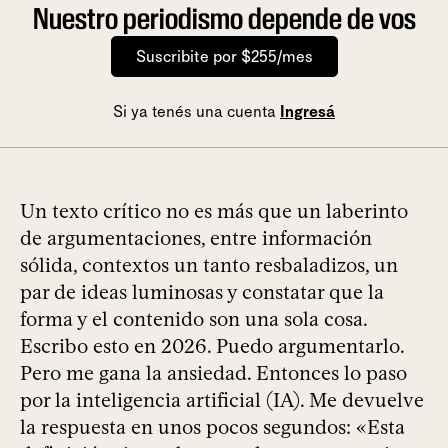
Nuestro periodismo depende de vos
Suscribite por $255/mes
Si ya tenés una cuenta
Ingresá
Un texto crítico no es más que un laberinto
de argumentaciones, entre información
sólida, contextos un tanto resbaladizos, un
par de ideas luminosas y constatar que la
forma y el contenido son una sola cosa.
Escribo esto en 2026. Puedo argumentarlo.
Pero me gana la ansiedad. Entonces lo paso
por la inteligencia artificial (IA). Me devuelve
la respuesta en unos pocos segundos: «Esta