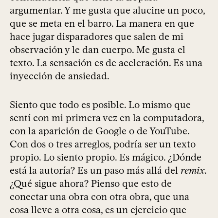
argumentar. Y me gusta que alucine un poco,
que se meta en el barro. La manera en que
hace jugar disparadores que salen de mi
observación y le dan cuerpo. Me gusta el
texto. La sensación es de aceleración. Es una
inyección de ansiedad.
Siento que todo es posible. Lo mismo que
sentí con mi primera vez en la computadora,
con la aparición de Google o de YouTube.
Con dos o tres arreglos, podría ser un texto
propio. Lo siento propio. Es mágico. ¿Dónde
está la autoría? Es un paso más allá del
remix
.
¿Qué sigue ahora? Pienso que esto de
conectar una obra con otra obra, que una
cosa lleve a otra cosa, es un ejercicio que