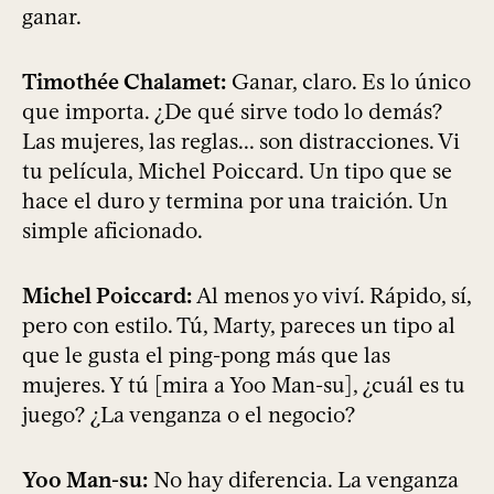
ganar.
Timothée Chalamet:
Ganar, claro. Es lo único
que importa. ¿De qué sirve todo lo demás?
Las mujeres, las reglas... son distracciones. Vi
tu película, Michel Poiccard. Un tipo que se
hace el duro y termina por una traición. Un
simple aficionado.
Michel Poiccard:
Al menos yo viví. Rápido, sí,
pero con estilo. Tú, Marty, pareces un tipo al
que le gusta el ping-pong más que las
mujeres. Y tú [mira a Yoo Man-su], ¿cuál es tu
juego? ¿La venganza o el negocio?
Yoo Man-su:
No hay diferencia. La venganza