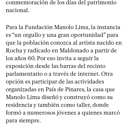
conmemoración de los días del patrimonio
nacional.
Para la Fundación Manolo Lima, la instancia
es “un orgullo y una gran oportunidad” para
que la población conozca al artista nacido en
Rocha y radicado en Maldonado a partir de
los años 60. Por eso invita a seguir la
exposición desde las barras del recinto
parlamentario o a través de internet. Otra
opción es participar de las actividades
organizadas en País de Pinares, la casa que
Manolo Lima diseñó y construyó como su
residencia y también como taller, donde
formó a numerosos jóvenes a quienes marcó
para siempre.