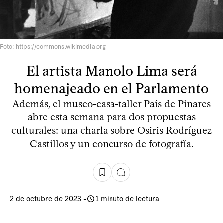
Foto: https://commons.wikimedia.org
El artista Manolo Lima será
homenajeado en el Parlamento
Además, el museo-casa-taller País de Pinares
abre esta semana para dos propuestas
culturales: una charla sobre Osiris Rodríguez
Castillos y un concurso de fotografía.
2 de octubre de 2023
-
1 minuto de lectura