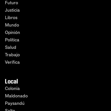
Futuro
Justicia
Libros
Mundo
Opinión
Política
Salud
Trabajo
Verifica
Local
Colonia
Maldonado
Paysandú
Salto