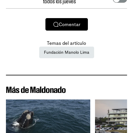
todos los jueves
Comentar
Temas del artículo
Fundación Manolo Lima
Más de Maldonado