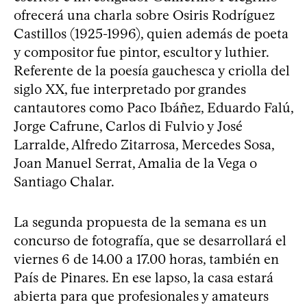
ofrecerá una charla sobre Osiris Rodríguez
Castillos (1925-1996), quien además de poeta
y compositor fue pintor, escultor y luthier.
Referente de la poesía gauchesca y criolla del
siglo XX, fue interpretado por grandes
cantautores como Paco Ibáñez, Eduardo Falú,
Jorge Cafrune, Carlos di Fulvio y José
Larralde, Alfredo Zitarrosa, Mercedes Sosa,
Joan Manuel Serrat, Amalia de la Vega o
Santiago Chalar.
La segunda propuesta de la semana es un
concurso de fotografía, que se desarrollará el
viernes 6 de 14.00 a 17.00 horas, también en
País de Pinares. En ese lapso, la casa estará
abierta para que profesionales y amateurs