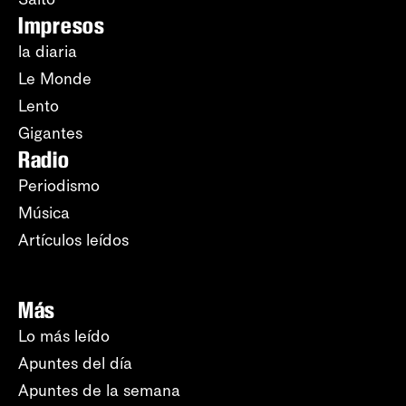
Impresos
la diaria
Le Monde
Lento
Gigantes
Radio
Periodismo
Música
Artículos leídos
Más
Lo más leído
Apuntes del día
Apuntes de la semana