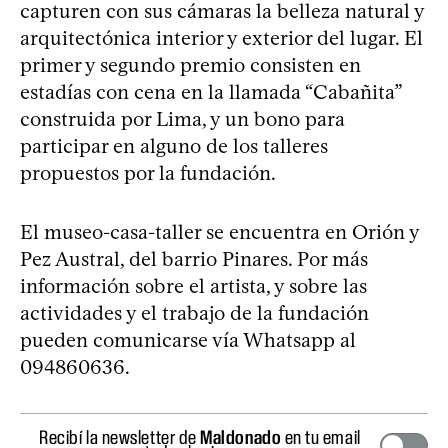
capturen con sus cámaras la belleza natural y
arquitectónica interior y exterior del lugar. El
primer y segundo premio consisten en
estadías con cena en la llamada “Cabañita”
construida por Lima, y un bono para
participar en alguno de los talleres
propuestos por la fundación.
El museo-casa-taller se encuentra en Orión y
Pez Austral, del barrio Pinares. Por más
información sobre el artista, y sobre las
actividades y el trabajo de la fundación
pueden comunicarse vía Whatsapp al
094860636.
Recibí la newsletter de
Maldonado
en tu email