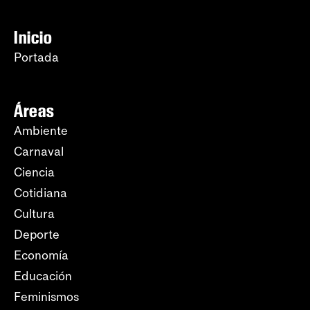
Inicio
Portada
Áreas
Ambiente
Carnaval
Ciencia
Cotidiana
Cultura
Deporte
Economía
Educación
Feminismos