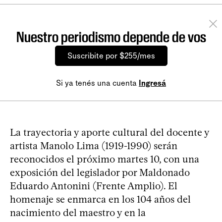
Nuestro periodismo depende de vos
Suscribite por $255/mes
Si ya tenés una cuenta
Ingresá
La trayectoria y aporte cultural del docente y
artista Manolo Lima (1919-1990) serán
reconocidos el próximo martes 10, con una
exposición del legislador por Maldonado
Eduardo Antonini (Frente Amplio). El
homenaje se enmarca en los 104 años del
nacimiento del maestro y en la