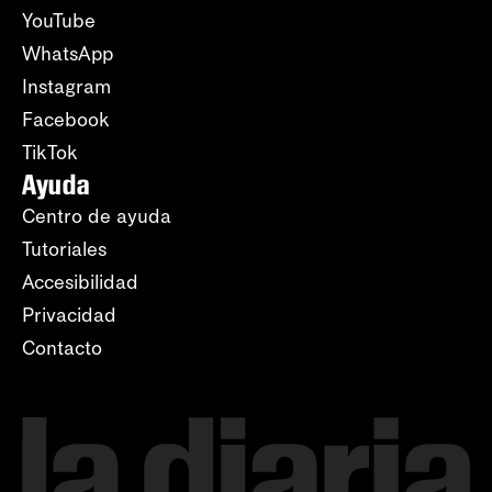
YouTube
WhatsApp
Instagram
Facebook
TikTok
Ayuda
Centro de ayuda
Tutoriales
Accesibilidad
Privacidad
Contacto