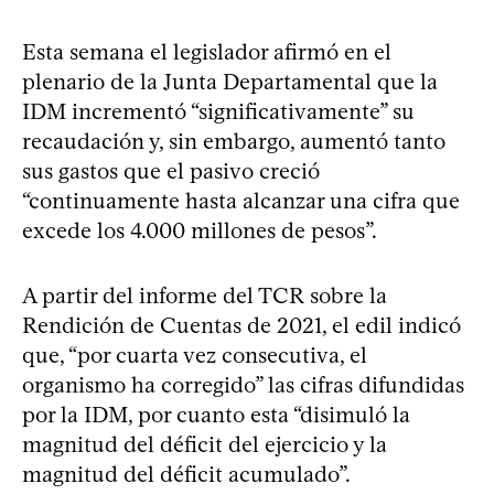
Esta semana el legislador afirmó en el
plenario de la Junta Departamental que la
IDM incrementó “significativamente” su
recaudación y, sin embargo, aumentó tanto
sus gastos que el pasivo creció
“continuamente hasta alcanzar una cifra que
excede los 4.000 millones de pesos”.
A partir del informe del TCR sobre la
Rendición de Cuentas de 2021, el edil indicó
que, “por cuarta vez consecutiva, el
organismo ha corregido” las cifras difundidas
por la IDM, por cuanto esta “disimuló la
magnitud del déficit del ejercicio y la
magnitud del déficit acumulado”.