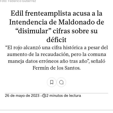
Foto: Federico Gutiérrez
Edil frenteamplista acusa a la
Intendencia de Maldonado de
“disimular” cifras sobre su
déficit
“El rojo alcanzó una cifra histórica a pesar del
aumento de la recaudación, pero la comuna
maneja datos erróneos año tras año”, señaló
Fermín de los Santos.
26 de mayo de 2023
-
2 minutos de lectura