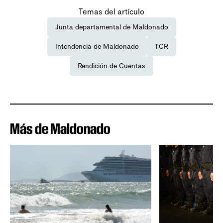
Temas del artículo
Junta departamental de Maldonado
Intendencia de Maldonado
TCR
Rendición de Cuentas
Más de Maldonado