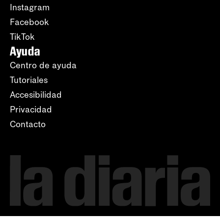
Instagram
Facebook
TikTok
Ayuda
Centro de ayuda
Tutoriales
Accesibilidad
Privacidad
Contacto