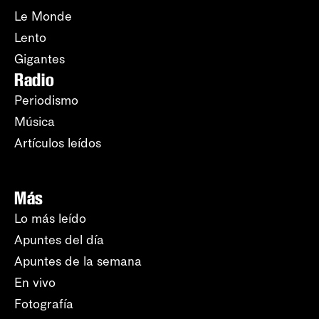
Le Monde
Lento
Gigantes
Radio
Periodismo
Música
Artículos leídos
Más
Lo más leído
Apuntes del día
Apuntes de la semana
En vivo
Fotografía