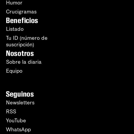
Humor
Crucigramas
Beneficios
Listado
Tu ID (número de
suscripción)
Nosotros
Sobre la diaria
Equipo
Seguinos
Newsletters
RSS
YouTube
WhatsApp