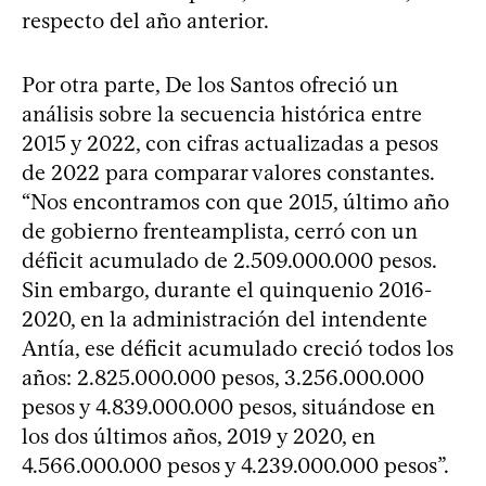
respecto del año anterior.
Por otra parte, De los Santos ofreció un
análisis sobre la secuencia histórica entre
2015 y 2022, con cifras actualizadas a pesos
de 2022 para comparar valores constantes.
“Nos encontramos con que 2015, último año
de gobierno frenteamplista, cerró con un
déficit acumulado de 2.509.000.000 pesos.
Sin embargo, durante el quinquenio 2016-
2020, en la administración del intendente
Antía, ese déficit acumulado creció todos los
años: 2.825.000.000 pesos, 3.256.000.000
pesos y 4.839.000.000 pesos, situándose en
los dos últimos años, 2019 y 2020, en
4.566.000.000 pesos y 4.239.000.000 pesos”.