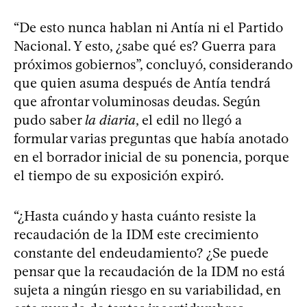
“De esto nunca hablan ni Antía ni el Partido
Nacional. Y esto, ¿sabe qué es? Guerra para
próximos gobiernos”, concluyó, considerando
que quien asuma después de Antía tendrá
que afrontar voluminosas deudas. Según
pudo saber
la diaria
, el edil no llegó a
formular varias preguntas que había anotado
en el borrador inicial de su ponencia, porque
el tiempo de su exposición expiró.
“¿Hasta cuándo y hasta cuánto resiste la
recaudación de la IDM este crecimiento
constante del endeudamiento? ¿Se puede
pensar que la recaudación de la IDM no está
sujeta a ningún riesgo en su variabilidad, en