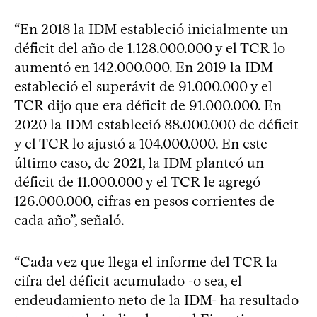
“En 2018 la IDM estableció inicialmente un
déficit del año de 1.128.000.000 y el TCR lo
aumentó en 142.000.000. En 2019 la IDM
estableció el superávit de 91.000.000 y el
TCR dijo que era déficit de 91.000.000. En
2020 la IDM estableció 88.000.000 de déficit
y el TCR lo ajustó a 104.000.000. En este
último caso, de 2021, la IDM planteó un
déficit de 11.000.000 y el TCR le agregó
126.000.000, cifras en pesos corrientes de
cada año”, señaló.
“Cada vez que llega el informe del TCR la
cifra del déficit acumulado -o sea, el
endeudamiento neto de la IDM- ha resultado