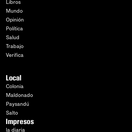
Libros
Mundo
Opinión
Política
Salud
Trabajo
Verifica
Local
Colonia
Maldonado
Paysandú
Salto
Impresos
la diaria