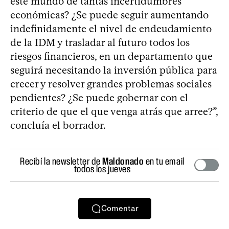
este mundo de tantas incertidumbres
económicas? ¿Se puede seguir aumentando
indefinidamente el nivel de endeudamiento
de la IDM y trasladar al futuro todos los
riesgos financieros, en un departamento que
seguirá necesitando la inversión pública para
crecer y resolver grandes problemas sociales
pendientes? ¿Se puede gobernar con el
criterio de que el que venga atrás que arree?”,
concluía el borrador.
Recibí la newsletter de
Maldonado
en tu email
todos los jueves
Comentar