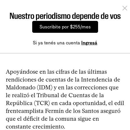
Nuestro periodismo depende de vos
Suscribite por $255/mes
Si ya tenés una cuenta
Ingresá
Apoyándose en las cifras de las últimas
rendiciones de cuentas de la Intendencia de
Maldonado (IDM) y en las correcciones que
le realizó el Tribunal de Cuentas de la
República (TCR) en cada oportunidad, el edil
frenteamplista Fermín de los Santos aseguró
que el déficit de la comuna sigue en
constante crecimiento.