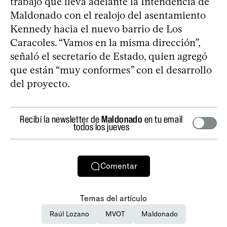
trabajo que lleva adelante la Intendencia de
Maldonado con el realojo del asentamiento
Kennedy hacia el nuevo barrio de Los
Caracoles. “Vamos en la misma dirección”,
señaló el secretario de Estado, quien agregó
que están “muy conformes” con el desarrollo
del proyecto.
Recibí la newsletter de
Maldonado
en tu email
todos los jueves
Comentar
Temas del artículo
Raúl Lozano
MVOT
Maldonado