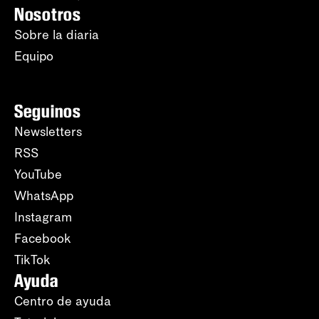
Nosotros
Sobre la diaria
Equipo
Seguinos
Newsletters
RSS
YouTube
WhatsApp
Instagram
Facebook
TikTok
Ayuda
Centro de ayuda