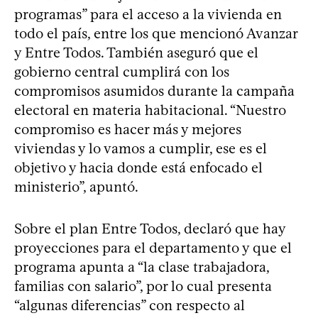
programas” para el acceso a la vivienda en
todo el país, entre los que mencionó Avanzar
y Entre Todos. También aseguró que el
gobierno central cumplirá con los
compromisos asumidos durante la campaña
electoral en materia habitacional. “Nuestro
compromiso es hacer más y mejores
viviendas y lo vamos a cumplir, ese es el
objetivo y hacia donde está enfocado el
ministerio”, apuntó.
Sobre el plan Entre Todos, declaró que hay
proyecciones para el departamento y que el
programa apunta a “la clase trabajadora,
familias con salario”, por lo cual presenta
“algunas diferencias” con respecto al