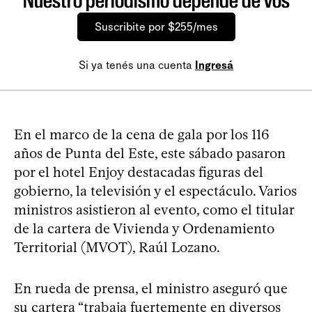
Nuestro periodismo depende de vos
Suscribite por $255/mes
Si ya tenés una cuenta
Ingresá
En el marco de la cena de gala por los 116
años de Punta del Este, este sábado pasaron
por el hotel Enjoy destacadas figuras del
gobierno, la televisión y el espectáculo. Varios
ministros asistieron al evento, como el titular
de la cartera de Vivienda y Ordenamiento
Territorial (MVOT), Raúl Lozano.
En rueda de prensa, el ministro aseguró que
su cartera “trabaja fuertemente en diversos