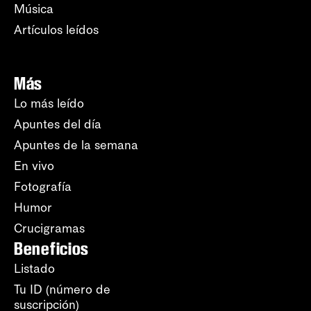
Música
Artículos leídos
Más
Lo más leído
Apuntes del día
Apuntes de la semana
En vivo
Fotografía
Humor
Crucigramas
Beneficios
Listado
Tu ID (número de
suscripción)