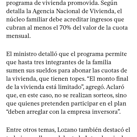
programa de vivienda promovida. Según
detalla la Agencia Nacional de Vivienda, el
núcleo familiar debe acreditar ingresos que
cubran al menos el 70% del valor de la cuota
mensual.
El ministro detalló que el programa permite
que hasta tres integrantes de la familia
sumen sus sueldos para abonar las cuotas de
la vivienda, que tienen topes. “El monto final
de la vivienda está limitado”, agregó. Aclaró
que, en este caso, no se realizan sorteos, sino
que quienes pretenden participar en el plan
“deben arreglar con la empresa inversora”.
Entre otros temas, Lozano también destacó el