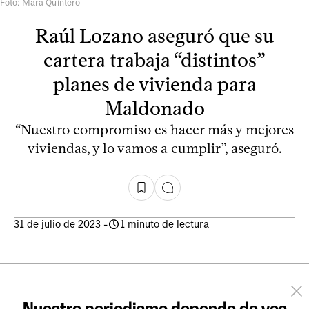
Foto: Mara Quintero
Raúl Lozano aseguró que su
cartera trabaja “distintos”
planes de vivienda para
Maldonado
“Nuestro compromiso es hacer más y mejores
viviendas, y lo vamos a cumplir”, aseguró.
31 de julio de 2023
-
1 minuto de lectura