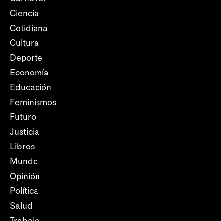
Ciencia
Cotidiana
Cultura
Deporte
Economía
Educación
Feminismos
Futuro
Justicia
Libros
Mundo
Opinión
Política
Salud
Trabajo