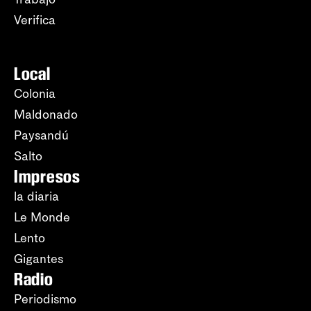
Verifica
Local
Colonia
Maldonado
Paysandú
Salto
Impresos
la diaria
Le Monde
Lento
Gigantes
Radio
Periodismo