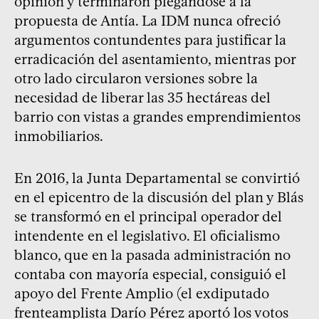
opinión y terminaron plegándose a la
propuesta de Antía. La IDM nunca ofreció
argumentos contundentes para justificar la
erradicación del asentamiento, mientras por
otro lado circularon versiones sobre la
necesidad de liberar las 35 hectáreas del
barrio con vistas a grandes emprendimientos
inmobiliarios.
En 2016, la Junta Departamental se convirtió
en el epicentro de la discusión del plan y Blás
se transformó en el principal operador del
intendente en el legislativo. El oficialismo
blanco, que en la pasada administración no
contaba con mayoría especial, consiguió el
apoyo del Frente Amplio (el exdiputado
frenteamplista Darío Pérez aportó los votos