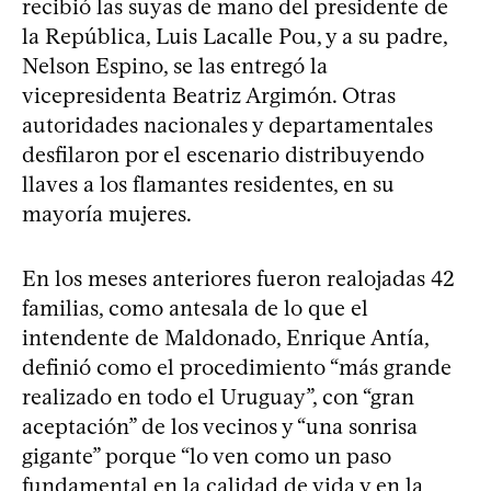
recibió las suyas de mano del presidente de
la República, Luis Lacalle Pou, y a su padre,
Nelson Espino, se las entregó la
vicepresidenta Beatriz Argimón. Otras
autoridades nacionales y departamentales
desfilaron por el escenario distribuyendo
llaves a los flamantes residentes, en su
mayoría mujeres.
En los meses anteriores fueron realojadas 42
familias, como antesala de lo que el
intendente de Maldonado, Enrique Antía,
definió como el procedimiento “más grande
realizado en todo el Uruguay”, con “gran
aceptación” de los vecinos y “una sonrisa
gigante” porque “lo ven como un paso
fundamental en la calidad de vida y en la