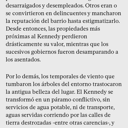
desarraigados y desempleados. Otros eran o
se convirtieron en delincuentes y mancharon
la reputación del barrio hasta estigmatizarlo.
Desde entonces, las propiedades más
próximas al Kennedy perdieron
drásticamente su valor, mientras que los
sucesivos gobiernos fueron desamparando a
los asentados.
Por lo demás, los temporales de viento que
tumbaron los árboles del entorno trastocaron
la antigua belleza del lugar. El Kennedy se
transformó en un páramo conflictivo, sin
servicios de agua potable, ni de transporte,
aguas servidas corriendo por las calles de
tierra destrozadas -entre otras carencias-, y