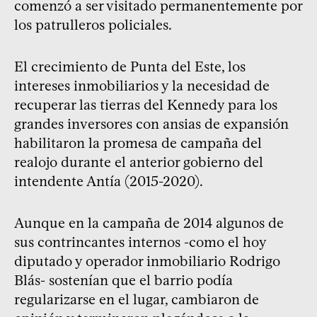
comenzó a ser visitado permanentemente por
los patrulleros policiales.
El crecimiento de Punta del Este, los
intereses inmobiliarios y la necesidad de
recuperar las tierras del Kennedy para los
grandes inversores con ansias de expansión
habilitaron la promesa de campaña del
realojo durante el anterior gobierno del
intendente Antía (2015-2020).
Aunque en la campaña de 2014 algunos de
sus contrincantes internos -como el hoy
diputado y operador inmobiliario Rodrigo
Blás- sostenían que el barrio podía
regularizarse en el lugar, cambiaron de