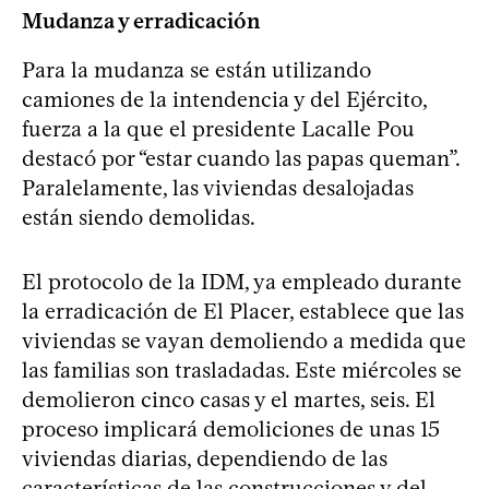
Mudanza y erradicación
Para la mudanza se están utilizando
camiones de la intendencia y del Ejército,
fuerza a la que el presidente Lacalle Pou
destacó por “estar cuando las papas queman”.
Paralelamente, las viviendas desalojadas
están siendo demolidas.
El protocolo de la IDM, ya empleado durante
la erradicación de El Placer, establece que las
viviendas se vayan demoliendo a medida que
las familias son trasladadas. Este miércoles se
demolieron cinco casas y el martes, seis. El
proceso implicará demoliciones de unas 15
viviendas diarias, dependiendo de las
características de las construcciones y del