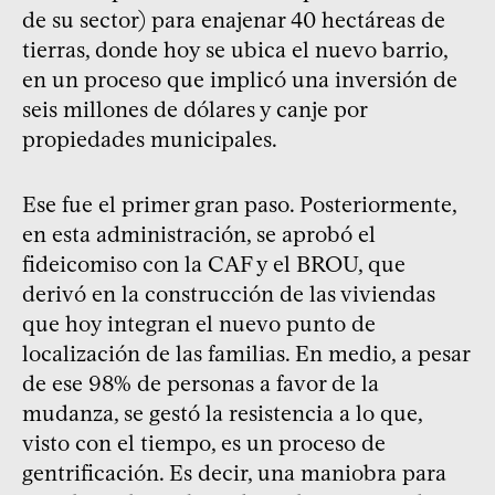
de su sector) para enajenar 40 hectáreas de
tierras, donde hoy se ubica el nuevo barrio,
en un proceso que implicó una inversión de
seis millones de dólares y canje por
propiedades municipales.
Ese fue el primer gran paso. Posteriormente,
en esta administración, se aprobó el
fideicomiso con la CAF y el BROU, que
derivó en la construcción de las viviendas
que hoy integran el nuevo punto de
localización de las familias. En medio, a pesar
de ese 98% de personas a favor de la
mudanza, se gestó la resistencia a lo que,
visto con el tiempo, es un proceso de
gentrificación. Es decir, una maniobra para