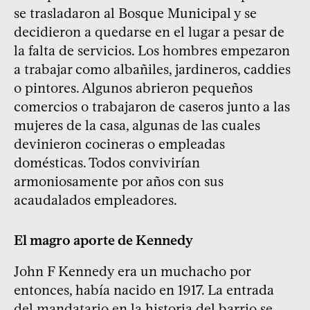
se trasladaron al Bosque Municipal y se
decidieron a quedarse en el lugar a pesar de
la falta de servicios. Los hombres empezaron
a trabajar como albañiles, jardineros, caddies
o pintores. Algunos abrieron pequeños
comercios o trabajaron de caseros junto a las
mujeres de la casa, algunas de las cuales
devinieron cocineras o empleadas
domésticas. Todos convivirían
armoniosamente por años con sus
acaudalados empleadores.
El magro aporte de Kennedy
John F Kennedy era un muchacho por
entonces, había nacido en 1917. La entrada
del mandatario en la historia del barrio se