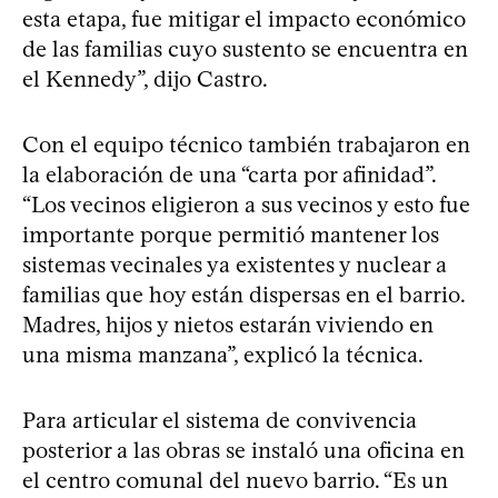
esta etapa, fue mitigar el impacto económico
de las familias cuyo sustento se encuentra en
el Kennedy”, dijo Castro.
Con el equipo técnico también trabajaron en
la elaboración de una “carta por afinidad”.
“Los vecinos eligieron a sus vecinos y esto fue
importante porque permitió mantener los
sistemas vecinales ya existentes y nuclear a
familias que hoy están dispersas en el barrio.
Madres, hijos y nietos estarán viviendo en
una misma manzana”, explicó la técnica.
Para articular el sistema de convivencia
posterior a las obras se instaló una oficina en
el centro comunal del nuevo barrio. “Es un