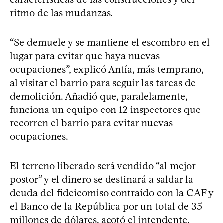
ritmo de las mudanzas.
“Se demuele y se mantiene el escombro en el
lugar para evitar que haya nuevas
ocupaciones”, explicó Antía, más temprano,
al visitar el barrio para seguir las tareas de
demolición. Añadió que, paralelamente,
funciona un equipo con 12 inspectores que
recorren el barrio para evitar nuevas
ocupaciones.
El terreno liberado será vendido “al mejor
postor” y el dinero se destinará a saldar la
deuda del fideicomiso contraído con la CAF y
el Banco de la República por un total de 35
millones de dólares, acotó el intendente.