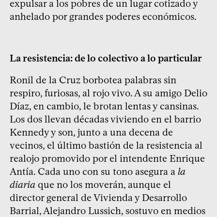
expulsar a los pobres de un lugar cotizado y
anhelado por grandes poderes económicos.
La resistencia: de lo colectivo a lo particular
Ronil de la Cruz borbotea palabras sin
respiro, furiosas, al rojo vivo. A su amigo Delio
Díaz, en cambio, le brotan lentas y cansinas.
Los dos llevan décadas viviendo en el barrio
Kennedy y son, junto a una decena de
vecinos, el último bastión de la resistencia al
realojo promovido por el intendente Enrique
Antía. Cada uno con su tono asegura a
la
diaria
que no los moverán, aunque el
director general de Vivienda y Desarrollo
Barrial, Alejandro Lussich, sostuvo en medios