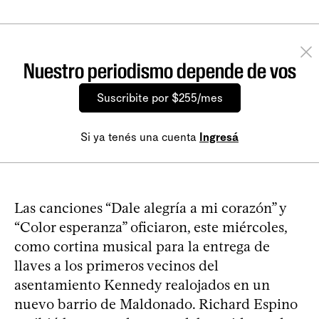
Nuestro periodismo depende de vos
Suscribite por $255/mes
Si ya tenés una cuenta
Ingresá
Las canciones “Dale alegría a mi corazón” y
“Color esperanza” oficiaron, este miércoles,
como cortina musical para la entrega de
llaves a los primeros vecinos del
asentamiento Kennedy realojados en un
nuevo barrio de Maldonado. Richard Espino