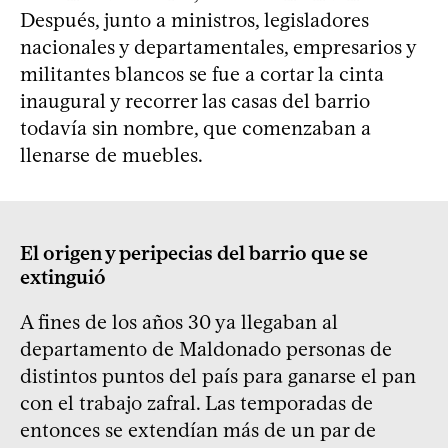
Después, junto a ministros, legisladores
nacionales y departamentales, empresarios y
militantes blancos se fue a cortar la cinta
inaugural y recorrer las casas del barrio
todavía sin nombre, que comenzaban a
llenarse de muebles.
El origen y peripecias del barrio que se
extinguió
A fines de los años 30 ya llegaban al
departamento de Maldonado personas de
distintos puntos del país para ganarse el pan
con el trabajo zafral. Las temporadas de
entonces se extendían más de un par de