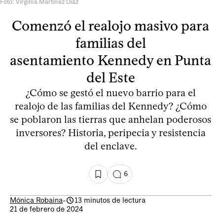
Foto: Virginia Martínez Díaz
Comenzó el realojo masivo para
familias del
asentamiento Kennedy en Punta
del Este
¿Cómo se gestó el nuevo barrio para el
realojo de las familias del Kennedy? ¿Cómo
se poblaron las tierras que anhelan poderosos
inversores? Historia, peripecia y resistencia
del enclave.
6
Mónica Robaina
-
13 minutos de lectura
21 de febrero de 2024