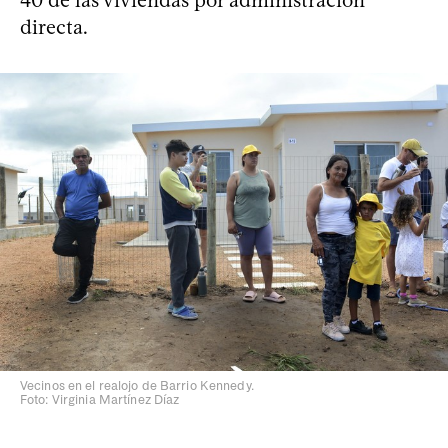
directa.
Vecinos en el realojo de Barrio Kennedy.
Foto: Virginia Martínez Díaz