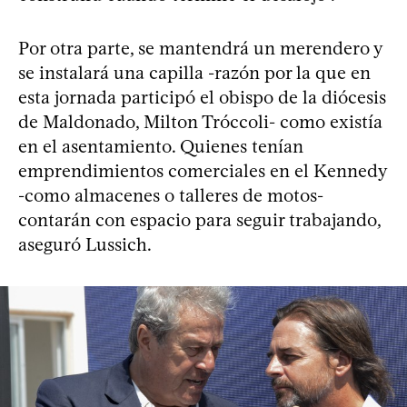
Por otra parte, se mantendrá un merendero y
se instalará una capilla -razón por la que en
esta jornada participó el obispo de la diócesis
de Maldonado, Milton Tróccoli- como existía
en el asentamiento. Quienes tenían
emprendimientos comerciales en el Kennedy
-como almacenes o talleres de motos-
contarán con espacio para seguir trabajando,
aseguró Lussich.