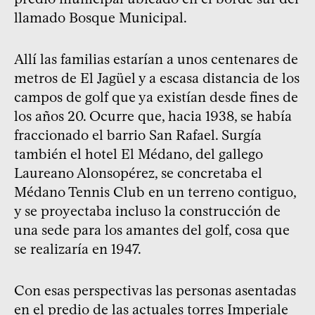
llamado Bosque Municipal.
Allí las familias estarían a unos centenares de
metros de El Jagüel y a escasa distancia de los
campos de golf que ya existían desde fines de
los años 20. Ocurre que, hacia 1938, se había
fraccionado el barrio San Rafael. Surgía
también el hotel El Médano, del gallego
Laureano Alonsopérez, se concretaba el
Médano Tennis Club en un terreno contiguo,
y se proyectaba incluso la construcción de
una sede para los amantes del golf, cosa que
se realizaría en 1947.
Con esas perspectivas las personas asentadas
en el predio de las actuales torres Imperiale