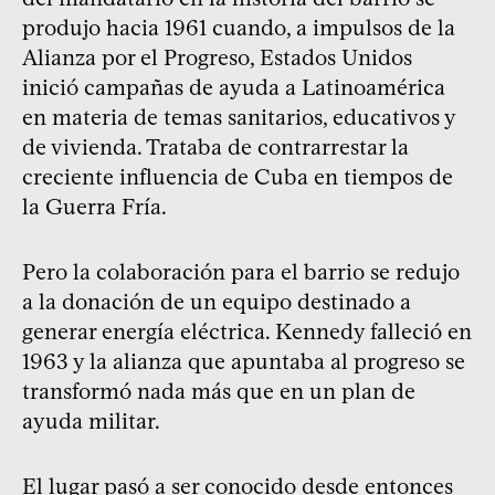
produjo hacia 1961 cuando, a impulsos de la
Alianza por el Progreso, Estados Unidos
inició campañas de ayuda a Latinoamérica
en materia de temas sanitarios, educativos y
de vivienda. Trataba de contrarrestar la
creciente influencia de Cuba en tiempos de
la Guerra Fría.
Pero la colaboración para el barrio se redujo
a la donación de un equipo destinado a
generar energía eléctrica. Kennedy falleció en
1963 y la alianza que apuntaba al progreso se
transformó nada más que en un plan de
ayuda militar.
El lugar pasó a ser conocido desde entonces