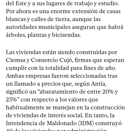
del Este y a sus lugares de trabajo y estudio.
Por ahora es una enorme extensión de casas
blancas y calles de tierra, aunque las
autoridades municipales aseguran que habrá
árboles, plantas y bicisendas.
Las viviendas están siendo construidas por
Ciemsa y Consorcio Cujó, firmas que esperan
cumplir con la totalidad para fines de año.
Ambas empresas fueron seleccionadas tras
un llamado a precios que, según Antía,
significó un “abaratamiento de entre 20% y
25%” con respecto a los valores que
habitualmente se manejan en la construcción
de viviendas de interés social. En tanto, la
Intendencia de Maldonado (IDM) construyó
40 de las viviendas por administración