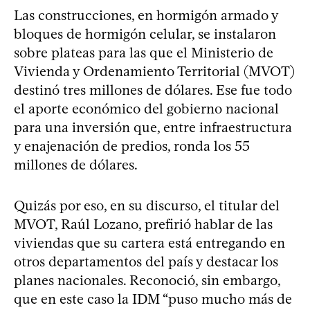
Las construcciones, en hormigón armado y
bloques de hormigón celular, se instalaron
sobre plateas para las que el Ministerio de
Vivienda y Ordenamiento Territorial (MVOT)
destinó tres millones de dólares. Ese fue todo
el aporte económico del gobierno nacional
para una inversión que, entre infraestructura
y enajenación de predios, ronda los 55
millones de dólares.
Quizás por eso, en su discurso, el titular del
MVOT, Raúl Lozano, prefirió hablar de las
viviendas que su cartera está entregando en
otros departamentos del país y destacar los
planes nacionales. Reconoció, sin embargo,
que en este caso la IDM “puso mucho más de