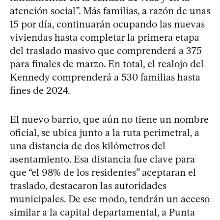
atención social”. Más familias, a razón de unas
15 por día, continuarán ocupando las nuevas
viviendas hasta completar la primera etapa
del traslado masivo que comprenderá a 375
para finales de marzo. En total, el realojo del
Kennedy comprenderá a 530 familias hasta
fines de 2024.
El nuevo barrio, que aún no tiene un nombre
oficial, se ubica junto a la ruta perimetral, a
una distancia de dos kilómetros del
asentamiento. Esa distancia fue clave para
que “el 98% de los residentes” aceptaran el
traslado, destacaron las autoridades
municipales. De ese modo, tendrán un acceso
similar a la capital departamental, a Punta