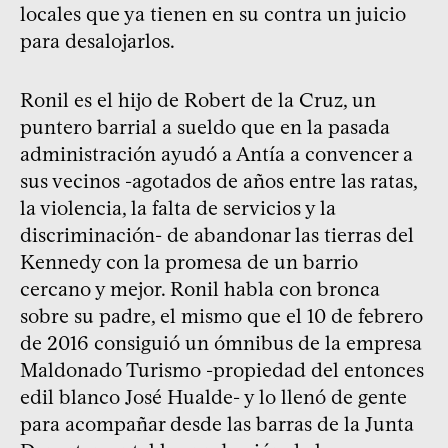
locales que ya tienen en su contra un juicio
para desalojarlos.
Ronil es el hijo de Robert de la Cruz, un
puntero barrial a sueldo que en la pasada
administración ayudó a Antía a convencer a
sus vecinos -agotados de años entre las ratas,
la violencia, la falta de servicios y la
discriminación- de abandonar las tierras del
Kennedy con la promesa de un barrio
cercano y mejor. Ronil habla con bronca
sobre su padre, el mismo que el 10 de febrero
de 2016 consiguió un ómnibus de la empresa
Maldonado Turismo -propiedad del entonces
edil blanco José Hualde- y lo llenó de gente
para acompañar desde las barras de la Junta