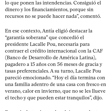
lo que ponen las intendencias. Consiguió el
dinero y los financiamientos, porque sin
recursos no se puede hacer nada”, comentó.
En ese contexto, Antía eligió destacar la
“garantía soberana” que concedió el
presidente Lacalle Pou, necesaria para
contraer el crédito internacional con la CAF
(Banco de Desarrollo de América Latina),
pagadero a 15 años con 56 meses de gracia y
tasas preferenciales. A su turno, Lacalle Pou
pareció emocionado. “Hoy el día termina con
una familia adentro de una casa con fresco en
verano, calor en invierno, que no se les llueve
el techo y que pueden estar tranquilos”, dijo.