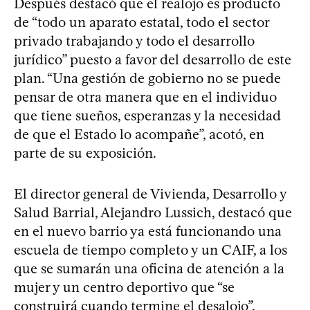
Después destacó que el realojo es producto
de “todo un aparato estatal, todo el sector
privado trabajando y todo el desarrollo
jurídico” puesto a favor del desarrollo de este
plan. “Una gestión de gobierno no se puede
pensar de otra manera que en el individuo
que tiene sueños, esperanzas y la necesidad
de que el Estado lo acompañe”, acotó, en
parte de su exposición.
El director general de Vivienda, Desarrollo y
Salud Barrial, Alejandro Lussich, destacó que
en el nuevo barrio ya está funcionando una
escuela de tiempo completo y un CAIF, a los
que se sumarán una oficina de atención a la
mujer y un centro deportivo que “se
construirá cuando termine el desalojo”.