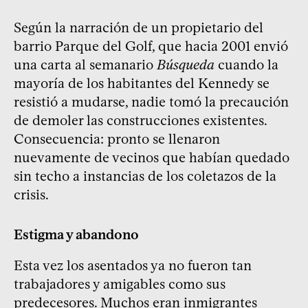
Según la narración de un propietario del
barrio Parque del Golf, que hacia 2001 envió
una carta al semanario
Búsqueda
cuando la
mayoría de los habitantes del Kennedy se
resistió a mudarse, nadie tomó la precaución
de demoler las construcciones existentes.
Consecuencia: pronto se llenaron
nuevamente de vecinos que habían quedado
sin techo a instancias de los coletazos de la
crisis.
Estigma y abandono
Esta vez los asentados ya no fueron tan
trabajadores y amigables como sus
predecesores. Muchos eran inmigrantes