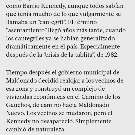
como Barrio Kennedy, aunque todos sabían
que tenía mucho de lo que vulgarmente se
llamaba un “cantegril”. El término
“asentamiento” llegó años más tarde, cuando
los cantegriles ya se habían generalizado
dramáticamente en el país. Especialmente
después de la “crisis de la tablita”, de 1982.
Tiempo después el gobierno municipal de
Maldonado decidió realojar a los vecinos de
esa zona y construyó un complejo de
viviendas económicas en el Camino de los
Gauchos, de camino hacia Maldonado
Nuevo. Los vecinos se mudaron, pero el
Kennedy no desapareció. Simplemente
cambió de naturaleza.