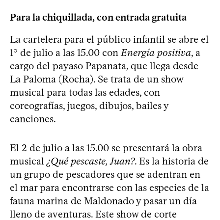
Para la chiquillada, con entrada gratuita
La cartelera para el público infantil se abre el
1° de julio a las 15.00 con
Energía positiva
, a
cargo del payaso Papanata, que llega desde
La Paloma (Rocha). Se trata de un show
musical para todas las edades, con
coreografías, juegos, dibujos, bailes y
canciones.
El 2 de julio a las 15.00 se presentará la obra
musical
¿Qué pescaste, Juan?
. Es la historia de
un grupo de pescadores que se adentran en
el mar para encontrarse con las especies de la
fauna marina de Maldonado y pasar un día
lleno de aventuras. Este show de corte