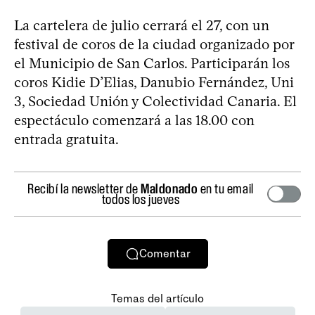
La cartelera de julio cerrará el 27, con un
festival de coros de la ciudad organizado por
el Municipio de San Carlos. Participarán los
coros Kidie D’Elias, Danubio Fernández, Uni
3, Sociedad Unión y Colectividad Canaria. El
espectáculo comenzará a las 18.00 con
entrada gratuita.
Recibí la newsletter de
Maldonado
en tu email
todos los jueves
Comentar
Temas del artículo