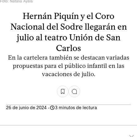
Foto: Natalia Ayala
Hernán Piquín y el Coro
Nacional del Sodre llegarán en
julio al teatro Unión de San
Carlos
En la cartelera también se destacan variadas
propuestas para el público infantil en las
vacaciones de julio.
26 de junio de 2024
-
3 minutos de lectura