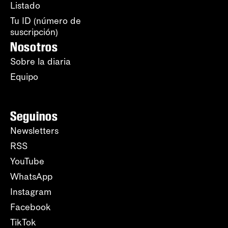
Listado
Tu ID (número de
suscripción)
Nosotros
Sobre la diaria
Equipo
Seguinos
Newsletters
RSS
YouTube
WhatsApp
Instagram
Facebook
TikTok