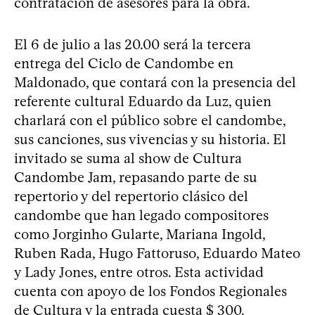
contratación de asesores para la obra.
El 6 de julio a las 20.00 será la tercera
entrega del Ciclo de Candombe en
Maldonado, que contará con la presencia del
referente cultural Eduardo da Luz, quien
charlará con el público sobre el candombe,
sus canciones, sus vivencias y su historia. El
invitado se suma al show de Cultura
Candombe Jam, repasando parte de su
repertorio y del repertorio clásico del
candombe que han legado compositores
como Jorginho Gularte, Mariana Ingold,
Ruben Rada, Hugo Fattoruso, Eduardo Mateo
y Lady Jones, entre otros. Esta actividad
cuenta con apoyo de los Fondos Regionales
de Cultura y la entrada cuesta $ 300.