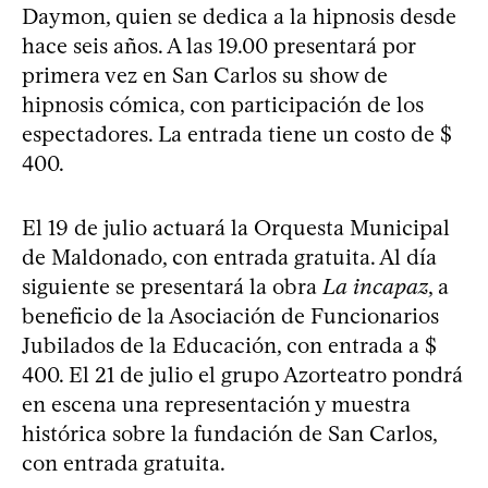
Daymon, quien se dedica a la hipnosis desde
hace seis años. A las 19.00 presentará por
primera vez en San Carlos su show de
hipnosis cómica, con participación de los
espectadores. La entrada tiene un costo de $
400.
El 19 de julio actuará la Orquesta Municipal
de Maldonado, con entrada gratuita. Al día
siguiente se presentará la obra
La incapaz
, a
beneficio de la Asociación de Funcionarios
Jubilados de la Educación, con entrada a $
400. El 21 de julio el grupo Azorteatro pondrá
en escena una representación y muestra
histórica sobre la fundación de San Carlos,
con entrada gratuita.