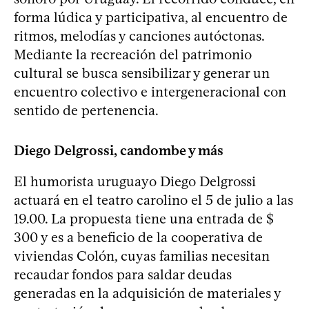
forma lúdica y participativa, al encuentro de
ritmos, melodías y canciones autóctonas.
Mediante la recreación del patrimonio
cultural se busca sensibilizar y generar un
encuentro colectivo e intergeneracional con
sentido de pertenencia.
Diego Delgrossi, candombe y más
El humorista uruguayo Diego Delgrossi
actuará en el teatro carolino el 5 de julio a las
19.00. La propuesta tiene una entrada de $
300 y es a beneficio de la cooperativa de
viviendas Colón, cuyas familias necesitan
recaudar fondos para saldar deudas
generadas en la adquisición de materiales y