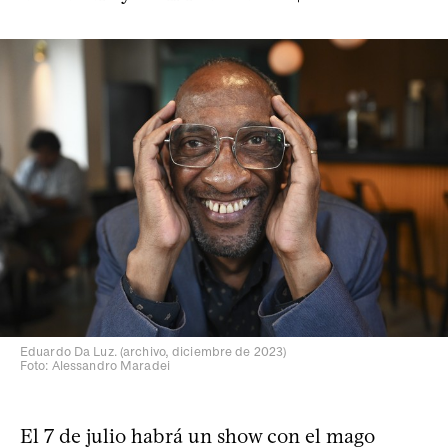
Eduardo Da Luz. (archivo, diciembre de 2023)
Foto: Alessandro Maradei
El 7 de julio habrá un show con el mago