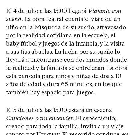
El 4 de julio a las 15.00 llegará
Viajante con
sueño
. La obra teatral cuenta el viaje de un
niño en la búsqueda de su sueño, atravesado
por la realidad cotidiana en la escuela, el
baby fútbol y juegos de la infancia, y la visita
a sus tías abuelas. La lucha por su sueño lo
llevará a encontrarse con dos mundos donde
la realidad y la fantasía se entrelazan. La obra
está pensada para niños y niñas de dos a 10
años de edad y dura 65 minutos, en los que
también hay espacio para juegos.
El 5 de julio a las 15.00 estará en escena
Canciones para encender
. El espectáculo,
creado para toda la familia, invita a un viaje
sonoro por Uruguay. El recorrido conduce, en