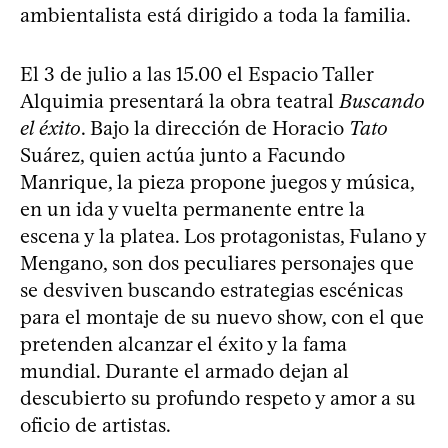
ambientalista está dirigido a toda la familia.
El 3 de julio a las 15.00 el Espacio Taller
Alquimia presentará la obra teatral
Buscando
el éxito
. Bajo la dirección de Horacio
Tato
Suárez, quien actúa junto a Facundo
Manrique, la pieza propone juegos y música,
en un ida y vuelta permanente entre la
escena y la platea. Los protagonistas, Fulano y
Mengano, son dos peculiares personajes que
se desviven buscando estrategias escénicas
para el montaje de su nuevo show, con el que
pretenden alcanzar el éxito y la fama
mundial. Durante el armado dejan al
descubierto su profundo respeto y amor a su
oficio de artistas.