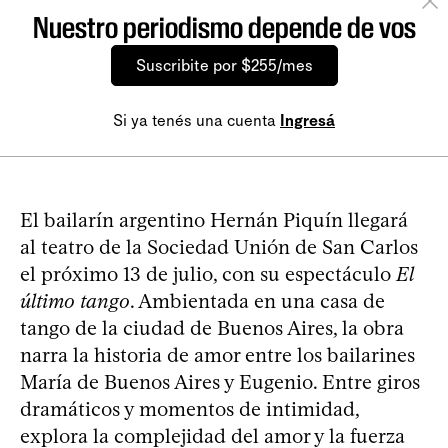
Nuestro periodismo depende de vos
Suscribite por $255/mes
Si ya tenés una cuenta
Ingresá
El bailarín argentino Hernán Piquín llegará
al teatro de la Sociedad Unión de San Carlos
el próximo 13 de julio, con su espectáculo
El
último tango
. Ambientada en una casa de
tango de la ciudad de Buenos Aires, la obra
narra la historia de amor entre los bailarines
María de Buenos Aires y Eugenio. Entre giros
dramáticos y momentos de intimidad,
explora la complejidad del amor y la fuerza