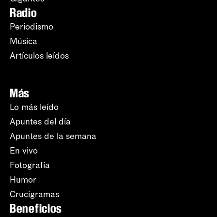
Radio
Periodismo
Música
Artículos leídos
Más
Lo más leído
Apuntes del día
Apuntes de la semana
En vivo
Fotografía
Humor
Crucigramas
Beneficios