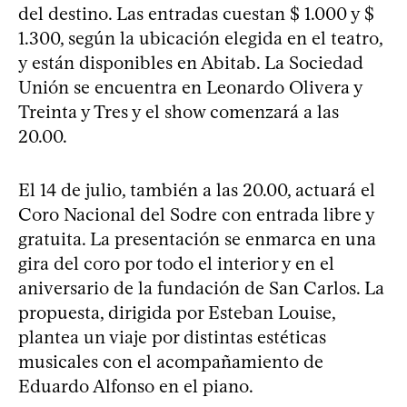
del destino. Las entradas cuestan $ 1.000 y $
1.300, según la ubicación elegida en el teatro,
y están disponibles en Abitab. La Sociedad
Unión se encuentra en Leonardo Olivera y
Treinta y Tres y el show comenzará a las
20.00.
El 14 de julio, también a las 20.00, actuará el
Coro Nacional del Sodre con entrada libre y
gratuita. La presentación se enmarca en una
gira del coro por todo el interior y en el
aniversario de la fundación de San Carlos. La
propuesta, dirigida por Esteban Louise,
plantea un viaje por distintas estéticas
musicales con el acompañamiento de
Eduardo Alfonso en el piano.