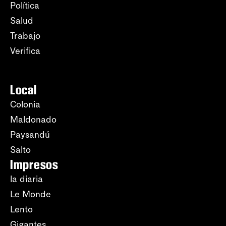
Política
Salud
Trabajo
Verifica
Local
Colonia
Maldonado
Paysandú
Salto
Impresos
la diaria
Le Monde
Lento
Gigantes