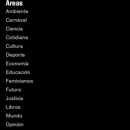
Áreas
Ambiente
Carnaval
Ciencia
Cotidiana
Cultura
Deporte
Economía
Educación
Feminismos
Futuro
Justicia
Libros
Mundo
Opinión