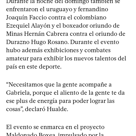
Durante la noche del domingo también se
enfrentaron el uruguayo y fernandino
Joaquín Faccio contra el colombiano
Ezequiel Alayón y el boxeador oriundo de
Minas Hernán Cabrera contra el oriundo de
Durazno Hugo Rosano. Durante el evento
hubo además exhibiciones y combates
amateur para exhibir los nuevos talentos del
país en este deporte.
“Necesitamos que la gente acompañe a
Gabriela, porque el aliento de la gente te da
ese plus de energía para poder lograr las
cosas”, declaró Hualde.
El evento se enmarca en el proyecto
Maldonado Boxea, impulsado por la