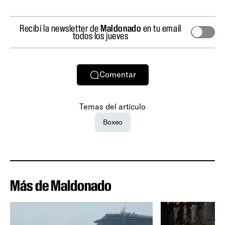
Recibí la newsletter de
Maldonado
en tu email
todos los jueves
Comentar
Temas del artículo
Boxeo
Más de Maldonado