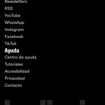
Newsletters
RSS
YouTube
WhatsApp
Instagram
Facebook
TikTok
Ayuda
Centro de ayuda
Tutoriales
Accesibilidad
Privacidad
Contacto