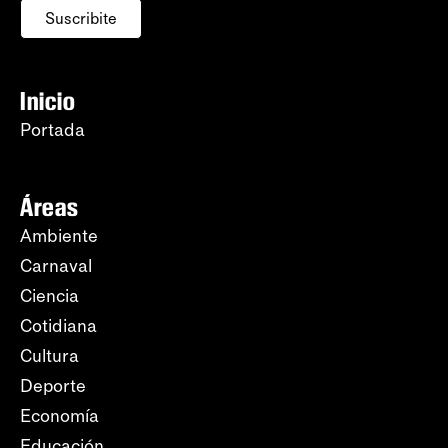
Suscribite
Inicio
Portada
Áreas
Ambiente
Carnaval
Ciencia
Cotidiana
Cultura
Deporte
Economía
Educación