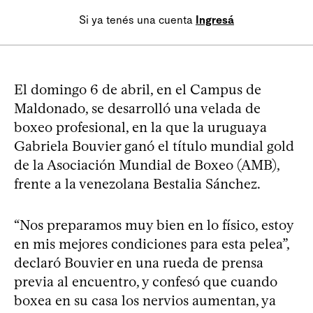
Si ya tenés una cuenta
Ingresá
El domingo 6 de abril, en el Campus de
Maldonado, se desarrolló una velada de
boxeo profesional, en la que la uruguaya
Gabriela Bouvier ganó el título mundial gold
de la Asociación Mundial de Boxeo (AMB),
frente a la venezolana Bestalia Sánchez.
“Nos preparamos muy bien en lo físico, estoy
en mis mejores condiciones para esta pelea”,
declaró Bouvier en una rueda de prensa
previa al encuentro, y confesó que cuando
boxea en su casa los nervios aumentan, ya