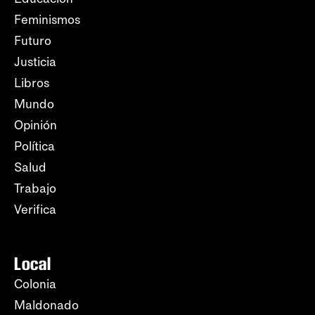
Feminismos
Futuro
Justicia
Libros
Mundo
Opinión
Política
Salud
Trabajo
Verifica
Local
Colonia
Maldonado