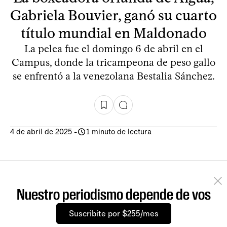
Gabriela Bouvier, ganó su cuarto
título mundial en Maldonado
La pelea fue el domingo 6 de abril en el
Campus, donde la tricampeona de peso gallo
se enfrentó a la venezolana Bestalia Sánchez.
4 de abril de 2025
-
1 minuto de lectura
Nuestro periodismo depende de vos
Suscribite por $255/mes