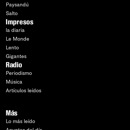
Paysandú
Salto
Impresos
la diaria
Le Monde
Lento
Gigantes
Radio
Periodismo
Música
Artículos leídos
Más
Lo más leído