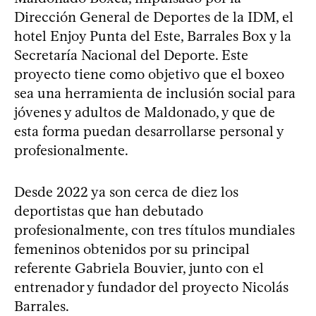
Dirección General de Deportes de la IDM, el
hotel Enjoy Punta del Este, Barrales Box y la
Secretaría Nacional del Deporte. Este
proyecto tiene como objetivo que el boxeo
sea una herramienta de inclusión social para
jóvenes y adultos de Maldonado, y que de
esta forma puedan desarrollarse personal y
profesionalmente.
Desde 2022 ya son cerca de diez los
deportistas que han debutado
profesionalmente, con tres títulos mundiales
femeninos obtenidos por su principal
referente Gabriela Bouvier, junto con el
entrenador y fundador del proyecto Nicolás
Barrales.