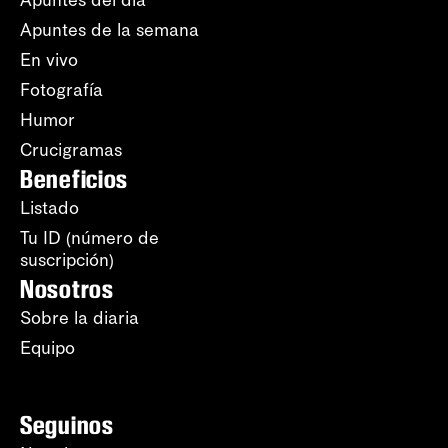
Apuntes del día
Apuntes de la semana
En vivo
Fotografía
Humor
Crucigramas
Beneficios
Listado
Tu ID (número de
suscripción)
Nosotros
Sobre la diaria
Equipo
Seguinos