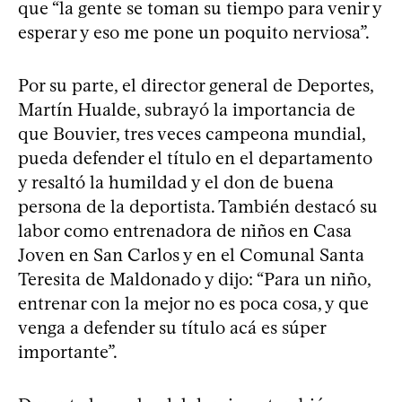
que “la gente se toman su tiempo para venir y
esperar y eso me pone un poquito nerviosa”.
Por su parte, el director general de Deportes,
Martín Hualde, subrayó la importancia de
que Bouvier, tres veces campeona mundial,
pueda defender el título en el departamento
y resaltó la humildad y el don de buena
persona de la deportista. También destacó su
labor como entrenadora de niños en Casa
Joven en San Carlos y en el Comunal Santa
Teresita de Maldonado y dijo: “Para un niño,
entrenar con la mejor no es poca cosa, y que
venga a defender su título acá es súper
importante”.