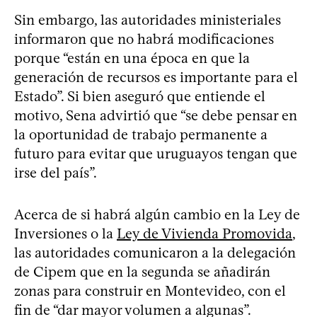
Sin embargo, las autoridades ministeriales
informaron que no habrá modificaciones
porque “están en una época en que la
generación de recursos es importante para el
Estado”. Si bien aseguró que entiende el
motivo, Sena advirtió que “se debe pensar en
la oportunidad de trabajo permanente a
futuro para evitar que uruguayos tengan que
irse del país”.
Acerca de si habrá algún cambio en la Ley de
Inversiones o la
Ley de Vivienda Promovida
,
las autoridades comunicaron a la delegación
de Cipem que en la segunda se añadirán
zonas para construir en Montevideo, con el
fin de “dar mayor volumen a algunas”.