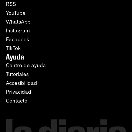
RSS
YouTube
WhatsApp
Instagram
Facebook
TikTok
Ayuda
Centro de ayuda
Tutoriales
Accesibilidad
Privacidad
Contacto