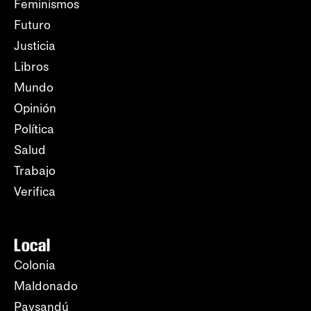
Feminismos
Futuro
Justicia
Libros
Mundo
Opinión
Política
Salud
Trabajo
Verifica
Local
Colonia
Maldonado
Paysandú