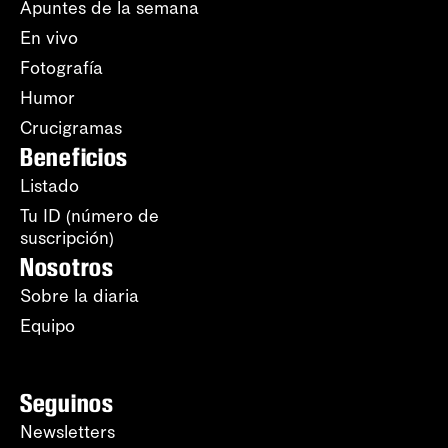
Apuntes de la semana
En vivo
Fotografía
Humor
Crucigramas
Beneficios
Listado
Tu ID (número de
suscripción)
Nosotros
Sobre la diaria
Equipo
Seguinos
Newsletters