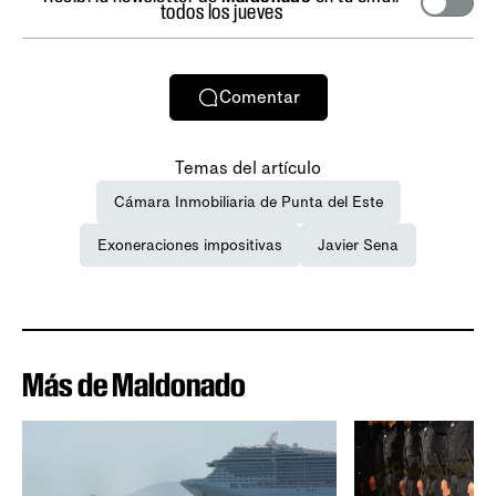
todos los jueves
Comentar
Temas del artículo
Cámara Inmobiliaria de Punta del Este
Exoneraciones impositivas
Javier Sena
Más de Maldonado