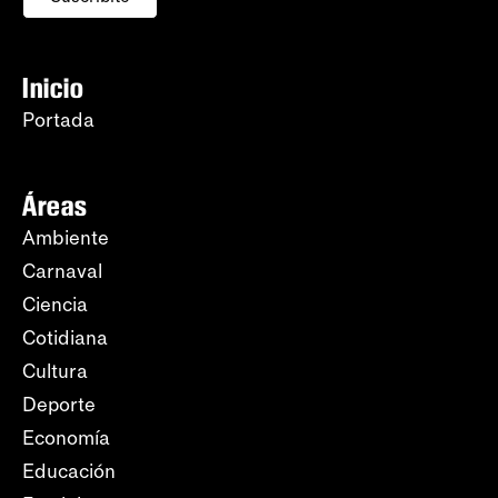
Inicio
Portada
Áreas
Ambiente
Carnaval
Ciencia
Cotidiana
Cultura
Deporte
Economía
Educación