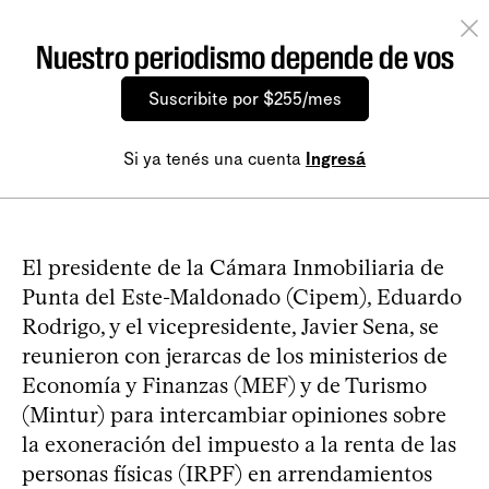
Nuestro periodismo depende de vos
Suscribite por $255/mes
Si ya tenés una cuenta
Ingresá
El presidente de la Cámara Inmobiliaria de
Punta del Este-Maldonado (Cipem), Eduardo
Rodrigo, y el vicepresidente, Javier Sena, se
reunieron con jerarcas de los ministerios de
Economía y Finanzas (MEF) y de Turismo
(Mintur) para intercambiar opiniones sobre
la exoneración del impuesto a la renta de las
personas físicas (IRPF) en arrendamientos