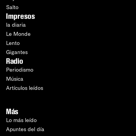
Salto
Impresos
la diaria
Le Monde
Lento
Gigantes
Radio
Periodismo
Música
Artículos leídos
Más
Lo más leído
Apuntes del día