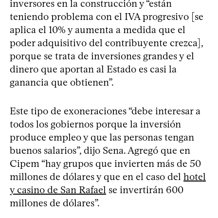
inversores en la construcción y “están
teniendo problema con el IVA progresivo [se
aplica el 10% y aumenta a medida que el
poder adquisitivo del contribuyente crezca],
porque se trata de inversiones grandes y el
dinero que aportan al Estado es casi la
ganancia que obtienen”.
Este tipo de exoneraciones “debe interesar a
todos los gobiernos porque la inversión
produce empleo y que las personas tengan
buenos salarios”, dijo Sena. Agregó que en
Cipem “hay grupos que invierten más de 50
millones de dólares y que en el caso del
hotel
y casino de San Rafael
se invertirán 600
millones de dólares”.