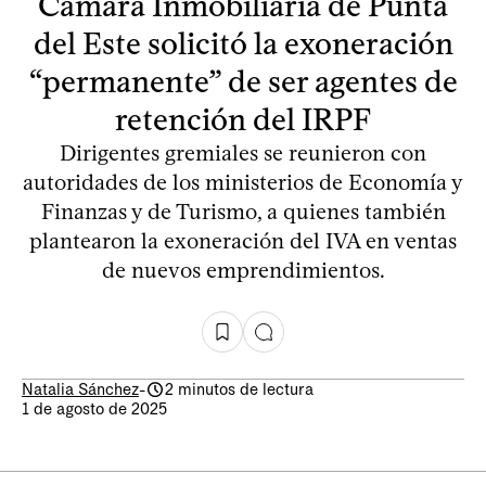
Cámara Inmobiliaria de Punta
del Este solicitó la exoneración
“permanente” de ser agentes de
retención del IRPF
Dirigentes gremiales se reunieron con
autoridades de los ministerios de Economía y
Finanzas y de Turismo, a quienes también
plantearon la exoneración del IVA en ventas
de nuevos emprendimientos.
Natalia Sánchez
-
2 minutos de lectura
1 de agosto de 2025