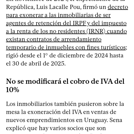
República, Luis Lacalle Pou, firmó un
decreto
para exonerar a las inmobiliarias de ser
agentes de retención del IRPF y del impuesto
a la renta de los no residentes (IRNR) cuando
existan contratos de arrendamiento
temporario de inmuebles con fines turísticos
;
rigió desde el 1° de diciembre de 2024 hasta
el 30 de abril de 2025.
No se modificará el cobro de IVA del
10%
Los inmobiliarios también pusieron sobre la
mesa la exoneración del IVA en ventas de
nuevos emprendimientos en Uruguay. Sena
explicó que hay varios socios que son