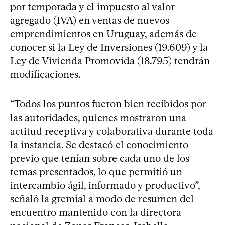
por temporada y el impuesto al valor
agregado (IVA) en ventas de nuevos
emprendimientos en Uruguay, además de
conocer si la Ley de Inversiones (19.609) y la
Ley de Vivienda Promovida (18.795) tendrán
modificaciones.
“Todos los puntos fueron bien recibidos por
las autoridades, quienes mostraron una
actitud receptiva y colaborativa durante toda
la instancia. Se destacó el conocimiento
previo que tenían sobre cada uno de los
temas presentados, lo que permitió un
intercambio ágil, informado y productivo”,
señaló la gremial a modo de resumen del
encuentro mantenido con la directora