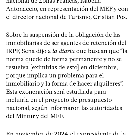
nacional de Zonas Francas, Isabella
Antonaccio, en representación del MEF y con
el director nacional de Turismo, Cristian Pos.
Sobre la suspensión de la obligación de las
inmobiliarias de ser agentes de retención del
IRPF, Sena dijo a
la diaria
que buscan que “la
norma quede de forma permanente y no se
resuelva [eximirlas de esto] en diciembre,
porque implica un problema para el
inmobiliario y la forma de hacer alquileres”.
Esta exoneración será estudiada para
incluirla en el proyecto de presupuesto
nacional, según informaron las autoridades
del Mintur y del MEF.
En noviembre de 2024, el expresidente de la