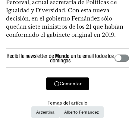
Perceval, actual secretaria de Políticas de
Igualdad y Diversidad. Con esta nueva
decisión, en el gobierno Fernández sólo
quedan siete ministros de los 21 que habían
conformado el gabinete original en 2019.
Recibí la newsletter de
Mundo
en tu email todos los
domingos
Comentar
Temas del artículo
Argentina
Alberto Fernández