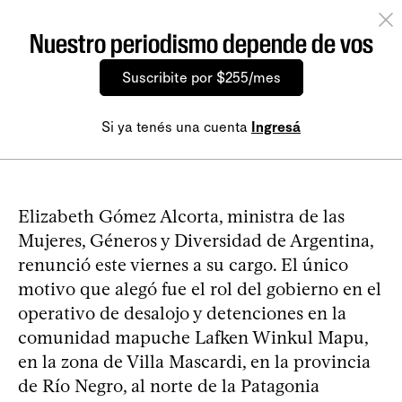
Nuestro periodismo depende de vos
Suscribite por $255/mes
Si ya tenés una cuenta
Ingresá
Elizabeth Gómez Alcorta, ministra de las
Mujeres, Géneros y Diversidad de Argentina,
renunció este viernes a su cargo. El único
motivo que alegó fue el rol del gobierno en el
operativo de desalojo y detenciones en la
comunidad mapuche Lafken Winkul Mapu,
en la zona de Villa Mascardi, en la provincia
de Río Negro, al norte de la Patagonia