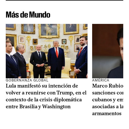
Más de Mundo
GOBERNANZA GLOBAL
AMÉRICA
Lula manifestó su intención de
Marco Rubio a
volver a reunirse con Trump, en el
sanciones contr
contexto de la crisis diplomática
cubanos y empre
entre Brasilia y Washington
asociadas a la 
armamentos