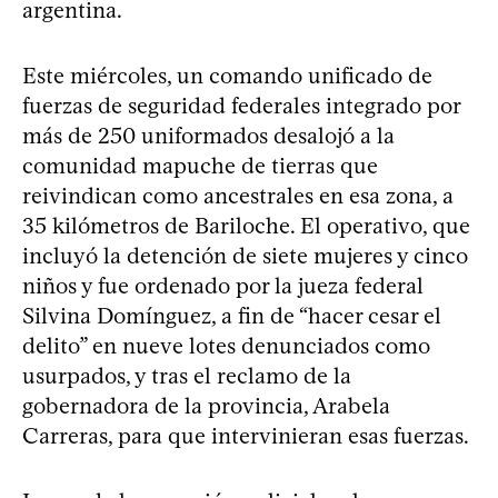
argentina.
Este miércoles, un comando unificado de
fuerzas de seguridad federales integrado por
más de 250 uniformados desalojó a la
comunidad mapuche de tierras que
reivindican como ancestrales en esa zona, a
35 kilómetros de Bariloche. El operativo, que
incluyó la detención de siete mujeres y cinco
niños y fue ordenado por la jueza federal
Silvina Domínguez, a fin de “hacer cesar el
delito” en nueve lotes denunciados como
usurpados, y tras el reclamo de la
gobernadora de la provincia, Arabela
Carreras, para que intervinieran esas fuerzas.