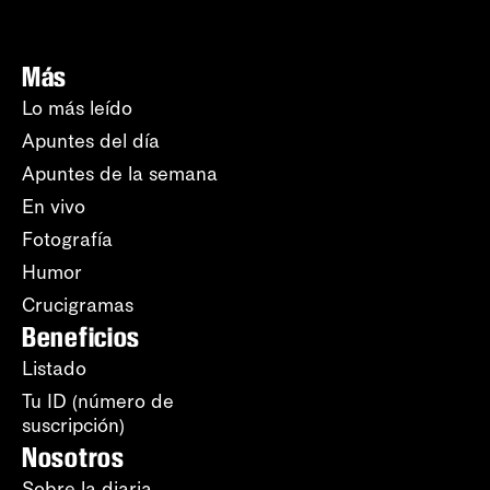
Más
Lo más leído
Apuntes del día
Apuntes de la semana
En vivo
Fotografía
Humor
Crucigramas
Beneficios
Listado
Tu ID (número de
suscripción)
Nosotros
Sobre la diaria