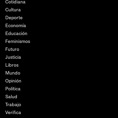
Cotidiana
Cultura
Deporte
Economía
Educación
Feminismos
Futuro
Justicia
Libros
Mundo
Opinión
Política
Salud
Trabajo
Verifica