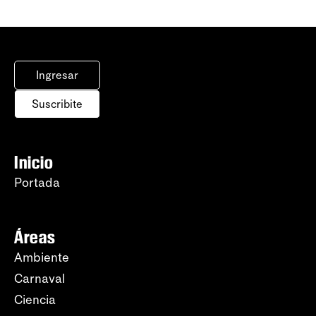
Ingresar
Suscribite
Inicio
Portada
Áreas
Ambiente
Carnaval
Ciencia