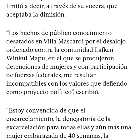
limitó a decir, a través de su vocera, que
aceptaba la dimisión.
“Los hechos de público conocimiento
desatados en Villa Mascardi por el desalojo
ordenado contra la comunidad Lafken
Winkul Mapu, en el que se produjeron
detenciones de mujeres y con participación
de fuerzas federales, me resultan
incompatibles con los valores que defiendo
como proyecto político”, escribió.
“Estoy convencida de que el
encarcelamiento, la denegatoria de la
excarcelación para todas ellas y aún más una
mujer embarazada de 40 semanas, la