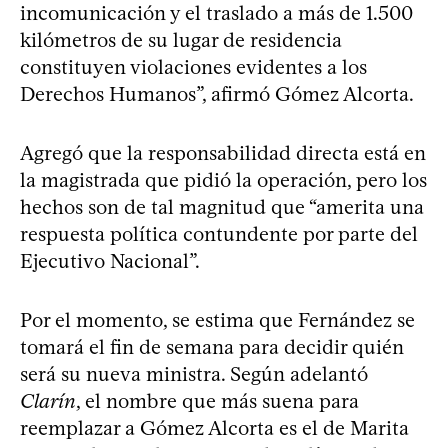
incomunicación y el traslado a más de 1.500
kilómetros de su lugar de residencia
constituyen violaciones evidentes a los
Derechos Humanos”, afirmó Gómez Alcorta.
Agregó que la responsabilidad directa está en
la magistrada que pidió la operación, pero los
hechos son de tal magnitud que “amerita una
respuesta política contundente por parte del
Ejecutivo Nacional”.
Por el momento, se estima que Fernández se
tomará el fin de semana para decidir quién
será su nueva ministra. Según adelantó
Clarín
, el nombre que más suena para
reemplazar a Gómez Alcorta es el de Marita