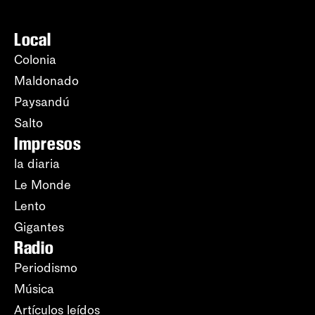
Local
Colonia
Maldonado
Paysandú
Salto
Impresos
la diaria
Le Monde
Lento
Gigantes
Radio
Periodismo
Música
Artículos leídos