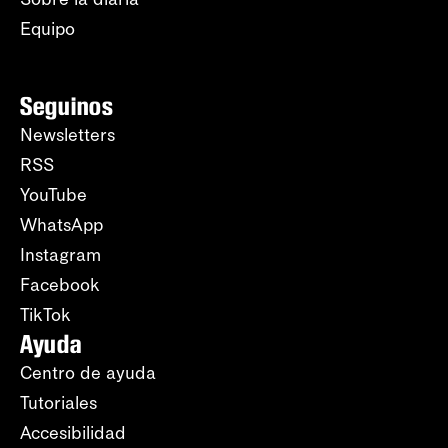
Equipo
Seguinos
Newsletters
RSS
YouTube
WhatsApp
Instagram
Facebook
TikTok
Ayuda
Centro de ayuda
Tutoriales
Accesibilidad