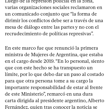
Luego de la represión policial en la zona,
varias organizaciones sociales reclamaron en
un comunicado conjunto que “la forma de
dirimir los conflictos debe ser a través de una
mesa de diálogo entre las partes y no con el
recrudecimiento de políticas represivas”.
En este marco fue que renunció la primera
ministra de Mujeres de Argentina, que estaba
en el cargo desde 2019. “En lo personal, siento
que con este hecho se ha transpuesto un
límite, por lo que debo dar un paso al costado
para que otra persona tome a su cargo la
importante responsabilidad de estar al frente
de este Ministerio”, remarcó en una dura
carta dirigida al presidente argentino, Alberto
Fernández, quien tras conocer la noticia se