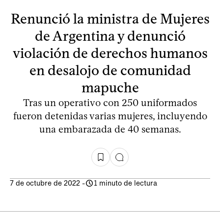
Renunció la ministra de Mujeres
de Argentina y denunció
violación de derechos humanos
en desalojo de comunidad
mapuche
Tras un operativo con 250 uniformados
fueron detenidas varias mujeres, incluyendo
una embarazada de 40 semanas.
7 de octubre de 2022
-
1 minuto de lectura