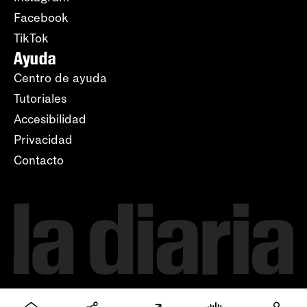
Facebook
TikTok
Ayuda
Centro de ayuda
Tutoriales
Accesibilidad
Privacidad
Contacto