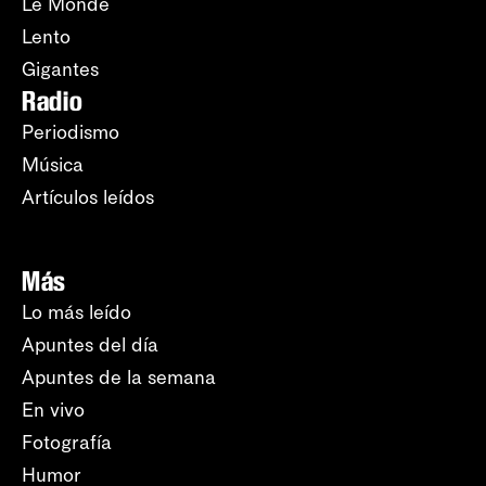
Le Monde
Lento
Gigantes
Radio
Periodismo
Música
Artículos leídos
Más
Lo más leído
Apuntes del día
Apuntes de la semana
En vivo
Fotografía
Humor