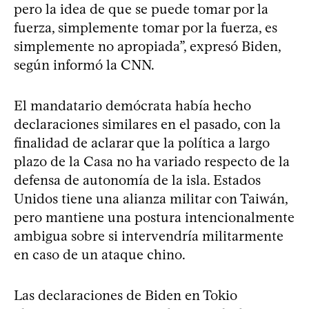
pero la idea de que se puede tomar por la
fuerza, simplemente tomar por la fuerza, es
simplemente no apropiada”, expresó Biden,
según informó la CNN.
El mandatario demócrata había hecho
declaraciones similares en el pasado, con la
finalidad de aclarar que la política a largo
plazo de la Casa no ha variado respecto de la
defensa de autonomía de la isla. Estados
Unidos tiene una alianza militar con Taiwán,
pero mantiene una postura intencionalmente
ambigua sobre si intervendría militarmente
en caso de un ataque chino.
Las declaraciones de Biden en Tokio