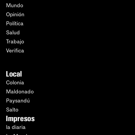
Mundo
Opinión
Política
Salud
Trabajo
Verifica
Local
Colonia
Maldonado
Paysandú
Salto
Impresos
la diaria