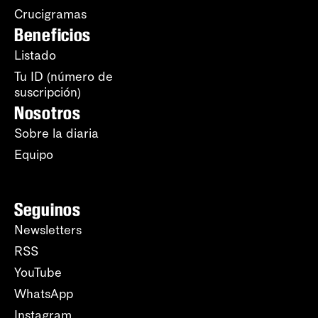
Crucigramas
Beneficios
Listado
Tu ID (número de
suscripción)
Nosotros
Sobre la diaria
Equipo
Seguinos
Newsletters
RSS
YouTube
WhatsApp
Instagram