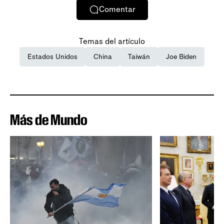
Comentar
Temas del artículo
Estados Unidos
China
Taiwán
Joe Biden
Más de Mundo