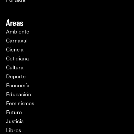
Portada
Áreas
Ambiente
Carnaval
Ciencia
Cotidiana
Cultura
Deporte
Economía
Educación
Feminismos
Futuro
Justicia
Libros