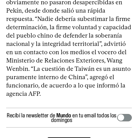
obviamente no pasaron desapercibidas en
Pekín, desde donde salió una rápida
respuesta. “Nadie debería subestimar la firme
determinación, la firme voluntad y capacidad
del pueblo chino de defender la soberanía
nacional y la integridad territorial”, advirtió
en un contacto con los medios el vocero del
Ministerio de Relaciones Exteriores, Wang
Wenbin. “La cuestión de Taiwán es un asunto
puramente interno de China”, agregó el
funcionario, de acuerdo a lo que informó la
agencia AFP.
Recibí la newsletter de
Mundo
en tu email todos los
domingos