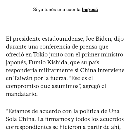
Si ya tenés una cuenta
Ingresá
El presidente estadounidense, Joe Biden, dijo
durante una conferencia de prensa que
ofreció en Tokio junto con el primer ministro
japonés, Fumio Kishida, que su país
respondería militarmente si China interviene
en Taiwán por la fuerza. “Ese es el
compromiso que asumimos”, agregó el
mandatario.
“Estamos de acuerdo con la política de Una
Sola China. La firmamos y todos los acuerdos
correspondientes se hicieron a partir de ahí,